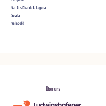
San Cristóbal de la Laguna
Sevilla
Valladolid
Über uns