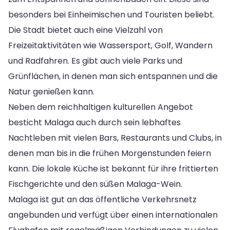
besonders bei Einheimischen und Touristen beliebt.
Die Stadt bietet auch eine Vielzahl von
Freizeitaktivitäten wie Wassersport, Golf, Wandern
und Radfahren. Es gibt auch viele Parks und
Grünflächen, in denen man sich entspannen und die
Natur genießen kann.
Neben dem reichhaltigen kulturellen Angebot
besticht Malaga auch durch sein lebhaftes
Nachtleben mit vielen Bars, Restaurants und Clubs, in
denen man bis in die frühen Morgenstunden feiern
kann. Die lokale Küche ist bekannt für ihre frittierten
Fischgerichte und den süßen Malaga-Wein.
Malaga ist gut an das öffentliche Verkehrsnetz
angebunden und verfügt über einen internationalen