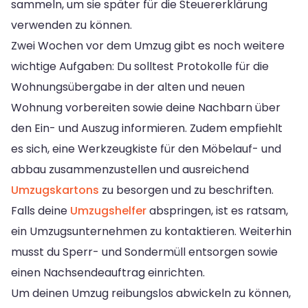
sammeln, um sie später für die Steuererklärung
verwenden zu können.
Zwei Wochen vor dem Umzug gibt es noch weitere
wichtige Aufgaben: Du solltest Protokolle für die
Wohnungsübergabe in der alten und neuen
Wohnung vorbereiten sowie deine Nachbarn über
den Ein- und Auszug informieren. Zudem empfiehlt
es sich, eine Werkzeugkiste für den Möbelauf- und
abbau zusammenzustellen und ausreichend
Umzugskartons
zu besorgen und zu beschriften.
Falls deine
Umzugshelfer
abspringen, ist es ratsam,
ein Umzugsunternehmen zu kontaktieren. Weiterhin
musst du Sperr- und Sondermüll entsorgen sowie
einen Nachsendeauftrag einrichten.
Um deinen Umzug reibungslos abwickeln zu können,