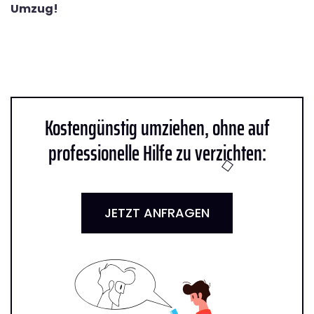
Umzug!
Kostengünstig umziehen, ohne auf
professionelle Hilfe zu verzichten:
JETZT ANFRAGEN