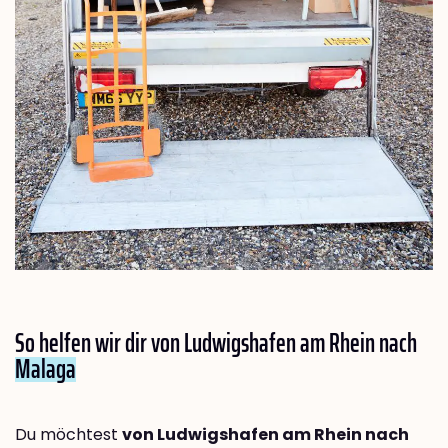
So helfen wir dir von Ludwigshafen am Rhein nach
Malaga
Du möchtest
von Ludwigshafen am Rhein nach