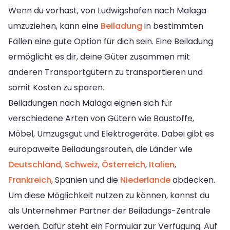
Wenn du vorhast, von Ludwigshafen nach Malaga
umzuziehen, kann eine
Beiladung
in bestimmten
Fällen eine gute Option für dich sein. Eine Beiladung
ermöglicht es dir, deine Güter zusammen mit
anderen Transportgütern zu transportieren und
somit Kosten zu sparen.
Beiladungen nach Malaga eignen sich für
verschiedene Arten von Gütern wie Baustoffe,
Möbel, Umzugsgut und Elektrogeräte. Dabei gibt es
europaweite Beiladungsrouten, die Länder wie
Deutschland
,
Schweiz
,
Österreich
,
Italien
,
Frankreich
, Spanien und die
Niederlande
abdecken.
Um diese Möglichkeit nutzen zu können, kannst du
als Unternehmer Partner der Beiladungs-Zentrale
werden. Dafür steht ein Formular zur Verfügung. Auf