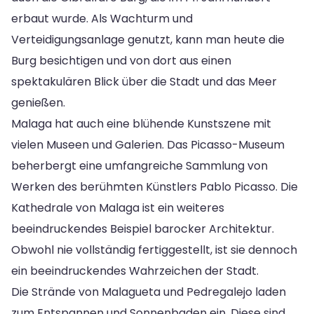
erbaut wurde. Als Wachturm und
Verteidigungsanlage genutzt, kann man heute die
Burg besichtigen und von dort aus einen
spektakulären Blick über die Stadt und das Meer
genießen.
Malaga hat auch eine blühende Kunstszene mit
vielen Museen und Galerien. Das Picasso-Museum
beherbergt eine umfangreiche Sammlung von
Werken des berühmten Künstlers Pablo Picasso. Die
Kathedrale von Malaga ist ein weiteres
beeindruckendes Beispiel barocker Architektur.
Obwohl nie vollständig fertiggestellt, ist sie dennoch
ein beeindruckendes Wahrzeichen der Stadt.
Die Strände von Malagueta und Pedregalejo laden
zum Entspannen und Sonnenbaden ein. Diese sind