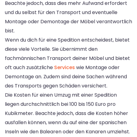
Beachte jedoch, dass dies mehr Aufwand erfordert
und du selbst für den Transport und eventuelle
Montage oder Demontage der Möbel verantwortlich
bist.
Wenn du dich für eine Spedition entscheidest, bietet
diese viele Vorteile. Sie übernimmt den
fachmännischen Transport deiner Möbel und bietet
oft auch zusätzliche
Services
wie Montage oder
Demontage an. Zudem sind deine Sachen während
des Transports gegen Schäden versichert.
Die Kosten für einen Umzug mit einer Spedition
liegen durchschnittlich bei 100 bis 150 Euro pro
Kubikmeter. Beachte jedoch, dass die Kosten höher
ausfallen können, wenn du auf eine der spanischen
Inseln wie den Balearen oder den Kanaren umziehst.