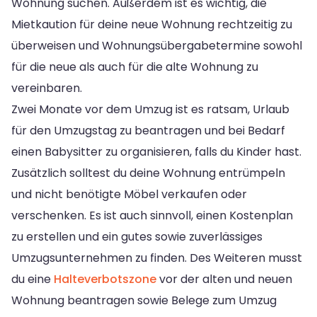
Wohnung suchen. Außerdem ist es wichtig, die
Mietkaution für deine neue Wohnung rechtzeitig zu
überweisen und Wohnungsübergabetermine sowohl
für die neue als auch für die alte Wohnung zu
vereinbaren.
Zwei Monate vor dem Umzug ist es ratsam, Urlaub
für den Umzugstag zu beantragen und bei Bedarf
einen Babysitter zu organisieren, falls du Kinder hast.
Zusätzlich solltest du deine Wohnung entrümpeln
und nicht benötigte Möbel verkaufen oder
verschenken. Es ist auch sinnvoll, einen Kostenplan
zu erstellen und ein gutes sowie zuverlässiges
Umzugsunternehmen zu finden. Des Weiteren musst
du eine
Halteverbotszone
vor der alten und neuen
Wohnung beantragen sowie Belege zum Umzug