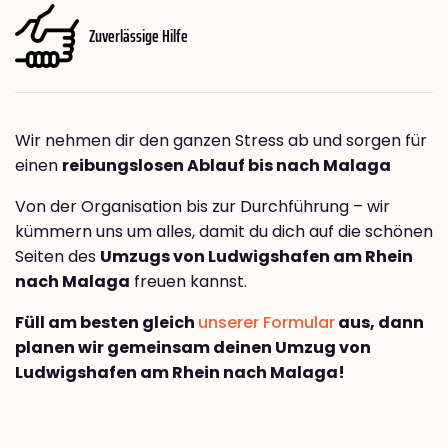
Zuverlässige Hilfe
Wir nehmen dir den ganzen Stress ab und sorgen für
einen
reibungslosen Ablauf bis nach Malaga
Von der Organisation bis zur Durchführung – wir
kümmern uns um alles, damit du dich auf die schönen
Seiten des
Umzugs von Ludwigshafen am Rhein
nach Malaga
freuen kannst.
Füll am besten gleich
unserer Formular
aus, dann
planen wir gemeinsam deinen Umzug von
Ludwigshafen am Rhein nach Malaga!