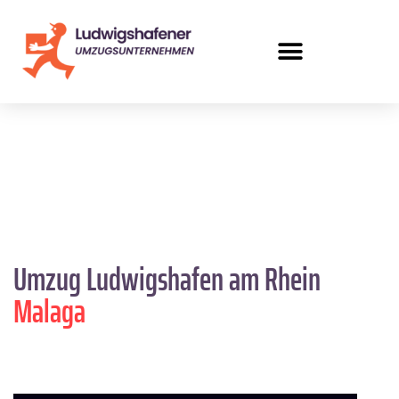
Umzug Ludwigshafen am Rhein
Malaga