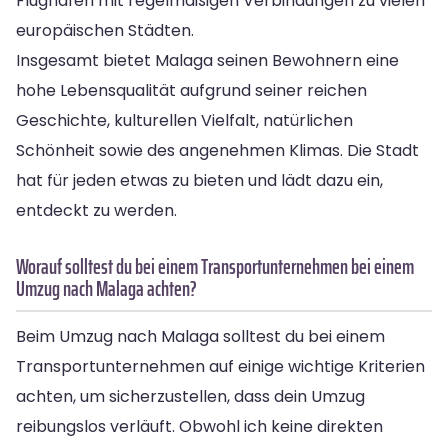
Flughafen mit regelmäßigen Verbindungen zu vielen
europäischen Städten.
Insgesamt bietet Malaga seinen Bewohnern eine
hohe Lebensqualität aufgrund seiner reichen
Geschichte, kulturellen Vielfalt, natürlichen
Schönheit sowie des angenehmen Klimas. Die Stadt
hat für jeden etwas zu bieten und lädt dazu ein,
entdeckt zu werden.
Worauf solltest du bei einem Transportunternehmen bei einem
Umzug nach Malaga achten?
Beim Umzug nach Malaga solltest du bei einem
Transportunternehmen auf einige wichtige Kriterien
achten, um sicherzustellen, dass dein Umzug
reibungslos verläuft. Obwohl ich keine direkten