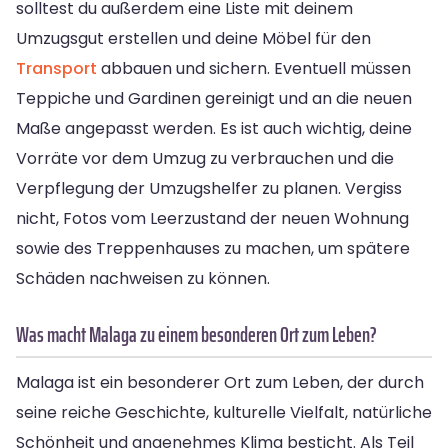
solltest du außerdem eine Liste mit deinem
Umzugsgut erstellen und deine Möbel für den
Transport
abbauen und sichern. Eventuell müssen
Teppiche und Gardinen gereinigt und an die neuen
Maße angepasst werden. Es ist auch wichtig, deine
Vorräte vor dem Umzug zu verbrauchen und die
Verpflegung der Umzugshelfer zu planen. Vergiss
nicht, Fotos vom Leerzustand der neuen Wohnung
sowie des Treppenhauses zu machen, um spätere
Schäden nachweisen zu können.
Was macht Malaga zu einem besonderen Ort zum Leben?
Malaga ist ein besonderer Ort zum Leben, der durch
seine reiche Geschichte, kulturelle Vielfalt, natürliche
Schönheit und angenehmes Klima besticht. Als Teil