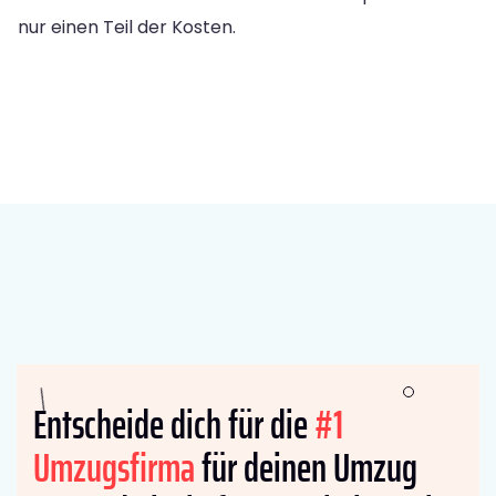
nur einen Teil der Kosten.
Entscheide dich für die
#1
Umzugsfirma
für deinen Umzug