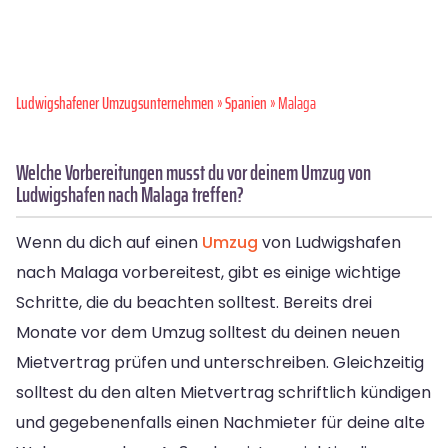
Ludwigshafener Umzugsunternehmen
»
Spanien
» Malaga
Welche Vorbereitungen musst du vor deinem Umzug von
Ludwigshafen nach Malaga treffen?
Wenn du dich auf einen
Umzug
von Ludwigshafen
nach Malaga vorbereitest, gibt es einige wichtige
Schritte, die du beachten solltest. Bereits drei
Monate vor dem Umzug solltest du deinen neuen
Mietvertrag prüfen und unterschreiben. Gleichzeitig
solltest du den alten Mietvertrag schriftlich kündigen
und gegebenenfalls einen Nachmieter für deine alte