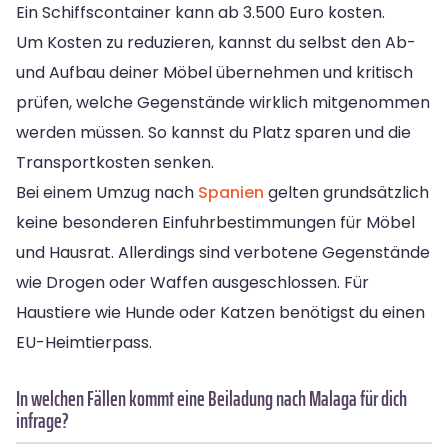
Ein Schiffscontainer kann ab 3.500 Euro kosten.
Um Kosten zu reduzieren, kannst du selbst den Ab-
und Aufbau deiner Möbel übernehmen und kritisch
prüfen, welche Gegenstände wirklich mitgenommen
werden müssen. So kannst du Platz sparen und die
Transportkosten senken.
Bei einem Umzug nach
Spanien
gelten grundsätzlich
keine besonderen Einfuhrbestimmungen für Möbel
und Hausrat. Allerdings sind verbotene Gegenstände
wie Drogen oder Waffen ausgeschlossen. Für
Haustiere wie Hunde oder Katzen benötigst du einen
EU-Heimtierpass.
In welchen Fällen kommt eine Beiladung nach Malaga für dich
infrage?