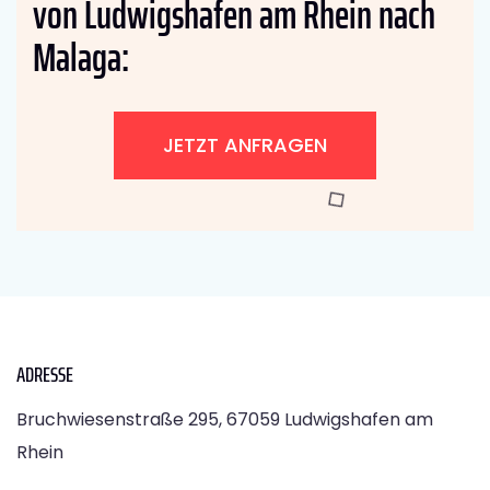
von Ludwigshafen am Rhein nach
Malaga:
JETZT ANFRAGEN
ADRESSE
Bruchwiesenstraße 295, 67059 Ludwigshafen am
Rhein