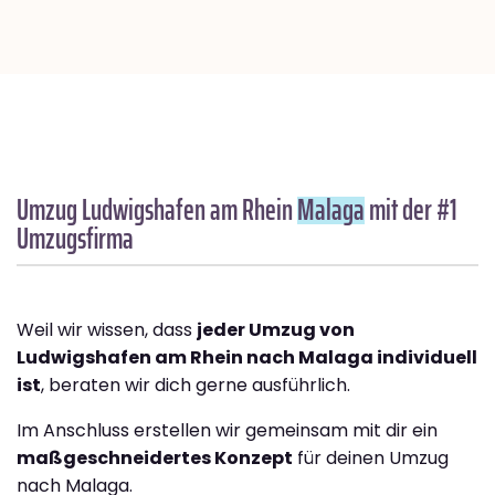
Umzug Ludwigshafen am Rhein
Malaga
mit der #1
Umzugsfirma
Weil wir wissen, dass
jeder Umzug von
Ludwigshafen am Rhein nach Malaga individuell
ist
, beraten wir dich gerne ausführlich.
Im Anschluss erstellen wir gemeinsam mit dir ein
maßgeschneidertes Konzept
für deinen Umzug
nach Malaga.