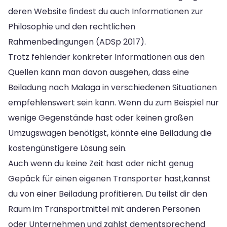
deren Website findest du auch Informationen zur
Philosophie und den rechtlichen
Rahmenbedingungen (ADSp 2017).
Trotz fehlender konkreter Informationen aus den
Quellen kann man davon ausgehen, dass eine
Beiladung nach Malaga in verschiedenen Situationen
empfehlenswert sein kann. Wenn du zum Beispiel nur
wenige Gegenstände hast oder keinen großen
Umzugswagen benötigst, könnte eine Beiladung die
kostengünstigere Lösung sein.
Auch wenn du keine Zeit hast oder nicht genug
Gepäck für einen eigenen Transporter hast,kannst
du von einer Beiladung profitieren. Du teilst dir den
Raum im Transportmittel mit anderen Personen
oder Unternehmen und zahlst dementsprechend