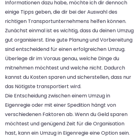
Informationen dazu habe, möchte ich dir dennoch
einige Tipps geben, die dir bei der Auswahl des
richtigen Transportunternehmens helfen können.
Zunächst einmal ist es wichtig, dass du deinen Umzug
gut organisierst. Eine gute Planung und Vorbereitung
sind entscheidend für einen erfolgreichen Umzug.
Überlege dir im Voraus genau, welche Dinge du
mitnehmen möchtest und welche nicht. Dadurch
kannst du Kosten sparen und sicherstellen, dass nur
das Nötigste transportiert wird.
Die Entscheidung zwischen einem Umzug in
Eigenregie oder mit einer Spedition hängt von
verschiedenen Faktoren ab. Wenn du Geld sparen
möchtest und genügend Zeit für die Organisation
hast, kann ein Umzug in Eigenregie eine Option sein.