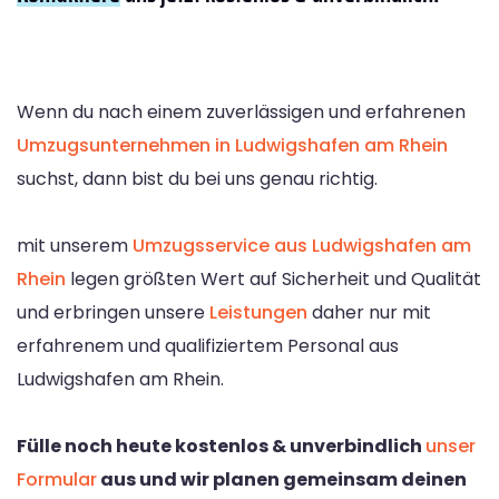
Wenn du nach einem zuverlässigen und erfahrenen
Umzugsunternehmen in Ludwigshafen am Rhein
suchst, dann bist du bei uns genau richtig.
mit unserem
Umzugsservice aus Ludwigshafen am
Rhein
legen größten Wert auf Sicherheit und Qualität
und erbringen unsere
Leistungen
daher nur mit
erfahrenem und qualifiziertem Personal aus
Ludwigshafen am Rhein.
Fülle noch heute kostenlos & unverbindlich
unser
Formular
aus und wir planen gemeinsam deinen