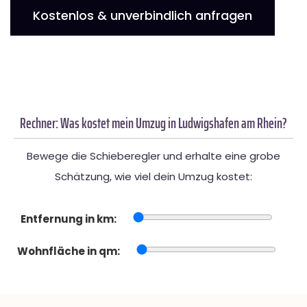
Kostenlos & unverbindlich anfragen
Rechner: Was kostet mein Umzug in Ludwigshafen am Rhein?
Bewege die Schieberegler und erhalte eine grobe
Schätzung, wie viel dein Umzug kostet:
Entfernung in km:
Wohnfläche in qm: