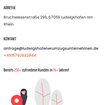
ADRESSE
Bruchwiesenstraße 295, 67059 Ludwigshafen am
Rhein
KONTAKT
anfrage@ludwigshafenerumzugsunternehmen.de
+4915792632844
Bereits
250+
zufriedene Kunden in
16+
Jahren!