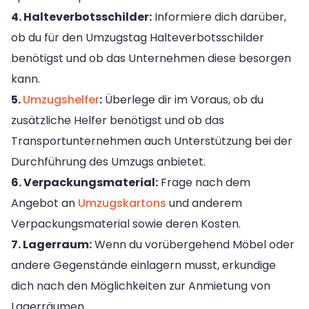
4. Halteverbotsschilder:
Informiere dich darüber,
ob du für den Umzugstag Halteverbotsschilder
benötigst und ob das Unternehmen diese besorgen
kann.
5.
Umzugshelfer
:
Überlege dir im Voraus, ob du
zusätzliche Helfer benötigst und ob das
Transportunternehmen auch Unterstützung bei der
Durchführung des Umzugs anbietet.
6. Verpackungsmaterial:
Frage nach dem
Angebot an
Umzugskartons
und anderem
Verpackungsmaterial sowie deren Kosten.
7. Lagerraum:
Wenn du vorübergehend Möbel oder
andere Gegenstände einlagern musst, erkundige
dich nach den Möglichkeiten zur Anmietung von
Lagerräumen.