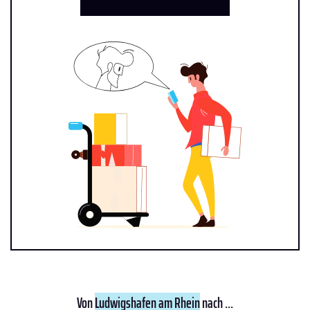
Von
Ludwigshafen am Rhein
nach ...