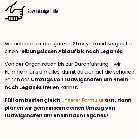
Zuverlässige Hilfe
Wir nehmen dir den ganzen Stress ab und sorgen für
einen
reibungslosen Ablauf bis nach Leganés
Von der Organisation bis zur Durchführung – wir
kümmern uns um alles, damit du dich auf die schönen
Seiten des
Umzugs von Ludwigshafen am Rhein
nach Leganés
freuen kannst.
Füll am besten gleich
unserer Formular
aus, dann
planen wir gemeinsam deinen Umzug von
Ludwigshafen am Rhein nach Leganés!