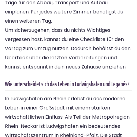
Tage für den Abbau, Transport und Aufbau
einplanen. Für jedes weitere Zimmer benötigst du
einen weiteren Tag.
Um sicherzugehen, dass du nichts Wichtiges
vergessen hast, kannst du eine Checkliste für den
Vortag zum Umzug nutzen. Dadurch behältst du den
Überblick über die letzten Vorbereitungen und
kannst entspannt in dein neues Zuhause umziehen.
Wie unterscheidet sich das Leben in Ludwigshafen und Leganés?
In Ludwigshafen am Rhein erlebst du das moderne
Leben in einer Großstadt mit einem starken
wirtschaftlichen Einfluss. Als Teil der Metropolregion
Rhein-Neckar ist Ludwigshafen ein bedeutendes
Wirtschaftszentrum in Rheinland-Pfalz. Die Stadt