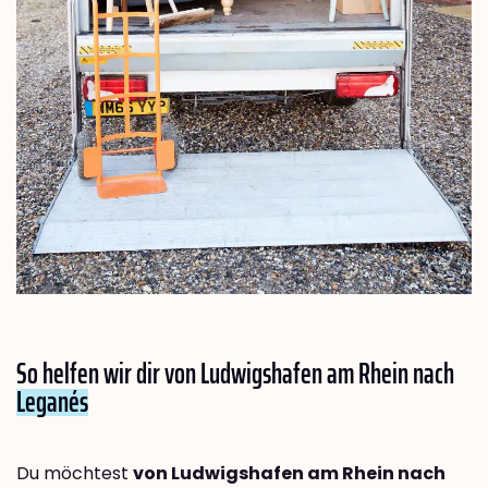
So helfen wir dir von Ludwigshafen am Rhein nach
Leganés
Du möchtest
von Ludwigshafen am Rhein nach