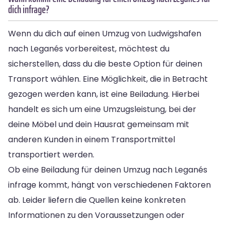
dich infrage?
Wenn du dich auf einen Umzug von Ludwigshafen
nach Leganés vorbereitest, möchtest du
sicherstellen, dass du die beste Option für deinen
Transport wählen. Eine Möglichkeit, die in Betracht
gezogen werden kann, ist eine Beiladung. Hierbei
handelt es sich um eine Umzugsleistung, bei der
deine Möbel und dein Hausrat gemeinsam mit
anderen Kunden in einem Transportmittel
transportiert werden.
Ob eine Beiladung für deinen Umzug nach Leganés
infrage kommt, hängt von verschiedenen Faktoren
ab. Leider liefern die Quellen keine konkreten
Informationen zu den Voraussetzungen oder