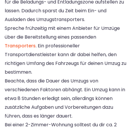
für die Beladungs- und Entladungszone aufstellen zu
lassen. Dadurch sparst du Zeit beim Ein- und
Ausladen des Umzugstransporters.
Spreche frühzeitig mit einem Anbieter für Umzüge
über die Bereitstellung eines passenden
Transporters
. Ein professioneller
Transportdienstleister kann dir dabei helfen, den
richtigen Umfang des Fahrzeugs für deinen Umzug zu
bestimmen.
Beachte, dass die Dauer des Umzugs von
verschiedenen Faktoren abhängt. Ein Umzug kann in
etwa 8 Stunden erledigt sein, allerdings können
zusätzliche Aufgaben und Vorbereitungen dazu
führen, dass es länger dauert.
Bei einer 2-Zimmer-Wohnung solltest du dir ca. 2