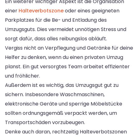
Ein weiterer wichtiger Aspekt ist die Organisation
einer
Halteverbotszone
oder eines geeigneten
Parkplatzes für die Be- und Entladung des
Umzugsguts. Dies vermeidet unnötigen Stress und
sorgt dafür, dass alles reibungslos abläuft.
Vergiss nicht an Verpflegung und Getränke für deine
Helfer zu denken, wenn du einen privaten Umzug
planst. Ein gut versorgtes Team arbeitet effizienter
und fröhlicher.
Außerdem ist es wichtig, das Umzugsgut gut zu
sichern. Insbesondere Waschmaschinen,
elektronische Geräte und sperrige Möbelstücke
sollten ordnungsgemäß verpackt werden, um
Transportschäden vorzubeugen.
Denke auch daran, rechtzeitig Halteverbotszonen