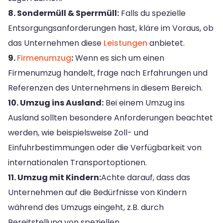
8. Sondermüll & Sperrmüll:
Falls du spezielle
Entsorgungsanforderungen hast, kläre im Voraus, ob
das Unternehmen diese
Leistungen
anbietet.
9.
Firmenumzug
:
Wenn es sich um einen
Firmenumzug handelt, frage nach Erfahrungen und
Referenzen des Unternehmens in diesem Bereich.
10. Umzug ins Ausland:
Bei einem Umzug ins
Ausland sollten besondere Anforderungen beachtet
werden, wie beispielsweise Zoll- und
Einfuhrbestimmungen oder die Verfügbarkeit von
internationalen Transportoptionen.
11. Umzug mit Kindern:
Achte darauf, dass das
Unternehmen auf die Bedürfnisse von Kindern
während des Umzugs eingeht, z.B. durch
Bereitstellung von speziellen