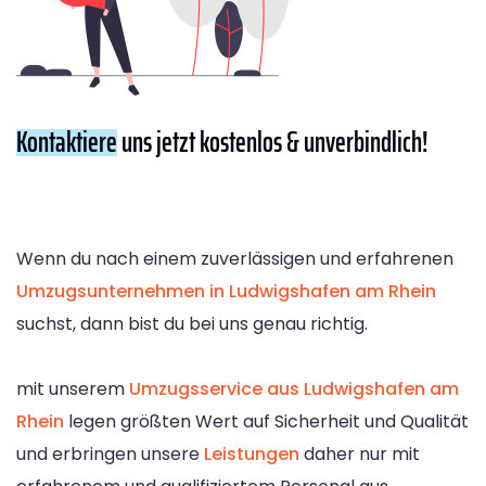
Kontaktiere
uns jetzt kostenlos & unverbindlich!
Wenn du nach einem zuverlässigen und erfahrenen
Umzugsunternehmen in Ludwigshafen am Rhein
suchst, dann bist du bei uns genau richtig.
mit unserem
Umzugsservice aus Ludwigshafen am
Rhein
legen größten Wert auf Sicherheit und Qualität
und erbringen unsere
Leistungen
daher nur mit