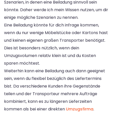
Szenarien, in denen eine Beiladung sinnvoll sein
könnte. Daher werde ich mein Wissen nutzen, um dir
einige mögliche Szenarien zu nennen.
Eine Beiladung könnte für dich infrage kommen,
wenn du nur wenige Möbelstücke oder Kartons hast
und keinen eigenen großen Transporter benötigst.
Dies ist besonders nützlich, wenn dein
Umzugsvolumen relativ klein ist und du Kosten
sparen möchtest.
Weiterhin kann eine Beiladung auch dann geeignet
sein, wenn du flexibel bezüglich des Liefertermins
bist. Da verschiedene Kunden ihre Gegenstände
teilen und der Transporteur mehrere Aufträge
kombiniert, kann es zu längeren Lieferzeiten
kommen als bei einer direkten
Umzugsfirma
.