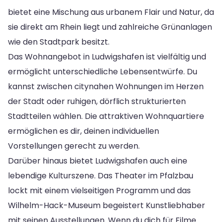
bietet eine Mischung aus urbanem Flair und Natur, da
sie direkt am Rhein liegt und zahlreiche Grünanlagen
wie den Stadtpark besitzt.
Das Wohnangebot in Ludwigshafen ist vielfältig und
ermöglicht unterschiedliche Lebensentwürfe. Du
kannst zwischen citynahen Wohnungen im Herzen
der Stadt oder ruhigen, dörflich strukturierten
Stadtteilen wählen. Die attraktiven Wohnquartiere
ermöglichen es dir, deinen individuellen
Vorstellungen gerecht zu werden.
Darüber hinaus bietet Ludwigshafen auch eine
lebendige Kulturszene. Das Theater im Pfalzbau
lockt mit einem vielseitigen Programm und das
Wilhelm-Hack-Museum begeistert Kunstliebhaber
mit seinen Ausstellungen. Wenn du dich für Filme