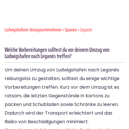
Ludwigshafener Umzugsunternehmen
»
Spanien
» Leganés
Welche Vorbereitungen solltest du vor deinem Umzug von
Ludwigshafen nach Leganés treffen?
Um deinen Umzug von Ludwigshafen nach Leganés
reibungslos zu gestalten, solltest du einige wichtige
Vorbereitungen treffen. Kurz vor dem Umzug ist es
ratsam, die letzten Gegenstände in Kartons zu
packen und Schubladen sowie Schränke zu leeren.
Dadurch wird der Transport erleichtert und das
Risiko von Beschädigungen minimiert.