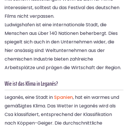
interessierst, solltest du das Festival des deutschen
Films nicht verpassen.
Ludwigshafen ist eine internationale Stadt, die
Menschen aus über 140 Nationen beherbergt. Dies
spiegelt sich auch in den Unternehmen wider, die
hier ansässig sind: Weltunternehmen aus der
chemischen Industrie bieten zahlreiche
Arbeitsplätze und prägen die Wirtschaft der Region.
Wie ist das Klima in Leganés?
Leganés, eine Stadt in
Spanien
, hat ein warmes und
gemäßigtes Klima. Das Wetter in Leganés wird als
Csa klassifiziert, entsprechend der Klassifikation
nach Köppen-Geiger. Die durchschnittliche