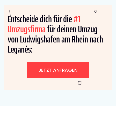
Entscheide dich für die
#1
Umzugsfirma
für deinen Umzug
von Ludwigshafen am Rhein nach
Leganés:
JETZT ANFRAGEN