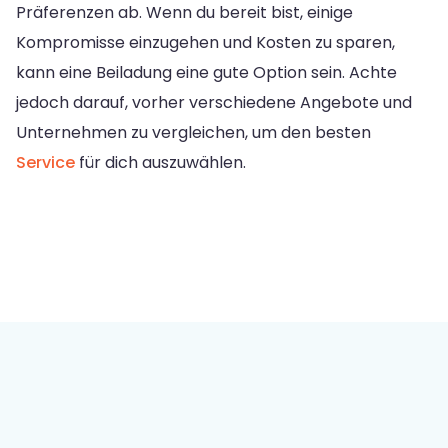
Präferenzen ab. Wenn du bereit bist, einige
Kompromisse einzugehen und Kosten zu sparen,
kann eine Beiladung eine gute Option sein. Achte
jedoch darauf, vorher verschiedene Angebote und
Unternehmen zu vergleichen, um den besten
Service
für dich auszuwählen.