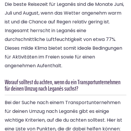
Die beste Reisezeit für Leganés sind die Monate Juni,
Juli und August, wenn das Wetter angenehm warm
ist und die Chance auf Regen relativ gering ist.
Insgesamt herrscht in Leganés eine
durchschnittliche Luftfeuchtigkeit von etwa 77%.
Dieses milde Klima bietet somit ideale Bedingungen
für Aktivitäten im Freien sowie für einen
angenehmen Aufenthalt.
Worauf solltest du achten, wenn du ein Transportunternehmen
für deinen Umzug nach Leganés suchst?
Bei der Suche nach einem Transportunternehmen
für deinen Umzug nach Leganés gibt es einige
wichtige Kriterien, auf die du achten solltest. Hier ist
eine Liste von Punkten, die dir dabei helfen können: