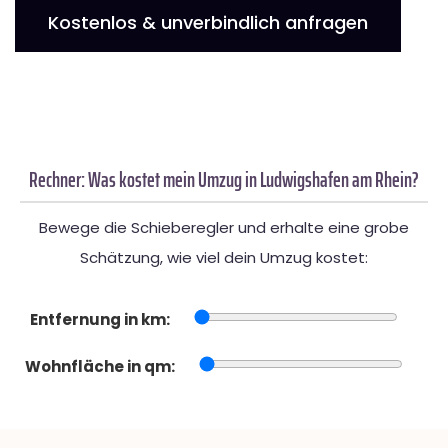
Kostenlos & unverbindlich anfragen
Rechner: Was kostet mein Umzug in Ludwigshafen am Rhein?
Bewege die Schieberegler und erhalte eine grobe
Schätzung, wie viel dein Umzug kostet:
Entfernung in km:
Wohnfläche in qm: