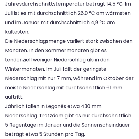
Jahresdurchschnittstemperatur beträgt 14,5 °C. Im
Juli ist es mit durchschnittlich 26,0 °C am wärmsten
und im Januar mit durchschnittlich 4,8 °C am
kältesten.
Die Niederschlagsmenge variiert stark zwischen den
Monaten. In den Sommermonaten gibt es
tendenziell weniger Niederschlag als in den
Wintermonaten. Im Juli fällt der geringste
Niederschlag mit nur 7 mm, während im Oktober der
meiste Niederschlag mit durchschnittlich 61 mm
auftritt.
Jährlich fallen in Leganés etwa 430 mm
Niederschlag. Trotzdem gibt es nur durchschnittlich
5 Regentage im Januar und die Sonnenscheindauer
beträgt etwa 5 Stunden pro Tag.