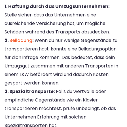
1. Haftung durch das Umzugsunternehmen:
Stelle sicher, dass das Unternehmen eine
ausreichende Versicherung hat, um mögliche
Schäden während des Transports abzudecken.
2.
Beiladung
:
Wenn du nur wenige Gegenstände zu
transportieren hast, könnte eine Beiladungsoption
für dich infrage kommen. Das bedeutet, dass dein
Umzugsgut zusammen mit anderen Transporten in
einem LKW befördert wird und dadurch Kosten
gespart werden können.
3. Spezialtransporte:
Falls du wertvolle oder
empfindliche Gegenstände wie ein Klavier
transportieren möchtest, prüfe unbedingt, ob das
Unternehmen Erfahrung mit solchen
Spezialtransporten hat.