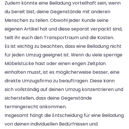
Zudem könnte eine Beiladung vorteilhaft sein, wenn
du bereit bist, deine Gegenstände mit anderen
Menschen zu teilen. Obwohl jeder Kunde seine
eigenen Artikel hat und diese separat verpackt sind,
teilt ihr euch den Transportraum und die Kosten.
Es ist wichtig zu beachten, dass eine Beiladung nicht
für jeden Umzug geeignet ist. Wenn du viele sperrige
Möbelstücke hast oder einen engen Zeitplan
einhalten musst, ist es möglicherweise besser, eine
direkte Umzugsfirma zu beauftragen. Diese kann
sich vollständig auf deinen Umzug konzentrieren und
sicherstellen, dass deine Gegenstände
termingerecht ankommen.
Insgesamt hängt die Entscheidung für eine Beiladung
von deinen individuellen Bedürfnissen und