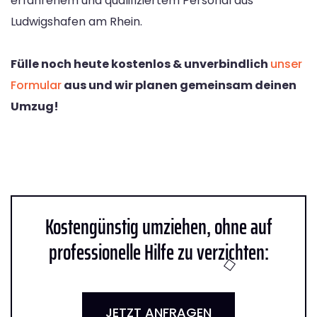
erfahrenem und qualifiziertem Personal aus
Ludwigshafen am Rhein.
Fülle noch heute kostenlos & unverbindlich
unser
Formular
aus und wir planen gemeinsam deinen
Umzug!
Kostengünstig umziehen, ohne auf
professionelle Hilfe zu verzichten:
JETZT ANFRAGEN