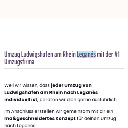
Umzug Ludwigshafen am Rhein
Leganés
mit der #1
Umzugsfirma
Weil wir wissen, dass
jeder Umzug von
Ludwigshafen am Rhein nach Leganés
individuell ist
, beraten wir dich gerne ausführlich.
Im Anschluss erstellen wir gemeinsam mit dir ein
maßgeschneidertes Konzept
für deinen Umzug
nach Leganés.