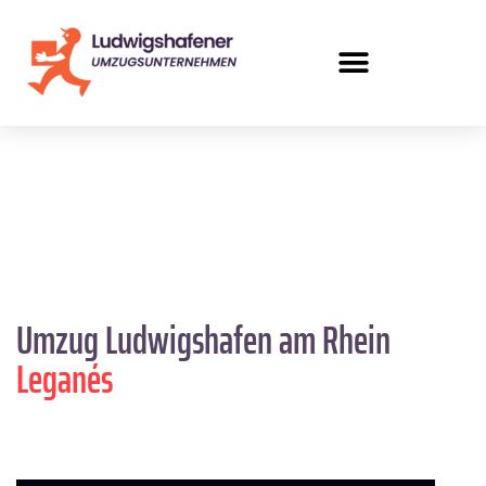
Umzug Ludwigshafen am Rhein
Leganés