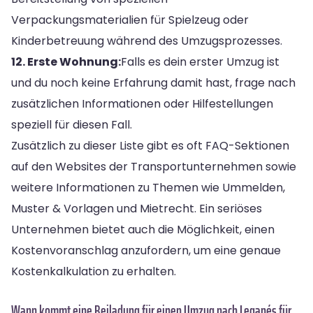
Verpackungsmaterialien für Spielzeug oder
Kinderbetreuung während des Umzugsprozesses.
12. Erste Wohnung:
Falls es dein erster Umzug ist
und du noch keine Erfahrung damit hast, frage nach
zusätzlichen Informationen oder Hilfestellungen
speziell für diesen Fall.
Zusätzlich zu dieser Liste gibt es oft FAQ-Sektionen
auf den Websites der Transportunternehmen sowie
weitere Informationen zu Themen wie Ummelden,
Muster & Vorlagen und Mietrecht. Ein seriöses
Unternehmen bietet auch die Möglichkeit, einen
Kostenvoranschlag anzufordern, um eine genaue
Kostenkalkulation zu erhalten.
Wann kommt eine Beiladung für einen Umzug nach Leganés für