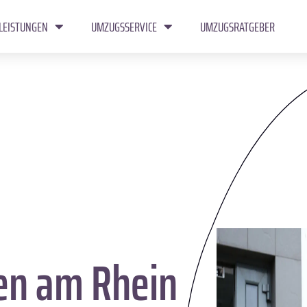
LEISTUNGEN
UMZUGSSERVICE
UMZUGSRATGEBER
en am Rhein