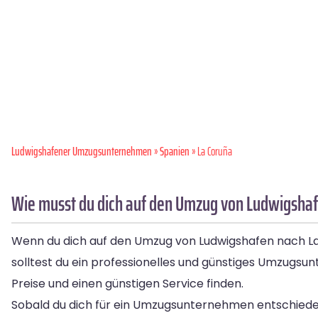
Ludwigshafener Umzugsunternehmen
»
Spanien
» La Coruña
Wie musst du dich auf den Umzug von Ludwigshaf
Wenn du dich auf den Umzug von Ludwigshafen nach L
solltest du ein professionelles und günstiges Umzugs
Preise und einen günstigen Service finden.
Sobald du dich für ein Umzugsunternehmen entschieden ha