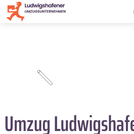
Umzug Ludwigshaf