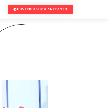
UNVERBINDLICH ANFRAGEN