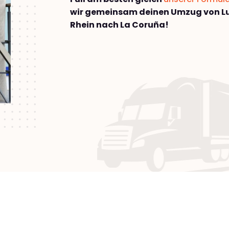
wir gemeinsam deinen Umzug von 
Rhein nach La Coruña!