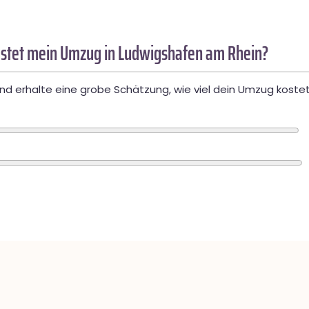
stet mein Umzug in Ludwigshafen am Rhein?
d erhalte eine grobe Schätzung, wie viel dein Umzug kostet