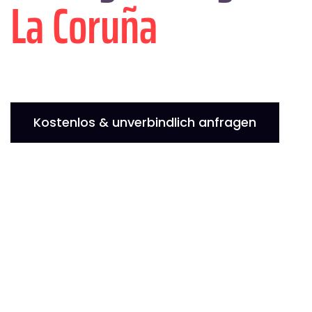
La Coruña
Kostenlos & unverbindlich anfragen