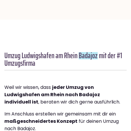
Umzug Ludwigshafen am Rhein
Badajoz
mit der #1
Umzugsfirma
Weil wir wissen, dass
jeder Umzug von
Ludwigshafen am Rhein nach Badajoz
individuell ist
, beraten wir dich gerne ausführlich.
Im Anschluss erstellen wir gemeinsam mit dir ein
maßgeschneidertes Konzept
für deinen Umzug
nach Badajoz.