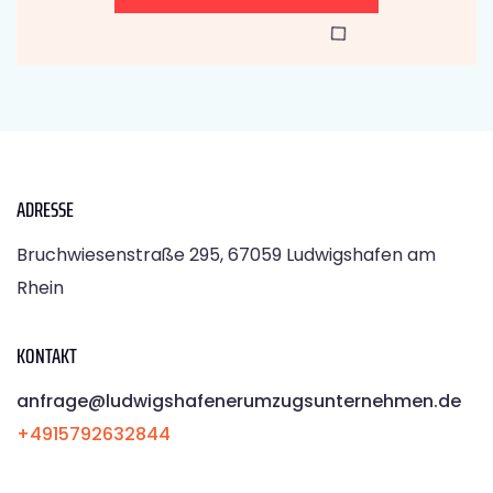
ADRESSE
Bruchwiesenstraße 295, 67059 Ludwigshafen am
Rhein
KONTAKT
anfrage@ludwigshafenerumzugsunternehmen.de
+4915792632844