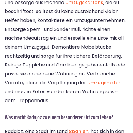
und besorge ausreichend
Umzugskartons
, die du
beschriftest. Solltest du keine ausreichend vielen
Helfer haben, kontaktiere ein Umzugsunternehmen.
Entsorge Sperr- und Sondermüll, richte einen
Nachsendeauftrag ein und erstelle eine Liste mit all
deinem Umzugsgut. Demontiere Möbelstücke
rechtzeitig und sorge für ihre sichere Beförderung.
Reinige Teppiche und Gardinen gegebenenfalls oder
passe sie an die neue Wohnung an. Verbrauche
Vorräte, plane die Verpflegung der
Umzugshelfer
und mache Fotos von der leeren Wohnung sowie
dem Treppenhaus.
Was macht Badajoz zu einem besonderen Ort zum Leben?
Badajoz, eine Stadt im Land
Spanien
, hat sich in den