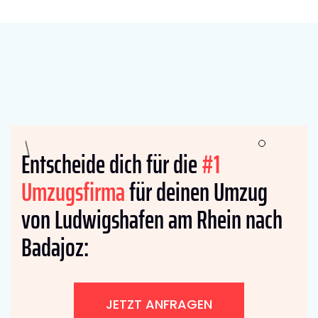
Entscheide dich für die
#1
Umzugsfirma
für deinen Umzug
von Ludwigshafen am Rhein nach
Badajoz:
JETZT ANFRAGEN