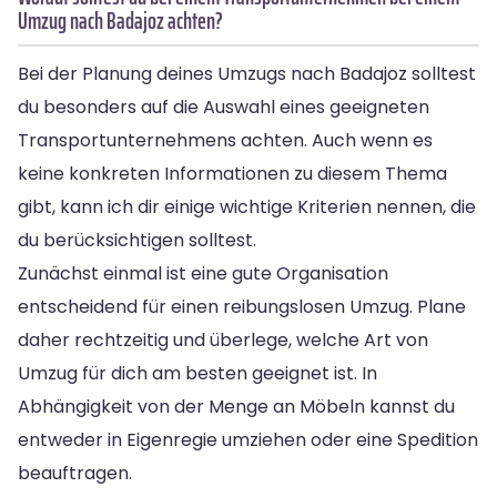
Umzug nach Badajoz achten?
Bei der Planung deines Umzugs nach Badajoz solltest
du besonders auf die Auswahl eines geeigneten
Transportunternehmens achten. Auch wenn es
keine konkreten Informationen zu diesem Thema
gibt, kann ich dir einige wichtige Kriterien nennen, die
du berücksichtigen solltest.
Zunächst einmal ist eine gute Organisation
entscheidend für einen reibungslosen Umzug. Plane
daher rechtzeitig und überlege, welche Art von
Umzug für dich am besten geeignet ist. In
Abhängigkeit von der Menge an Möbeln kannst du
entweder in Eigenregie umziehen oder eine Spedition
beauftragen.