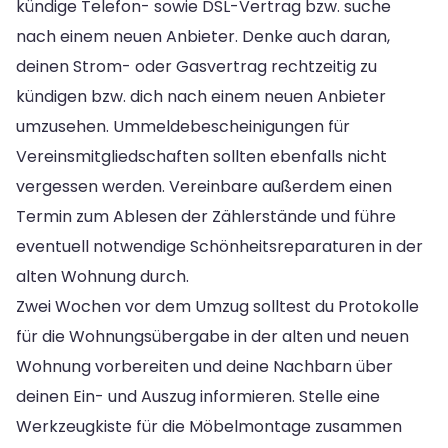
kündige Telefon- sowie DSL-Vertrag bzw. suche
nach einem neuen Anbieter. Denke auch daran,
deinen Strom- oder Gasvertrag rechtzeitig zu
kündigen bzw. dich nach einem neuen Anbieter
umzusehen. Ummeldebescheinigungen für
Vereinsmitgliedschaften sollten ebenfalls nicht
vergessen werden. Vereinbare außerdem einen
Termin zum Ablesen der Zählerstände und führe
eventuell notwendige Schönheitsreparaturen in der
alten Wohnung durch.
Zwei Wochen vor dem Umzug solltest du Protokolle
für die Wohnungsübergabe in der alten und neuen
Wohnung vorbereiten und deine Nachbarn über
deinen Ein- und Auszug informieren. Stelle eine
Werkzeugkiste für die Möbelmontage zusammen