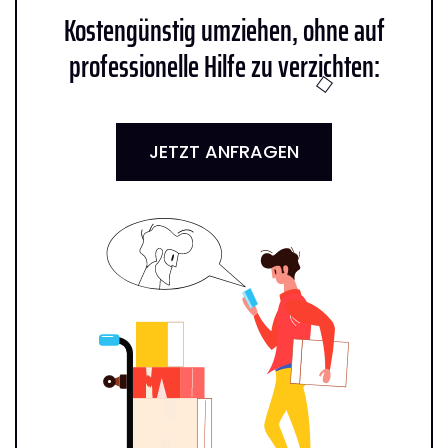
Kostengünstig umziehen, ohne auf
professionelle Hilfe zu verzichten:
JETZT ANFRAGEN