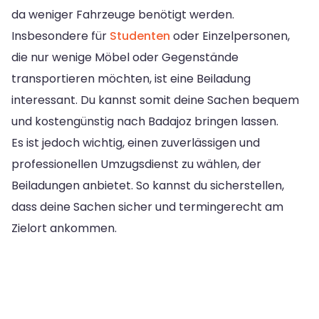
da weniger Fahrzeuge benötigt werden.
Insbesondere für
Studenten
oder Einzelpersonen,
die nur wenige Möbel oder Gegenstände
transportieren möchten, ist eine Beiladung
interessant. Du kannst somit deine Sachen bequem
und kostengünstig nach Badajoz bringen lassen.
Es ist jedoch wichtig, einen zuverlässigen und
professionellen Umzugsdienst zu wählen, der
Beiladungen anbietet. So kannst du sicherstellen,
dass deine Sachen sicher und termingerecht am
Zielort ankommen.