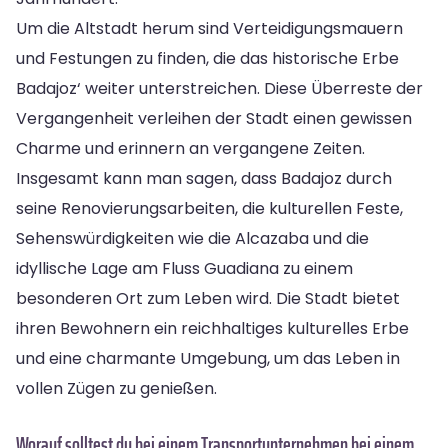
Um die Altstadt herum sind Verteidigungsmauern
und Festungen zu finden, die das historische Erbe
Badajoz‘ weiter unterstreichen. Diese Überreste der
Vergangenheit verleihen der Stadt einen gewissen
Charme und erinnern an vergangene Zeiten.
Insgesamt kann man sagen, dass Badajoz durch
seine Renovierungsarbeiten, die kulturellen Feste,
Sehenswürdigkeiten wie die Alcazaba und die
idyllische Lage am Fluss Guadiana zu einem
besonderen Ort zum Leben wird. Die Stadt bietet
ihren Bewohnern ein reichhaltiges kulturelles Erbe
und eine charmante Umgebung, um das Leben in
vollen Zügen zu genießen.
Worauf solltest du bei einem Transportunternehmen bei einem