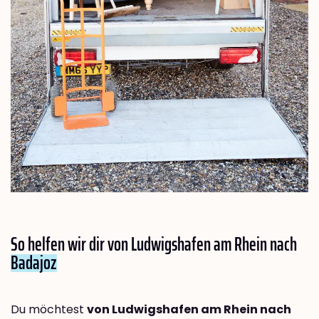
So helfen wir dir von Ludwigshafen am Rhein nach
Badajoz
Du möchtest
von Ludwigshafen am Rhein nach