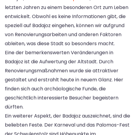
letzten Jahren zu einem besonderen Ort zum Leben
entwickelt. Obwohl es keine Informationen gibt, die
speziell auf Badajoz eingehen, können wir aufgrund
von Renovierungsarbeiten und anderen Faktoren
ableiten, was diese Stadt so besonders macht.
Eine der bemerkenswerten Veränderungen in
Badajoz ist die Aufwertung der Altstadt. Durch
Renovierungsmaßnahmen wurde sie attraktiver
gestaltet und erstrahlt heute in neuem Glanz. Hier
finden sich auch archäologische Funde, die
geschichtlich interessierte Besucher begeistern
dürften.
Ein weiterer Aspekt, der Badajoz auszeichnet, sind die
beliebten Feste. Der Karneval und das Palomos-Fest
der Schwulenstolz sind Höhepunkte im