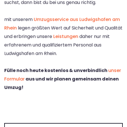
suchst, dann bist du bei uns genau richtig.
mit unserem
Umzugsservice aus Ludwigshafen am
Rhein
legen größten Wert auf Sicherheit und Qualität
und erbringen unsere
Leistungen
daher nur mit
erfahrenem und qualifiziertem Personal aus
Ludwigshafen am Rhein.
Fülle noch heute kostenlos & unverbindlich
unser
Formular
aus und wir planen gemeinsam deinen
Umzug!