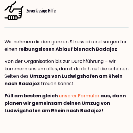
Zuverlässige Hilfe
Wir nehmen dir den ganzen Stress ab und sorgen für
einen
reibungslosen Ablauf bis nach Badajoz
Von der Organisation bis zur Durchführung – wir
kümmern uns um alles, damit du dich auf die schönen
Seiten des
Umzugs von Ludwigshafen am Rhein
nach Badajoz
freuen kannst.
Füll am besten gleich
unserer Formular
aus, dann
planen wir gemeinsam deinen Umzug von
Ludwigshafen am Rhein nach Badajoz!