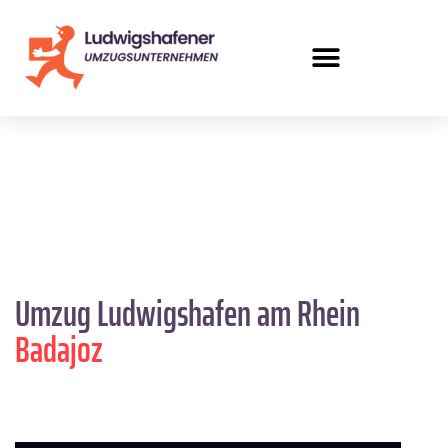
Umzug Ludwigshafen am Rhein
Badajoz