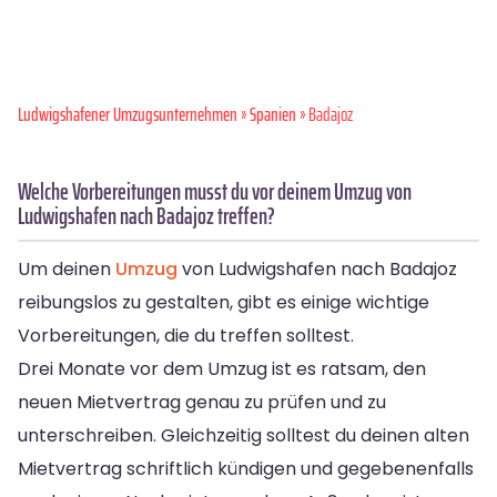
Ludwigshafener Umzugsunternehmen
»
Spanien
» Badajoz
Welche Vorbereitungen musst du vor deinem Umzug von
Ludwigshafen nach Badajoz treffen?
Um deinen
Umzug
von Ludwigshafen nach Badajoz
reibungslos zu gestalten, gibt es einige wichtige
Vorbereitungen, die du treffen solltest.
Drei Monate vor dem Umzug ist es ratsam, den
neuen Mietvertrag genau zu prüfen und zu
unterschreiben. Gleichzeitig solltest du deinen alten
Mietvertrag schriftlich kündigen und gegebenenfalls