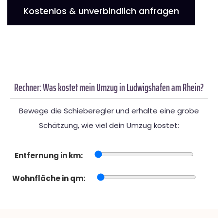
Kostenlos & unverbindlich anfragen
Rechner: Was kostet mein Umzug in Ludwigshafen am Rhein?
Bewege die Schieberegler und erhalte eine grobe
Schätzung, wie viel dein Umzug kostet:
Entfernung in km:
Wohnfläche in qm: