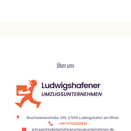
Über uns
Bruchwiesenstraße 295, 67059 Ludwigshafen am Rhein
+4915792632844
anfrage@ludwigshafenerumzugsunternehmen.de