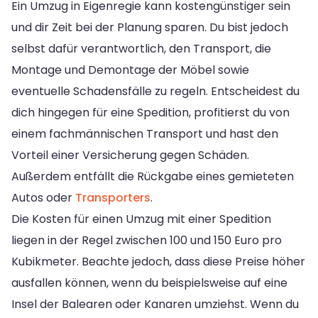
Ein Umzug in Eigenregie kann kostengünstiger sein
und dir Zeit bei der Planung sparen. Du bist jedoch
selbst dafür verantwortlich, den Transport, die
Montage und Demontage der Möbel sowie
eventuelle Schadensfälle zu regeln. Entscheidest du
dich hingegen für eine Spedition, profitierst du von
einem fachmännischen Transport und hast den
Vorteil einer Versicherung gegen Schäden.
Außerdem entfällt die Rückgabe eines gemieteten
Autos oder
Transporters
.
Die Kosten für einen Umzug mit einer Spedition
liegen in der Regel zwischen 100 und 150 Euro pro
Kubikmeter. Beachte jedoch, dass diese Preise höher
ausfallen können, wenn du beispielsweise auf eine
Insel der Balearen oder Kanaren umziehst. Wenn du