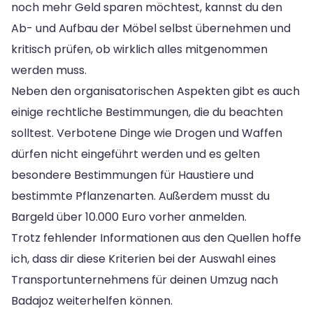
noch mehr Geld sparen möchtest, kannst du den
Ab- und Aufbau der Möbel selbst übernehmen und
kritisch prüfen, ob wirklich alles mitgenommen
werden muss.
Neben den organisatorischen Aspekten gibt es auch
einige rechtliche Bestimmungen, die du beachten
solltest. Verbotene Dinge wie Drogen und Waffen
dürfen nicht eingeführt werden und es gelten
besondere Bestimmungen für Haustiere und
bestimmte Pflanzenarten. Außerdem musst du
Bargeld über 10.000 Euro vorher anmelden.
Trotz fehlender Informationen aus den Quellen hoffe
ich, dass dir diese Kriterien bei der Auswahl eines
Transportunternehmens für deinen Umzug nach
Badajoz weiterhelfen können.