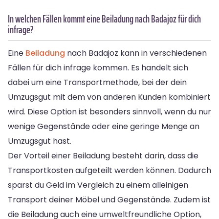
In welchen Fällen kommt eine Beiladung nach Badajoz für dich
infrage?
Eine
Beiladung
nach Badajoz kann in verschiedenen
Fällen für dich infrage kommen. Es handelt sich
dabei um eine Transportmethode, bei der dein
Umzugsgut mit dem von anderen Kunden kombiniert
wird. Diese Option ist besonders sinnvoll, wenn du nur
wenige Gegenstände oder eine geringe Menge an
Umzugsgut hast.
Der Vorteil einer Beiladung besteht darin, dass die
Transportkosten aufgeteilt werden können. Dadurch
sparst du Geld im Vergleich zu einem alleinigen
Transport deiner Möbel und Gegenstände. Zudem ist
die Beiladung auch eine umweltfreundliche Option,