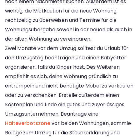
nach einem Nachmieter suchen. Außerdem ist es
wichtig, die Mietkaution für die neue Wohnung
rechtzeitig zu überweisen und Termine für die
Wohnungsübergabe sowohl in der neuen als auch in
der alten Wohnung zu vereinbaren.
Zwei Monate vor dem Umzug solltest du Urlaub für
den Umzugstag beantragen und einen Babysitter
organisieren, falls du Kinder hast. Des Weiteren
empfiehlt es sich, deine Wohnung gründlich zu
entrümpeln und nicht benötigte Möbel zu verkaufen
oder zu verschenken. Erstelle außerdem einen
Kostenplan und finde ein gutes und zuverlässiges
Umzugsunternehmen. Beantrage eine
Halteverbotszone
vor beiden Wohnungen, sammle
Belege zum Umzug für die Steuererklärung und