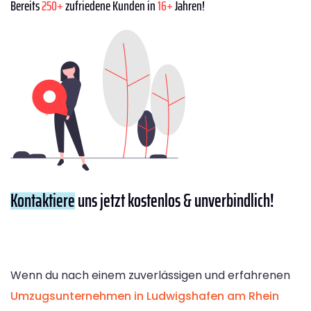
Bereits
250+
zufriedene Kunden in
16+
Jahren!
Kontaktiere
uns jetzt kostenlos & unverbindlich!
Wenn du nach einem zuverlässigen und erfahrenen
Umzugsunternehmen in Ludwigshafen am Rhein