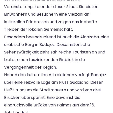
Veranstaltungskalender dieser Stadt. Sie bieten
Einwohnern und Besuchern eine Vielzahl an
kulturellen Erlebnissen und zeigen das lebhafte
Treiben der lokalen Gemeinschaft.
Besonders beeindruckend ist auch die Alcazaba, eine
arabische Burg in Badajoz. Diese historische
Sehenswürdigkeit zieht zahlreiche Touristen an und
bietet einen faszinierenden Einblick in die
Vergangenheit der Region.
Neben den kulturellen Attraktionen verfügt Badajoz
über eine reizvolle Lage am Fluss Guadiana. Dieser
fließt rund um die Stadtmauern und wird von drei
Brücken überspannt. Eine davon ist die
eindrucksvolle Brücke von Palmas aus dem 16.
Jahrhundert.