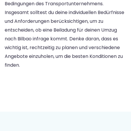
Bedingungen des Transportunternehmens.
Insgesamt solltest du deine individuellen Bedürfnisse
und Anforderungen berücksichtigen, um zu
entscheiden, ob eine Beiladung für deinen Umzug
nach Bilbao infrage kommt. Denke daran, dass es
wichtig ist, rechtzeitig zu planen und verschiedene
Angebote einzuholen, um die besten Konditionen zu
finden.