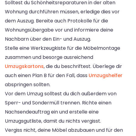
Solltest du Schönheitsreparaturen in der alten
Wohnung durchführen müssen, erledige dies vor
dem Auszug. Bereite auch Protokolle für die
Wohnungsübergabe vor und informiere deine
Nachbarn über den Ein- und Auszug.
Stelle eine Werkzeugkiste für die Möbelmontage
zusammen und besorge ausreichend
Umzugskartons
, die du beschriftest. Überlege dir
auch einen Plan B für den Fall, dass
Umzugshelfer
abspringen sollten.
Vor dem Umzug solltest du dich außerdem von
Sperr- und Sondermüll trennen. Richte einen
Nachsendeauftrag ein und erstelle eine
Umzugsgutliste, damit du nichts vergisst.
Vergiss nicht, deine Möbel abzubauen und für den