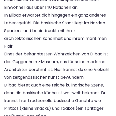
Einwohner aus über 140 Nationen an.
In Bilbao erwartet dich hingegen ein ganz anderes
Lebensgefühl. Die baskische Stadt liegt im Norden
Spaniens und beeindruckt mit ihrer
architektonischen Schönheit und ihrem maritimen
Flair.
Eines der bekanntesten Wahrzeichen von Bilbao ist
das Guggenheim-Museum, das für seine moderne
Architektur berühmt ist. Hier kannst du eine Vielzahl
von zeitgenössischer Kunst bewundern.
Bilbao bietet auch eine reiche kulinarische Szene,
denn die baskische Küche ist weltweit bekannt. Du
kannst hier traditionelle baskische Gerichte wie
Pintxos (kleine Snacks) und Txakoli (ein spritziger