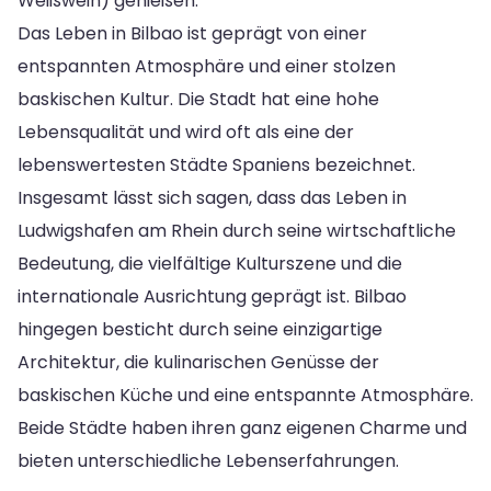
Weißwein) genießen.
Das Leben in Bilbao ist geprägt von einer
entspannten Atmosphäre und einer stolzen
baskischen Kultur. Die Stadt hat eine hohe
Lebensqualität und wird oft als eine der
lebenswertesten Städte Spaniens bezeichnet.
Insgesamt lässt sich sagen, dass das Leben in
Ludwigshafen am Rhein durch seine wirtschaftliche
Bedeutung, die vielfältige Kulturszene und die
internationale Ausrichtung geprägt ist. Bilbao
hingegen besticht durch seine einzigartige
Architektur, die kulinarischen Genüsse der
baskischen Küche und eine entspannte Atmosphäre.
Beide Städte haben ihren ganz eigenen Charme und
bieten unterschiedliche Lebenserfahrungen.