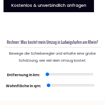
Kostenlos & unverbindlich anfragen
Rechner: Was kostet mein Umzug in Ludwigshafen am Rhein?
Bewege die Schieberegler und erhalte eine grobe
Schätzung, wie viel dein Umzug kostet:
Entfernung in km:
Wohnfläche in qm: