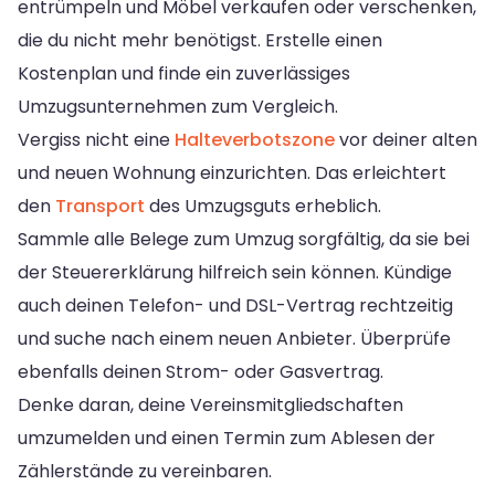
entrümpeln und Möbel verkaufen oder verschenken,
die du nicht mehr benötigst. Erstelle einen
Kostenplan und finde ein zuverlässiges
Umzugsunternehmen zum Vergleich.
Vergiss nicht eine
Halteverbotszone
vor deiner alten
und neuen Wohnung einzurichten. Das erleichtert
den
Transport
des Umzugsguts erheblich.
Sammle alle Belege zum Umzug sorgfältig, da sie bei
der Steuererklärung hilfreich sein können. Kündige
auch deinen Telefon- und DSL-Vertrag rechtzeitig
und suche nach einem neuen Anbieter. Überprüfe
ebenfalls deinen Strom- oder Gasvertrag.
Denke daran, deine Vereinsmitgliedschaften
umzumelden und einen Termin zum Ablesen der
Zählerstände zu vereinbaren.