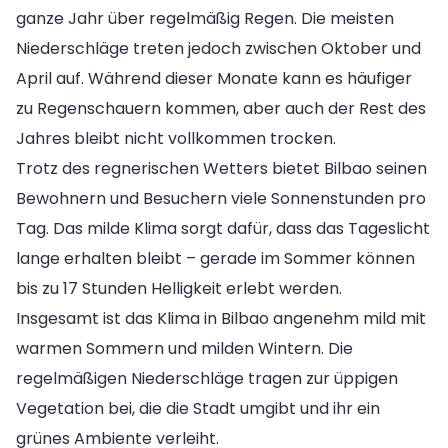
ganze Jahr über regelmäßig Regen. Die meisten
Niederschläge treten jedoch zwischen Oktober und
April auf. Während dieser Monate kann es häufiger
zu Regenschauern kommen, aber auch der Rest des
Jahres bleibt nicht vollkommen trocken.
Trotz des regnerischen Wetters bietet Bilbao seinen
Bewohnern und Besuchern viele Sonnenstunden pro
Tag. Das milde Klima sorgt dafür, dass das Tageslicht
lange erhalten bleibt – gerade im Sommer können
bis zu 17 Stunden Helligkeit erlebt werden.
Insgesamt ist das Klima in Bilbao angenehm mild mit
warmen Sommern und milden Wintern. Die
regelmäßigen Niederschläge tragen zur üppigen
Vegetation bei, die die Stadt umgibt und ihr ein
grünes Ambiente verleiht.