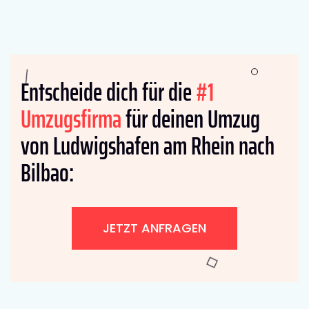
Entscheide dich für die
#1
Umzugsfirma
für deinen Umzug
von Ludwigshafen am Rhein nach
Bilbao:
JETZT ANFRAGEN