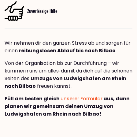
Zuverlässige Hilfe
Wir nehmen dir den ganzen Stress ab und sorgen für
einen
reibungslosen Ablauf bis nach Bilbao
Von der Organisation bis zur Durchführung – wir
kümmern uns um alles, damit du dich auf die schönen
Seiten des
Umzugs von Ludwigshafen am Rhein
nach Bilbao
freuen kannst.
Füll am besten gleich
unserer Formular
aus, dann
planen wir gemeinsam deinen Umzug von
Ludwigshafen am Rhein nach Bilbao!