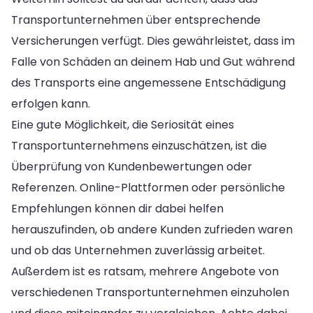
Transportunternehmen über entsprechende
Versicherungen verfügt. Dies gewährleistet, dass im
Falle von Schäden an deinem Hab und Gut während
des Transports eine angemessene Entschädigung
erfolgen kann.
Eine gute Möglichkeit, die Seriosität eines
Transportunternehmens einzuschätzen, ist die
Überprüfung von Kundenbewertungen oder
Referenzen. Online-Plattformen oder persönliche
Empfehlungen können dir dabei helfen
herauszufinden, ob andere Kunden zufrieden waren
und ob das Unternehmen zuverlässig arbeitet.
Außerdem ist es ratsam, mehrere Angebote von
verschiedenen Transportunternehmen einzuholen