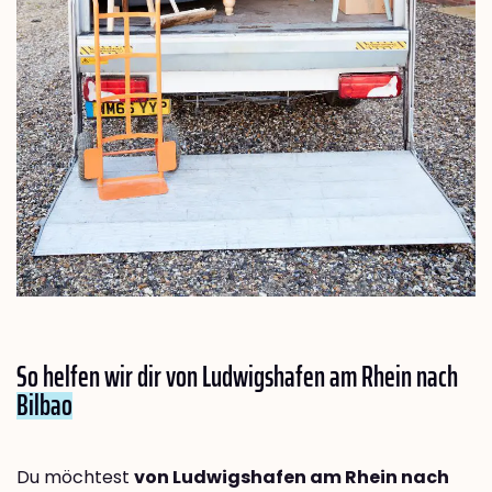
So helfen wir dir von Ludwigshafen am Rhein nach
Bilbao
Du möchtest
von Ludwigshafen am Rhein nach