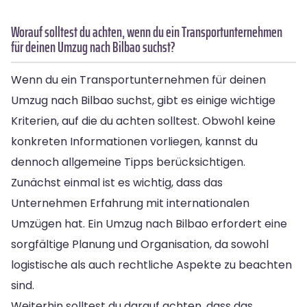
Worauf solltest du achten, wenn du ein Transportunternehmen
für deinen Umzug nach Bilbao suchst?
Wenn du ein Transportunternehmen für deinen
Umzug nach Bilbao suchst, gibt es einige wichtige
Kriterien, auf die du achten solltest. Obwohl keine
konkreten Informationen vorliegen, kannst du
dennoch allgemeine Tipps berücksichtigen.
Zunächst einmal ist es wichtig, dass das
Unternehmen Erfahrung mit internationalen
Umzügen hat. Ein Umzug nach Bilbao erfordert eine
sorgfältige Planung und Organisation, da sowohl
logistische als auch rechtliche Aspekte zu beachten
sind.
Weiterhin solltest du darauf achten, dass das