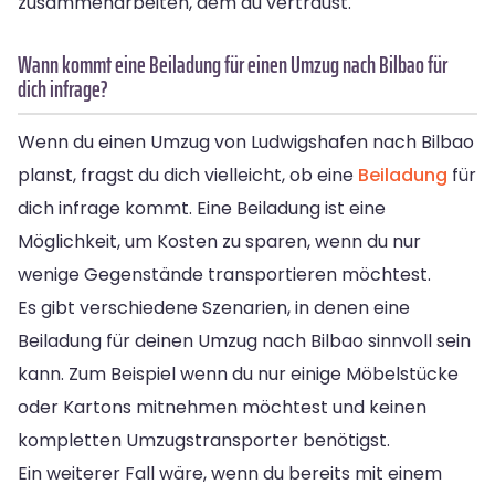
zusammenarbeiten, dem du vertraust.
Wann kommt eine Beiladung für einen Umzug nach Bilbao für
dich infrage?
Wenn du einen Umzug von Ludwigshafen nach Bilbao
planst, fragst du dich vielleicht, ob eine
Beiladung
für
dich infrage kommt. Eine Beiladung ist eine
Möglichkeit, um Kosten zu sparen, wenn du nur
wenige Gegenstände transportieren möchtest.
Es gibt verschiedene Szenarien, in denen eine
Beiladung für deinen Umzug nach Bilbao sinnvoll sein
kann. Zum Beispiel wenn du nur einige Möbelstücke
oder Kartons mitnehmen möchtest und keinen
kompletten Umzugstransporter benötigst.
Ein weiterer Fall wäre, wenn du bereits mit einem