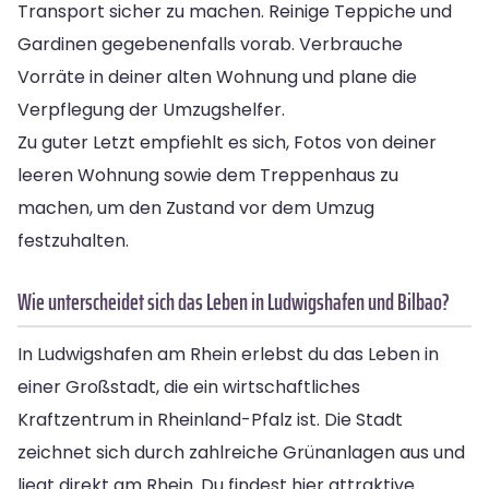
Transport sicher zu machen. Reinige Teppiche und
Gardinen gegebenenfalls vorab. Verbrauche
Vorräte in deiner alten Wohnung und plane die
Verpflegung der Umzugshelfer.
Zu guter Letzt empfiehlt es sich, Fotos von deiner
leeren Wohnung sowie dem Treppenhaus zu
machen, um den Zustand vor dem Umzug
festzuhalten.
Wie unterscheidet sich das Leben in Ludwigshafen und Bilbao?
In Ludwigshafen am Rhein erlebst du das Leben in
einer Großstadt, die ein wirtschaftliches
Kraftzentrum in Rheinland-Pfalz ist. Die Stadt
zeichnet sich durch zahlreiche Grünanlagen aus und
liegt direkt am Rhein. Du findest hier attraktive