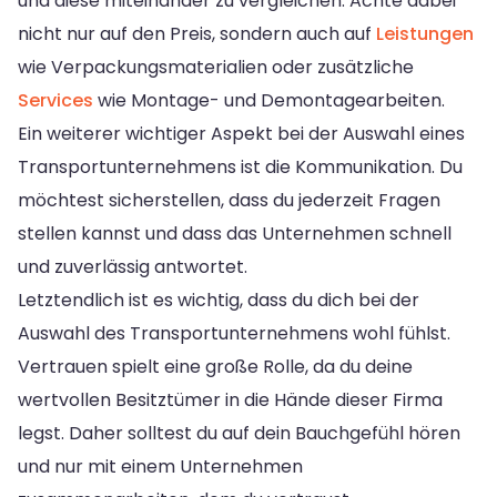
und diese miteinander zu vergleichen. Achte dabei
nicht nur auf den Preis, sondern auch auf
Leistungen
wie Verpackungsmaterialien oder zusätzliche
Services
wie Montage- und Demontagearbeiten.
Ein weiterer wichtiger Aspekt bei der Auswahl eines
Transportunternehmens ist die Kommunikation. Du
möchtest sicherstellen, dass du jederzeit Fragen
stellen kannst und dass das Unternehmen schnell
und zuverlässig antwortet.
Letztendlich ist es wichtig, dass du dich bei der
Auswahl des Transportunternehmens wohl fühlst.
Vertrauen spielt eine große Rolle, da du deine
wertvollen Besitztümer in die Hände dieser Firma
legst. Daher solltest du auf dein Bauchgefühl hören
und nur mit einem Unternehmen