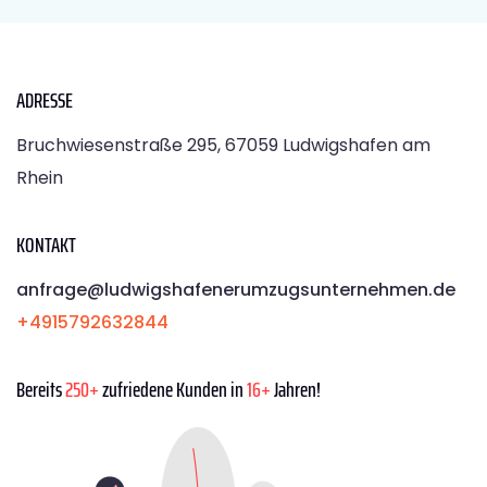
ADRESSE
Bruchwiesenstraße 295, 67059 Ludwigshafen am
Rhein
KONTAKT
anfrage@ludwigshafenerumzugsunternehmen.de
+4915792632844
Bereits
250+
zufriedene Kunden in
16+
Jahren!