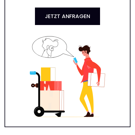
JETZT ANFRAGEN