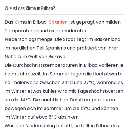
Wie ist das Klima in Bilbao?
Das Klima in Bilbao,
Spanien
, ist geprägt von milden
Temperaturen und einer moderaten
Niederschlagsmenge. Die Stadt liegt im Baskenland
im nördlichen Teil Spaniens und profitiert von ihrer
Nähe zum Golf von Biskaya.
Die Durchschnittstemperaturen in Bilbao variieren je
nach Jahreszeit. Im Sommer liegen die Höchstwerte
normalerweise zwischen 24°C und 27°C, während es
im Winter etwas kühler wird mit Tageshöchstwerten
um die 14°C. Die nächtlichen Tiefsttemperaturen
bewegen sich im Sommer um die 15°C und können
im Winter auf etwa 6°C absinken.
Was den Niederschlag betrifft, so fällt in Bilbao das