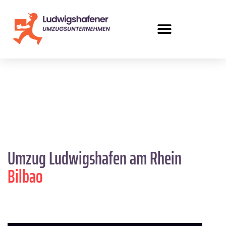
Umzug Ludwigshafen am Rhein
Bilbao