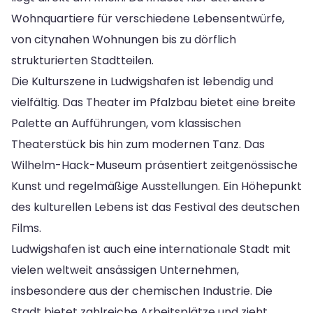
Wohnquartiere für verschiedene Lebensentwürfe,
von citynahen Wohnungen bis zu dörflich
strukturierten Stadtteilen.
Die Kulturszene in Ludwigshafen ist lebendig und
vielfältig. Das Theater im Pfalzbau bietet eine breite
Palette an Aufführungen, vom klassischen
Theaterstück bis hin zum modernen Tanz. Das
Wilhelm-Hack-Museum präsentiert zeitgenössische
Kunst und regelmäßige Ausstellungen. Ein Höhepunkt
des kulturellen Lebens ist das Festival des deutschen
Films.
Ludwigshafen ist auch eine internationale Stadt mit
vielen weltweit ansässigen Unternehmen,
insbesondere aus der chemischen Industrie. Die
Stadt bietet zahlreiche Arbeitsplätze und zieht