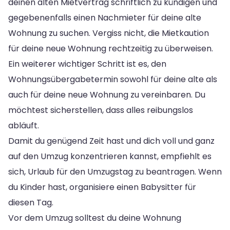
deinen alten Mietvertrag schriftlich zu kündigen und
gegebenenfalls einen Nachmieter für deine alte
Wohnung zu suchen. Vergiss nicht, die Mietkaution
für deine neue Wohnung rechtzeitig zu überweisen.
Ein weiterer wichtiger Schritt ist es, den
Wohnungsübergabetermin sowohl für deine alte als
auch für deine neue Wohnung zu vereinbaren. Du
möchtest sicherstellen, dass alles reibungslos
abläuft.
Damit du genügend Zeit hast und dich voll und ganz
auf den Umzug konzentrieren kannst, empfiehlt es
sich, Urlaub für den Umzugstag zu beantragen. Wenn
du Kinder hast, organisiere einen Babysitter für
diesen Tag.
Vor dem Umzug solltest du deine Wohnung