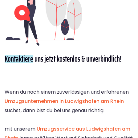
Kontaktiere
uns jetzt kostenlos & unverbindlich!
Wenn du nach einem zuverlässigen und erfahrenen
Umzugsunternehmen in Ludwigshafen am Rhein
suchst, dann bist du bei uns genau richtig.
mit unserem
Umzugsservice aus Ludwigshafen am