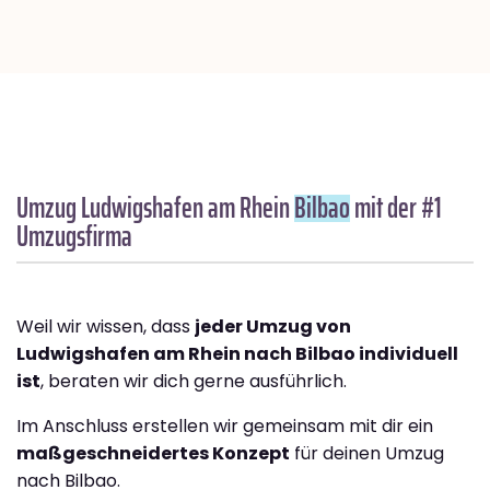
Umzug Ludwigshafen am Rhein
Bilbao
mit der #1
Umzugsfirma
Weil wir wissen, dass
jeder Umzug von
Ludwigshafen am Rhein nach Bilbao individuell
ist
, beraten wir dich gerne ausführlich.
Im Anschluss erstellen wir gemeinsam mit dir ein
maßgeschneidertes Konzept
für deinen Umzug
nach Bilbao.