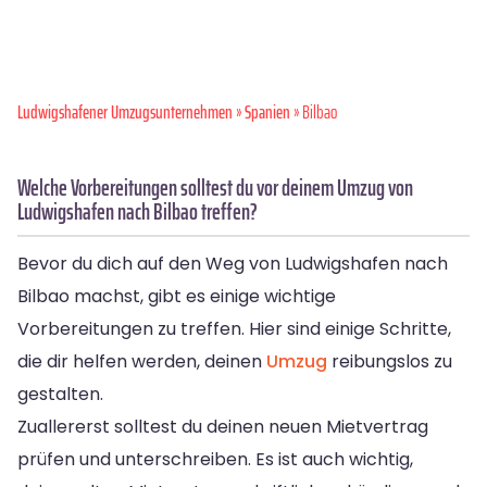
Ludwigshafener Umzugsunternehmen
»
Spanien
» Bilbao
Welche Vorbereitungen solltest du vor deinem Umzug von
Ludwigshafen nach Bilbao treffen?
Bevor du dich auf den Weg von Ludwigshafen nach
Bilbao machst, gibt es einige wichtige
Vorbereitungen zu treffen. Hier sind einige Schritte,
die dir helfen werden, deinen
Umzug
reibungslos zu
gestalten.
Zuallererst solltest du deinen neuen Mietvertrag
prüfen und unterschreiben. Es ist auch wichtig,