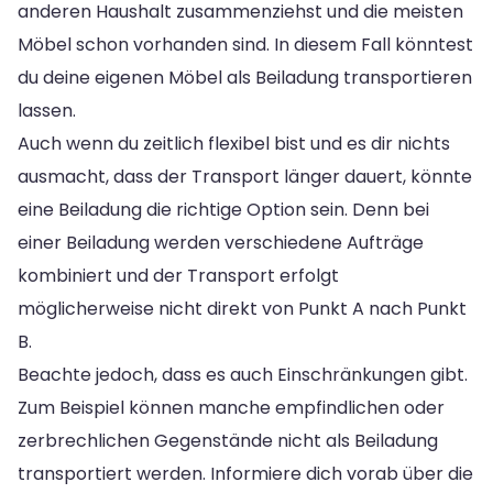
anderen Haushalt zusammenziehst und die meisten
Möbel schon vorhanden sind. In diesem Fall könntest
du deine eigenen Möbel als Beiladung transportieren
lassen.
Auch wenn du zeitlich flexibel bist und es dir nichts
ausmacht, dass der Transport länger dauert, könnte
eine Beiladung die richtige Option sein. Denn bei
einer Beiladung werden verschiedene Aufträge
kombiniert und der Transport erfolgt
möglicherweise nicht direkt von Punkt A nach Punkt
B.
Beachte jedoch, dass es auch Einschränkungen gibt.
Zum Beispiel können manche empfindlichen oder
zerbrechlichen Gegenstände nicht als Beiladung
transportiert werden. Informiere dich vorab über die