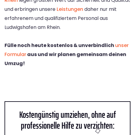
Rhein
legen größten Wert auf Sicherheit und Qualität
und erbringen unsere
Leistungen
daher nur mit
erfahrenem und qualifiziertem Personal aus
Ludwigshafen am Rhein.
Fülle noch heute kostenlos & unverbindlich
unser
Formular
aus und wir planen gemeinsam deinen
Umzug!
Kostengünstig umziehen, ohne auf
professionelle Hilfe zu verzichten: