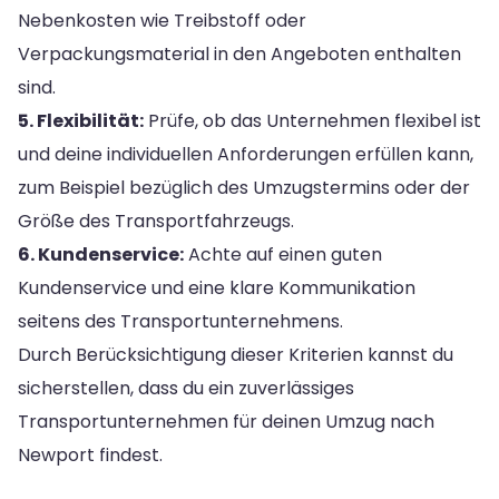
Nebenkosten wie Treibstoff oder
Verpackungsmaterial in den Angeboten enthalten
sind.
5. Flexibilität:
Prüfe, ob das Unternehmen flexibel ist
und deine individuellen Anforderungen erfüllen kann,
zum Beispiel bezüglich des Umzugstermins oder der
Größe des Transportfahrzeugs.
6. Kundenservice:
Achte auf einen guten
Kundenservice und eine klare Kommunikation
seitens des Transportunternehmens.
Durch Berücksichtigung dieser Kriterien kannst du
sicherstellen, dass du ein zuverlässiges
Transportunternehmen für deinen Umzug nach
Newport findest.