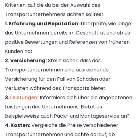
Kriterien, auf die du bei der Auswahl des
Transportunternehmens achten solltest:
1. Erfahrung und Reputation:
Überprüfe, wie lange
das Unternehmen bereits im Geschäft ist und ob es
positive Bewertungen und Referenzen von früheren
Kunden hat.
2. Versicherung:
Stelle sicher, dass das
Transportunternehmen eine ausreichende
Versicherung für den Fall von Schäden oder
Verlusten während des Transports bietet.
3.
Leistungen
:
Informiere dich über die angebotenen
Leistungen des Unternehmens. Bietet es
beispielsweise auch Pack- und Montageservice an?
4. Kosten:
Vergleiche die Preise verschiedener
Transportunternehmen und achte darauf, ob