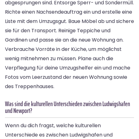
abgesprungen sind. Entsorge Sperr- und Sondermüll.
Richte einen Nachsendeauftrag ein und erstelle eine
Liste mit dem Umzugsgut. Baue Möbel ab und sichere
sie für den Transport. Reinige Teppiche und
Gardinen und passe sie an die neue Wohnung an.
Verbrauche Vorräte in der Küche, um möglichst
wenig mitnehmen zu müssen. Plane auch die
Verpflegung für deine Umzugshelfer ein und mache
Fotos vom Leerzustand der neuen Wohnung sowie
des Treppenhauses.
Was sind die kulturellen Unterschieden zwischen Ludwigshafen
und Newport?
Wenn du dich fragst, welche kulturellen
Unterschiede es zwischen Ludwigshafen und