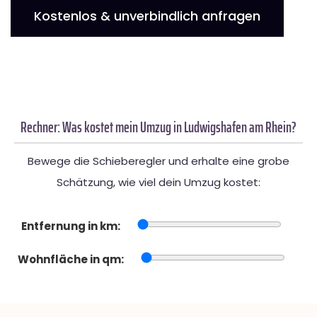
Kostenlos & unverbindlich anfragen
Rechner: Was kostet mein Umzug in Ludwigshafen am Rhein?
Bewege die Schieberegler und erhalte eine grobe
Schätzung, wie viel dein Umzug kostet:
Entfernung in km:
Wohnfläche in qm: