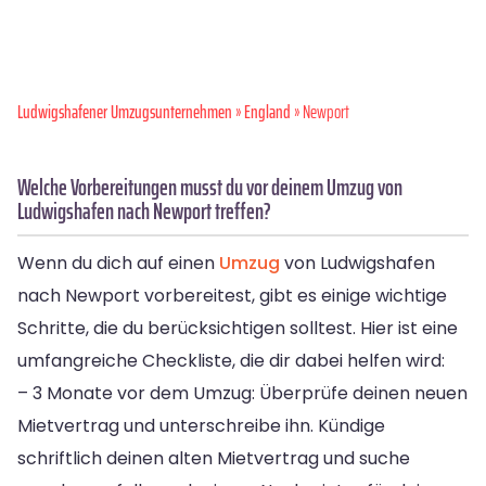
Ludwigshafener Umzugsunternehmen
»
England
» Newport
Welche Vorbereitungen musst du vor deinem Umzug von
Ludwigshafen nach Newport treffen?
Wenn du dich auf einen
Umzug
von Ludwigshafen
nach Newport vorbereitest, gibt es einige wichtige
Schritte, die du berücksichtigen solltest. Hier ist eine
umfangreiche Checkliste, die dir dabei helfen wird:
– 3 Monate vor dem Umzug: Überprüfe deinen neuen
Mietvertrag und unterschreibe ihn. Kündige
schriftlich deinen alten Mietvertrag und suche