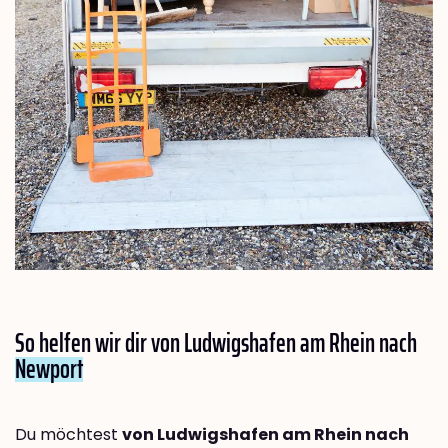
So helfen wir dir von Ludwigshafen am Rhein nach
Newport
Du möchtest
von Ludwigshafen am Rhein nach