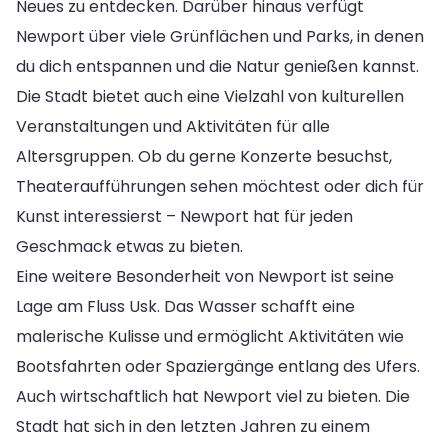
Neues zu entdecken. Darüber hinaus verfügt
Newport über viele Grünflächen und Parks, in denen
du dich entspannen und die Natur genießen kannst.
Die Stadt bietet auch eine Vielzahl von kulturellen
Veranstaltungen und Aktivitäten für alle
Altersgruppen. Ob du gerne Konzerte besuchst,
Theateraufführungen sehen möchtest oder dich für
Kunst interessierst – Newport hat für jeden
Geschmack etwas zu bieten.
Eine weitere Besonderheit von Newport ist seine
Lage am Fluss Usk. Das Wasser schafft eine
malerische Kulisse und ermöglicht Aktivitäten wie
Bootsfahrten oder Spaziergänge entlang des Ufers.
Auch wirtschaftlich hat Newport viel zu bieten. Die
Stadt hat sich in den letzten Jahren zu einem