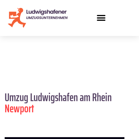
Umzug Ludwigshafen am Rhein
Newport