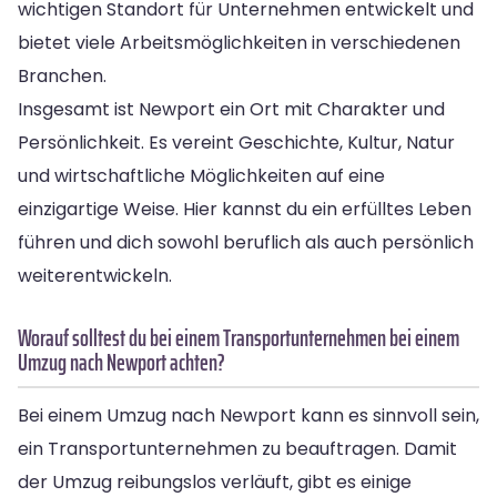
wichtigen Standort für Unternehmen entwickelt und
bietet viele Arbeitsmöglichkeiten in verschiedenen
Branchen.
Insgesamt ist Newport ein Ort mit Charakter und
Persönlichkeit. Es vereint Geschichte, Kultur, Natur
und wirtschaftliche Möglichkeiten auf eine
einzigartige Weise. Hier kannst du ein erfülltes Leben
führen und dich sowohl beruflich als auch persönlich
weiterentwickeln.
Worauf solltest du bei einem Transportunternehmen bei einem
Umzug nach Newport achten?
Bei einem Umzug nach Newport kann es sinnvoll sein,
ein Transportunternehmen zu beauftragen. Damit
der Umzug reibungslos verläuft, gibt es einige