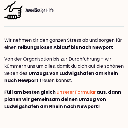
Zuverlässige Hilfe
Wir nehmen dir den ganzen Stress ab und sorgen für
einen
reibungslosen Ablauf bis nach Newport
Von der Organisation bis zur Durchführung – wir
kümmern uns um alles, damit du dich auf die schönen
Seiten des
Umzugs von Ludwigshafen am Rhein
nach Newport
freuen kannst.
Füll am besten gleich
unserer Formular
aus, dann
planen wir gemeinsam deinen Umzug von
Ludwigshafen am Rhein nach Newport!