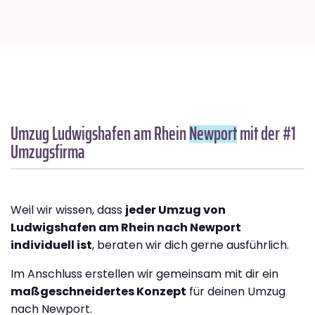
Umzug Ludwigshafen am Rhein
Newport
mit der #1
Umzugsfirma
Weil wir wissen, dass
jeder Umzug von
Ludwigshafen am Rhein nach Newport
individuell ist
, beraten wir dich gerne ausführlich.
Im Anschluss erstellen wir gemeinsam mit dir ein
maßgeschneidertes Konzept
für deinen Umzug
nach Newport.