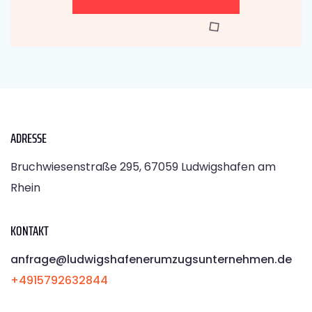
ADRESSE
Bruchwiesenstraße 295, 67059 Ludwigshafen am
Rhein
KONTAKT
anfrage@ludwigshafenerumzugsunternehmen.de
+4915792632844