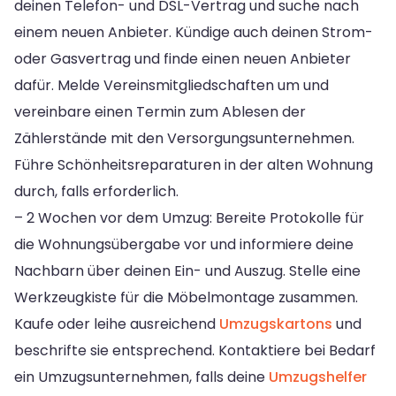
deinen Telefon- und DSL-Vertrag und suche nach
einem neuen Anbieter. Kündige auch deinen Strom-
oder Gasvertrag und finde einen neuen Anbieter
dafür. Melde Vereinsmitgliedschaften um und
vereinbare einen Termin zum Ablesen der
Zählerstände mit den Versorgungsunternehmen.
Führe Schönheitsreparaturen in der alten Wohnung
durch, falls erforderlich.
– 2 Wochen vor dem Umzug: Bereite Protokolle für
die Wohnungsübergabe vor und informiere deine
Nachbarn über deinen Ein- und Auszug. Stelle eine
Werkzeugkiste für die Möbelmontage zusammen.
Kaufe oder leihe ausreichend
Umzugskartons
und
beschrifte sie entsprechend. Kontaktiere bei Bedarf
ein Umzugsunternehmen, falls deine
Umzugshelfer