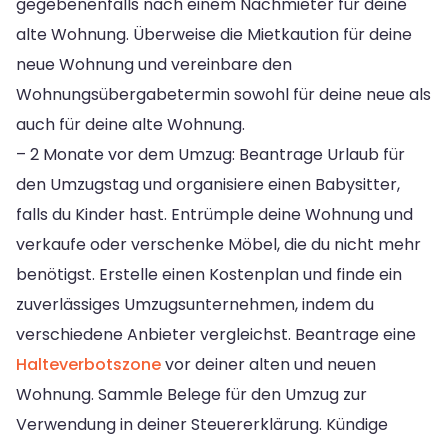
gegebenenfalls nach einem Nachmieter für deine
alte Wohnung. Überweise die Mietkaution für deine
neue Wohnung und vereinbare den
Wohnungsübergabetermin sowohl für deine neue als
auch für deine alte Wohnung.
– 2 Monate vor dem Umzug: Beantrage Urlaub für
den Umzugstag und organisiere einen Babysitter,
falls du Kinder hast. Entrümple deine Wohnung und
verkaufe oder verschenke Möbel, die du nicht mehr
benötigst. Erstelle einen Kostenplan und finde ein
zuverlässiges Umzugsunternehmen, indem du
verschiedene Anbieter vergleichst. Beantrage eine
Halteverbotszone
vor deiner alten und neuen
Wohnung. Sammle Belege für den Umzug zur
Verwendung in deiner Steuererklärung. Kündige