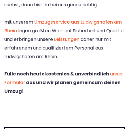
suchst, dann bist du bei uns genau richtig.
mit unserem
Umzugsservice aus Ludwigshafen am
Rhein
legen größten Wert auf Sicherheit und Qualität
und erbringen unsere
Leistungen
daher nur mit
erfahrenem und qualifiziertem Personal aus
Ludwigshafen am Rhein.
Fülle noch heute kostenlos & unverbindlich
unser
Formular
aus und wir planen gemeinsam deinen
Umzug!