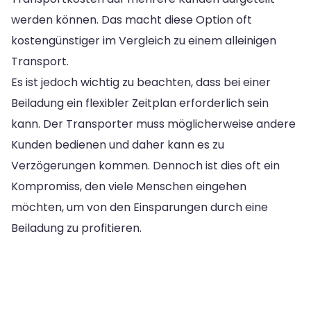
werden können. Das macht diese Option oft
kostengünstiger im Vergleich zu einem alleinigen
Transport.
Es ist jedoch wichtig zu beachten, dass bei einer
Beiladung ein flexibler Zeitplan erforderlich sein
kann. Der Transporter muss möglicherweise andere
Kunden bedienen und daher kann es zu
Verzögerungen kommen. Dennoch ist dies oft ein
Kompromiss, den viele Menschen eingehen
möchten, um von den Einsparungen durch eine
Beiladung zu profitieren.