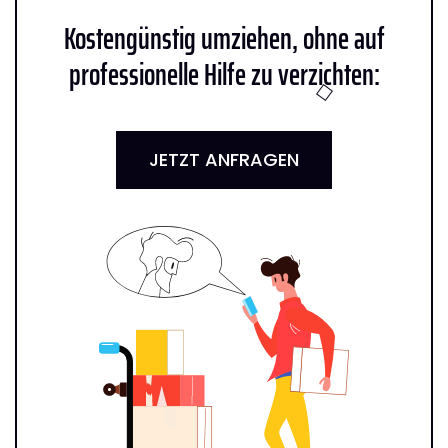
Kostengünstig umziehen, ohne auf
professionelle Hilfe zu verzichten:
JETZT ANFRAGEN