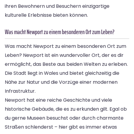
ihren Bewohnern und Besuchern einzigartige
kulturelle Erlebnisse bieten können.
Was macht Newport zu einem besonderen Ort zum Leben?
Was macht Newport zu einem besonderen Ort zum
Leben? Newport ist ein wundervoller Ort, der es dir
ermöglicht, das Beste aus beiden Welten zu erleben.
Die Stadt liegt in Wales und bietet gleichzeitig die
Nähe zur Natur und die Vorzüge einer modernen
Infrastruktur.
Newport hat eine reiche Geschichte und viele
historische Gebäude, die es zu erkunden gilt. Egal ob
du gerne Museen besuchst oder durch charmante
Straßen schlenderst – hier gibt es immer etwas