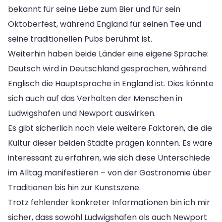
bekannt für seine Liebe zum Bier und für sein
Oktoberfest, während England für seinen Tee und
seine traditionellen Pubs berühmt ist.
Weiterhin haben beide Länder eine eigene Sprache:
Deutsch wird in Deutschland gesprochen, während
Englisch die Hauptsprache in England ist. Dies könnte
sich auch auf das Verhalten der Menschen in
Ludwigshafen und Newport auswirken.
Es gibt sicherlich noch viele weitere Faktoren, die die
Kultur dieser beiden Städte prägen könnten. Es wäre
interessant zu erfahren, wie sich diese Unterschiede
im Alltag manifestieren – von der Gastronomie über
Traditionen bis hin zur Kunstszene.
Trotz fehlender konkreter Informationen bin ich mir
sicher, dass sowohl Ludwigshafen als auch Newport