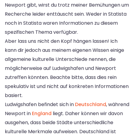
Newport gibt, wirst du trotz meiner Bemühungen um
Recherche leider enttäuscht sein. Weder in Statista
noch in Statista waren Informationen zu diesem
spezifischen Thema verfügbar.
Aber lass uns nicht den Kopf hängen lassen! Ich
kann dir jedoch aus meinem eigenen Wissen einige
allgemeine kulturelle Unterschiede nennen, die
möglicherweise auf Ludwigshafen und Newport
zutreffen könnten. Beachte bitte, dass dies rein
spekulativ ist und nicht auf konkreten Informationen
basiert.
Ludwigshafen befindet sich in
Deutschland
, während
Newport in
England
liegt. Daher können wir davon
ausgehen, dass beide Städte unterschiedliche
kulturelle Merkmale aufweisen. Deutschland ist