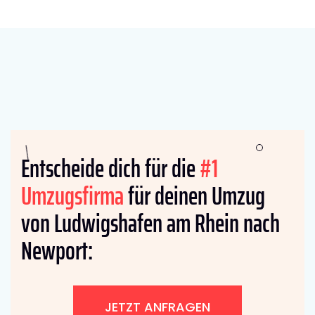
Entscheide dich für die
#1
Umzugsfirma
für deinen Umzug
von Ludwigshafen am Rhein nach
Newport:
JETZT ANFRAGEN