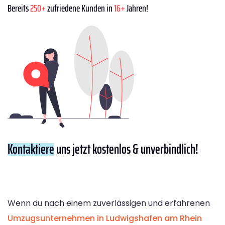
Bereits
250+
zufriedene Kunden in
16+
Jahren!
Kontaktiere
uns jetzt kostenlos & unverbindlich!
Wenn du nach einem zuverlässigen und erfahrenen
Umzugsunternehmen in Ludwigshafen am Rhein