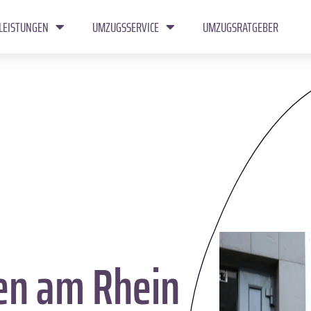
LEISTUNGEN
UMZUGSSERVICE
UMZUGSRATGEBER
en am Rhein