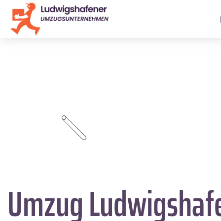
Umzug Ludwigshaf