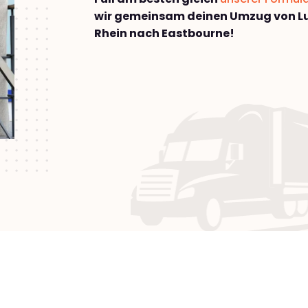
wir gemeinsam deinen Umzug von 
Rhein nach Eastbourne!