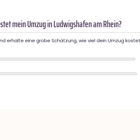
stet mein Umzug in Ludwigshafen am Rhein?
d erhalte eine grobe Schätzung, wie viel dein Umzug kostet