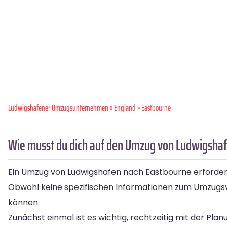
Ludwigshafener Umzugsunternehmen
»
England
» Eastbourne
Wie musst du dich auf den Umzug von Ludwigshaf
Ein Umzug von Ludwigshafen nach Eastbourne erfordert e
Obwohl keine spezifischen Informationen zum Umzugsvor
können.
Zunächst einmal ist es wichtig, rechtzeitig mit der Pla