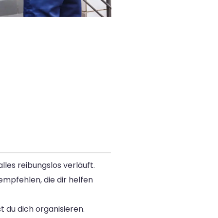
les reibungslos verläuft.
mpfehlen, die dir helfen
t du dich organisieren.