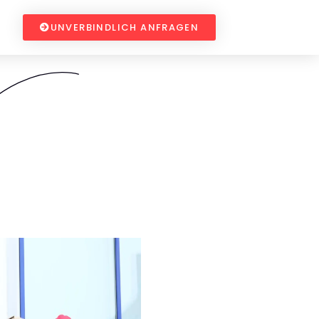
UNVERBINDLICH ANFRAGEN