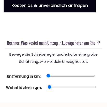
Kostenlos & unverbindlich anfragen
Rechner: Was kostet mein Umzug in Ludwigshafen am Rhein?
Bewege die Schieberegler und erhalte eine grobe
Schätzung, wie viel dein Umzug kostet:
Entfernung in km:
Wohnfläche in qm: