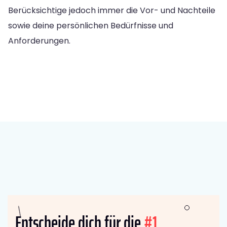
Berücksichtige jedoch immer die Vor- und Nachteile
sowie deine persönlichen Bedürfnisse und
Anforderungen.
Entscheide dich für die
#1