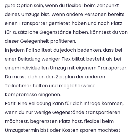
gute Option sein, wenn du flexibel beim Zeitpunkt
deines Umzugs bist. Wenn andere Personen bereits
einen Transporter gemietet haben und noch Platz
für zusätzliche Gegenstände haben, könntest du von
dieser Gelegenheit profitieren.
In jedem Fall solltest du jedoch bedenken, dass bei
einer Beiladung weniger Flexibilität besteht als bei
einem individuellen Umzug mit eigenem Transporter.
Du musst dich an den Zeitplan der anderen
Teilnehmer halten und möglicherweise
Kompromisse eingehen.
Fazit: Eine Beiladung kann für dich infrage kommen,
wenn du nur wenige Gegenstände transportieren
möchtest, begrenzten Platz hast, flexibel beim
Umzugstermin bist oder Kosten sparen möchtest.