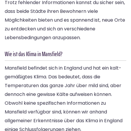
Trotz fehlender Informationen kannst du sicher sein,
dass beide Städte ihren Bewohnern viele
Möglichkeiten bieten und es spannend ist, neue Orte
zu entdecken und sich an verschiedene
Lebensbedingungen anzupassen.
Wie ist das Klima in Mansfield?
Mansfield befindet sich in England und hat ein kalt-
gemäßigtes Klima. Das bedeutet, dass die
Temperaturen das ganze Jahr über mild sind, aber
dennoch eine gewisse Kälte aufweisen können.
Obwohl keine spezifischen Informationen zu
Mansfield verfügbar sind, können wir anhand
allgemeiner Erkenntnisse über das Klima in England
einige Schlussfolgerungen ziehen.