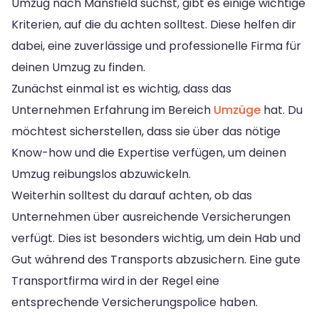
Umzug nach Mansfield suchst, gibt es einige wichtige
Kriterien, auf die du achten solltest. Diese helfen dir
dabei, eine zuverlässige und professionelle Firma für
deinen Umzug zu finden.
Zunächst einmal ist es wichtig, dass das
Unternehmen Erfahrung im Bereich
Umzüge
hat. Du
möchtest sicherstellen, dass sie über das nötige
Know-how und die Expertise verfügen, um deinen
Umzug reibungslos abzuwickeln.
Weiterhin solltest du darauf achten, ob das
Unternehmen über ausreichende Versicherungen
verfügt. Dies ist besonders wichtig, um dein Hab und
Gut während des Transports abzusichern. Eine gute
Transportfirma wird in der Regel eine
entsprechende Versicherungspolice haben.