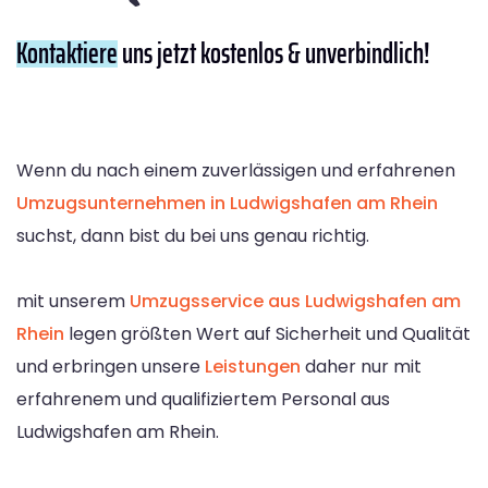
Kontaktiere
uns jetzt kostenlos & unverbindlich!
Wenn du nach einem zuverlässigen und erfahrenen
Umzugsunternehmen in Ludwigshafen am Rhein
suchst, dann bist du bei uns genau richtig.
mit unserem
Umzugsservice aus Ludwigshafen am
Rhein
legen größten Wert auf Sicherheit und Qualität
und erbringen unsere
Leistungen
daher nur mit
erfahrenem und qualifiziertem Personal aus
Ludwigshafen am Rhein.