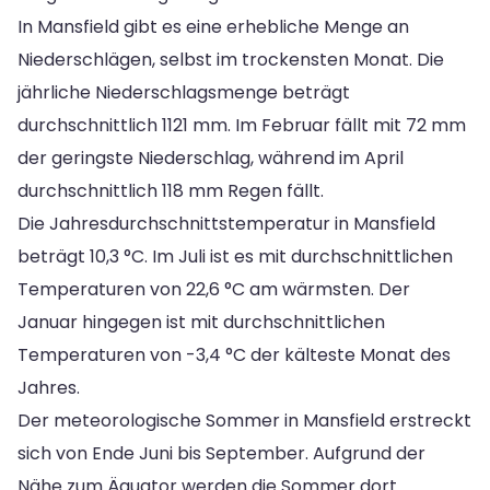
In Mansfield gibt es eine erhebliche Menge an
Niederschlägen, selbst im trockensten Monat. Die
jährliche Niederschlagsmenge beträgt
durchschnittlich 1121 mm. Im Februar fällt mit 72 mm
der geringste Niederschlag, während im April
durchschnittlich 118 mm Regen fällt.
Die Jahresdurchschnittstemperatur in Mansfield
beträgt 10,3 °C. Im Juli ist es mit durchschnittlichen
Temperaturen von 22,6 °C am wärmsten. Der
Januar hingegen ist mit durchschnittlichen
Temperaturen von -3,4 °C der kälteste Monat des
Jahres.
Der meteorologische Sommer in Mansfield erstreckt
sich von Ende Juni bis September. Aufgrund der
Nähe zum Äquator werden die Sommer dort