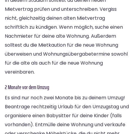
In diesem Stadium solltest du deinen neuen
Mietvertrag prüfen und unterschreiben. Vergiss
nicht, gleichzeitig deinen alten Mietvertrag
schriftlich zu kündigen. Wenn möglich, suche einen
Nachmieter für deine alte Wohnung. Außerdem
solltest du die Mietkaution für die neue Wohnung
überweisen und Wohnungsübergabetermine sowohl
für die alte als auch für die neue Wohnung
vereinbaren.
2 Monate vor dem Umzug
Es sind nur noch zwei Monate bis zu deinem Umzug!
Beantrage rechtzeitig Urlaub für den Umzugstag und
organisiere einen Babysitter für deine Kinder (falls
vorhanden). Entmülle deine Wohnung und verkaufe
oder verschenke Möbelstücke, die du nicht mehr