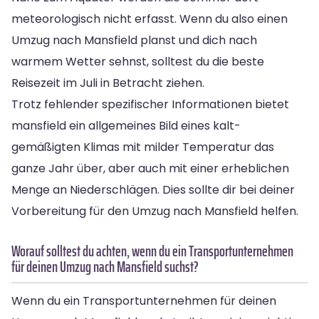
meteorologisch nicht erfasst. Wenn du also einen
Umzug nach Mansfield planst und dich nach
warmem Wetter sehnst, solltest du die beste
Reisezeit im Juli in Betracht ziehen.
Trotz fehlender spezifischer Informationen bietet
mansfield ein allgemeines Bild eines kalt-
gemäßigten Klimas mit milder Temperatur das
ganze Jahr über, aber auch mit einer erheblichen
Menge an Niederschlägen. Dies sollte dir bei deiner
Vorbereitung für den Umzug nach Mansfield helfen.
Worauf solltest du achten, wenn du ein Transportunternehmen
für deinen Umzug nach Mansfield suchst?
Wenn du ein Transportunternehmen für deinen