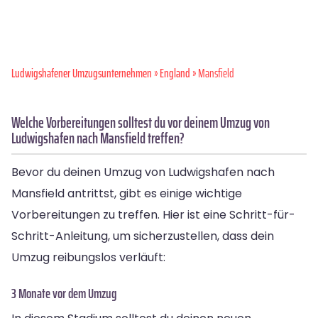
Ludwigshafener Umzugsunternehmen
»
England
» Mansfield
Welche Vorbereitungen solltest du vor deinem Umzug von
Ludwigshafen nach Mansfield treffen?
Bevor du deinen Umzug von Ludwigshafen nach
Mansfield antrittst, gibt es einige wichtige
Vorbereitungen zu treffen. Hier ist eine Schritt-für-
Schritt-Anleitung, um sicherzustellen, dass dein
Umzug reibungslos verläuft:
3 Monate vor dem Umzug