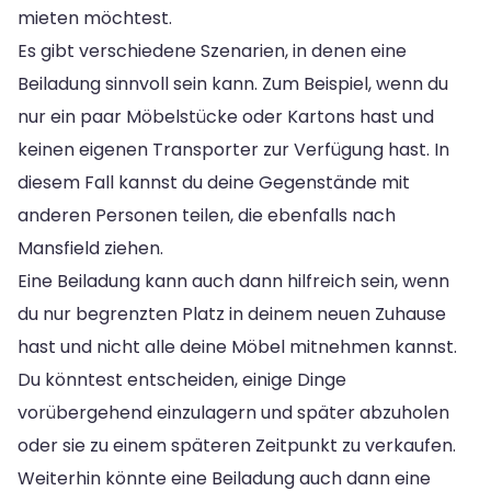
mieten möchtest.
Es gibt verschiedene Szenarien, in denen eine
Beiladung sinnvoll sein kann. Zum Beispiel, wenn du
nur ein paar Möbelstücke oder Kartons hast und
keinen eigenen Transporter zur Verfügung hast. In
diesem Fall kannst du deine Gegenstände mit
anderen Personen teilen, die ebenfalls nach
Mansfield ziehen.
Eine Beiladung kann auch dann hilfreich sein, wenn
du nur begrenzten Platz in deinem neuen Zuhause
hast und nicht alle deine Möbel mitnehmen kannst.
Du könntest entscheiden, einige Dinge
vorübergehend einzulagern und später abzuholen
oder sie zu einem späteren Zeitpunkt zu verkaufen.
Weiterhin könnte eine Beiladung auch dann eine