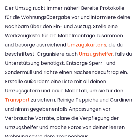
Der Umzug rückt immer näher! Bereite Protokolle
für die Wohnungsübergabe vor und informiere deine
Nachbarn über den Ein- und Auszug. Stelle eine
Werkzeugkiste für die Möbelmontage zusammen
und besorge ausreichend
Umzugskartons
, die du
beschriftest. Organisiere auch
Umzugshelfer
, falls du
Unterstützung benötigst. Entsorge Sperr- und
Sondermüll und richte einen Nachsendeauftrag ein.
Erstelle außerdem eine Liste mit all deinen
Umzugsgütern und baue Möbel ab, um sie für den
Transport
zu sichern. Reinige Teppiche und Gardinen
und nimm gegebenenfalls Anpassungen vor.
Verbrauche Vorräte, plane die Verpflegung der
Umzugshelfer und mache Fotos von deiner leeren
Wohnung sowie dem Treppenhaus.