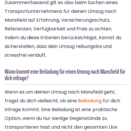
Zusammenfassend gilt es also beim Suchen eines
Transportunternehmens für deinen Umzug nach
Mansfield auf Erfahrung, Versicherungsschutz,
Referenzen, Verfügbarkeit und Preis zu achten.
Indem du diese Kriterien berücksichtigst, kannst du
sicherstellen, dass dein Umzug reibungslos und
stressfrei verläuft.
Wann kommt eine Beiladung für einen Umzug nach Mansfield für
dich infrage?
Wenn es um deinen Umzug nach Mansfield geht,
fragst du dich vielleicht, ob eine
Beiladung
für dich
infrage kommt. Eine Beiladung ist eine praktische
Option, wenn du nur wenige Gegenstände zu
transportieren hast und nicht den gesamten Lkw