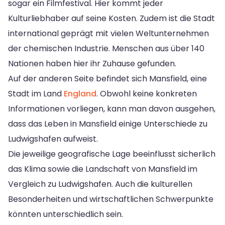
sogar ein Filmfestival. Hier kommt jeder
Kulturliebhaber auf seine Kosten. Zudem ist die Stadt
international geprägt mit vielen Weltunternehmen
der chemischen Industrie. Menschen aus über 140
Nationen haben hier ihr Zuhause gefunden.
Auf der anderen Seite befindet sich Mansfield, eine
Stadt im Land
England
. Obwohl keine konkreten
Informationen vorliegen, kann man davon ausgehen,
dass das Leben in Mansfield einige Unterschiede zu
Ludwigshafen aufweist.
Die jeweilige geografische Lage beeinflusst sicherlich
das Klima sowie die Landschaft von Mansfield im
Vergleich zu Ludwigshafen. Auch die kulturellen
Besonderheiten und wirtschaftlichen Schwerpunkte
könnten unterschiedlich sein.