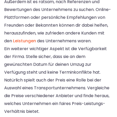
Außerdem ist es ratsam, nach Referenzen und
Bewertungen des Unternehmens zu suchen. Online-
Plattformen oder persönliche Empfehlungen von
Freunden oder Bekannten können dir dabei helfen,
herauszufinden, wie zufrieden andere Kunden mit
den
Leistungen
des Unternehmens waren.
Ein weiterer wichtiger Aspekt ist die Verfügbarkeit
der Firma. Stelle sicher, dass sie an dem
gewünschten Datum für deinen Umzug zur
Verfügung steht und keine Terminkonflikte hat.
Natürlich spielt auch der Preis eine Rolle bei der
Auswahl eines Transportunternehmens. Vergleiche
die Preise verschiedener Anbieter und finde heraus,
welches Unternehmen ein faires Preis-Leistungs-
Verhältnis bietet.