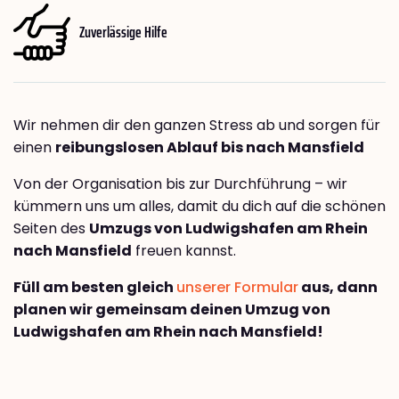
Zuverlässige Hilfe
Wir nehmen dir den ganzen Stress ab und sorgen für
einen
reibungslosen Ablauf bis nach Mansfield
Von der Organisation bis zur Durchführung – wir
kümmern uns um alles, damit du dich auf die schönen
Seiten des
Umzugs von Ludwigshafen am Rhein
nach Mansfield
freuen kannst.
Füll am besten gleich
unserer Formular
aus, dann
planen wir gemeinsam deinen Umzug von
Ludwigshafen am Rhein nach Mansfield!