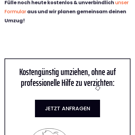
Fülle noch heute kostenlos & unverbindlich
unser
Formular
aus und wir planen gemeinsam deinen
Umzug!
Kostengünstig umziehen, ohne auf
professionelle Hilfe zu verzichten:
JETZT ANFRAGEN