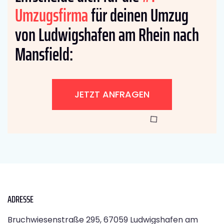
Umzugsfirma
für deinen Umzug
von Ludwigshafen am Rhein nach
Mansfield:
JETZT ANFRAGEN
ADRESSE
Bruchwiesenstraße 295, 67059 Ludwigshafen am