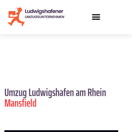
Umzug Ludwigshafen am Rhein
Mansfield