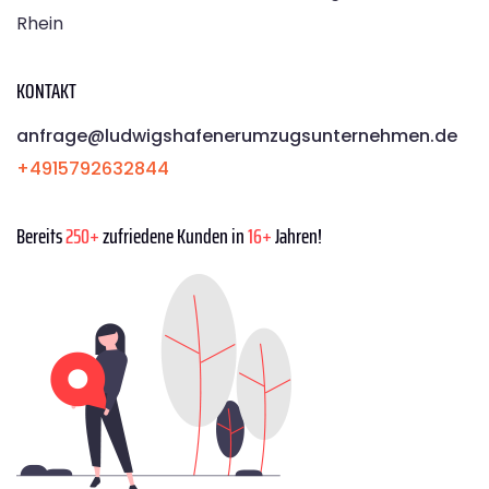
Rhein
KONTAKT
anfrage@ludwigshafenerumzugsunternehmen.de
+4915792632844
Bereits
250+
zufriedene Kunden in
16+
Jahren!