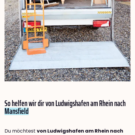
So helfen wir dir von Ludwigshafen am Rhein nach
Mansfield
Du möchtest
von Ludwigshafen am Rhein nach