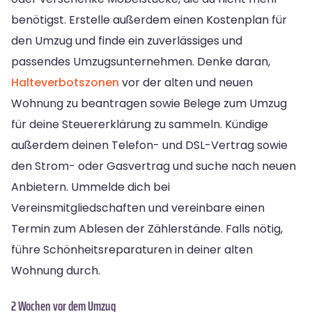
benötigst. Erstelle außerdem einen Kostenplan für
den Umzug und finde ein zuverlässiges und
passendes Umzugsunternehmen. Denke daran,
Halteverbotszonen
vor der alten und neuen
Wohnung zu beantragen sowie Belege zum Umzug
für deine Steuererklärung zu sammeln. Kündige
außerdem deinen Telefon- und DSL-Vertrag sowie
den Strom- oder Gasvertrag und suche nach neuen
Anbietern. Ummelde dich bei
Vereinsmitgliedschaften und vereinbare einen
Termin zum Ablesen der Zählerstände. Falls nötig,
führe Schönheitsreparaturen in deiner alten
Wohnung durch.
2 Wochen vor dem Umzug