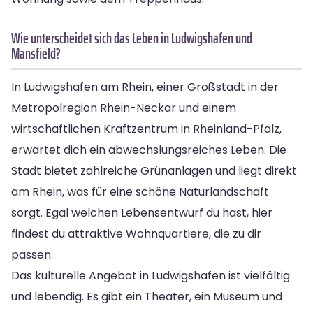
Wie unterscheidet sich das Leben in Ludwigshafen und
Mansfield?
In Ludwigshafen am Rhein, einer Großstadt in der
Metropolregion Rhein-Neckar und einem
wirtschaftlichen Kraftzentrum in Rheinland-Pfalz,
erwartet dich ein abwechslungsreiches Leben. Die
Stadt bietet zahlreiche Grünanlagen und liegt direkt
am Rhein, was für eine schöne Naturlandschaft
sorgt. Egal welchen Lebensentwurf du hast, hier
findest du attraktive Wohnquartiere, die zu dir
passen.
Das kulturelle Angebot in Ludwigshafen ist vielfältig
und lebendig. Es gibt ein Theater, ein Museum und