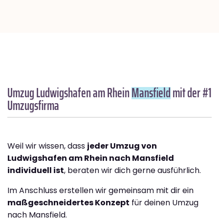
Umzug Ludwigshafen am Rhein
Mansfield
mit der #1
Umzugsfirma
Weil wir wissen, dass
jeder Umzug von
Ludwigshafen am Rhein nach Mansfield
individuell ist
, beraten wir dich gerne ausführlich.
Im Anschluss erstellen wir gemeinsam mit dir ein
maßgeschneidertes Konzept
für deinen Umzug
nach Mansfield.