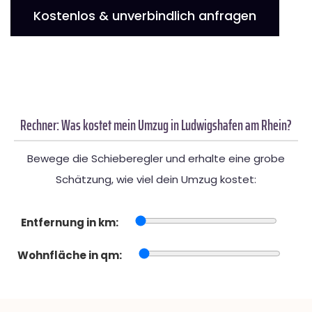
Kostenlos & unverbindlich anfragen
Rechner: Was kostet mein Umzug in Ludwigshafen am Rhein?
Bewege die Schieberegler und erhalte eine grobe
Schätzung, wie viel dein Umzug kostet:
Entfernung in km:
Wohnfläche in qm: