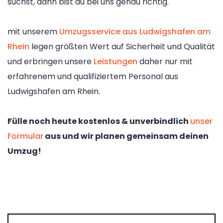
suchst, dann bist du bei uns genau richtig.
mit unserem
Umzugsservice aus Ludwigshafen am
Rhein
legen größten Wert auf Sicherheit und Qualität
und erbringen unsere
Leistungen
daher nur mit
erfahrenem und qualifiziertem Personal aus
Ludwigshafen am Rhein.
Fülle noch heute kostenlos & unverbindlich
unser
Formular
aus und wir planen gemeinsam deinen
Umzug!