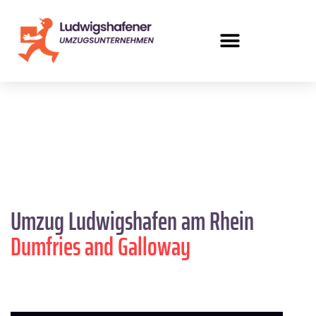
Umzug Ludwigshafen am Rhein
Dumfries and Galloway