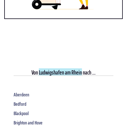
Von
Ludwigshafen am Rhein
nach ...
Aberdeen
Bedford
Blackpool
Brighton and Hove