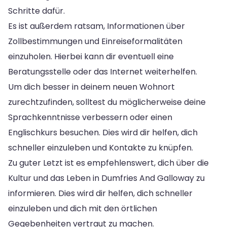
Schritte dafür.
Es ist außerdem ratsam, Informationen über
Zollbestimmungen und Einreiseformalitäten
einzuholen. Hierbei kann dir eventuell eine
Beratungsstelle oder das Internet weiterhelfen.
Um dich besser in deinem neuen Wohnort
zurechtzufinden, solltest du möglicherweise deine
Sprachkenntnisse verbessern oder einen
Englischkurs besuchen. Dies wird dir helfen, dich
schneller einzuleben und Kontakte zu knüpfen.
Zu guter Letzt ist es empfehlenswert, dich über die
Kultur und das Leben in Dumfries And Galloway zu
informieren. Dies wird dir helfen, dich schneller
einzuleben und dich mit den örtlichen
Gegebenheiten vertraut zu machen.