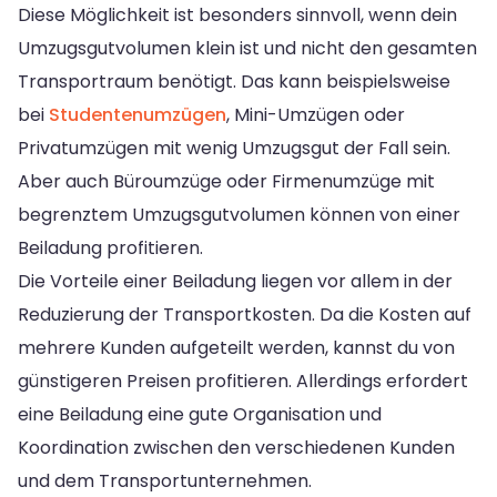
Diese Möglichkeit ist besonders sinnvoll, wenn dein
Umzugsgutvolumen klein ist und nicht den gesamten
Transportraum benötigt. Das kann beispielsweise
bei
Studentenumzügen
, Mini-Umzügen oder
Privatumzügen mit wenig Umzugsgut der Fall sein.
Aber auch Büroumzüge oder Firmenumzüge mit
begrenztem Umzugsgutvolumen können von einer
Beiladung profitieren.
Die Vorteile einer Beiladung liegen vor allem in der
Reduzierung der Transportkosten. Da die Kosten auf
mehrere Kunden aufgeteilt werden, kannst du von
günstigeren Preisen profitieren. Allerdings erfordert
eine Beiladung eine gute Organisation und
Koordination zwischen den verschiedenen Kunden
und dem Transportunternehmen.