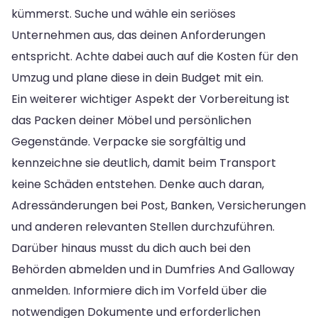
kümmerst. Suche und wähle ein seriöses
Unternehmen aus, das deinen Anforderungen
entspricht. Achte dabei auch auf die Kosten für den
Umzug und plane diese in dein Budget mit ein.
Ein weiterer wichtiger Aspekt der Vorbereitung ist
das Packen deiner Möbel und persönlichen
Gegenstände. Verpacke sie sorgfältig und
kennzeichne sie deutlich, damit beim Transport
keine Schäden entstehen. Denke auch daran,
Adressänderungen bei Post, Banken, Versicherungen
und anderen relevanten Stellen durchzuführen.
Darüber hinaus musst du dich auch bei den
Behörden abmelden und in Dumfries And Galloway
anmelden. Informiere dich im Vorfeld über die
notwendigen Dokumente und erforderlichen