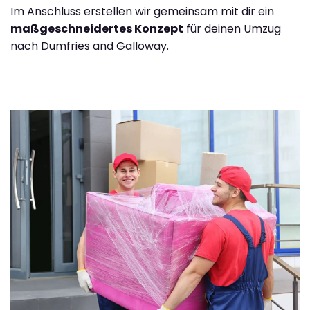
Im Anschluss erstellen wir gemeinsam mit dir ein
maßgeschneidertes Konzept
für deinen Umzug
nach Dumfries and Galloway.