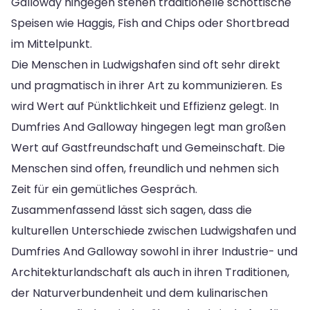
Galloway hingegen stehen traditionelle schottische
Speisen wie Haggis, Fish and Chips oder Shortbread
im Mittelpunkt.
Die Menschen in Ludwigshafen sind oft sehr direkt
und pragmatisch in ihrer Art zu kommunizieren. Es
wird Wert auf Pünktlichkeit und Effizienz gelegt. In
Dumfries And Galloway hingegen legt man großen
Wert auf Gastfreundschaft und Gemeinschaft. Die
Menschen sind offen, freundlich und nehmen sich
Zeit für ein gemütliches Gespräch.
Zusammenfassend lässt sich sagen, dass die
kulturellen Unterschiede zwischen Ludwigshafen und
Dumfries And Galloway sowohl in ihrer Industrie- und
Architekturlandschaft als auch in ihren Traditionen,
der Naturverbundenheit und dem kulinarischen