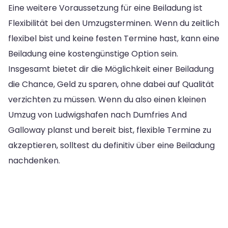
Eine weitere Voraussetzung für eine Beiladung ist
Flexibilität bei den Umzugsterminen. Wenn du zeitlich
flexibel bist und keine festen Termine hast, kann eine
Beiladung eine kostengünstige Option sein.
Insgesamt bietet dir die Möglichkeit einer Beiladung
die Chance, Geld zu sparen, ohne dabei auf Qualität
verzichten zu müssen. Wenn du also einen kleinen
Umzug von Ludwigshafen nach Dumfries And
Galloway planst und bereit bist, flexible Termine zu
akzeptieren, solltest du definitiv über eine Beiladung
nachdenken.