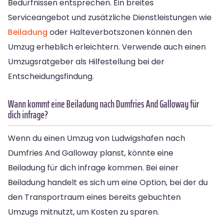
Bedürfnissen entsprechen. Ein breites
Serviceangebot und zusätzliche Dienstleistungen wie
Beiladung
oder Halteverbotszonen können den
Umzug erheblich erleichtern. Verwende auch einen
Umzugsratgeber als Hilfestellung bei der
Entscheidungsfindung.
Wann kommt eine Beiladung nach Dumfries And Galloway für
dich infrage?
Wenn du einen Umzug von Ludwigshafen nach
Dumfries And Galloway planst, könnte eine
Beiladung für dich infrage kommen. Bei einer
Beiladung handelt es sich um eine Option, bei der du
den Transportraum eines bereits gebuchten
Umzugs mitnutzt, um Kosten zu sparen.