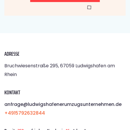
ADRESSE
Bruchwiesenstraße 295, 67059 Ludwigshafen am
Rhein
KONTAKT
anfrage@ludwigshafenerumzugsunternehmen.de
+4915792632844