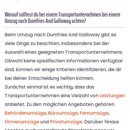
Worauf solltest du bei einem Transportunternehmen bei einem
Umzug nach Dumfries And Galloway achten?
Beim Umzug nach Dumfries And Galloway gibt es
viele Dinge zu beachten, insbesondere bei der
Auswahl eines geeigneten Transportunternehmens.
Obwohl keine spezifischen Informationen verfügbar
sind, können wir einige Kriterien identifizieren, die dir
bei deiner Entscheidung helfen können.
Zunächst einmal ist es wichtig, dass das
Transportunternehmen eine Vielzahl von
Leistungen
anbietet. Zu den möglichen Angeboten gehören
Behördenumzüge
,
Büroumzüge
,
Fernumzüge
,
Firmenumzüge
und
Privatumzüge
. Darüber hinaus