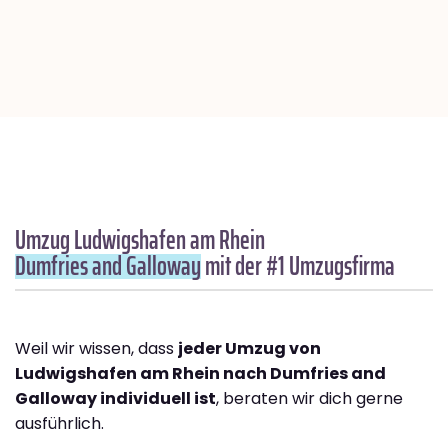
Umzug Ludwigshafen am Rhein
Dumfries and Galloway
mit der #1 Umzugsfirma
Weil wir wissen, dass
jeder Umzug von
Ludwigshafen am Rhein nach Dumfries and
Galloway individuell ist
, beraten wir dich gerne
ausführlich.