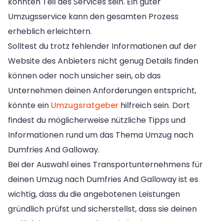
könnten Teil des Services sein. Ein guter
Umzugsservice kann den gesamten Prozess
erheblich erleichtern.
Solltest du trotz fehlender Informationen auf der
Website des Anbieters nicht genug Details finden
können oder noch unsicher sein, ob das
Unternehmen deinen Anforderungen entspricht,
könnte ein
Umzugsratgeber
hilfreich sein. Dort
findest du möglicherweise nützliche Tipps und
Informationen rund um das Thema Umzug nach
Dumfries And Galloway.
Bei der Auswahl eines Transportunternehmens für
deinen Umzug nach Dumfries And Galloway ist es
wichtig, dass du die angebotenen Leistungen
gründlich prüfst und sicherstellst, dass sie deinen