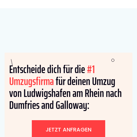
Entscheide dich für die
#1
Umzugsfirma
für deinen Umzug
von Ludwigshafen am Rhein nach
Dumfries and Galloway:
JETZT ANFRAGEN