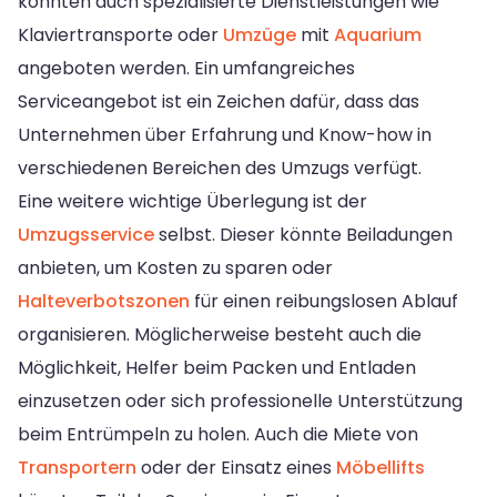
könnten auch spezialisierte Dienstleistungen wie
Klaviertransporte oder
Umzüge
mit
Aquarium
angeboten werden. Ein umfangreiches
Serviceangebot ist ein Zeichen dafür, dass das
Unternehmen über Erfahrung und Know-how in
verschiedenen Bereichen des Umzugs verfügt.
Eine weitere wichtige Überlegung ist der
Umzugsservice
selbst. Dieser könnte Beiladungen
anbieten, um Kosten zu sparen oder
Halteverbotszonen
für einen reibungslosen Ablauf
organisieren. Möglicherweise besteht auch die
Möglichkeit, Helfer beim Packen und Entladen
einzusetzen oder sich professionelle Unterstützung
beim Entrümpeln zu holen. Auch die Miete von
Transportern
oder der Einsatz eines
Möbellifts