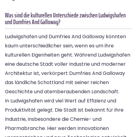
Was sind die kulturellen Unterschiede zwischen Ludwigshafen
und Dumfries And Galloway?
Ludwigshafen und Dumfries And Galloway könnten
kaum unterschiedlicher sein, wenn es um ihre
kulturellen Eigenheiten geht. Während Ludwigshafen
eine deutsche Stadt voller Industrie und moderner
Architektur ist, verkörpert Dumfries And Galloway
das ländliche Schottland mit seiner reichen
Geschichte und atemberaubenden Landschaft.
In Ludwigshafen wird viel Wert auf Effizienz und
Produktivität gelegt. Die Stadt ist bekannt für ihre
Industrie, insbesondere die Chemie- und
Pharmabranche. Hier werden Innovationen