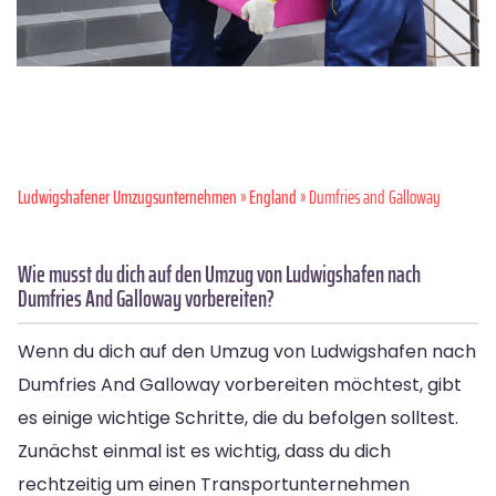
Ludwigshafener Umzugsunternehmen
»
England
» Dumfries and Galloway
Wie musst du dich auf den Umzug von Ludwigshafen nach
Dumfries And Galloway vorbereiten?
Wenn du dich auf den Umzug von Ludwigshafen nach
Dumfries And Galloway vorbereiten möchtest, gibt
es einige wichtige Schritte, die du befolgen solltest.
Zunächst einmal ist es wichtig, dass du dich
rechtzeitig um einen Transportunternehmen