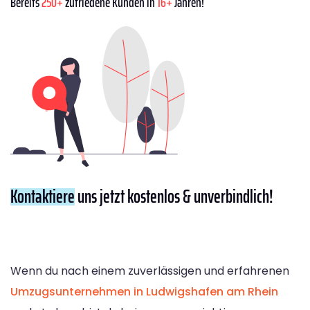
Bereits
250+
zufriedene Kunden in
16+
Jahren!
Kontaktiere
uns jetzt kostenlos & unverbindlich!
Wenn du nach einem zuverlässigen und erfahrenen
Umzugsunternehmen in Ludwigshafen am Rhein