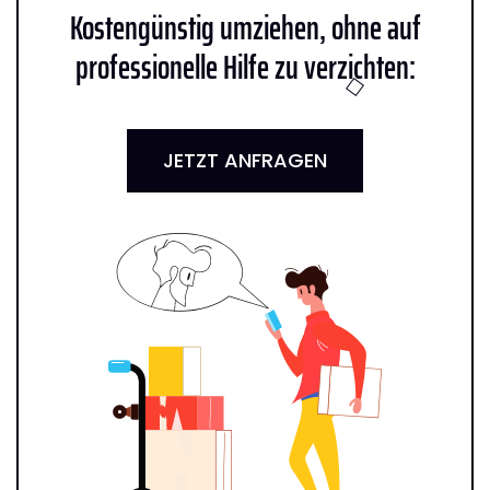
Kostengünstig umziehen, ohne auf
professionelle Hilfe zu verzichten:
JETZT ANFRAGEN