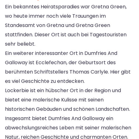
Ein bekanntes Heiratsparadies war Gretna Green,
wo heute immer noch viele Trauungen im
Standesamt von Gretna und Gretna Green
stattfinden. Dieser Ort ist auch bei Tagestouristen
sehr beliebt.
Ein weiterer interessanter Ort in Dumfries And
Galloway ist Ecclefechan, der Geburtsort des
berühmten Schriftstellers Thomas Carlyle. Hier gibt
es viel Geschichte zu entdecken.
Lockerbie ist ein hübscher Ort in der Region und
bietet eine malerische Kulisse mit seinen
historischen Gebäuden und schönen Landschaften.
Insgesamt bietet Dumfries And Galloway ein
abwechslungsreiches Leben mit seiner malerischen
Natur, reichen Geschichte und charmanten Orten.