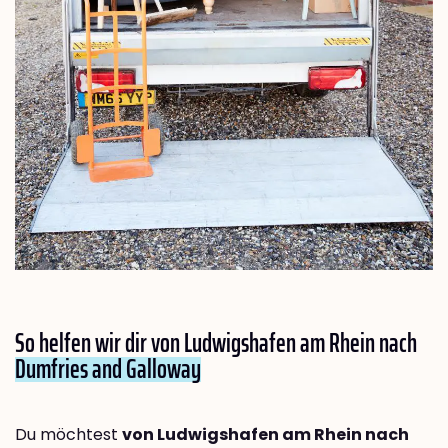
So helfen wir dir von Ludwigshafen am Rhein nach
Dumfries and Galloway
Du möchtest
von Ludwigshafen am Rhein nach