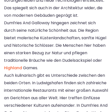
vorangetrieben und neue Technologien entwickelt.
Das spiegelt sich auch in der Architektur wider, die
von modernen Gebäuden geprägt ist.
Dumfries And Galloway hingegen zeichnet sich
durch seine natürliche Schönheit aus. Die Region
bietet malerische Küstenlandschaften, sanfte Hügel
und historische Schlösser. Die Menschen hier haben
einen starken Bezug zur Natur und pflegen
traditionelle Bräuche wie den Dudelsackspiel oder
Highland
Games.
Auch kulinarisch gibt es Unterschiede zwischen den
beiden Orten. In Ludwigshafen finden sich zahlreiche
internationale Restaurants mit einer großen Auswahl
an Gerichten aus aller Welt. Hier treffen Einflüsse
verschiedener Kulturen aufeinander. In Dumfries And