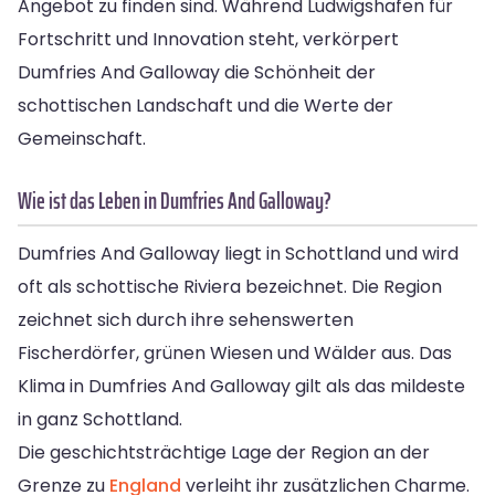
Angebot zu finden sind. Während Ludwigshafen für
Fortschritt und Innovation steht, verkörpert
Dumfries And Galloway die Schönheit der
schottischen Landschaft und die Werte der
Gemeinschaft.
Wie ist das Leben in Dumfries And Galloway?
Dumfries And Galloway liegt in Schottland und wird
oft als schottische Riviera bezeichnet. Die Region
zeichnet sich durch ihre sehenswerten
Fischerdörfer, grünen Wiesen und Wälder aus. Das
Klima in Dumfries And Galloway gilt als das mildeste
in ganz Schottland.
Die geschichtsträchtige Lage der Region an der
Grenze zu
England
verleiht ihr zusätzlichen Charme.