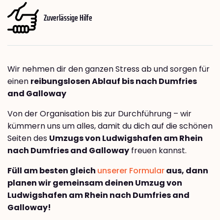
Zuverlässige Hilfe
Wir nehmen dir den ganzen Stress ab und sorgen für
einen
reibungslosen Ablauf bis nach Dumfries
and Galloway
Von der Organisation bis zur Durchführung – wir
kümmern uns um alles, damit du dich auf die schönen
Seiten des
Umzugs von Ludwigshafen am Rhein
nach Dumfries and Galloway
freuen kannst.
Füll am besten gleich
unserer Formular
aus, dann
planen wir gemeinsam deinen Umzug von
Ludwigshafen am Rhein nach Dumfries and
Galloway!