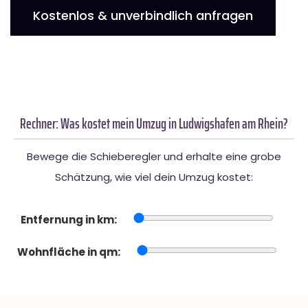
Kostenlos & unverbindlich anfragen
Rechner: Was kostet mein Umzug in Ludwigshafen am Rhein?
Bewege die Schieberegler und erhalte eine grobe
Schätzung, wie viel dein Umzug kostet:
Entfernung in km:
Wohnfläche in qm: