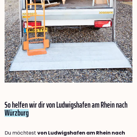
So helfen wir dir von Ludwigshafen am Rhein nach
Würzburg
Du möchtest
von Ludwigshafen am Rhein nach