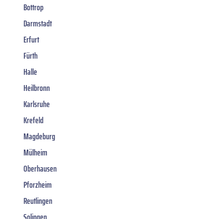
Bottrop
Darmstadt
Erfurt
Fürth
Halle
Heilbronn
Karlsruhe
Krefeld
Magdeburg
Mülheim
Oberhausen
Pforzheim
Reutlingen
Solingen