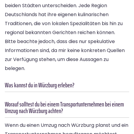
beiden Städten unterscheiden. Jede Region
Deutschlands hat ihre eigenen kulinarischen
Traditionen, die von lokalen Spezialitäten bis hin zu
regional bekannten Gerichten reichen können.
Bitte beachte jedoch, dass dies nur spekulative
Informationen sind, da mir keine konkreten Quellen
zur Verfügung stehen, um diese Aussagen zu
belegen.
Was kannst du in Würzburg erleben?
Worauf solltest du bei einem Transportunternehmen bei einem
Umzug nach Würzburg achten?
Wenn du einen Umzug nach Würzburg planst und ein