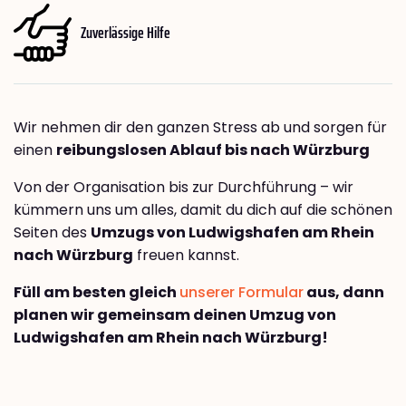
Zuverlässige Hilfe
Wir nehmen dir den ganzen Stress ab und sorgen für
einen
reibungslosen Ablauf bis nach Würzburg
Von der Organisation bis zur Durchführung – wir
kümmern uns um alles, damit du dich auf die schönen
Seiten des
Umzugs von Ludwigshafen am Rhein
nach Würzburg
freuen kannst.
Füll am besten gleich
unserer Formular
aus, dann
planen wir gemeinsam deinen Umzug von
Ludwigshafen am Rhein nach Würzburg!