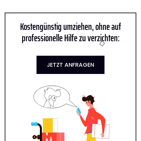
Kostengünstig umziehen, ohne auf
professionelle Hilfe zu verzichten:
JETZT ANFRAGEN