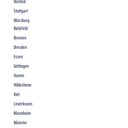
Rostock
Stuttgart
Würzburg
Bielefeld
Bremen
Dresden
Essen
Göttingen
Hamm
Hildesheim
Kiel
Leverkusen
Mannheim
Münster