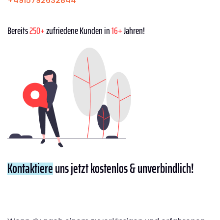
+4915792632844
Bereits
250+
zufriedene Kunden in
16+
Jahren!
Kontaktiere
uns jetzt kostenlos & unverbindlich!