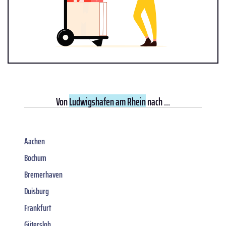
Von
Ludwigshafen am Rhein
nach ...
Aachen
Bochum
Bremerhaven
Duisburg
Frankfurt
Gütersloh