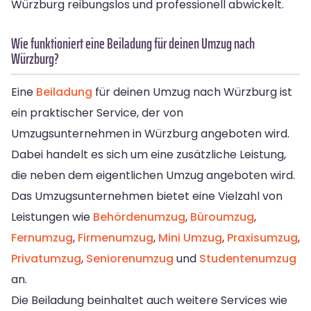
Würzburg reibungslos und professionell abwickelt.
Wie funktioniert eine Beiladung für deinen Umzug nach
Würzburg?
Eine
Beiladung
für deinen Umzug nach Würzburg ist
ein praktischer Service, der von
Umzugsunternehmen in Würzburg angeboten wird.
Dabei handelt es sich um eine zusätzliche Leistung,
die neben dem eigentlichen Umzug angeboten wird.
Das Umzugsunternehmen bietet eine Vielzahl von
Leistungen wie
Behördenumzug
,
Büroumzug
,
Fernumzug
,
Firmenumzug
,
Mini Umzug
,
Praxisumzug
,
Privatumzug
,
Seniorenumzug
und
Studentenumzug
an.
Die Beiladung beinhaltet auch weitere Services wie