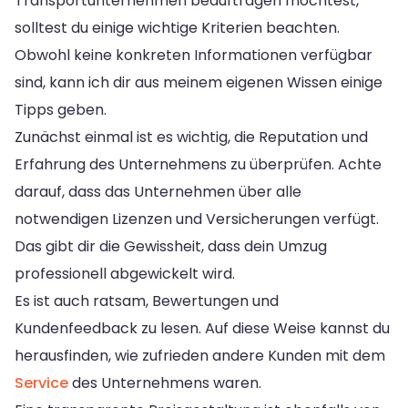
Transportunternehmen beauftragen möchtest,
solltest du einige wichtige Kriterien beachten.
Obwohl keine konkreten Informationen verfügbar
sind, kann ich dir aus meinem eigenen Wissen einige
Tipps geben.
Zunächst einmal ist es wichtig, die Reputation und
Erfahrung des Unternehmens zu überprüfen. Achte
darauf, dass das Unternehmen über alle
notwendigen Lizenzen und Versicherungen verfügt.
Das gibt dir die Gewissheit, dass dein Umzug
professionell abgewickelt wird.
Es ist auch ratsam, Bewertungen und
Kundenfeedback zu lesen. Auf diese Weise kannst du
herausfinden, wie zufrieden andere Kunden mit dem
Service
des Unternehmens waren.