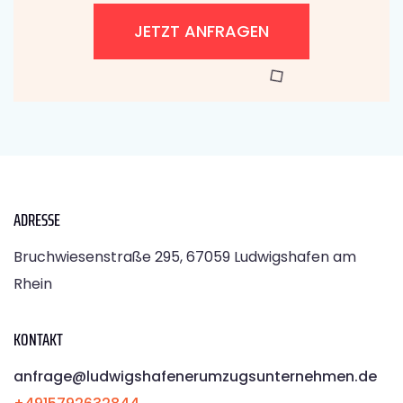
JETZT ANFRAGEN
ADRESSE
Bruchwiesenstraße 295, 67059 Ludwigshafen am
Rhein
KONTAKT
anfrage@ludwigshafenerumzugsunternehmen.de