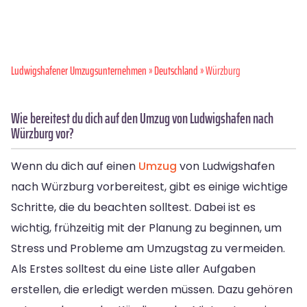
Ludwigshafener Umzugsunternehmen
»
Deutschland
» Würzburg
Wie bereitest du dich auf den Umzug von Ludwigshafen nach
Würzburg vor?
Wenn du dich auf einen
Umzug
von Ludwigshafen
nach Würzburg vorbereitest, gibt es einige wichtige
Schritte, die du beachten solltest. Dabei ist es
wichtig, frühzeitig mit der Planung zu beginnen, um
Stress und Probleme am Umzugstag zu vermeiden.
Als Erstes solltest du eine Liste aller Aufgaben
erstellen, die erledigt werden müssen. Dazu gehören