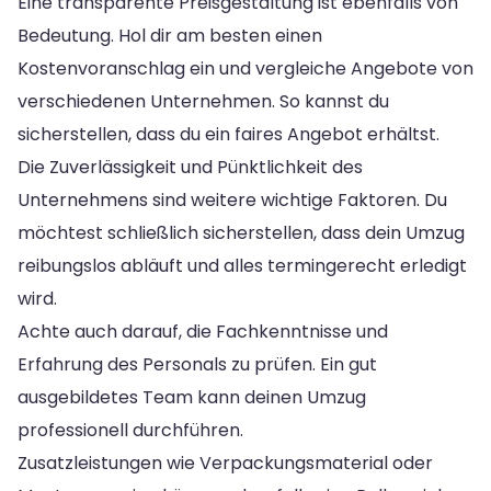
Eine transparente Preisgestaltung ist ebenfalls von
Bedeutung. Hol dir am besten einen
Kostenvoranschlag ein und vergleiche Angebote von
verschiedenen Unternehmen. So kannst du
sicherstellen, dass du ein faires Angebot erhältst.
Die Zuverlässigkeit und Pünktlichkeit des
Unternehmens sind weitere wichtige Faktoren. Du
möchtest schließlich sicherstellen, dass dein Umzug
reibungslos abläuft und alles termingerecht erledigt
wird.
Achte auch darauf, die Fachkenntnisse und
Erfahrung des Personals zu prüfen. Ein gut
ausgebildetes Team kann deinen Umzug
professionell durchführen.
Zusatzleistungen wie Verpackungsmaterial oder