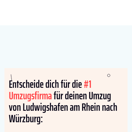
Entscheide dich für die
#1
Umzugsfirma
für deinen Umzug
von Ludwigshafen am Rhein nach
Würzburg: