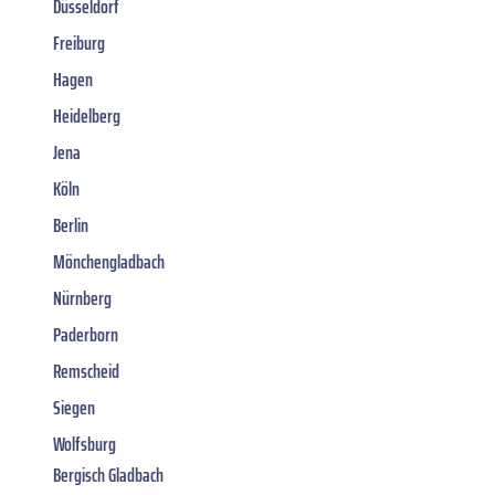
Düsseldorf
Freiburg
Hagen
Heidelberg
Jena
Köln
Berlin
Mönchengladbach
Nürnberg
Paderborn
Remscheid
Siegen
Wolfsburg
Bergisch Gladbach