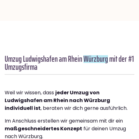
Umzug Ludwigshafen am Rhein
Würzburg
mit der #1
Umzugsfirma
Weil wir wissen, dass
jeder Umzug von
Ludwigshafen am Rhein nach Würzburg
individuell ist
, beraten wir dich gerne ausführlich.
Im Anschluss erstellen wir gemeinsam mit dir ein
maßgeschneidertes Konzept
für deinen Umzug
nach Würzburg.