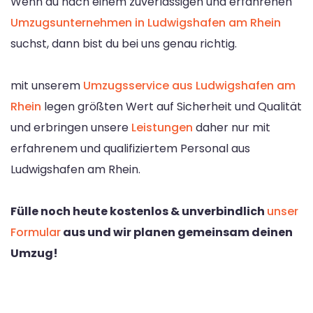
Wenn du nach einem zuverlässigen und erfahrenen
Umzugsunternehmen in Ludwigshafen am Rhein
suchst, dann bist du bei uns genau richtig.
mit unserem
Umzugsservice aus Ludwigshafen am
Rhein
legen größten Wert auf Sicherheit und Qualität
und erbringen unsere
Leistungen
daher nur mit
erfahrenem und qualifiziertem Personal aus
Ludwigshafen am Rhein.
Fülle noch heute kostenlos & unverbindlich
unser
Formular
aus und wir planen gemeinsam deinen
Umzug!