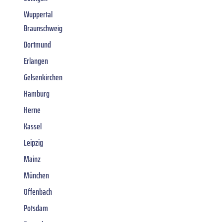
Wuppertal
Braunschweig
Dortmund
Erlangen
Gelsenkirchen
Hamburg
Herne
Kassel
Leipzig
Mainz
München
Offenbach
Potsdam