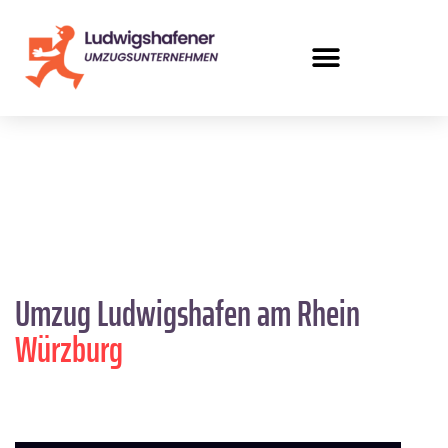
Umzug Ludwigshafen am Rhein
Würzburg