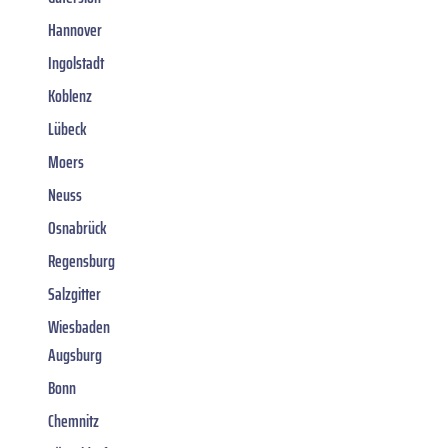
Hannover
Ingolstadt
Koblenz
Lübeck
Moers
Neuss
Osnabrück
Regensburg
Salzgitter
Wiesbaden
Augsburg
Bonn
Chemnitz