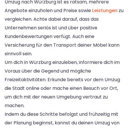
Umzug nach Würzburg ist es ratsam, mehrere
Angebote einzuholen und Preise sowie
Leistungen
zu
vergleichen. Achte dabei darauf, dass das
Unternehmen seriös ist und über positive
Kundenbewertungen verfügt. Auch eine
Versicherung für den Transport deiner Möbel kann
sinnvoll sein.
Um dich in Würzburg einzuleben, informiere dich im
Voraus über die Gegend und mögliche
Freizeitaktivitäten. Erkunde bereits vor dem Umzug
die Stadt online oder mache einen Besuch vor Ort,
um dich mit der neuen Umgebung vertraut zu
machen.
Indem du diese Schritte befolgst und frühzeitig mit
der Planung beginnst, kannst du deinen Umzug von