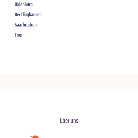
Oldenburg
Recklinghausen
Saarbrücken
Trier
Über uns