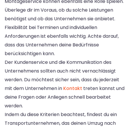
Montageservice können ebenfalls eine Rolle spielen.
Überlege dir im Voraus, ob du solche Leistungen
benötigst und ob das Unternehmen sie anbietet.
Flexibilität bei Terminen und individuellen
Anforderungen ist ebenfalls wichtig. Achte darauf,
dass das Unternehmen deine Bedürfnisse
berücksichtigen kann.
Der Kundenservice und die Kommunikation des
Unternehmens sollten auch nicht vernachlässigt
werden. Du möchtest sicher sein, dass du jederzeit
mit dem Unternehmen in
Kontakt
treten kannst und
deine Fragen oder Anliegen schnell bearbeitet
werden.
Indem du diese Kriterien beachtest, findest du ein
Transportunternehmen, das deinen Umzug nach