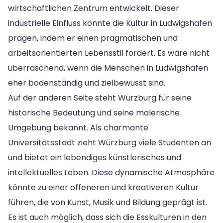
wirtschaftlichen Zentrum entwickelt. Dieser
industrielle Einfluss könnte die Kultur in Ludwigshafen
prägen, indem er einen pragmatischen und
arbeitsorientierten Lebensstil fördert. Es wäre nicht
überraschend, wenn die Menschen in Ludwigshafen
eher bodenständig und zielbewusst sind.
Auf der anderen Seite steht Würzburg für seine
historische Bedeutung und seine malerische
Umgebung bekannt. Als charmante
Universitätsstadt zieht Würzburg viele Studenten an
und bietet ein lebendiges künstlerisches und
intellektuelles Leben. Diese dynamische Atmosphäre
könnte zu einer offeneren und kreativeren Kultur
führen, die von Kunst, Musik und Bildung geprägt ist.
Es ist auch möglich, dass sich die Esskulturen in den