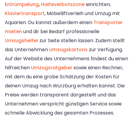
Entrümpelung
,
Halteverbotszone
einrichten,
Klaviertransport
, Möbelliftverleih und Umzug mit
Aquarien. Du kannst außerdem einen
Transporter
mieten
und dir bei Bedarf professionelle
Umzugshelfer
zur Seite stellen lassen. Zudem stellt
das Unternehmen
Umzugskartons
zur Verfügung.
Auf der Website des Unternehmens findest du einen
hilfreichen
Umzugsratgeber
sowie einen Rechner,
mit dem du eine grobe Schätzung der Kosten für
deinen Umzug nach Würzburg erhalten kannst. Die
Preise werden transparent dargestellt und das
Unternehmen verspricht günstigen Service sowie
schnelle Abwicklung des gesamten Prozesses.