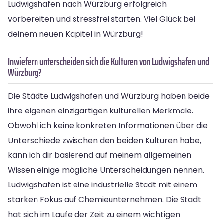
Ludwigshafen nach Würzburg erfolgreich
vorbereiten und stressfrei starten. Viel Glück bei
deinem neuen Kapitel in Würzburg!
Inwiefern unterscheiden sich die Kulturen von Ludwigshafen und
Würzburg?
Die Städte Ludwigshafen und Würzburg haben beide
ihre eigenen einzigartigen kulturellen Merkmale.
Obwohl ich keine konkreten Informationen über die
Unterschiede zwischen den beiden Kulturen habe,
kann ich dir basierend auf meinem allgemeinen
Wissen einige mögliche Unterscheidungen nennen.
Ludwigshafen ist eine industrielle Stadt mit einem
starken Fokus auf Chemieunternehmen. Die Stadt
hat sich im Laufe der Zeit zu einem wichtigen