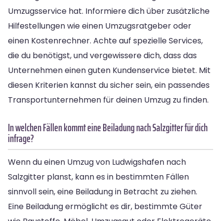
Umzugsservice hat. Informiere dich über zusätzliche
Hilfestellungen wie einen Umzugsratgeber oder
einen Kostenrechner. Achte auf spezielle Services,
die du benötigst, und vergewissere dich, dass das
Unternehmen einen guten Kundenservice bietet. Mit
diesen Kriterien kannst du sicher sein, ein passendes
Transportunternehmen für deinen Umzug zu finden.
In welchen Fällen kommt eine Beiladung nach Salzgitter für dich
infrage?
Wenn du einen Umzug von Ludwigshafen nach
Salzgitter planst, kann es in bestimmten Fällen
sinnvoll sein, eine Beiladung in Betracht zu ziehen.
Eine Beiladung ermöglicht es dir, bestimmte Güter