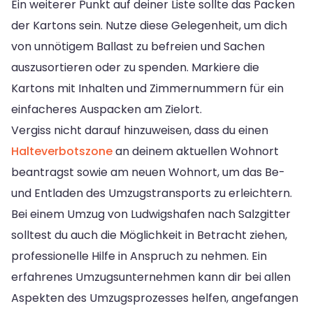
Ein weiterer Punkt auf deiner Liste sollte das Packen
der Kartons sein. Nutze diese Gelegenheit, um dich
von unnötigem Ballast zu befreien und Sachen
auszusortieren oder zu spenden. Markiere die
Kartons mit Inhalten und Zimmernummern für ein
einfacheres Auspacken am Zielort.
Vergiss nicht darauf hinzuweisen, dass du einen
Halteverbotszone
an deinem aktuellen Wohnort
beantragst sowie am neuen Wohnort, um das Be-
und Entladen des Umzugstransports zu erleichtern.
Bei einem Umzug von Ludwigshafen nach Salzgitter
solltest du auch die Möglichkeit in Betracht ziehen,
professionelle Hilfe in Anspruch zu nehmen. Ein
erfahrenes Umzugsunternehmen kann dir bei allen
Aspekten des Umzugsprozesses helfen, angefangen