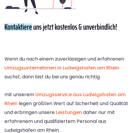
Kontaktiere
uns jetzt kostenlos & unverbindlich!
Wenn du nach einem zuverlässigen und erfahrenen
Umzugsunternehmen in Ludwigshafen am Rhein
suchst, dann bist du bei uns genau richtig.
mit unserem
Umzugsservice aus Ludwigshafen am
Rhein
legen größten Wert auf Sicherheit und Qualität
und erbringen unsere
Leistungen
daher nur mit
erfahrenem und qualifiziertem Personal aus
Ludwigshafen am Rhein.