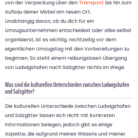
von der Verpackung über den
Transport
bis hin zum
Aufbau deiner Möbel am neuen Ort.
Unabhängig davon, ob du dich für ein
Umzugsunternehmen entscheidest oder alles selbst
organisierst, ist es wichtig, rechtzeitig vor dem
eigentlichen Umzugstag mit den Vorbereitungen zu
beginnen. So steht einem reibungslosen Übergang
von Ludwigshafen nach Salzgitter nichts im Wege.
Was sind die kulturellen Unterschieden zwischen Ludwigshafen
und Salzgitter?
Die kulturellen Unterschiede zwischen Ludwigshafen
und Salzgitter lassen sich nicht mit konkreten
Informationen belegen, jedoch gibt es einige
Aspekte, die aufgrund meines Wissens und meiner