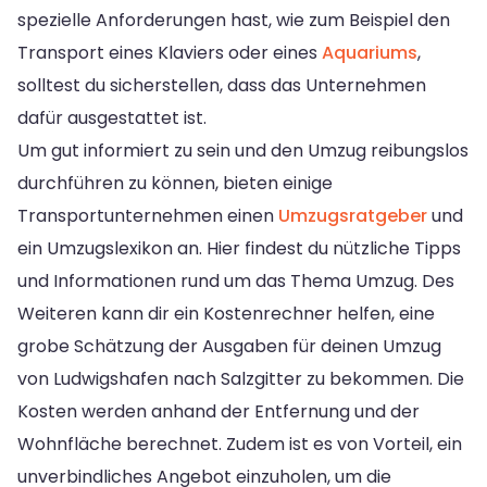
spezielle Anforderungen hast, wie zum Beispiel den
Transport eines Klaviers oder eines
Aquariums
,
solltest du sicherstellen, dass das Unternehmen
dafür ausgestattet ist.
Um gut informiert zu sein und den Umzug reibungslos
durchführen zu können, bieten einige
Transportunternehmen einen
Umzugsratgeber
und
ein Umzugslexikon an. Hier findest du nützliche Tipps
und Informationen rund um das Thema Umzug. Des
Weiteren kann dir ein Kostenrechner helfen, eine
grobe Schätzung der Ausgaben für deinen Umzug
von Ludwigshafen nach Salzgitter zu bekommen. Die
Kosten werden anhand der Entfernung und der
Wohnfläche berechnet. Zudem ist es von Vorteil, ein
unverbindliches Angebot einzuholen, um die