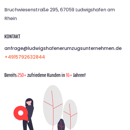
Bruchwiesenstraße 295, 67059 Ludwigshafen am
Rhein
KONTAKT
anfrage@ludwigshafenerumzugsunternehmen.de
+4915792632844
Bereits
250+
zufriedene Kunden in
16+
Jahren!