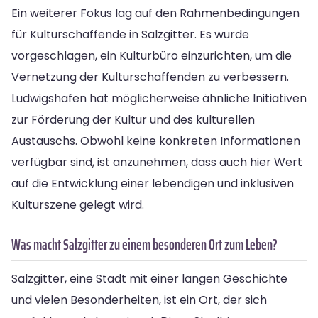
Ein weiterer Fokus lag auf den Rahmenbedingungen
für Kulturschaffende in Salzgitter. Es wurde
vorgeschlagen, ein Kulturbüro einzurichten, um die
Vernetzung der Kulturschaffenden zu verbessern.
Ludwigshafen hat möglicherweise ähnliche Initiativen
zur Förderung der Kultur und des kulturellen
Austauschs. Obwohl keine konkreten Informationen
verfügbar sind, ist anzunehmen, dass auch hier Wert
auf die Entwicklung einer lebendigen und inklusiven
Kulturszene gelegt wird.
Was macht Salzgitter zu einem besonderen Ort zum Leben?
Salzgitter, eine Stadt mit einer langen Geschichte
und vielen Besonderheiten, ist ein Ort, der sich