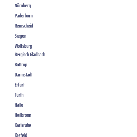
Nürnberg
Paderborn
Remscheid
Siegen
Wolfsburg
Bergisch Gladbach
Bottrop
Darmstadt
Erfurt
Fürth
Halle
Heilbronn
Karlsruhe
Krefeld