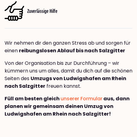
Zuverlässige Hilfe
Wir nehmen dir den ganzen Stress ab und sorgen für
einen
reibungslosen Ablauf bis nach Salzgitter
Von der Organisation bis zur Durchführung – wir
kümmern uns um alles, damit du dich auf die schönen
Seiten des
Umzugs von Ludwigshafen am Rhein
nach Salzgitter
freuen kannst.
Füll am besten gleich
unserer Formular
aus, dann
planen wir gemeinsam deinen Umzug von
Ludwigshafen am Rhein nach Salzgitter!