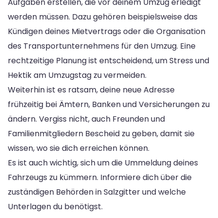
Aufgaben erstellen, die vor deinem Umzug erledigt
werden müssen. Dazu gehören beispielsweise das
Kündigen deines Mietvertrags oder die Organisation
des Transportunternehmens für den Umzug. Eine
rechtzeitige Planung ist entscheidend, um Stress und
Hektik am Umzugstag zu vermeiden.
Weiterhin ist es ratsam, deine neue Adresse
frühzeitig bei Ämtern, Banken und Versicherungen zu
ändern. Vergiss nicht, auch Freunden und
Familienmitgliedern Bescheid zu geben, damit sie
wissen, wo sie dich erreichen können.
Es ist auch wichtig, sich um die Ummeldung deines
Fahrzeugs zu kümmern. Informiere dich über die
zuständigen Behörden in Salzgitter und welche
Unterlagen du benötigst.