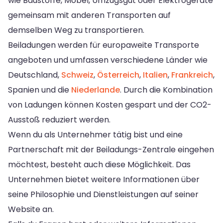
wie Baustoffe, Möbel, Umzugsgut oder Elektrogeräte
gemeinsam mit anderen Transporten auf
demselben Weg zu transportieren.
Beiladungen werden für europaweite Transporte
angeboten und umfassen verschiedene Länder wie
Deutschland,
Schweiz
,
Österreich
,
Italien
,
Frankreich
,
Spanien und die
Niederlande
. Durch die Kombination
von Ladungen können Kosten gespart und der CO2-
Ausstoß reduziert werden.
Wenn du als Unternehmer tätig bist und eine
Partnerschaft mit der Beiladungs-Zentrale eingehen
möchtest, besteht auch diese Möglichkeit. Das
Unternehmen bietet weitere Informationen über
seine Philosophie und Dienstleistungen auf seiner
Website an.