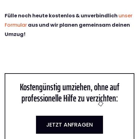
Fülle noch heute kostenlos & unverbindlich
unser
Formular
aus und wir planen gemeinsam deinen
Umzug!
Kostengünstig umziehen, ohne auf
professionelle Hilfe zu verzichten:
JETZT ANFRAGEN