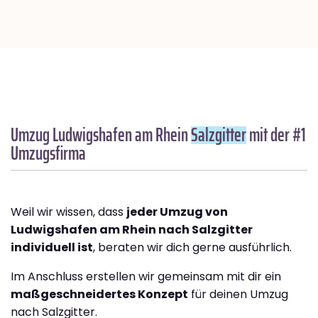
Umzug Ludwigshafen am Rhein
Salzgitter
mit der #1
Umzugsfirma
Weil wir wissen, dass
jeder Umzug von
Ludwigshafen am Rhein nach Salzgitter
individuell ist
, beraten wir dich gerne ausführlich.
Im Anschluss erstellen wir gemeinsam mit dir ein
maßgeschneidertes Konzept
für deinen Umzug
nach Salzgitter.