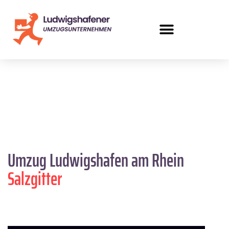
Umzug Ludwigshafen am Rhein
Salzgitter