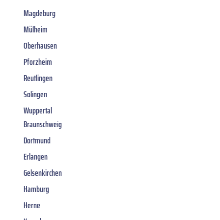
Magdeburg
Mülheim
Oberhausen
Pforzheim
Reutlingen
Solingen
Wuppertal
Braunschweig
Dortmund
Erlangen
Gelsenkirchen
Hamburg
Herne