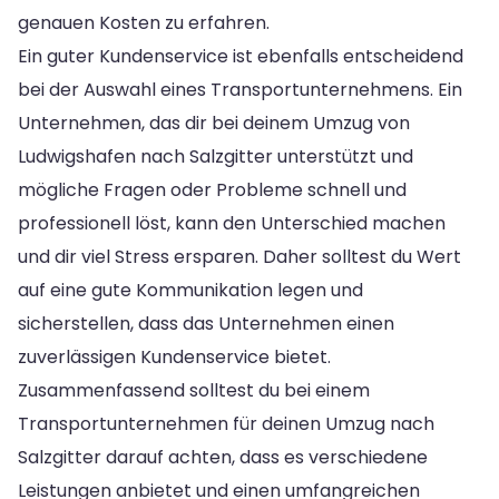
genauen Kosten zu erfahren.
Ein guter Kundenservice ist ebenfalls entscheidend
bei der Auswahl eines Transportunternehmens. Ein
Unternehmen, das dir bei deinem Umzug von
Ludwigshafen nach Salzgitter unterstützt und
mögliche Fragen oder Probleme schnell und
professionell löst, kann den Unterschied machen
und dir viel Stress ersparen. Daher solltest du Wert
auf eine gute Kommunikation legen und
sicherstellen, dass das Unternehmen einen
zuverlässigen Kundenservice bietet.
Zusammenfassend solltest du bei einem
Transportunternehmen für deinen Umzug nach
Salzgitter darauf achten, dass es verschiedene
Leistungen anbietet und einen umfangreichen