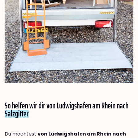
So helfen wir dir von Ludwigshafen am Rhein nach
Salzgitter
Du möchtest
von Ludwigshafen am Rhein nach