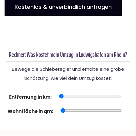
Kostenlos & unverbindlich anfragen
Rechner: Was kostet mein Umzug in Ludwigshafen am Rhein?
Bewege die Schieberegler und erhalte eine grobe
Schätzung, wie viel dein Umzug kostet:
Entfernung in km:
Wohnfläche in qm: