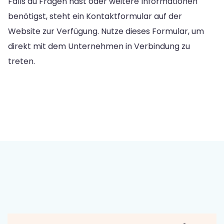
Falls du Fragen hast oder weitere Informationen
benötigst, steht ein Kontaktformular auf der
Website zur Verfügung. Nutze dieses Formular, um
direkt mit dem Unternehmen in Verbindung zu
treten.