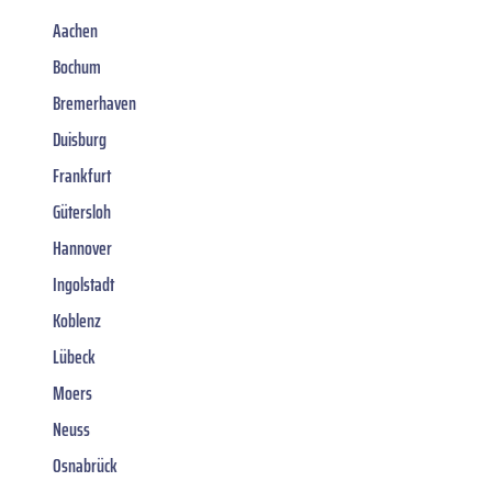
Aachen
Bochum
Bremerhaven
Duisburg
Frankfurt
Gütersloh
Hannover
Ingolstadt
Koblenz
Lübeck
Moers
Neuss
Osnabrück