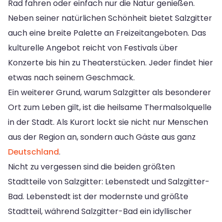
Rad fahren oder einfach nur die Natur genießen.
Neben seiner natürlichen Schönheit bietet Salzgitter
auch eine breite Palette an Freizeitangeboten. Das
kulturelle Angebot reicht von Festivals über
Konzerte bis hin zu Theaterstücken. Jeder findet hier
etwas nach seinem Geschmack.
Ein weiterer Grund, warum Salzgitter als besonderer
Ort zum Leben gilt, ist die heilsame Thermalsolquelle
in der Stadt. Als Kurort lockt sie nicht nur Menschen
aus der Region an, sondern auch Gäste aus ganz
Deutschland
.
Nicht zu vergessen sind die beiden größten
Stadtteile von Salzgitter: Lebenstedt und Salzgitter-
Bad. Lebenstedt ist der modernste und größte
Stadtteil, während Salzgitter-Bad ein idyllischer