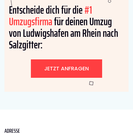
Entscheide dich für die
#1
Umzugsfirma
für deinen Umzug
von Ludwigshafen am Rhein nach
Salzgitter:
JETZT ANFRAGEN
ADRESSE