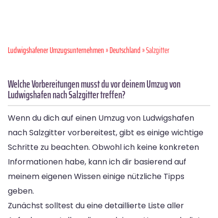
Ludwigshafener Umzugsunternehmen
»
Deutschland
» Salzgitter
Welche Vorbereitungen musst du vor deinem Umzug von
Ludwigshafen nach Salzgitter treffen?
Wenn du dich auf einen Umzug von Ludwigshafen
nach Salzgitter vorbereitest, gibt es einige wichtige
Schritte zu beachten. Obwohl ich keine konkreten
Informationen habe, kann ich dir basierend auf
meinem eigenen Wissen einige nützliche Tipps
geben.
Zunächst solltest du eine detaillierte Liste aller