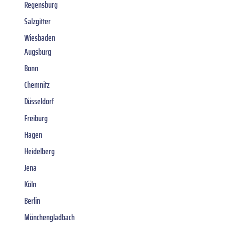
Regensburg
Salzgitter
Wiesbaden
Augsburg
Bonn
Chemnitz
Düsseldorf
Freiburg
Hagen
Heidelberg
Jena
Köln
Berlin
Mönchengladbach