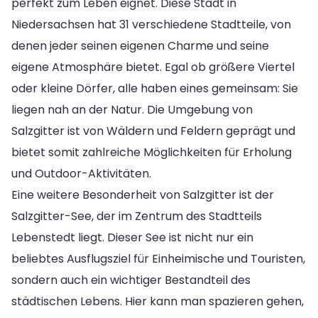
perfekt zum Leben eignet. Diese Stadt in
Niedersachsen hat 31 verschiedene Stadtteile, von
denen jeder seinen eigenen Charme und seine
eigene Atmosphäre bietet. Egal ob größere Viertel
oder kleine Dörfer, alle haben eines gemeinsam: Sie
liegen nah an der Natur. Die Umgebung von
Salzgitter ist von Wäldern und Feldern geprägt und
bietet somit zahlreiche Möglichkeiten für Erholung
und Outdoor-Aktivitäten.
Eine weitere Besonderheit von Salzgitter ist der
Salzgitter-See, der im Zentrum des Stadtteils
Lebenstedt liegt. Dieser See ist nicht nur ein
beliebtes Ausflugsziel für Einheimische und Touristen,
sondern auch ein wichtiger Bestandteil des
städtischen Lebens. Hier kann man spazieren gehen,