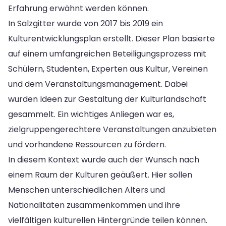
Erfahrung erwähnt werden können.
In Salzgitter wurde von 2017 bis 2019 ein
Kulturentwicklungsplan erstellt. Dieser Plan basierte
auf einem umfangreichen Beteiligungsprozess mit
Schülern, Studenten, Experten aus Kultur, Vereinen
und dem Veranstaltungsmanagement. Dabei
wurden Ideen zur Gestaltung der Kulturlandschaft
gesammelt. Ein wichtiges Anliegen war es,
zielgruppengerechtere Veranstaltungen anzubieten
und vorhandene Ressourcen zu fördern.
In diesem Kontext wurde auch der Wunsch nach
einem Raum der Kulturen geäußert. Hier sollen
Menschen unterschiedlichen Alters und
Nationalitäten zusammenkommen und ihre
vielfältigen kulturellen Hintergründe teilen können.