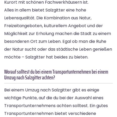
Kurort mit schönen Fachwerkhäusern ist.
Alles in allem bietet Salzgitter eine hohe
Lebensqualität. Die Kombination aus Natur,
Freizeitangeboten, kulturellem Angebot und der
Möglichkeit zur Erholung machen die Stadt zu einem
besonderen Ort zum Leben. Egal ob man die Ruhe
der Natur sucht oder das städtische Leben genießen
möchte – Salzgitter hat beides zu bieten.
Worauf solltest du bei einem Transportunternehmen bei einem
Umzug nach Salzgitter achten?
Bei einem Umzug nach Salzgitter gibt es einige
wichtige Punkte, auf die du bei der Auswahl eines
Transportunternehmens achten solltest. Ein gutes
Transportunternehmen bietet verschiedene