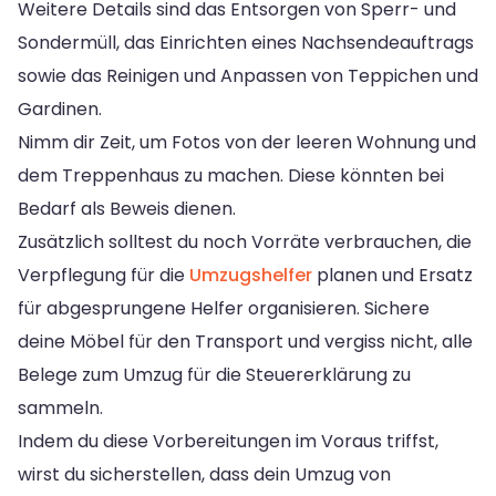
Weitere Details sind das Entsorgen von Sperr- und
Sondermüll, das Einrichten eines Nachsendeauftrags
sowie das Reinigen und Anpassen von Teppichen und
Gardinen.
Nimm dir Zeit, um Fotos von der leeren Wohnung und
dem Treppenhaus zu machen. Diese könnten bei
Bedarf als Beweis dienen.
Zusätzlich solltest du noch Vorräte verbrauchen, die
Verpflegung für die
Umzugshelfer
planen und Ersatz
für abgesprungene Helfer organisieren. Sichere
deine Möbel für den Transport und vergiss nicht, alle
Belege zum Umzug für die Steuererklärung zu
sammeln.
Indem du diese Vorbereitungen im Voraus triffst,
wirst du sicherstellen, dass dein Umzug von