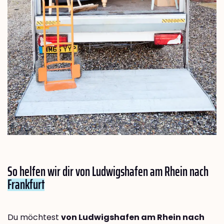
So helfen wir dir von Ludwigshafen am Rhein nach
Frankfurt
Du möchtest
von Ludwigshafen am Rhein nach