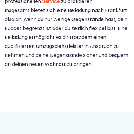
professionellen
Service
zu profitieren.
Insgesamt bietet sich eine Beiladung nach Frankfurt
also an, wenn du nur wenige Gegenstände hast, dein
Budget begrenzt ist oder du zeitlich flexibel bist. Eine
Beiladung ermöglicht es dir trotzdem einen
qualifizierten Umzugsdienstleister in Anspruch zu
nehmen und deine Gegenstände sicher und bequem
an deinen neuen Wohnort zu bringen.