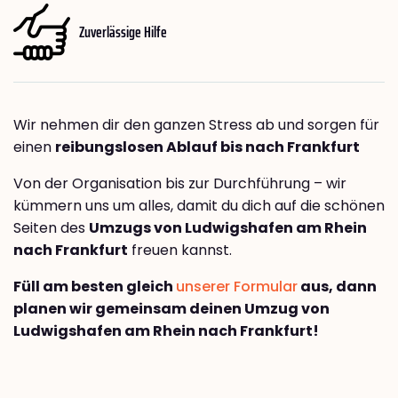
Zuverlässige Hilfe
Wir nehmen dir den ganzen Stress ab und sorgen für
einen
reibungslosen Ablauf bis nach Frankfurt
Von der Organisation bis zur Durchführung – wir
kümmern uns um alles, damit du dich auf die schönen
Seiten des
Umzugs von Ludwigshafen am Rhein
nach Frankfurt
freuen kannst.
Füll am besten gleich
unserer Formular
aus, dann
planen wir gemeinsam deinen Umzug von
Ludwigshafen am Rhein nach Frankfurt!