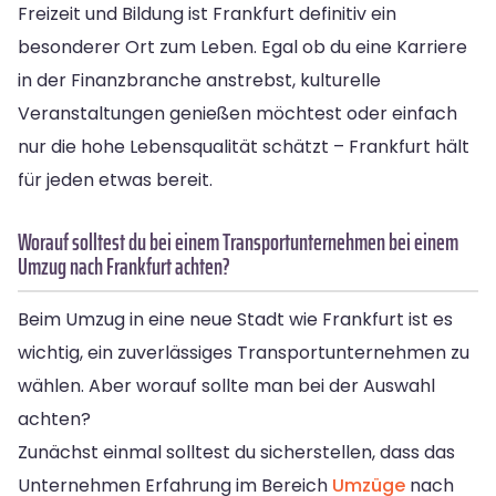
Freizeit und Bildung ist Frankfurt definitiv ein
besonderer Ort zum Leben. Egal ob du eine Karriere
in der Finanzbranche anstrebst, kulturelle
Veranstaltungen genießen möchtest oder einfach
nur die hohe Lebensqualität schätzt – Frankfurt hält
für jeden etwas bereit.
Worauf solltest du bei einem Transportunternehmen bei einem
Umzug nach Frankfurt achten?
Beim Umzug in eine neue Stadt wie Frankfurt ist es
wichtig, ein zuverlässiges Transportunternehmen zu
wählen. Aber worauf sollte man bei der Auswahl
achten?
Zunächst einmal solltest du sicherstellen, dass das
Unternehmen Erfahrung im Bereich
Umzüge
nach