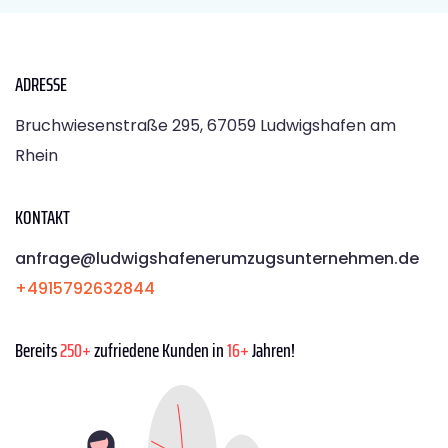
ADRESSE
Bruchwiesenstraße 295, 67059 Ludwigshafen am
Rhein
KONTAKT
anfrage@ludwigshafenerumzugsunternehmen.de
+4915792632844
Bereits
250+
zufriedene Kunden in
16+
Jahren!