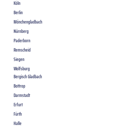
Köln
Berlin
Mönchengladbach
Nürnberg
Paderborn
Remscheid
Siegen
Wolfsburg
Bergisch Gladbach
Bottrop
Darmstadt
Erfurt
Fürth
Halle