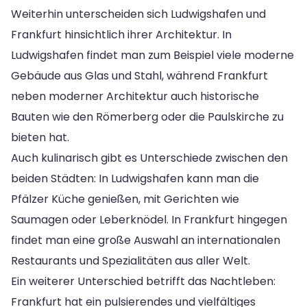
Weiterhin unterscheiden sich Ludwigshafen und
Frankfurt hinsichtlich ihrer Architektur. In
Ludwigshafen findet man zum Beispiel viele moderne
Gebäude aus Glas und Stahl, während Frankfurt
neben moderner Architektur auch historische
Bauten wie den Römerberg oder die Paulskirche zu
bieten hat.
Auch kulinarisch gibt es Unterschiede zwischen den
beiden Städten: In Ludwigshafen kann man die
Pfälzer Küche genießen, mit Gerichten wie
Saumagen oder Leberknödel. In Frankfurt hingegen
findet man eine große Auswahl an internationalen
Restaurants und Spezialitäten aus aller Welt.
Ein weiterer Unterschied betrifft das Nachtleben:
Frankfurt hat ein pulsierendes und vielfältiges