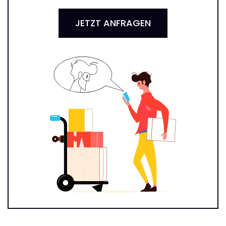
JETZT ANFRAGEN