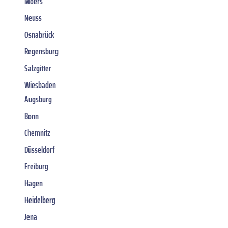
Moers
Neuss
Osnabrück
Regensburg
Salzgitter
Wiesbaden
Augsburg
Bonn
Chemnitz
Düsseldorf
Freiburg
Hagen
Heidelberg
Jena