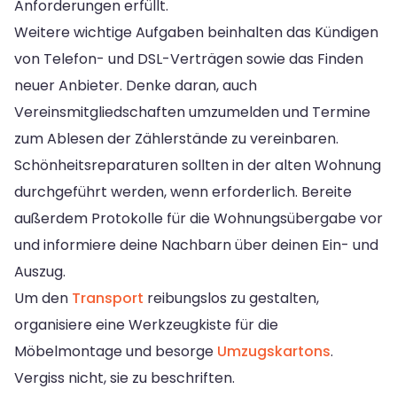
Anforderungen erfüllt.
Weitere wichtige Aufgaben beinhalten das Kündigen
von Telefon- und DSL-Verträgen sowie das Finden
neuer Anbieter. Denke daran, auch
Vereinsmitgliedschaften umzumelden und Termine
zum Ablesen der Zählerstände zu vereinbaren.
Schönheitsreparaturen sollten in der alten Wohnung
durchgeführt werden, wenn erforderlich. Bereite
außerdem Protokolle für die Wohnungsübergabe vor
und informiere deine Nachbarn über deinen Ein- und
Auszug.
Um den
Transport
reibungslos zu gestalten,
organisiere eine Werkzeugkiste für die
Möbelmontage und besorge
Umzugskartons
.
Vergiss nicht, sie zu beschriften.