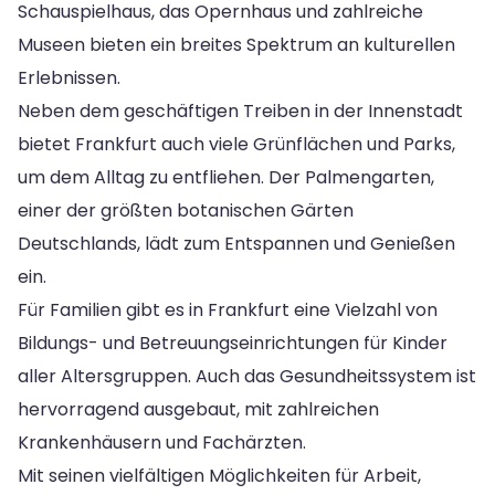
Schauspielhaus, das Opernhaus und zahlreiche
Museen bieten ein breites Spektrum an kulturellen
Erlebnissen.
Neben dem geschäftigen Treiben in der Innenstadt
bietet Frankfurt auch viele Grünflächen und Parks,
um dem Alltag zu entfliehen. Der Palmengarten,
einer der größten botanischen Gärten
Deutschlands, lädt zum Entspannen und Genießen
ein.
Für Familien gibt es in Frankfurt eine Vielzahl von
Bildungs- und Betreuungseinrichtungen für Kinder
aller Altersgruppen. Auch das Gesundheitssystem ist
hervorragend ausgebaut, mit zahlreichen
Krankenhäusern und Fachärzten.
Mit seinen vielfältigen Möglichkeiten für Arbeit,