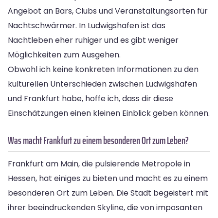
Angebot an Bars, Clubs und Veranstaltungsorten für
Nachtschwärmer. In Ludwigshafen ist das
Nachtleben eher ruhiger und es gibt weniger
Möglichkeiten zum Ausgehen.
Obwohl ich keine konkreten Informationen zu den
kulturellen Unterschieden zwischen Ludwigshafen
und Frankfurt habe, hoffe ich, dass dir diese
Einschätzungen einen kleinen Einblick geben können.
Was macht Frankfurt zu einem besonderen Ort zum Leben?
Frankfurt am Main, die pulsierende Metropole in
Hessen, hat einiges zu bieten und macht es zu einem
besonderen Ort zum Leben. Die Stadt begeistert mit
ihrer beeindruckenden Skyline, die von imposanten