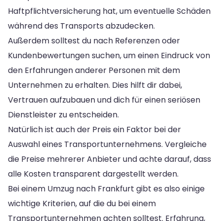
Haftpflichtversicherung hat, um eventuelle Schäden
während des Transports abzudecken.
Außerdem solltest du nach Referenzen oder
Kundenbewertungen suchen, um einen Eindruck von
den Erfahrungen anderer Personen mit dem
Unternehmen zu erhalten. Dies hilft dir dabei,
Vertrauen aufzubauen und dich für einen seriösen
Dienstleister zu entscheiden.
Natürlich ist auch der Preis ein Faktor bei der
Auswahl eines Transportunternehmens. Vergleiche
die Preise mehrerer Anbieter und achte darauf, dass
alle Kosten transparent dargestellt werden.
Bei einem Umzug nach Frankfurt gibt es also einige
wichtige Kriterien, auf die du bei einem
Transportunternehmen achten solltest. Erfahrung,