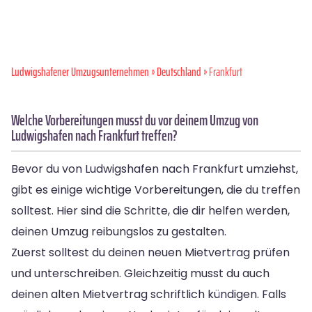
Ludwigshafener Umzugsunternehmen
»
Deutschland
» Frankfurt
Welche Vorbereitungen musst du vor deinem Umzug von
Ludwigshafen nach Frankfurt treffen?
Bevor du von Ludwigshafen nach Frankfurt umziehst,
gibt es einige wichtige Vorbereitungen, die du treffen
solltest. Hier sind die Schritte, die dir helfen werden,
deinen Umzug reibungslos zu gestalten.
Zuerst solltest du deinen neuen Mietvertrag prüfen
und unterschreiben. Gleichzeitig musst du auch
deinen alten Mietvertrag schriftlich kündigen. Falls