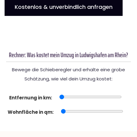
Kostenlos & unverbindlich anfragen
Rechner: Was kostet mein Umzug in Ludwigshafen am Rhein?
Bewege die Schieberegler und erhalte eine grobe
Schätzung, wie viel dein Umzug kostet:
Entfernung in km:
Wohnfläche in qm: