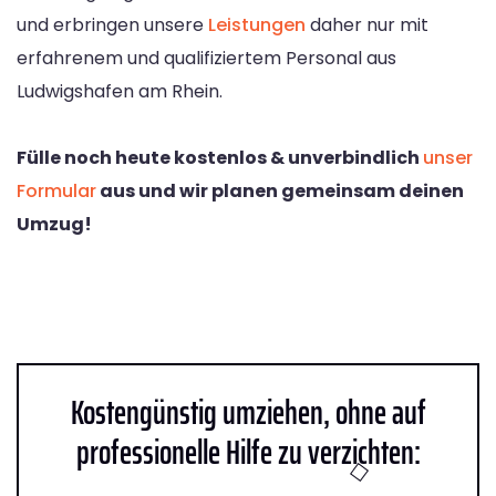
und erbringen unsere
Leistungen
daher nur mit
erfahrenem und qualifiziertem Personal aus
Ludwigshafen am Rhein.
Fülle noch heute kostenlos & unverbindlich
unser
Formular
aus und wir planen gemeinsam deinen
Umzug!
Kostengünstig umziehen, ohne auf
professionelle Hilfe zu verzichten: