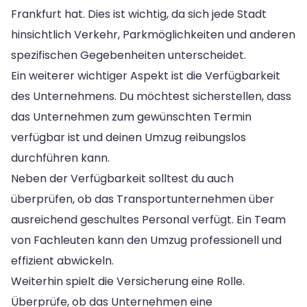
Frankfurt hat. Dies ist wichtig, da sich jede Stadt
hinsichtlich Verkehr, Parkmöglichkeiten und anderen
spezifischen Gegebenheiten unterscheidet.
Ein weiterer wichtiger Aspekt ist die Verfügbarkeit
des Unternehmens. Du möchtest sicherstellen, dass
das Unternehmen zum gewünschten Termin
verfügbar ist und deinen Umzug reibungslos
durchführen kann.
Neben der Verfügbarkeit solltest du auch
überprüfen, ob das Transportunternehmen über
ausreichend geschultes Personal verfügt. Ein Team
von Fachleuten kann den Umzug professionell und
effizient abwickeln.
Weiterhin spielt die Versicherung eine Rolle.
Überprüfe, ob das Unternehmen eine