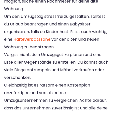
möglich, suche einen Nachmieter für deine alte
Wohnung.
Um den Umzugstag stressfrei zu gestalten, solltest
du Urlaub beantragen und einen Babysitter
organisieren, falls du Kinder hast. Es ist auch wichtig,
eine
Halteverbotszone
vor der alten und neuen
Wohnung zu beantragen.
Vergiss nicht, dein Umzugsgut zu planen und eine
Liste aller Gegenstände zu erstellen. Du kannst auch
viele Dinge entrümpeln und Möbel verkaufen oder
verschenken.
Gleichzeitig ist es ratsam einen Kostenplan
anzufertigen und verschiedene
Umzugsunternehmen zu vergleichen. Achte darauf,
dass das Unternehmen zuverlässig ist und alle deine