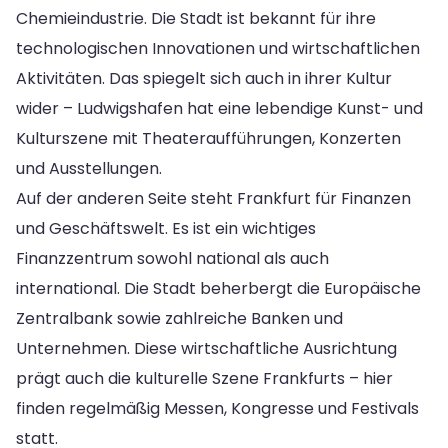
Chemieindustrie. Die Stadt ist bekannt für ihre
technologischen Innovationen und wirtschaftlichen
Aktivitäten. Das spiegelt sich auch in ihrer Kultur
wider – Ludwigshafen hat eine lebendige Kunst- und
Kulturszene mit Theateraufführungen, Konzerten
und Ausstellungen.
Auf der anderen Seite steht Frankfurt für Finanzen
und Geschäftswelt. Es ist ein wichtiges
Finanzzentrum sowohl national als auch
international. Die Stadt beherbergt die Europäische
Zentralbank sowie zahlreiche Banken und
Unternehmen. Diese wirtschaftliche Ausrichtung
prägt auch die kulturelle Szene Frankfurts – hier
finden regelmäßig Messen, Kongresse und Festivals
statt.