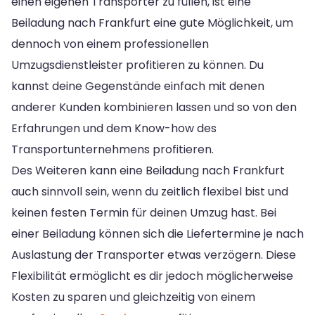
einen eigenen Transporter zu füllen, ist eine
Beiladung nach Frankfurt eine gute Möglichkeit, um
dennoch von einem professionellen
Umzugsdienstleister profitieren zu können. Du
kannst deine Gegenstände einfach mit denen
anderer Kunden kombinieren lassen und so von den
Erfahrungen und dem Know-how des
Transportunternehmens profitieren.
Des Weiteren kann eine Beiladung nach Frankfurt
auch sinnvoll sein, wenn du zeitlich flexibel bist und
keinen festen Termin für deinen Umzug hast. Bei
einer Beiladung können sich die Liefertermine je nach
Auslastung der Transporter etwas verzögern. Diese
Flexibilität ermöglicht es dir jedoch möglicherweise
Kosten zu sparen und gleichzeitig von einem