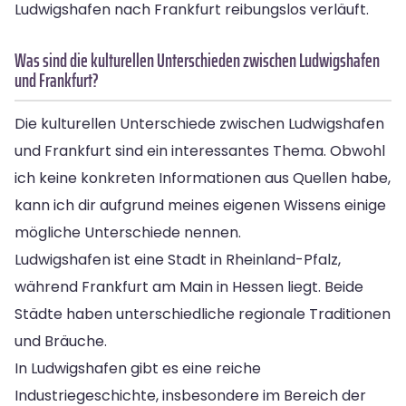
Ludwigshafen nach Frankfurt reibungslos verläuft.
Was sind die kulturellen Unterschieden zwischen Ludwigshafen
und Frankfurt?
Die kulturellen Unterschiede zwischen Ludwigshafen
und Frankfurt sind ein interessantes Thema. Obwohl
ich keine konkreten Informationen aus Quellen habe,
kann ich dir aufgrund meines eigenen Wissens einige
mögliche Unterschiede nennen.
Ludwigshafen ist eine Stadt in Rheinland-Pfalz,
während Frankfurt am Main in Hessen liegt. Beide
Städte haben unterschiedliche regionale Traditionen
und Bräuche.
In Ludwigshafen gibt es eine reiche
Industriegeschichte, insbesondere im Bereich der