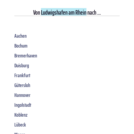
Von
Ludwigshafen am Rhein
nach ...
Aachen
Bochum
Bremerhaven
Duisburg
Frankfurt
Gütersloh
Hannover
Ingolstadt
Koblenz
Lübeck