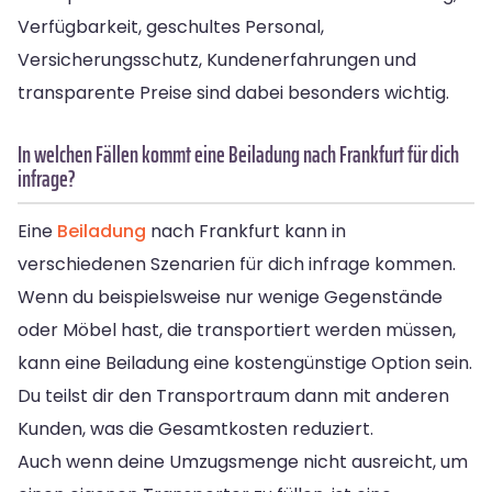
Verfügbarkeit, geschultes Personal,
Versicherungsschutz, Kundenerfahrungen und
transparente Preise sind dabei besonders wichtig.
In welchen Fällen kommt eine Beiladung nach Frankfurt für dich
infrage?
Eine
Beiladung
nach Frankfurt kann in
verschiedenen Szenarien für dich infrage kommen.
Wenn du beispielsweise nur wenige Gegenstände
oder Möbel hast, die transportiert werden müssen,
kann eine Beiladung eine kostengünstige Option sein.
Du teilst dir den Transportraum dann mit anderen
Kunden, was die Gesamtkosten reduziert.
Auch wenn deine Umzugsmenge nicht ausreicht, um