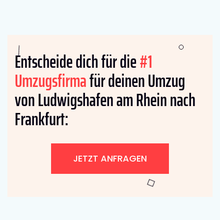
Entscheide dich für die
#1
Umzugsfirma
für deinen Umzug
von Ludwigshafen am Rhein nach
Frankfurt:
JETZT ANFRAGEN