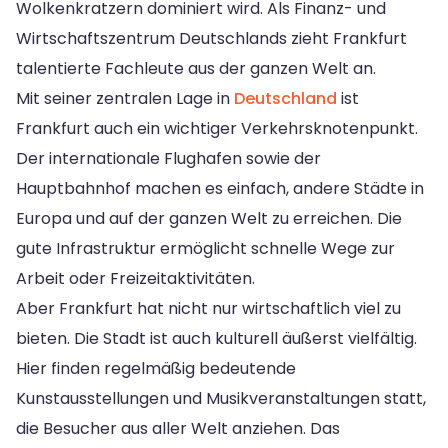
Wolkenkratzern dominiert wird. Als Finanz- und
Wirtschaftszentrum Deutschlands zieht Frankfurt
talentierte Fachleute aus der ganzen Welt an.
Mit seiner zentralen Lage in
Deutschland
ist
Frankfurt auch ein wichtiger Verkehrsknotenpunkt.
Der internationale Flughafen sowie der
Hauptbahnhof machen es einfach, andere Städte in
Europa und auf der ganzen Welt zu erreichen. Die
gute Infrastruktur ermöglicht schnelle Wege zur
Arbeit oder Freizeitaktivitäten.
Aber Frankfurt hat nicht nur wirtschaftlich viel zu
bieten. Die Stadt ist auch kulturell äußerst vielfältig.
Hier finden regelmäßig bedeutende
Kunstausstellungen und Musikveranstaltungen statt,
die Besucher aus aller Welt anziehen. Das