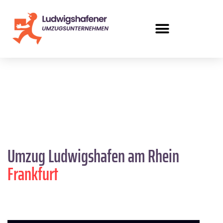
Umzug Ludwigshafen am Rhein
Frankfurt