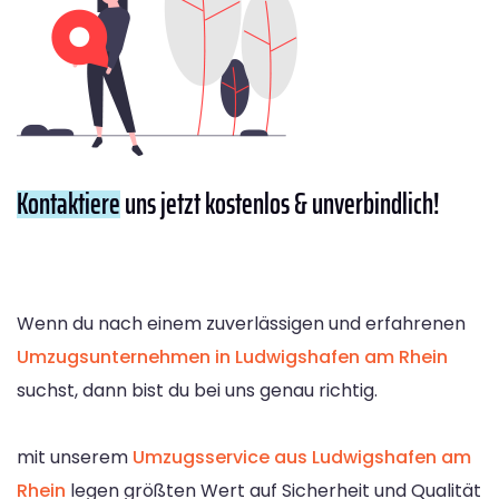
Kontaktiere
uns jetzt kostenlos & unverbindlich!
Wenn du nach einem zuverlässigen und erfahrenen
Umzugsunternehmen in Ludwigshafen am Rhein
suchst, dann bist du bei uns genau richtig.
mit unserem
Umzugsservice aus Ludwigshafen am
Rhein
legen größten Wert auf Sicherheit und Qualität