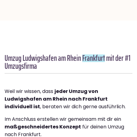
Umzug Ludwigshafen am Rhein
Frankfurt
mit der #1
Umzugsfirma
Weil wir wissen, dass
jeder Umzug von
Ludwigshafen am Rhein nach Frankfurt
individuell ist
, beraten wir dich gerne ausführlich.
Im Anschluss erstellen wir gemeinsam mit dir ein
maßgeschneidertes Konzept
für deinen Umzug
nach Frankfurt.