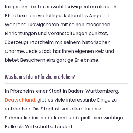
Insgesamt bieten sowohl Ludwigshafen als auch
Pforzheim ein vielfältiges kulturelles Angebot.
Während Ludwigshafen mit seinen modernen
Einrichtungen und Veranstaltungen punktet,
überzeugt Pforzheim mit seinem historischen
Charme. Jede Stadt hat ihren eigenen Reiz und
bietet Besuchern einzigartige Erlebnisse.
Was kannst du in Pforzheim erleben?
In Pforzheim, einer Stadt in Baden-Württemberg,
Deutschland
, gibt es viele interessante Dinge zu
entdecken. Die Stadt ist vor allem für ihre
Schmuckindustrie bekannt und spielt eine wichtige
Rolle als Wirtschaftsstandort.