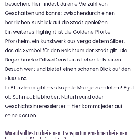
besuchen. Hier findest du eine Vielzahl von
Geschäften und kannst zwischendurch einen
herrlichen Ausblick auf die Stadt genießen.
Ein weiteres Highlight ist die Goldene Pforte
Pforzheim, ein Kunstwerk aus vergoldetem Silber,
das als Symbol für den Reichtum der Stadt gilt. Die
Bogenbrücke Dillweißenstein ist ebenfalls einen
Besuch wert und bietet einen schönen Blick auf den
Fluss Enz.
In Pforzheim gibt es also jede Menge zu erleben! Egal
ob Schmuckliebhaber, Naturfreund oder
Geschichtsinteressierter – hier kommt jeder auf
seine Kosten.
Worauf solltest du bei einem Transportunternehmen bei einem