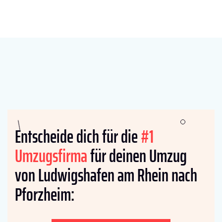
Entscheide dich für die
#1
Umzugsfirma
für deinen Umzug
von Ludwigshafen am Rhein nach
Pforzheim: