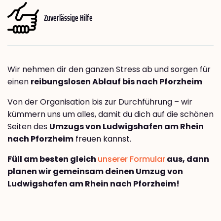
Zuverlässige Hilfe
Wir nehmen dir den ganzen Stress ab und sorgen für
einen
reibungslosen Ablauf bis nach Pforzheim
Von der Organisation bis zur Durchführung – wir
kümmern uns um alles, damit du dich auf die schönen
Seiten des
Umzugs von Ludwigshafen am Rhein
nach Pforzheim
freuen kannst.
Füll am besten gleich
unserer Formular
aus, dann
planen wir gemeinsam deinen Umzug von
Ludwigshafen am Rhein nach Pforzheim!