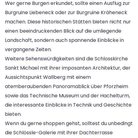
Wer gerne Burgen erkundet, sollte einen Ausflug zur
Burgruine Liebeneck oder zur Burgruine Kräheneck
machen. Diese historischen Stätten bieten nicht nur
einen beeindruckenden Blick auf die umliegende
Landschaft, sondern auch spannende Einblicke in
vergangene Zeiten.
Weitere Sehenswürdigkeiten sind die Schlosskirche
Sankt Michael mit ihrer imposanten Architektur, der
Aussichtspunkt Wallberg mit einem
atemberaubenden Panoramablick über Pforzheim
sowie das Technische Museum und der Hachelturm,
die interessante Einblicke in Technik und Geschichte
bieten.
Wenn du gerne shoppen gehst, solltest du unbedingt
die Schlössle-Galerie mit ihrer Dachterrasse