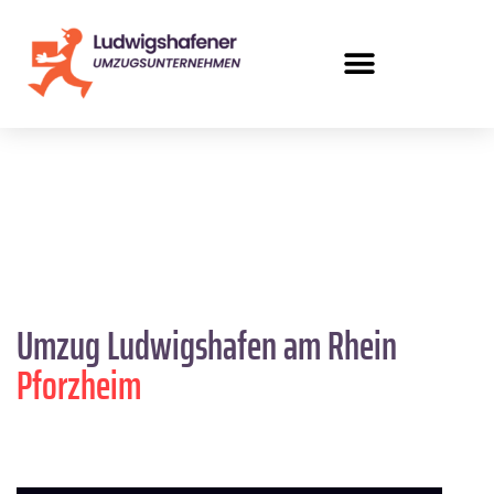
Umzug Ludwigshafen am Rhein
Pforzheim