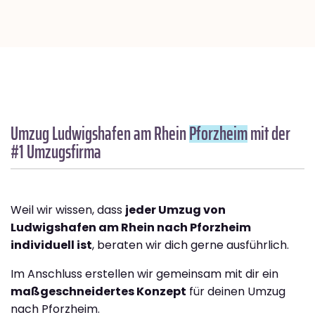
Umzug Ludwigshafen am Rhein
Pforzheim
mit der
#1 Umzugsfirma
Weil wir wissen, dass
jeder Umzug von
Ludwigshafen am Rhein nach Pforzheim
individuell ist
, beraten wir dich gerne ausführlich.
Im Anschluss erstellen wir gemeinsam mit dir ein
maßgeschneidertes Konzept
für deinen Umzug
nach Pforzheim.