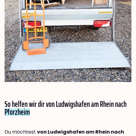
So helfen wir dir von Ludwigshafen am Rhein nach
Pforzheim
Du möchtest
von Ludwigshafen am Rhein nach