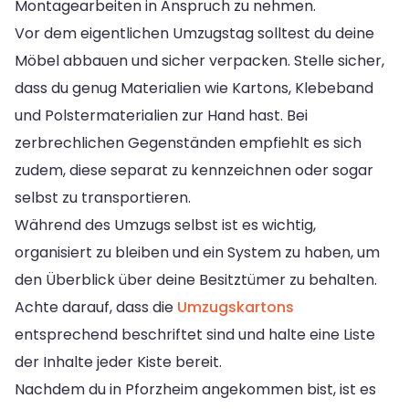
Montagearbeiten in Anspruch zu nehmen.
Vor dem eigentlichen Umzugstag solltest du deine
Möbel abbauen und sicher verpacken. Stelle sicher,
dass du genug Materialien wie Kartons, Klebeband
und Polstermaterialien zur Hand hast. Bei
zerbrechlichen Gegenständen empfiehlt es sich
zudem, diese separat zu kennzeichnen oder sogar
selbst zu transportieren.
Während des Umzugs selbst ist es wichtig,
organisiert zu bleiben und ein System zu haben, um
den Überblick über deine Besitztümer zu behalten.
Achte darauf, dass die
Umzugskartons
entsprechend beschriftet sind und halte eine Liste
der Inhalte jeder Kiste bereit.
Nachdem du in Pforzheim angekommen bist, ist es