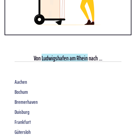
Von
Ludwigshafen am Rhein
nach ...
Aachen
Bochum
Bremerhaven
Duisburg
Frankfurt
Gütersloh