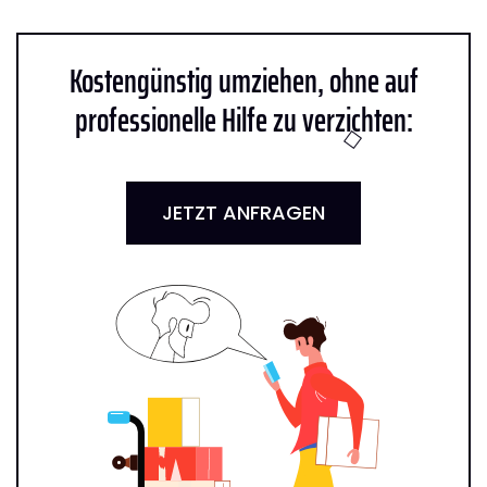
Kostengünstig umziehen, ohne auf
professionelle Hilfe zu verzichten:
JETZT ANFRAGEN