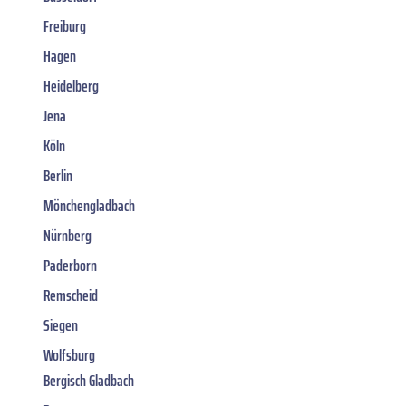
Freiburg
Hagen
Heidelberg
Jena
Köln
Berlin
Mönchengladbach
Nürnberg
Paderborn
Remscheid
Siegen
Wolfsburg
Bergisch Gladbach