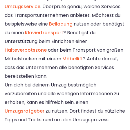
Umzugsservice
. Überprüfe genau, welche Services
das Transportunternehmen anbietet. Möchtest du
beispielsweise eine
Beiladung
nutzen oder benötigst
du einen
Klaviertransport
? Benötigst du
Unterstützung beim Einrichten einer
Halteverbotszone
oder beim Transport von großen
Möbelstücken mit einem
Möbellift
? Achte darauf,
dass das Unternehmen alle benötigten Services
bereitstellen kann.
Um dich bei deinem Umzug bestmöglich
vorzubereiten und alle wichtigen Informationen zu
erhalten, kann es hilfreich sein, einen
Umzugsratgeber
zu nutzen. Dort findest du nützliche
Tipps und Tricks rund um den Umzugsprozess.