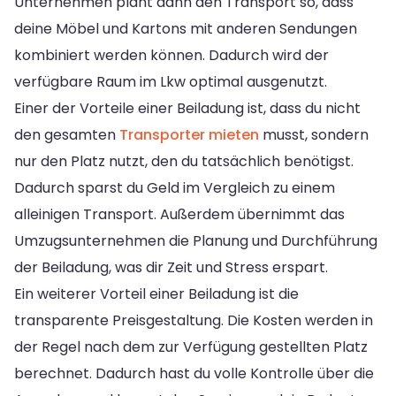
Unternehmen plant dann den Transport so, dass
deine Möbel und Kartons mit anderen Sendungen
kombiniert werden können. Dadurch wird der
verfügbare Raum im Lkw optimal ausgenutzt.
Einer der Vorteile einer Beiladung ist, dass du nicht
den gesamten
Transporter mieten
musst, sondern
nur den Platz nutzt, den du tatsächlich benötigst.
Dadurch sparst du Geld im Vergleich zu einem
alleinigen Transport. Außerdem übernimmt das
Umzugsunternehmen die Planung und Durchführung
der Beiladung, was dir Zeit und Stress erspart.
Ein weiterer Vorteil einer Beiladung ist die
transparente Preisgestaltung. Die Kosten werden in
der Regel nach dem zur Verfügung gestellten Platz
berechnet. Dadurch hast du volle Kontrolle über die