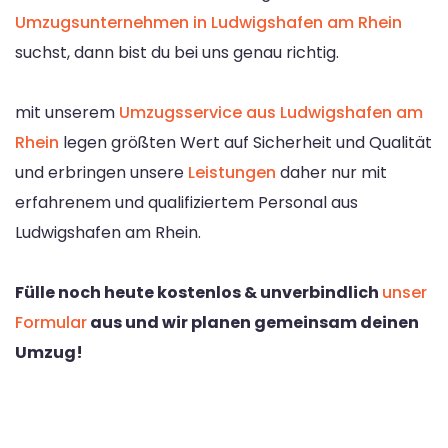
Umzugsunternehmen in Ludwigshafen am Rhein
suchst, dann bist du bei uns genau richtig.
mit unserem
Umzugsservice aus Ludwigshafen am
Rhein
legen größten Wert auf Sicherheit und Qualität
und erbringen unsere
Leistungen
daher nur mit
erfahrenem und qualifiziertem Personal aus
Ludwigshafen am Rhein.
Fülle noch heute kostenlos & unverbindlich
unser
Formular
aus und wir planen gemeinsam deinen
Umzug!