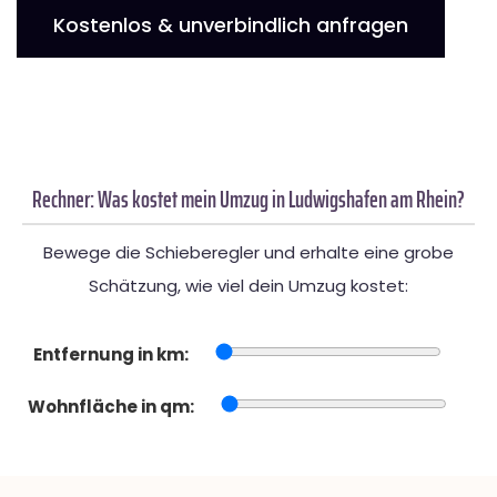
Kostenlos & unverbindlich anfragen
Rechner: Was kostet mein Umzug in Ludwigshafen am Rhein?
Bewege die Schieberegler und erhalte eine grobe
Schätzung, wie viel dein Umzug kostet:
Entfernung in km:
Wohnfläche in qm: