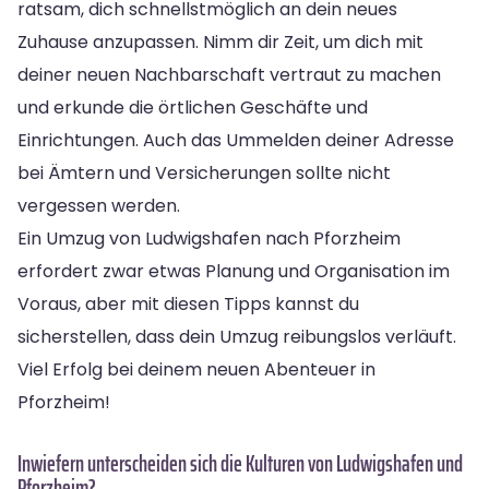
ratsam, dich schnellstmöglich an dein neues
Zuhause anzupassen. Nimm dir Zeit, um dich mit
deiner neuen Nachbarschaft vertraut zu machen
und erkunde die örtlichen Geschäfte und
Einrichtungen. Auch das Ummelden deiner Adresse
bei Ämtern und Versicherungen sollte nicht
vergessen werden.
Ein Umzug von Ludwigshafen nach Pforzheim
erfordert zwar etwas Planung und Organisation im
Voraus, aber mit diesen Tipps kannst du
sicherstellen, dass dein Umzug reibungslos verläuft.
Viel Erfolg bei deinem neuen Abenteuer in
Pforzheim!
Inwiefern unterscheiden sich die Kulturen von Ludwigshafen und
Pforzheim?