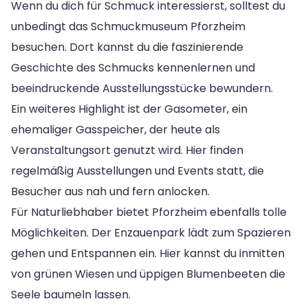
Wenn du dich für Schmuck interessierst, solltest du
unbedingt das Schmuckmuseum Pforzheim
besuchen. Dort kannst du die faszinierende
Geschichte des Schmucks kennenlernen und
beeindruckende Ausstellungsstücke bewundern.
Ein weiteres Highlight ist der Gasometer, ein
ehemaliger Gasspeicher, der heute als
Veranstaltungsort genutzt wird. Hier finden
regelmäßig Ausstellungen und Events statt, die
Besucher aus nah und fern anlocken.
Für Naturliebhaber bietet Pforzheim ebenfalls tolle
Möglichkeiten. Der Enzauenpark lädt zum Spazieren
gehen und Entspannen ein. Hier kannst du inmitten
von grünen Wiesen und üppigen Blumenbeeten die
Seele baumeln lassen.