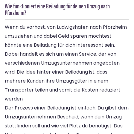
Wie funktioniert eine Beiladung für deinen Umzug nach
Pforzheim?
Wenn du vorhast, von Ludwigshafen nach Pforzheim
umzuziehen und dabei Geld sparen möchtest,
könnte eine Beiladung für dich interessant sein.
Dabei handelt es sich um einen Service, der von
verschiedenen Umzugsunternehmen angeboten
wird. Die Idee hinter einer Beiladung ist, dass
mehrere Kunden ihre Umzugsgüter in einem
Transporter teilen und somit die Kosten reduziert
werden.
Der Prozess einer Beiladung ist einfach: Du gibst dem
Umzugsunternehmen Bescheid, wann dein Umzug
stattfinden soll und wie viel Platz du benötigst. Das