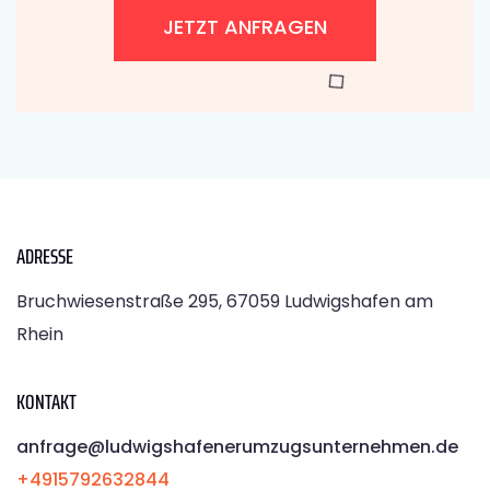
JETZT ANFRAGEN
ADRESSE
Bruchwiesenstraße 295, 67059 Ludwigshafen am
Rhein
KONTAKT
anfrage@ludwigshafenerumzugsunternehmen.de
+4915792632844