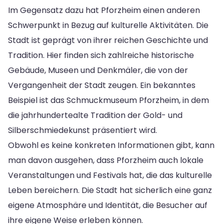
Im Gegensatz dazu hat Pforzheim einen anderen
Schwerpunkt in Bezug auf kulturelle Aktivitäten. Die
Stadt ist geprägt von ihrer reichen Geschichte und
Tradition. Hier finden sich zahlreiche historische
Gebäude, Museen und Denkmäler, die von der
Vergangenheit der Stadt zeugen. Ein bekanntes
Beispiel ist das Schmuckmuseum Pforzheim, in dem
die jahrhundertealte Tradition der Gold- und
Silberschmiedekunst präsentiert wird.
Obwohl es keine konkreten Informationen gibt, kann
man davon ausgehen, dass Pforzheim auch lokale
Veranstaltungen und Festivals hat, die das kulturelle
Leben bereichern. Die Stadt hat sicherlich eine ganz
eigene Atmosphäre und Identität, die Besucher auf
ihre eigene Weise erleben können.