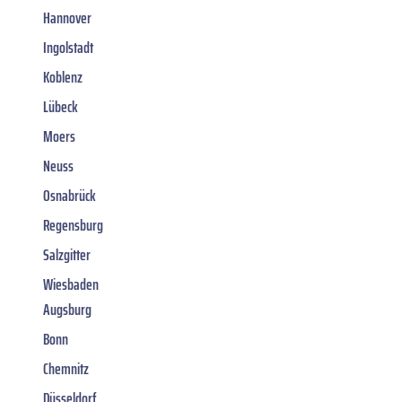
Hannover
Ingolstadt
Koblenz
Lübeck
Moers
Neuss
Osnabrück
Regensburg
Salzgitter
Wiesbaden
Augsburg
Bonn
Chemnitz
Düsseldorf