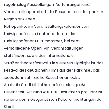
regelmäßig Ausstellungen, Aufführungen und
Veranstaltungen statt, die Besucher aus der ganzen
Region anziehen.
Höhepunkte im Veranstaltungskalender von
Ludwigshafen sind unter anderem der
Ludwigshafener Kultursommer, bei dem
verschiedene Open-Air-Veranstaltungen
stattfinden, sowie das Internationale
Straßentheaterfestival. Ein weiteres Highlight ist das
Festival des deutschen Films auf der Parkinsel, das
jedes Jahr zahlreiche Besucher anlockt.
Auch die Stadtbibliothek erfreut sich großer
Beliebtheit: Mit rund 400.000 Besuchern pro Jahr ist
sie eine der meistgenutzten Kultureinrichtungen der
Stadt.