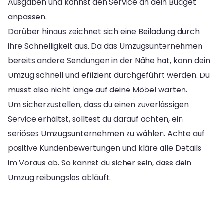
Ausgaben und kannst den Service an dein Budget
anpassen.
Darüber hinaus zeichnet sich eine Beiladung durch
ihre Schnelligkeit aus. Da das Umzugsunternehmen
bereits andere Sendungen in der Nähe hat, kann dein
Umzug schnell und effizient durchgeführt werden. Du
musst also nicht lange auf deine Möbel warten.
Um sicherzustellen, dass du einen zuverlässigen
Service erhältst, solltest du darauf achten, ein
seriöses Umzugsunternehmen zu wählen. Achte auf
positive Kundenbewertungen und kläre alle Details
im Voraus ab. So kannst du sicher sein, dass dein
Umzug reibungslos abläuft.