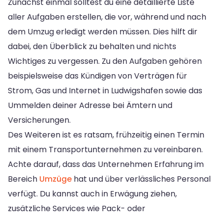
Zunächst einmal solltest du eine detaillierte Liste
aller Aufgaben erstellen, die vor, während und nach
dem Umzug erledigt werden müssen. Dies hilft dir
dabei, den Überblick zu behalten und nichts
Wichtiges zu vergessen. Zu den Aufgaben gehören
beispielsweise das Kündigen von Verträgen für
Strom, Gas und Internet in Ludwigshafen sowie das
Ummelden deiner Adresse bei Ämtern und
Versicherungen.
Des Weiteren ist es ratsam, frühzeitig einen Termin
mit einem Transportunternehmen zu vereinbaren.
Achte darauf, dass das Unternehmen Erfahrung im
Bereich
Umzüge
hat und über verlässliches Personal
verfügt. Du kannst auch in Erwägung ziehen,
zusätzliche Services wie Pack- oder