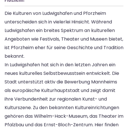
Die Kulturen von Ludwigshafen und Pforzheim
unterscheiden sich in vielerlei Hinsicht. Während
Ludwigshafen ein breites Spektrum an kulturellen
Angeboten wie Festivals, Theater und Museen bietet,
ist Pforzheim eher für seine Geschichte und Tradition
bekannt.
In Ludwigshafen hat sich in den letzten Jahren ein
neues kulturelles Selbstbewusstsein entwickelt. Die
Stadt unterstützt aktiv die Bewerbung Mannheims
als europäische Kulturhauptstadt und zeigt damit
ihre Verbundenheit zur regionalen Kunst- und
Kulturszene. Zu den bekannten Kultureinrichtungen
gehören das Wilhelm-Hack-Museum, das Theater im
Pfalzbau und das Ernst-Bloch-Zentrum. Hier finden