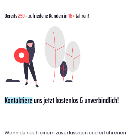
Bereits
250+
zufriedene Kunden in
16+
Jahren!
Kontaktiere
uns jetzt kostenlos & unverbindlich!
Wenn du nach einem zuverlässigen und erfahrenen