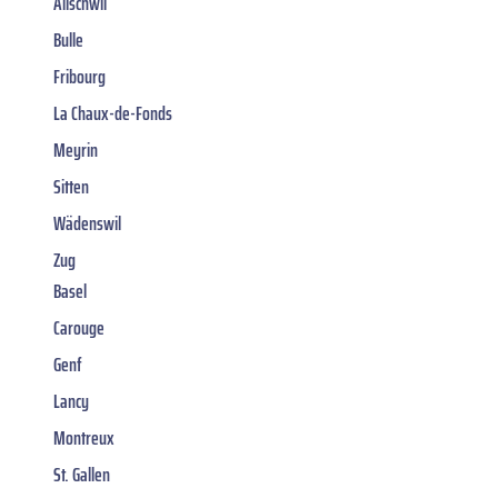
Allschwil
Bulle
Fribourg
La Chaux-de-Fonds
Meyrin
Sitten
Wädenswil
Zug
Basel
Carouge
Genf
Lancy
Montreux
St. Gallen