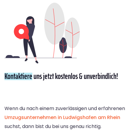
Kontaktiere
uns jetzt kostenlos & unverbindlich!
Wenn du nach einem zuverlässigen und erfahrenen
Umzugsunternehmen in Ludwigshafen am Rhein
suchst, dann bist du bei uns genau richtig.