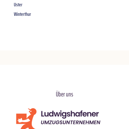
Uster
Winterthur
Über uns