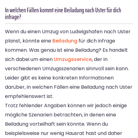
In welchen Fällen kommt eine Beiladung nach Uster für dich
infrage?
Wenn du einen Umzug von Ludwigshafen nach Uster
planst, könnte eine
Beiladung
für dich infrage
kommen. Was genau ist eine Beiladung? Es handelt
sich dabei um einen
Umzugsservice
, der in
verschiedenen Umzugsszenarien sinnvoll sein kann.
Leider gibt es keine konkreten Informationen
darüber, in welchen Fällen eine Beiladung nach Uster
empfehlenswert ist.
Trotz fehlender Angaben können wir jedoch einige
mögliche Szenarien betrachten, in denen eine
Beiladung vorteilhaft sein könnte. Wenn du
beispielsweise nur wenig Hausrat hast und daher