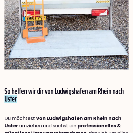
So helfen wir dir von Ludwigshafen am Rhein nach
Uster
Du möchtest
von Ludwigshafen am Rhein nach
Uster
umziehen und suchst ein
professionelles &