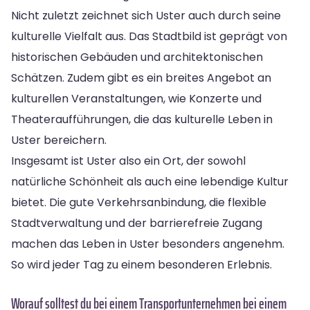
Nicht zuletzt zeichnet sich Uster auch durch seine
kulturelle Vielfalt aus. Das Stadtbild ist geprägt von
historischen Gebäuden und architektonischen
Schätzen. Zudem gibt es ein breites Angebot an
kulturellen Veranstaltungen, wie Konzerte und
Theateraufführungen, die das kulturelle Leben in
Uster bereichern.
Insgesamt ist Uster also ein Ort, der sowohl
natürliche Schönheit als auch eine lebendige Kultur
bietet. Die gute Verkehrsanbindung, die flexible
Stadtverwaltung und der barrierefreie Zugang
machen das Leben in Uster besonders angenehm.
So wird jeder Tag zu einem besonderen Erlebnis.
Worauf solltest du bei einem Transportunternehmen bei einem