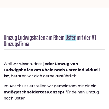
Umzug Ludwigshafen am Rhein
Uster
mit der #1
Umzugsfirma
Weil wir wissen, dass
jeder Umzug von
Ludwigshafen am Rhein nach Uster individuell
ist
, beraten wir dich gerne ausführlich.
Im Anschluss erstellen wir gemeinsam mit dir ein
maßgeschneidertes Konzept
für deinen Umzug
nach Uster.