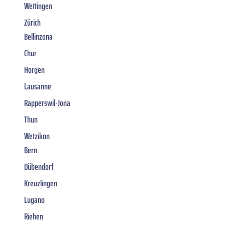
Wettingen
Zürich
Bellinzona
Chur
Horgen
Lausanne
Rapperswil-Jona
Thun
Wetzikon
Bern
Dübendorf
Kreuzlingen
Lugano
Riehen