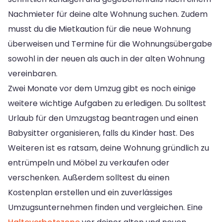
Nachmieter für deine alte Wohnung suchen. Zudem
musst du die Mietkaution für die neue Wohnung
überweisen und Termine für die Wohnungsübergabe
sowohl in der neuen als auch in der alten Wohnung
vereinbaren.
Zwei Monate vor dem Umzug gibt es noch einige
weitere wichtige Aufgaben zu erledigen. Du solltest
Urlaub für den Umzugstag beantragen und einen
Babysitter organisieren, falls du Kinder hast. Des
Weiteren ist es ratsam, deine Wohnung gründlich zu
entrümpeln und Möbel zu verkaufen oder
verschenken. Außerdem solltest du einen
Kostenplan erstellen und ein zuverlässiges
Umzugsunternehmen finden und vergleichen. Eine