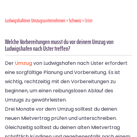
Ludwigshafener Umzugsunternehmen
»
Schweiz
» Uster
Welche Vorbereitungen musst du vor deinem Umzug von
Ludwigshafen nach Uster treffen?
Der
Umzug
von Ludwigshafen nach Uster erfordert
eine sorgfältige Planung und Vorbereitung. Es ist
wichtig, rechtzeitig mit den Vorbereitungen zu
beginnen, um einen reibungslosen Ablauf des
Umzugs zu gewährleisten.
Drei Monate vor dem Umzug solltest du deinen
neuen Mietvertrag prüfen und unterschreiben.
Gleichzeitig solltest du deinen alten Mietvertrag
schriftlich kündigen und gegebenenfalls nach einem