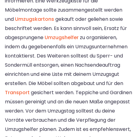
informieren. Eine Werkzeugkiste für die
Möbelmontage sollte zusammengestellt werden
und
Umzugskartons
gekauft oder geliehen sowie
beschriftet werden. Es kann sinnvoll sein, Ersatz für
abgesprungene
Umzugshelfer
zu organisieren,
indem du gegebenenfalls ein Umzugsunternehmen
kontaktierst. Des Weiteren solltest du Sperr- und
Sondermüll entsorgen, einen Nachsendeauftrag
einrichten und eine Liste mit deinem Umzugsgut
erstellen. Die Möbel sollten abgebaut und für den
Transport
gesichert werden. Teppiche und Gardinen
müssen gereinigt und an die neuen Maße angepasst
werden. Vor dem Umzugstag solltest du deine
Vorräte verbrauchen und die Verpflegung der
Umzugshelfer planen. Zudem ist es empfehlenswert,