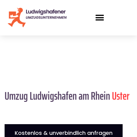
Umzug Ludwigshafen am Rhein
Uster
Kostenlos & unverbindlich anfragen