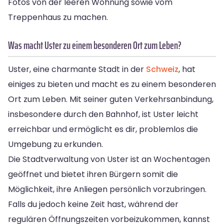
Fotos von der leeren Wohnung sowie vom
Treppenhaus zu machen.
Was macht Uster zu einem besonderen Ort zum Leben?
Uster, eine charmante Stadt in der
Schweiz
, hat
einiges zu bieten und macht es zu einem besonderen
Ort zum Leben. Mit seiner guten Verkehrsanbindung,
insbesondere durch den Bahnhof, ist Uster leicht
erreichbar und ermöglicht es dir, problemlos die
Umgebung zu erkunden.
Die Stadtverwaltung von Uster ist an Wochentagen
geöffnet und bietet ihren Bürgern somit die
Möglichkeit, ihre Anliegen persönlich vorzubringen.
Falls du jedoch keine Zeit hast, während der
regulären Öffnungszeiten vorbeizukommen, kannst