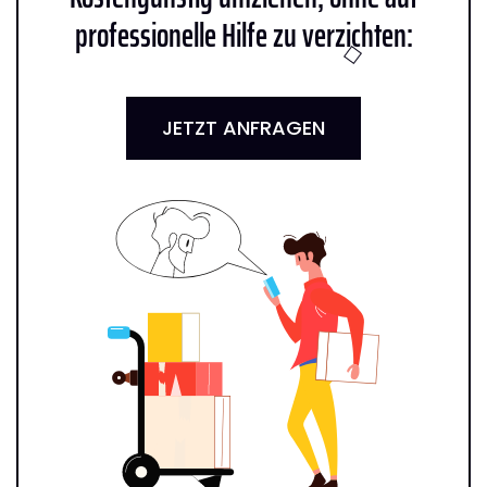
professionelle Hilfe zu verzichten:
JETZT ANFRAGEN