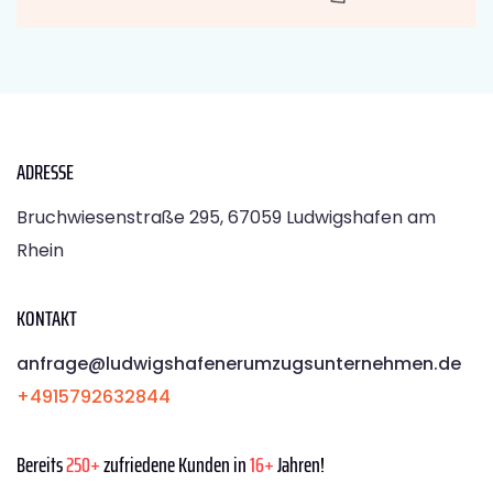
ADRESSE
Bruchwiesenstraße 295, 67059 Ludwigshafen am
Rhein
KONTAKT
anfrage@ludwigshafenerumzugsunternehmen.de
+4915792632844
Bereits
250+
zufriedene Kunden in
16+
Jahren!