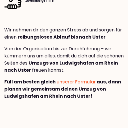
Wir nehmen dir den ganzen Stress ab und sorgen für
einen
reibungslosen Ablauf bis nach Uster
Von der Organisation bis zur Durchführung – wir
kümmern uns um alles, damit du dich auf die schönen
Seiten des
Umzugs von Ludwigshafen am Rhein
nach Uster
freuen kannst.
Füll am besten gleich
unserer Formular
aus, dann
planen wir gemeinsam deinen Umzug von
Ludwigshafen am Rhein nach Uster!