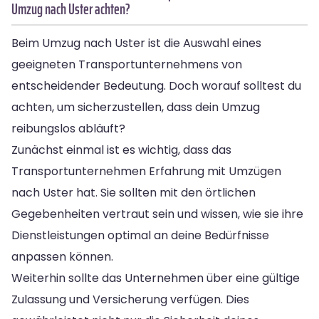
Umzug nach Uster achten?
Beim Umzug nach Uster ist die Auswahl eines
geeigneten Transportunternehmens von
entscheidender Bedeutung. Doch worauf solltest du
achten, um sicherzustellen, dass dein Umzug
reibungslos abläuft?
Zunächst einmal ist es wichtig, dass das
Transportunternehmen Erfahrung mit Umzügen
nach Uster hat. Sie sollten mit den örtlichen
Gegebenheiten vertraut sein und wissen, wie sie ihre
Dienstleistungen optimal an deine Bedürfnisse
anpassen können.
Weiterhin sollte das Unternehmen über eine gültige
Zulassung und Versicherung verfügen. Dies