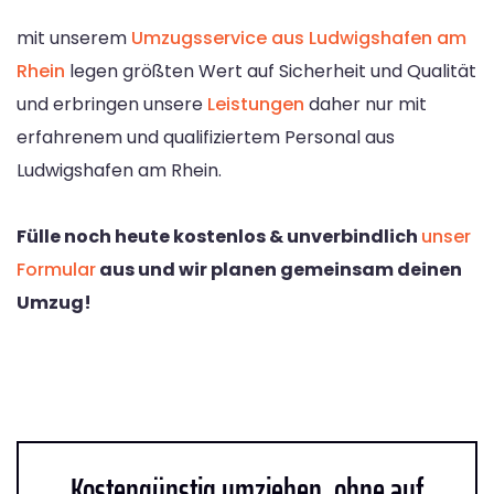
mit unserem
Umzugsservice aus Ludwigshafen am
Rhein
legen größten Wert auf Sicherheit und Qualität
und erbringen unsere
Leistungen
daher nur mit
erfahrenem und qualifiziertem Personal aus
Ludwigshafen am Rhein.
Fülle noch heute kostenlos & unverbindlich
unser
Formular
aus und wir planen gemeinsam deinen
Umzug!
Kostengünstig umziehen, ohne auf