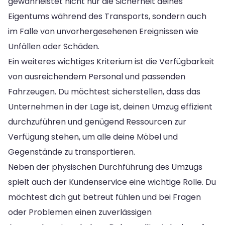
gewährleistet nicht nur die Sicherheit deines
Eigentums während des Transports, sondern auch
im Falle von unvorhergesehenen Ereignissen wie
Unfällen oder Schäden.
Ein weiteres wichtiges Kriterium ist die Verfügbarkeit
von ausreichendem Personal und passenden
Fahrzeugen. Du möchtest sicherstellen, dass das
Unternehmen in der Lage ist, deinen Umzug effizient
durchzuführen und genügend Ressourcen zur
Verfügung stehen, um alle deine Möbel und
Gegenstände zu transportieren.
Neben der physischen Durchführung des Umzugs
spielt auch der Kundenservice eine wichtige Rolle. Du
möchtest dich gut betreut fühlen und bei Fragen
oder Problemen einen zuverlässigen