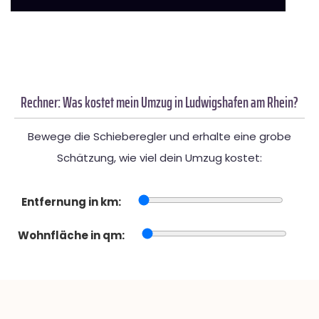
Rechner: Was kostet mein Umzug in Ludwigshafen am Rhein?
Bewege die Schieberegler und erhalte eine grobe
Schätzung, wie viel dein Umzug kostet:
Entfernung in km:
Wohnfläche in qm: