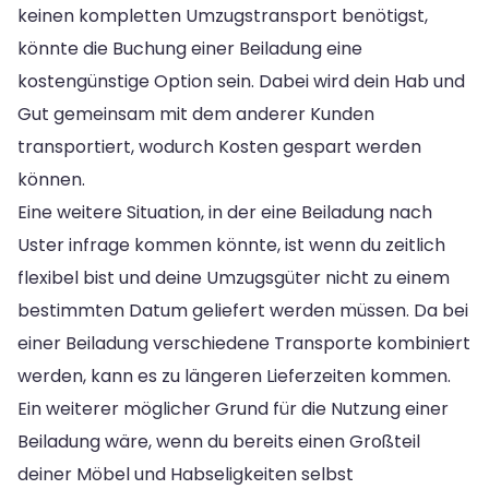
keinen kompletten Umzugstransport benötigst,
könnte die Buchung einer Beiladung eine
kostengünstige Option sein. Dabei wird dein Hab und
Gut gemeinsam mit dem anderer Kunden
transportiert, wodurch Kosten gespart werden
können.
Eine weitere Situation, in der eine Beiladung nach
Uster infrage kommen könnte, ist wenn du zeitlich
flexibel bist und deine Umzugsgüter nicht zu einem
bestimmten Datum geliefert werden müssen. Da bei
einer Beiladung verschiedene Transporte kombiniert
werden, kann es zu längeren Lieferzeiten kommen.
Ein weiterer möglicher Grund für die Nutzung einer
Beiladung wäre, wenn du bereits einen Großteil
deiner Möbel und Habseligkeiten selbst