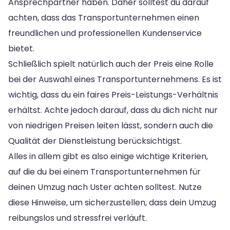
Ansprechpartner haben. Daher solltest du darauf
achten, dass das Transportunternehmen einen
freundlichen und professionellen Kundenservice
bietet.
Schließlich spielt natürlich auch der Preis eine Rolle
bei der Auswahl eines Transportunternehmens. Es ist
wichtig, dass du ein faires Preis-Leistungs-Verhältnis
erhältst. Achte jedoch darauf, dass du dich nicht nur
von niedrigen Preisen leiten lässt, sondern auch die
Qualität der Dienstleistung berücksichtigst.
Alles in allem gibt es also einige wichtige Kriterien,
auf die du bei einem Transportunternehmen für
deinen Umzug nach Uster achten solltest. Nutze
diese Hinweise, um sicherzustellen, dass dein Umzug
reibungslos und stressfrei verläuft.