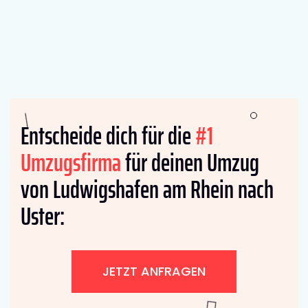
Entscheide dich für die
#1
Umzugsfirma
für deinen Umzug
von Ludwigshafen am Rhein nach
Uster:
JETZT ANFRAGEN