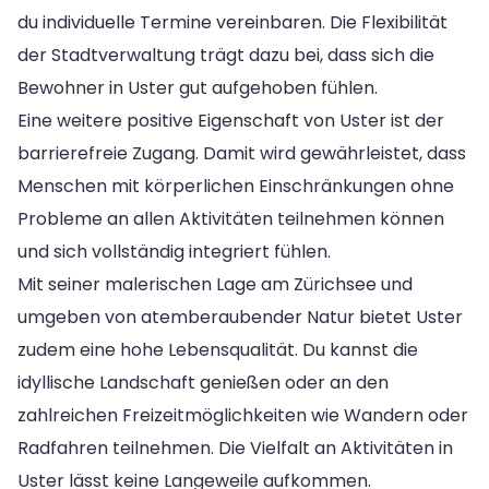
du individuelle Termine vereinbaren. Die Flexibilität
der Stadtverwaltung trägt dazu bei, dass sich die
Bewohner in Uster gut aufgehoben fühlen.
Eine weitere positive Eigenschaft von Uster ist der
barrierefreie Zugang. Damit wird gewährleistet, dass
Menschen mit körperlichen Einschränkungen ohne
Probleme an allen Aktivitäten teilnehmen können
und sich vollständig integriert fühlen.
Mit seiner malerischen Lage am Zürichsee und
umgeben von atemberaubender Natur bietet Uster
zudem eine hohe Lebensqualität. Du kannst die
idyllische Landschaft genießen oder an den
zahlreichen Freizeitmöglichkeiten wie Wandern oder
Radfahren teilnehmen. Die Vielfalt an Aktivitäten in
Uster lässt keine Langeweile aufkommen.