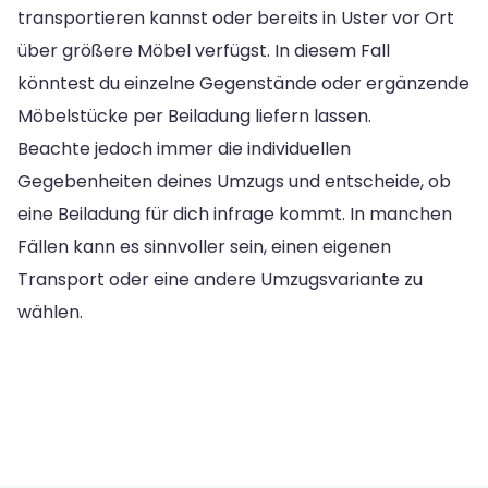
transportieren kannst oder bereits in Uster vor Ort
über größere Möbel verfügst. In diesem Fall
könntest du einzelne Gegenstände oder ergänzende
Möbelstücke per Beiladung liefern lassen.
Beachte jedoch immer die individuellen
Gegebenheiten deines Umzugs und entscheide, ob
eine Beiladung für dich infrage kommt. In manchen
Fällen kann es sinnvoller sein, einen eigenen
Transport oder eine andere Umzugsvariante zu
wählen.