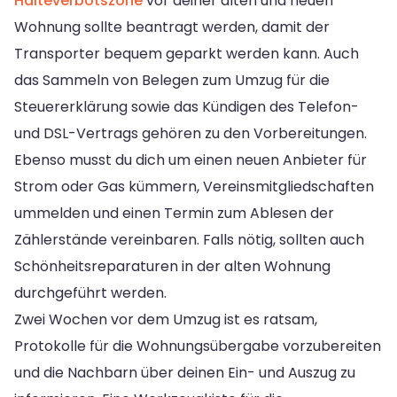
Halteverbotszone
vor deiner alten und neuen
Wohnung sollte beantragt werden, damit der
Transporter bequem geparkt werden kann. Auch
das Sammeln von Belegen zum Umzug für die
Steuererklärung sowie das Kündigen des Telefon-
und DSL-Vertrags gehören zu den Vorbereitungen.
Ebenso musst du dich um einen neuen Anbieter für
Strom oder Gas kümmern, Vereinsmitgliedschaften
ummelden und einen Termin zum Ablesen der
Zählerstände vereinbaren. Falls nötig, sollten auch
Schönheitsreparaturen in der alten Wohnung
durchgeführt werden.
Zwei Wochen vor dem Umzug ist es ratsam,
Protokolle für die Wohnungsübergabe vorzubereiten
und die Nachbarn über deinen Ein- und Auszug zu