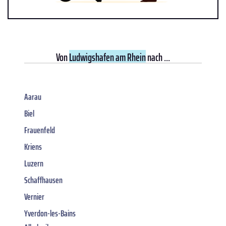
Von
Ludwigshafen am Rhein
nach ...
Aarau
Biel
Frauenfeld
Kriens
Luzern
Schaffhausen
Vernier
Yverdon-les-Bains