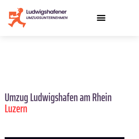
Umzug Ludwigshafen am Rhein
Luzern