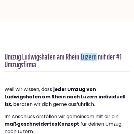
Umzug Ludwigshafen am Rhein
Luzern
mit der #1
Umzugsfirma
Weil wir wissen, dass
jeder Umzug von
Ludwigshafen am Rhein nach Luzern individuell
ist
, beraten wir dich gerne ausführlich.
Im Anschluss erstellen wir gemeinsam mit dir ein
maßgeschneidertes Konzept
für deinen Umzug
nach Luzern.