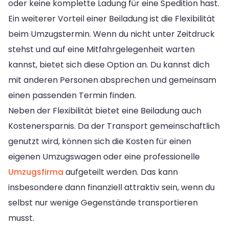
oder keine komplette Ladung für eine Spedition hast.
Ein weiterer Vorteil einer Beiladung ist die Flexibilität
beim Umzugstermin. Wenn du nicht unter Zeitdruck
stehst und auf eine Mitfahrgelegenheit warten
kannst, bietet sich diese Option an. Du kannst dich
mit anderen Personen absprechen und gemeinsam
einen passenden Termin finden.
Neben der Flexibilität bietet eine Beiladung auch
Kostenersparnis. Da der Transport gemeinschaftlich
genutzt wird, können sich die Kosten für einen
eigenen Umzugswagen oder eine professionelle
Umzugsfirma
aufgeteilt werden. Das kann
insbesondere dann finanziell attraktiv sein, wenn du
selbst nur wenige Gegenstände transportieren
musst.