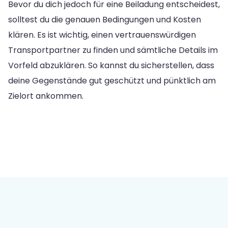
Bevor du dich jedoch für eine Beiladung entscheidest,
solltest du die genauen Bedingungen und Kosten
klären. Es ist wichtig, einen vertrauenswürdigen
Transportpartner zu finden und sämtliche Details im
Vorfeld abzuklären. So kannst du sicherstellen, dass
deine Gegenstände gut geschützt und pünktlich am
Zielort ankommen.