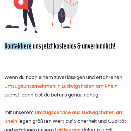
Kontaktiere
uns jetzt kostenlos & unverbindlich!
Wenn du nach einem zuverlässigen und erfahrenen
Umzugsunternehmen in Ludwigshafen am Rhein
suchst, dann bist du bei uns genau richtig.
mit unserem
Umzugsservice aus Ludwigshafen am
Rhein
legen größten Wert auf Sicherheit und Qualität
und erbringen unsere
Leistungen
daher nur mit