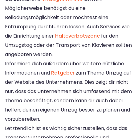
Möglicherweise benötigst du eine
Beiladungsmöglichkeit oder möchtest eine
Entrümplung durchführen lassen. Auch Services wie
die Einrichtung einer
Halteverbotszone
für den
Umzugstag oder der Transport von Klavieren sollten
angeboten werden.
Informiere dich außerdem über weitere nützliche
Informationen und
Ratgeber
zum Thema Umzug auf
der Website des Unternehmens. Dies zeigt dir nicht
nur, dass das Unternehmen sich umfassend mit dem
Thema beschäftigt, sondern kann dir auch dabei
helfen, deinen eigenen Umzug besser zu planen und
vorzubereiten.
Letztendlich ist es wichtig sicherzustellen, dass das
Transportunternehmen professionelle und