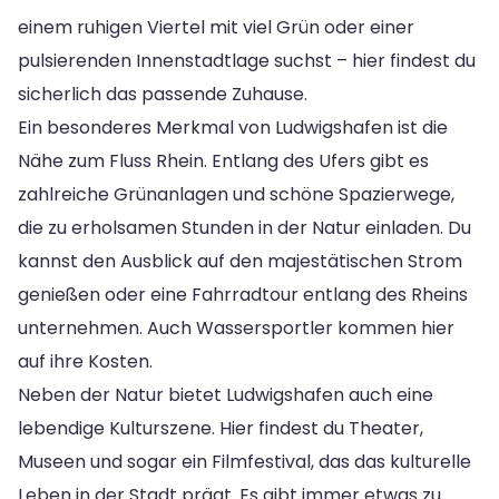
einem ruhigen Viertel mit viel Grün oder einer
pulsierenden Innenstadtlage suchst – hier findest du
sicherlich das passende Zuhause.
Ein besonderes Merkmal von Ludwigshafen ist die
Nähe zum Fluss Rhein. Entlang des Ufers gibt es
zahlreiche Grünanlagen und schöne Spazierwege,
die zu erholsamen Stunden in der Natur einladen. Du
kannst den Ausblick auf den majestätischen Strom
genießen oder eine Fahrradtour entlang des Rheins
unternehmen. Auch Wassersportler kommen hier
auf ihre Kosten.
Neben der Natur bietet Ludwigshafen auch eine
lebendige Kulturszene. Hier findest du Theater,
Museen und sogar ein Filmfestival, das das kulturelle
Leben in der Stadt prägt. Es gibt immer etwas zu