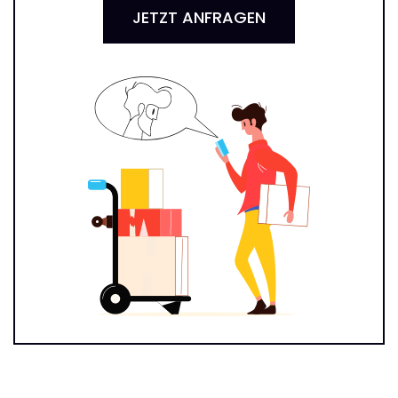
JETZT ANFRAGEN