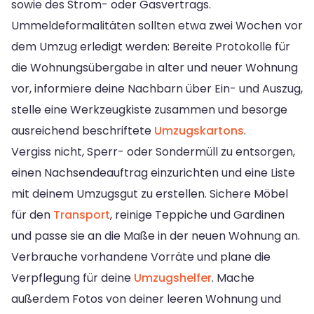
sowie des Strom- oder Gasvertrags.
Ummeldeformalitäten sollten etwa zwei Wochen vor
dem Umzug erledigt werden: Bereite Protokolle für
die Wohnungsübergabe in alter und neuer Wohnung
vor, informiere deine Nachbarn über Ein- und Auszug,
stelle eine Werkzeugkiste zusammen und besorge
ausreichend beschriftete
Umzugskartons
.
Vergiss nicht, Sperr- oder Sondermüll zu entsorgen,
einen Nachsendeauftrag einzurichten und eine Liste
mit deinem Umzugsgut zu erstellen. Sichere Möbel
für den
Transport
, reinige Teppiche und Gardinen
und passe sie an die Maße in der neuen Wohnung an.
Verbrauche vorhandene Vorräte und plane die
Verpflegung für deine
Umzugshelfer
. Mache
außerdem Fotos von deiner leeren Wohnung und