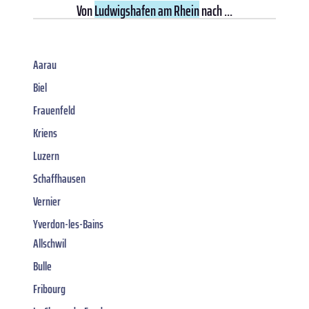
Von
Ludwigshafen am Rhein
nach ...
Aarau
Biel
Frauenfeld
Kriens
Luzern
Schaffhausen
Vernier
Yverdon-les-Bains
Allschwil
Bulle
Fribourg