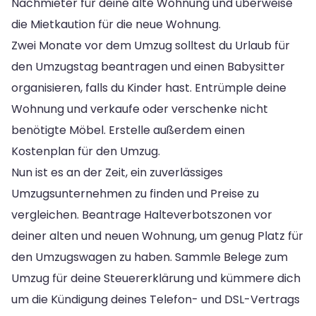
Nachmieter für deine alte Wohnung und überweise
die Mietkaution für die neue Wohnung.
Zwei Monate vor dem Umzug solltest du Urlaub für
den Umzugstag beantragen und einen Babysitter
organisieren, falls du Kinder hast. Entrümple deine
Wohnung und verkaufe oder verschenke nicht
benötigte Möbel. Erstelle außerdem einen
Kostenplan für den Umzug.
Nun ist es an der Zeit, ein zuverlässiges
Umzugsunternehmen zu finden und Preise zu
vergleichen. Beantrage Halteverbotszonen vor
deiner alten und neuen Wohnung, um genug Platz für
den Umzugswagen zu haben. Sammle Belege zum
Umzug für deine Steuererklärung und kümmere dich
um die Kündigung deines Telefon- und DSL-Vertrags