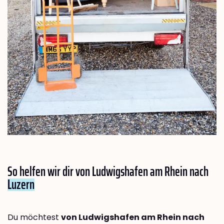
So helfen wir dir von Ludwigshafen am Rhein nach
Luzern
Du möchtest
von Ludwigshafen am Rhein nach