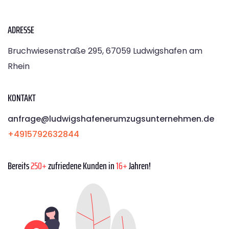
ADRESSE
Bruchwiesenstraße 295, 67059 Ludwigshafen am
Rhein
KONTAKT
anfrage@ludwigshafenerumzugsunternehmen.de
+4915792632844
Bereits
250+
zufriedene Kunden in
16+
Jahren!