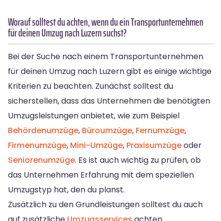
Worauf solltest du achten, wenn du ein Transportunternehmen
für deinen Umzug nach Luzern suchst?
Bei der Suche nach einem Transportunternehmen
für deinen Umzug nach Luzern gibt es einige wichtige
Kriterien zu beachten. Zunächst solltest du
sicherstellen, dass das Unternehmen die benötigten
Umzugsleistungen anbietet, wie zum Beispiel
Behördenumzüge
,
Büroumzüge
,
Fernumzüge
,
Firmenumzüge
,
Mini-Umzüge
,
Praxisumzüge
oder
Seniorenumzüge
. Es ist auch wichtig zu prüfen, ob
das Unternehmen Erfahrung mit dem speziellen
Umzugstyp hat, den du planst.
Zusätzlich zu den Grundleistungen solltest du auch
auf zusätzliche
Umzugsservices
achten.