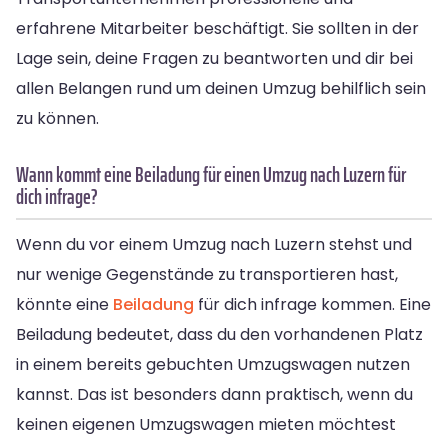
erfahrene Mitarbeiter beschäftigt. Sie sollten in der
Lage sein, deine Fragen zu beantworten und dir bei
allen Belangen rund um deinen Umzug behilflich sein
zu können.
Wann kommt eine Beiladung für einen Umzug nach Luzern für
dich infrage?
Wenn du vor einem Umzug nach Luzern stehst und
nur wenige Gegenstände zu transportieren hast,
könnte eine
Beiladung
für dich infrage kommen. Eine
Beiladung bedeutet, dass du den vorhandenen Platz
in einem bereits gebuchten Umzugswagen nutzen
kannst. Das ist besonders dann praktisch, wenn du
keinen eigenen Umzugswagen mieten möchtest