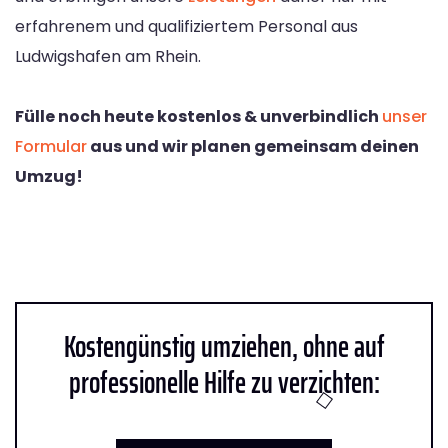
erfahrenem und qualifiziertem Personal aus
Ludwigshafen am Rhein.
Fülle noch heute kostenlos & unverbindlich
unser
Formular
aus und wir planen gemeinsam deinen
Umzug!
Kostengünstig umziehen, ohne auf
professionelle Hilfe zu verzichten: