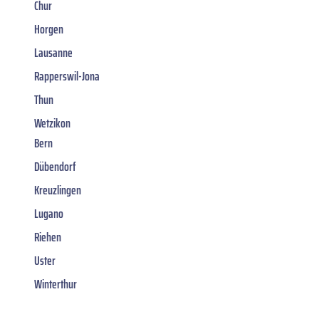
Chur
Horgen
Lausanne
Rapperswil-Jona
Thun
Wetzikon
Bern
Dübendorf
Kreuzlingen
Lugano
Riehen
Uster
Winterthur