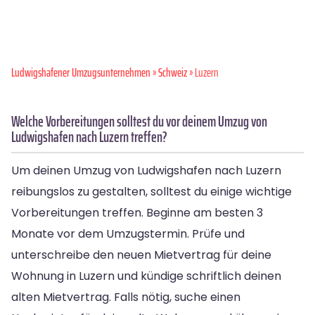
Ludwigshafener Umzugsunternehmen
»
Schweiz
» Luzern
Welche Vorbereitungen solltest du vor deinem Umzug von
Ludwigshafen nach Luzern treffen?
Um deinen Umzug von Ludwigshafen nach Luzern
reibungslos zu gestalten, solltest du einige wichtige
Vorbereitungen treffen. Beginne am besten 3
Monate vor dem Umzugstermin. Prüfe und
unterschreibe den neuen Mietvertrag für deine
Wohnung in Luzern und kündige schriftlich deinen
alten Mietvertrag. Falls nötig, suche einen