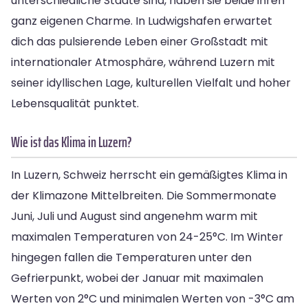
unterschiedliche Städte sind, haben sie beide ihren
ganz eigenen Charme. In Ludwigshafen erwartet
dich das pulsierende Leben einer Großstadt mit
internationaler Atmosphäre, während Luzern mit
seiner idyllischen Lage, kulturellen Vielfalt und hoher
Lebensqualität punktet.
Wie ist das Klima in Luzern?
In Luzern, Schweiz herrscht ein gemäßigtes Klima in
der Klimazone Mittelbreiten. Die Sommermonate
Juni, Juli und August sind angenehm warm mit
maximalen Temperaturen von 24-25°C. Im Winter
hingegen fallen die Temperaturen unter den
Gefrierpunkt, wobei der Januar mit maximalen
Werten von 2°C und minimalen Werten von -3°C am