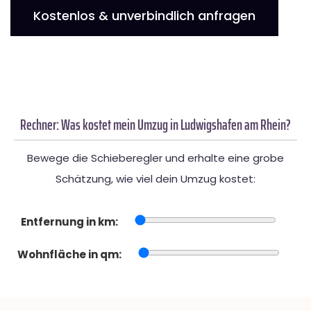
Kostenlos & unverbindlich anfragen
Rechner: Was kostet mein Umzug in Ludwigshafen am Rhein?
Bewege die Schieberegler und erhalte eine grobe
Schätzung, wie viel dein Umzug kostet:
Entfernung in km:
Wohnfläche in qm: