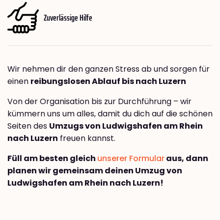
Zuverlässige Hilfe
Wir nehmen dir den ganzen Stress ab und sorgen für
einen
reibungslosen Ablauf bis nach Luzern
Von der Organisation bis zur Durchführung – wir
kümmern uns um alles, damit du dich auf die schönen
Seiten des
Umzugs von Ludwigshafen am Rhein
nach Luzern
freuen kannst.
Füll am besten gleich
unserer Formular
aus, dann
planen wir gemeinsam deinen Umzug von
Ludwigshafen am Rhein nach Luzern!