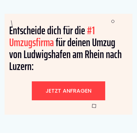
Entscheide dich für die
#1
Umzugsfirma
für deinen Umzug
von Ludwigshafen am Rhein nach
Luzern:
JETZT ANFRAGEN