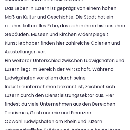
Das Leben in Luzern ist geprägt von einem hohen
Maß an Kultur und Geschichte. Die Stadt hat ein
reiches kulturelles Erbe, das sich in ihren historischen
Gebäuden, Museen und Kirchen widerspiegelt.
Kunstliebhaber finden hier zahlreiche Galerien und
Ausstellungen vor.
Ein weiterer Unterschied zwischen Ludwigshafen und
Luzern liegt im Bereich der Wirtschaft. Während
Ludwigshafen vor allem durch seine
Industrieunternehmen bekannt ist, zeichnet sich
Luzern durch den Dienstleistungssektor aus. Hier
findest du viele Unternehmen aus den Bereichen
Tourismus, Gastronomie und Finanzen.
Obwohl Ludwigshafen am Rhein und Luzern