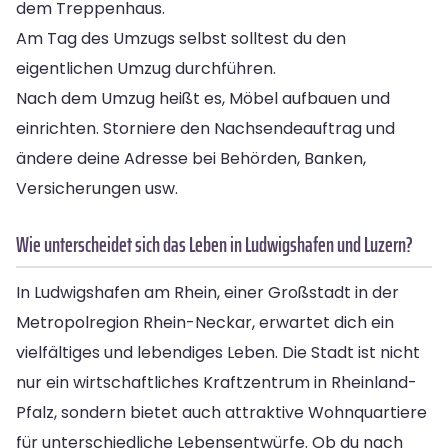
dem Treppenhaus.
Am Tag des Umzugs selbst solltest du den
eigentlichen Umzug durchführen.
Nach dem Umzug heißt es, Möbel aufbauen und
einrichten. Storniere den Nachsendeauftrag und
ändere deine Adresse bei Behörden, Banken,
Versicherungen usw.
Wie unterscheidet sich das Leben in Ludwigshafen und Luzern?
In Ludwigshafen am Rhein, einer Großstadt in der
Metropolregion Rhein-Neckar, erwartet dich ein
vielfältiges und lebendiges Leben. Die Stadt ist nicht
nur ein wirtschaftliches Kraftzentrum in Rheinland-
Pfalz, sondern bietet auch attraktive Wohnquartiere
für unterschiedliche Lebensentwürfe. Ob du nach