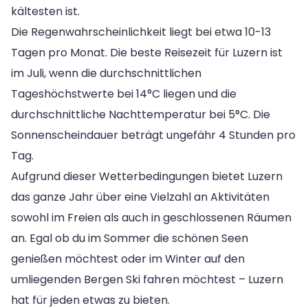
kältesten ist.
Die Regenwahrscheinlichkeit liegt bei etwa 10-13
Tagen pro Monat. Die beste Reisezeit für Luzern ist
im Juli, wenn die durchschnittlichen
Tageshöchstwerte bei 14°C liegen und die
durchschnittliche Nachttemperatur bei 5°C. Die
Sonnenscheindauer beträgt ungefähr 4 Stunden pro
Tag.
Aufgrund dieser Wetterbedingungen bietet Luzern
das ganze Jahr über eine Vielzahl an Aktivitäten
sowohl im Freien als auch in geschlossenen Räumen
an. Egal ob du im Sommer die schönen Seen
genießen möchtest oder im Winter auf den
umliegenden Bergen Ski fahren möchtest – Luzern
hat für jeden etwas zu bieten.