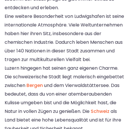
entdecken und erleben.
Eine weitere Besonderheit von Ludwigshafen ist seine
internationale Atmosphäre. Viele Weltunternehmen
haben hier ihren Sitz, insbesondere aus der
chemischen Industrie. Dadurch leben Menschen aus
über 140 Nationen in dieser Stadt zusammen und
tragen zur multikulturellen Vielfalt bei.
Luzern hingegen hat seinen ganz eigenen Charme.
Die schweizerische Stadt liegt malerisch eingebettet
zwischen
Bergen
und dem Vierwaldstättersee. Das
bedeutet, dass du von einer atemberaubenden
Kulisse umgeben bist und die Möglichkeit hast, die
Natur in vollen Zügen zu genießen. Die
Schweiz
als
Land bietet eine hohe Lebensqualität und ist für ihre
Sauberkeit und Sicherheit bekannt.