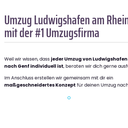
Umzug Ludwigshafen am Rhei
mit der #1 Umzugsfirma
Weil wir wissen, dass
jeder Umzug von Ludwigshafen
nach Genf individuell ist
, beraten wir dich gerne ausf
Im Anschluss erstellen wir gemeinsam mit dir ein
maßgeschneidertes Konzept
für deinen Umzug nach