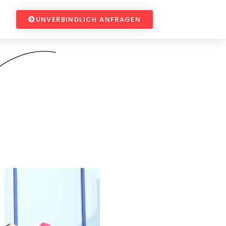
UNVERBINDLICH ANFRAGEN