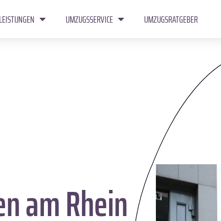
LEISTUNGEN
UMZUGSSERVICE
UMZUGSRATGEBER
en am Rhein