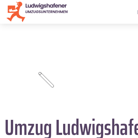
Umzug Ludwigshaf