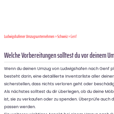
Ludwigshafener Umzugsunternehmen
»
Schweiz
» Genf
Welche Vorbereitungen solltest du vor deinem U
Wenn du deinen Umzug von Ludwigshafen nach Genf planst
besteht darin, eine detaillierte Inventarliste aller de
sicherstellen, dass nichts verloren geht oder beschädig
Als nächstes solltest du dir überlegen, ob du deine 
ist, sie zu verkaufen oder zu spenden. Überprüfe auch
passen werden.