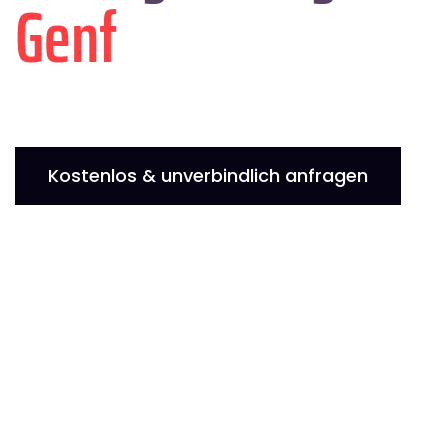
Genf
Kostenlos & unverbindlich anfragen