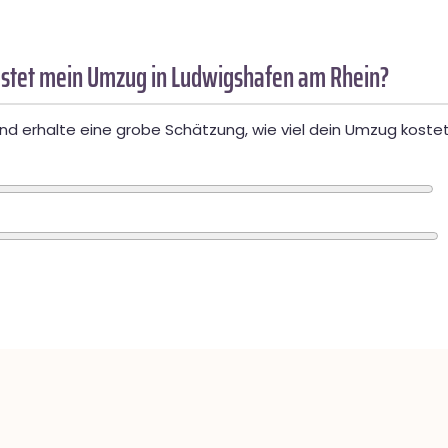
stet mein Umzug in Ludwigshafen am Rhein?
d erhalte eine grobe Schätzung, wie viel dein Umzug kostet