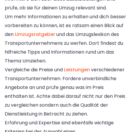
prüfe, ob sie für deinen Umzug relevant sind.
Um mehr Informationen zu erhalten und dich besser
vorbereiten zu können, ist es ratsam einen Blick auf
den
Umzugsratgeber
und das Umzugslexikon des
Transportunternehmens zu werfen. Dort findest du
hilfreiche Tipps und Informationen rund um das
Thema Umziehen.
Vergleiche die Preise und
Leistungen
verschiedener
Transportunternehmen. Fordere unverbindliche
Angebote an und prüfe genau was im Preis
enthalten ist. Achte dabei darauf nicht nur den Preis
zu vergleichen sondern auch die Qualität der
Dienstleistung in Betracht zu ziehen.
Erfahrung und Expertise sind ebenfalls wichtige
Kriterien bei der Auswahl eines