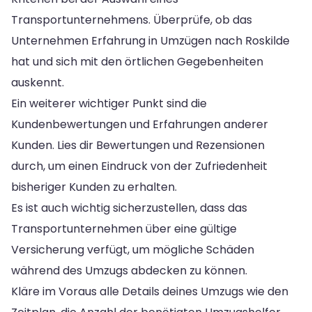
Transportunternehmens. Überprüfe, ob das
Unternehmen Erfahrung in Umzügen nach Roskilde
hat und sich mit den örtlichen Gegebenheiten
auskennt.
Ein weiterer wichtiger Punkt sind die
Kundenbewertungen und Erfahrungen anderer
Kunden. Lies dir Bewertungen und Rezensionen
durch, um einen Eindruck von der Zufriedenheit
bisheriger Kunden zu erhalten.
Es ist auch wichtig sicherzustellen, dass das
Transportunternehmen über eine gültige
Versicherung verfügt, um mögliche Schäden
während des Umzugs abdecken zu können.
Kläre im Voraus alle Details deines Umzugs wie den