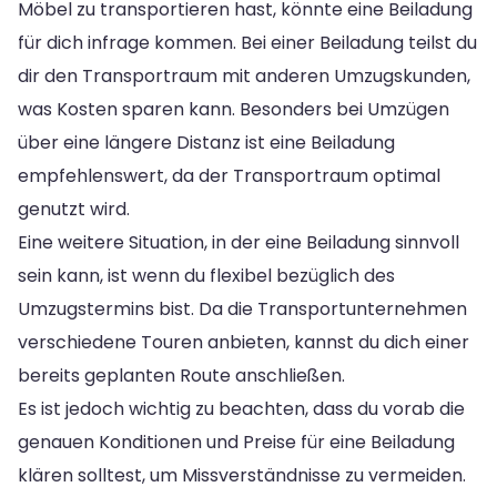
Möbel zu transportieren hast, könnte eine Beiladung
für dich infrage kommen. Bei einer Beiladung teilst du
dir den Transportraum mit anderen Umzugskunden,
was Kosten sparen kann. Besonders bei Umzügen
über eine längere Distanz ist eine Beiladung
empfehlenswert, da der Transportraum optimal
genutzt wird.
Eine weitere Situation, in der eine Beiladung sinnvoll
sein kann, ist wenn du flexibel bezüglich des
Umzugstermins bist. Da die Transportunternehmen
verschiedene Touren anbieten, kannst du dich einer
bereits geplanten Route anschließen.
Es ist jedoch wichtig zu beachten, dass du vorab die
genauen Konditionen und Preise für eine Beiladung
klären solltest, um Missverständnisse zu vermeiden.