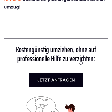
Umzug!
Kostengünstig umziehen, ohne auf
professionelle Hilfe zu verzichten:
JETZT ANFRAGEN