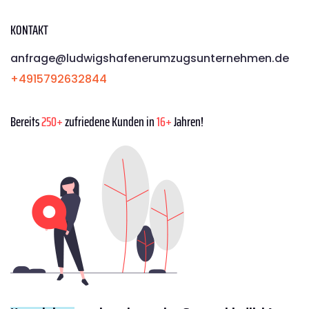
KONTAKT
anfrage@ludwigshafenerumzugsunternehmen.de
+4915792632844
Bereits
250+
zufriedene Kunden in
16+
Jahren!