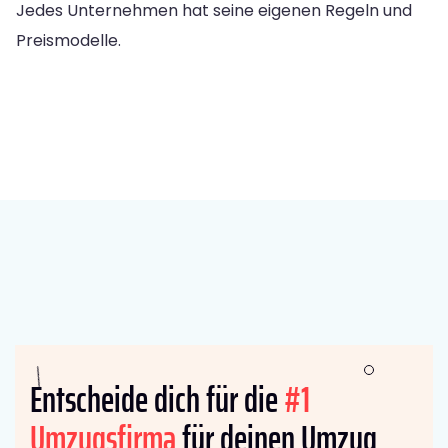
Jedes Unternehmen hat seine eigenen Regeln und
Preismodelle.
Entscheide dich für die
#1
Umzugsfirma
für deinen Umzug