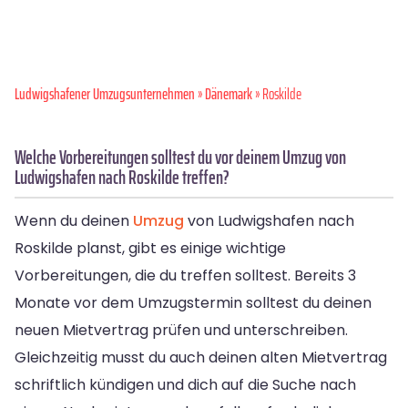
Ludwigshafener Umzugsunternehmen
»
Dänemark
» Roskilde
Welche Vorbereitungen solltest du vor deinem Umzug von
Ludwigshafen nach Roskilde treffen?
Wenn du deinen
Umzug
von Ludwigshafen nach
Roskilde planst, gibt es einige wichtige
Vorbereitungen, die du treffen solltest. Bereits 3
Monate vor dem Umzugstermin solltest du deinen
neuen Mietvertrag prüfen und unterschreiben.
Gleichzeitig musst du auch deinen alten Mietvertrag
schriftlich kündigen und dich auf die Suche nach