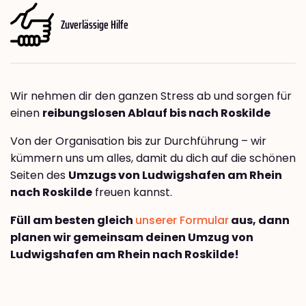
Zuverlässige Hilfe
Wir nehmen dir den ganzen Stress ab und sorgen für
einen
reibungslosen Ablauf bis nach Roskilde
Von der Organisation bis zur Durchführung – wir
kümmern uns um alles, damit du dich auf die schönen
Seiten des
Umzugs von Ludwigshafen am Rhein
nach Roskilde
freuen kannst.
Füll am besten gleich
unserer Formular
aus, dann
planen wir gemeinsam deinen Umzug von
Ludwigshafen am Rhein nach Roskilde!