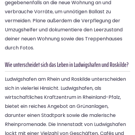
gegebenenfalls an die neue Wohnung an und
verbrauche Vorräte, um unnötigen Ballast zu
vermeiden. Plane außerdem die Verpflegung der
Umzugshelfer und dokumentiere den Leerzustand
deiner neuen Wohnung sowie des Treppenhauses
durch Fotos.
Wie unterscheidet sich das Leben in Ludwigshafen und Roskilde?
Ludwigshafen am Rhein und Roskilde unterscheiden
sich in vielerlei Hinsicht. Ludwigshafen, als
wirtschaftliches Kraftzentrum in Rheinland-Pfalz,
bietet ein reiches Angebot an Grünanlagen,
darunter einen Stadtpark sowie die malerische
Rheinpromenade. Die Innenstadt von Ludwigshafen
lockt mit einer Vielzahl von Geschäften, Cafés und