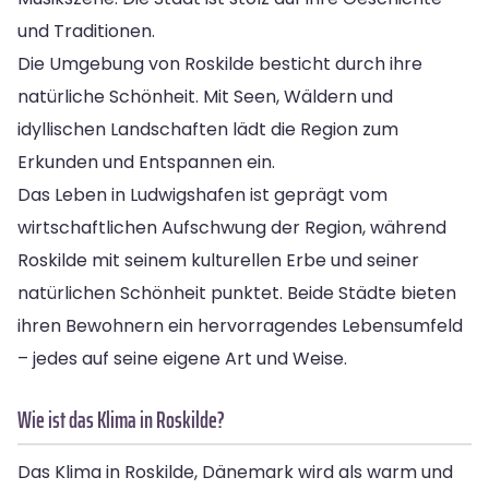
und Traditionen.
Die Umgebung von Roskilde besticht durch ihre
natürliche Schönheit. Mit Seen, Wäldern und
idyllischen Landschaften lädt die Region zum
Erkunden und Entspannen ein.
Das Leben in Ludwigshafen ist geprägt vom
wirtschaftlichen Aufschwung der Region, während
Roskilde mit seinem kulturellen Erbe und seiner
natürlichen Schönheit punktet. Beide Städte bieten
ihren Bewohnern ein hervorragendes Lebensumfeld
– jedes auf seine eigene Art und Weise.
Wie ist das Klima in Roskilde?
Das Klima in Roskilde, Dänemark wird als warm und