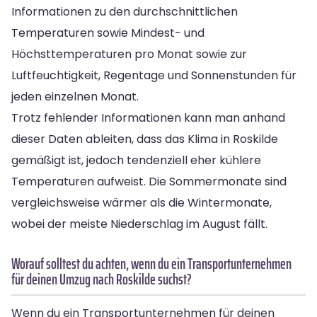
Informationen zu den durchschnittlichen
Temperaturen sowie Mindest- und
Höchsttemperaturen pro Monat sowie zur
Luftfeuchtigkeit, Regentage und Sonnenstunden für
jeden einzelnen Monat.
Trotz fehlender Informationen kann man anhand
dieser Daten ableiten, dass das Klima in Roskilde
gemäßigt ist, jedoch tendenziell eher kühlere
Temperaturen aufweist. Die Sommermonate sind
vergleichsweise wärmer als die Wintermonate,
wobei der meiste Niederschlag im August fällt.
Worauf solltest du achten, wenn du ein Transportunternehmen
für deinen Umzug nach Roskilde suchst?
Wenn du ein Transportunternehmen für deinen