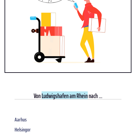
Von
Ludwigshafen am Rhein
nach ...
Aarhus
Helsingor