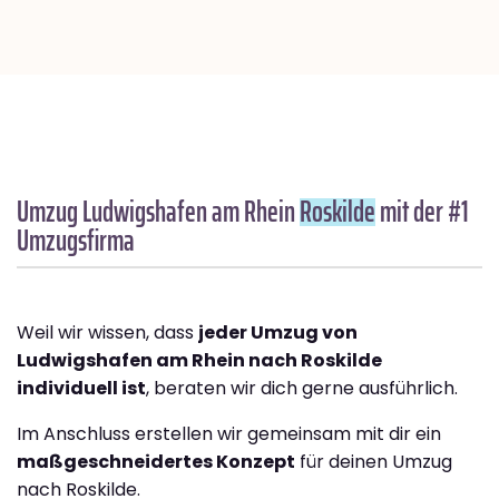
Umzug Ludwigshafen am Rhein
Roskilde
mit der #1
Umzugsfirma
Weil wir wissen, dass
jeder Umzug von
Ludwigshafen am Rhein nach Roskilde
individuell ist
, beraten wir dich gerne ausführlich.
Im Anschluss erstellen wir gemeinsam mit dir ein
maßgeschneidertes Konzept
für deinen Umzug
nach Roskilde.