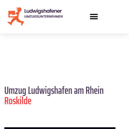
Umzug Ludwigshafen am Rhein
Roskilde