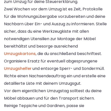
zum Umzug für deine Steuererklärung.
Zwei Wochen vor dem Umzug ist es Zeit, Protokolle
für die Wohnungsübergabe vorzubereiten und deine
Nachbarn über Ein- und Auszug zu informieren. Stelle
sicher, dass du eine Werkzeugkiste mit allen
notwendigen Utensilien zur Montage der Möbel
bereithältst und besorge ausreichend
Umzugskartons
, die du anschließend beschriftest.
Organisiere Ersatz für eventuell abgesprungene
Umzugshelfer
und entsorge Sperr- und Sondermüll.
Richte einen Nachsendeauftrag ein und erstelle eine
detaillierte Liste mit deinem Umzugsgut.
Vor dem eigentlichen Umzugstag solltest du deine
Möbel abbauen und für den Transport sichern.
Reinige Teppiche und Gardinen, passe sie