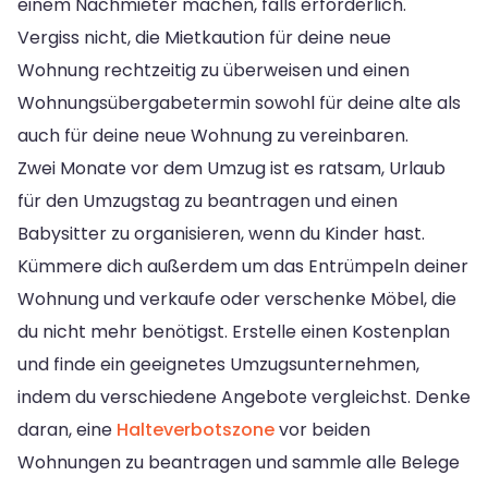
einem Nachmieter machen, falls erforderlich.
Vergiss nicht, die Mietkaution für deine neue
Wohnung rechtzeitig zu überweisen und einen
Wohnungsübergabetermin sowohl für deine alte als
auch für deine neue Wohnung zu vereinbaren.
Zwei Monate vor dem Umzug ist es ratsam, Urlaub
für den Umzugstag zu beantragen und einen
Babysitter zu organisieren, wenn du Kinder hast.
Kümmere dich außerdem um das Entrümpeln deiner
Wohnung und verkaufe oder verschenke Möbel, die
du nicht mehr benötigst. Erstelle einen Kostenplan
und finde ein geeignetes Umzugsunternehmen,
indem du verschiedene Angebote vergleichst. Denke
daran, eine
Halteverbotszone
vor beiden
Wohnungen zu beantragen und sammle alle Belege