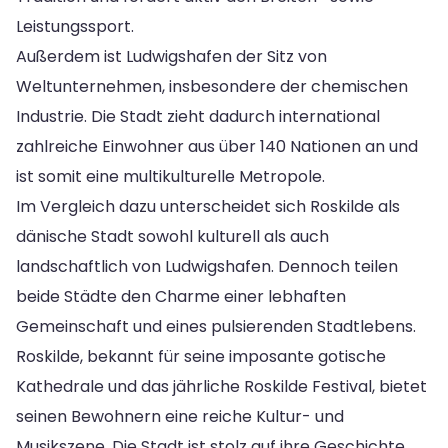
Leistungssport.
Außerdem ist Ludwigshafen der Sitz von
Weltunternehmen, insbesondere der chemischen
Industrie. Die Stadt zieht dadurch international
zahlreiche Einwohner aus über 140 Nationen an und
ist somit eine multikulturelle Metropole.
Im Vergleich dazu unterscheidet sich Roskilde als
dänische Stadt sowohl kulturell als auch
landschaftlich von Ludwigshafen. Dennoch teilen
beide Städte den Charme einer lebhaften
Gemeinschaft und eines pulsierenden Stadtlebens.
Roskilde, bekannt für seine imposante gotische
Kathedrale und das jährliche Roskilde Festival, bietet
seinen Bewohnern eine reiche Kultur- und
Musikszene. Die Stadt ist stolz auf ihre Geschichte