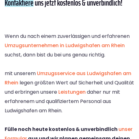
Kontaktiere
uns jetzt kostenlos & unverbindlich!
Wenn du nach einem zuverlässigen und erfahrenen
Umzugsunternehmen in Ludwigshafen am Rhein
suchst, dann bist du bei uns genau richtig.
mit unserem
Umzugsservice aus Ludwigshafen am
Rhein
legen größten Wert auf Sicherheit und Qualität
und erbringen unsere
Leistungen
daher nur mit
erfahrenem und qualifiziertem Personal aus
Ludwigshafen am Rhein.
Fülle noch heute kostenlos & unverbindlich
unser
Formular
aus und wir planen gemeinsam deinen