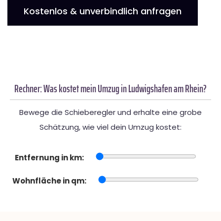
Kostenlos & unverbindlich anfragen
Rechner: Was kostet mein Umzug in Ludwigshafen am Rhein?
Bewege die Schieberegler und erhalte eine grobe
Schätzung, wie viel dein Umzug kostet:
Entfernung in km:
Wohnfläche in qm: