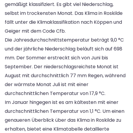
gemäßigt klassifiziert. Es gibt viel Niederschlag,
selbst im trockensten Monat. Das Klima in Roskilde
fällt unter die Klimaklassifikation nach Köppen und
Geiger mit dem Code Cfb.
Die Jahresdurchschnittstemperatur beträgt 9,0 °C
und der jährliche Niederschlag beläuft sich auf 698
mm. Der Sommer erstreckt sich von Juni bis
September. Der niederschlagsreichste Monat ist
August mit durchschnittlich 77 mm Regen, während
der wärmste Monat Juli ist mit einer
durchschnittlichen Temperatur von 17,9 °C.
Im Januar hingegen ist es am kältesten mit einer
durchschnittlichen Temperatur von 1,1 °C. Um einen
genaueren Überblick über das Klima in Roskilde zu
erhalten, bietet eine Klimatabelle detaillierte