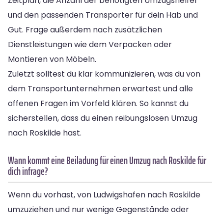
Zeitplan, die Anzahl der benötigten Umzugshelfer
und den passenden Transporter für dein Hab und
Gut. Frage außerdem nach zusätzlichen
Dienstleistungen wie dem Verpacken oder
Montieren von Möbeln.
Zuletzt solltest du klar kommunizieren, was du von
dem Transportunternehmen erwartest und alle
offenen Fragen im Vorfeld klären. So kannst du
sicherstellen, dass du einen reibungslosen Umzug
nach Roskilde hast.
Wann kommt eine Beiladung für einen Umzug nach Roskilde für
dich infrage?
Wenn du vorhast, von Ludwigshafen nach Roskilde
umzuziehen und nur wenige Gegenstände oder