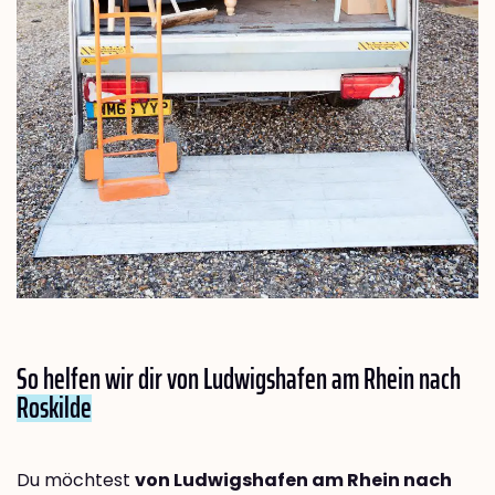
So helfen wir dir von Ludwigshafen am Rhein nach
Roskilde
Du möchtest
von Ludwigshafen am Rhein nach