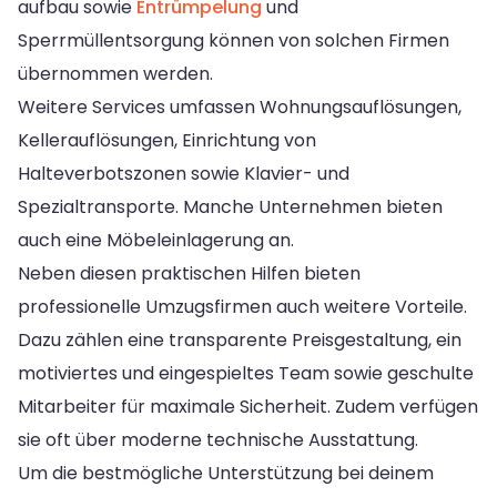
aufbau sowie
Entrümpelung
und
Sperrmüllentsorgung können von solchen Firmen
übernommen werden.
Weitere Services umfassen Wohnungsauflösungen,
Kellerauflösungen, Einrichtung von
Halteverbotszonen sowie Klavier- und
Spezialtransporte. Manche Unternehmen bieten
auch eine Möbeleinlagerung an.
Neben diesen praktischen Hilfen bieten
professionelle Umzugsfirmen auch weitere Vorteile.
Dazu zählen eine transparente Preisgestaltung, ein
motiviertes und eingespieltes Team sowie geschulte
Mitarbeiter für maximale Sicherheit. Zudem verfügen
sie oft über moderne technische Ausstattung.
Um die bestmögliche Unterstützung bei deinem