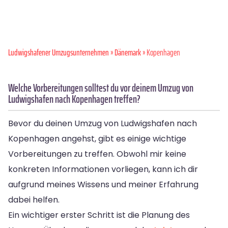
Ludwigshafener Umzugsunternehmen
»
Dänemark
» Kopenhagen
Welche Vorbereitungen solltest du vor deinem Umzug von
Ludwigshafen nach Kopenhagen treffen?
Bevor du deinen Umzug von Ludwigshafen nach
Kopenhagen angehst, gibt es einige wichtige
Vorbereitungen zu treffen. Obwohl mir keine
konkreten Informationen vorliegen, kann ich dir
aufgrund meines Wissens und meiner Erfahrung
dabei helfen.
Ein wichtiger erster Schritt ist die Planung des