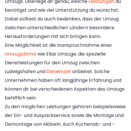
Umzugs. Überlege dir genau, welche
Leistungen
du
benötigst und wie viel Unterstützung du wünschst.
Dabei solltest du auch bedenken, dass der Umzug
zwischen unterschiedlichen Ländern besondere
Herausforderungen mit sich bringen kann.
Eine Möglichkeit ist die Inanspruchnahme einer
Umzugsfirma
wie Elias Umzüge, die spezielle
Dienstleistungen für den Umzug zwischen
Ludwigshafen und
Dänemark
anbietet. Solche
Unternehmen haben oft langjährige Erfahrung und
können dir bei verschiedenen Aspekten des Umzugs
behilflich sein.
Zu den möglichen Leistungen gehören beispielsweise
der Ein- und Auspackservice sowie die Montage und
Demontage von Möbeln. Auch Küchenab- und -