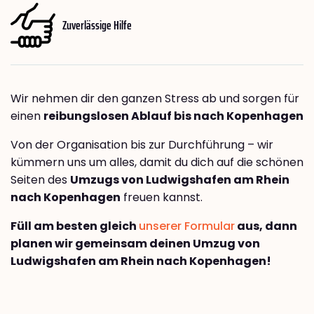
Zuverlässige Hilfe
Wir nehmen dir den ganzen Stress ab und sorgen für
einen
reibungslosen Ablauf bis nach Kopenhagen
Von der Organisation bis zur Durchführung – wir
kümmern uns um alles, damit du dich auf die schönen
Seiten des
Umzugs von Ludwigshafen am Rhein
nach Kopenhagen
freuen kannst.
Füll am besten gleich
unserer Formular
aus, dann
planen wir gemeinsam deinen Umzug von
Ludwigshafen am Rhein nach Kopenhagen!