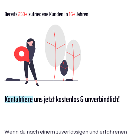
Bereits
250+
zufriedene Kunden in
16+
Jahren!
Kontaktiere
uns jetzt kostenlos & unverbindlich!
Wenn du nach einem zuverlässigen und erfahrenen