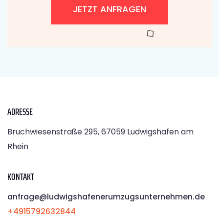
JETZT ANFRAGEN
ADRESSE
Bruchwiesenstraße 295, 67059 Ludwigshafen am
Rhein
KONTAKT
anfrage@ludwigshafenerumzugsunternehmen.de
+4915792632844