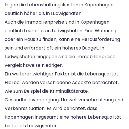
liegen die Lebenshaltungskosten in Kopenhagen
deutlich höher als in Ludwigshafen.
Auch die Immobilienpreise sind in Kopenhagen
deutlich teurer als in Ludwigshafen. Eine Wohnung
oder ein Haus zu finden, kann eine Herausforderung
sein und erfordert oft ein höheres Budget. In
Ludwigshafen hingegen sind die Immobilienpreise
vergleichsweise niedriger.
Ein weiterer wichtiger Faktor ist die Lebensqualität.
Hierbei werden verschiedene Aspekte betrachtet,
wie zum Beispiel die Kriminalitätsrate,
Gesundheitsversorgung, Umweltverschmutzung und
Verkehrssituation. Es wird berichtet, dass
Kopenhagen insgesamt eine höhere Lebensqualität
bietet als Ludwigshafen.