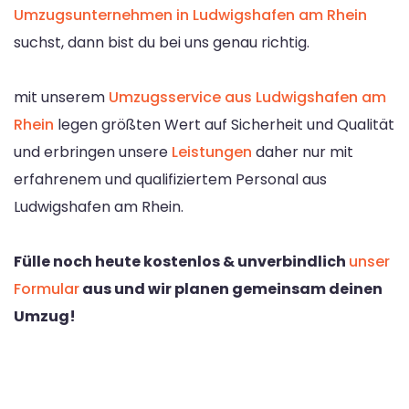
Umzugsunternehmen in Ludwigshafen am Rhein
suchst, dann bist du bei uns genau richtig.
mit unserem
Umzugsservice aus Ludwigshafen am
Rhein
legen größten Wert auf Sicherheit und Qualität
und erbringen unsere
Leistungen
daher nur mit
erfahrenem und qualifiziertem Personal aus
Ludwigshafen am Rhein.
Fülle noch heute kostenlos & unverbindlich
unser
Formular
aus und wir planen gemeinsam deinen
Umzug!