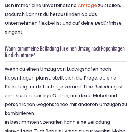
sich immer eine unverbindliche
Anfrage
zu stellen.
Dadurch kannst du herausfinden ob das
Unternehmen flexibel ist und auf deine Bedürfnisse
eingeht.
Wann kommt eine Beiladung für einen Umzug nach Kopenhagen
für dich infrage?
Wenn du einen Umzug von Ludwigshafen nach
Kopenhagen planst, stellt sich die Frage, ob eine
Beiladung für dich infrage kommt. Eine Beiladung ist
eine kostengünstige Option, um deine Möbel und
persönlichen Gegenstände mit anderen Umzügen zu
kombinieren.
In bestimmten Szenarien kann eine Beiladung
sinnvoll sein. Zum Beispiel, wenn du nur wenige Möbel