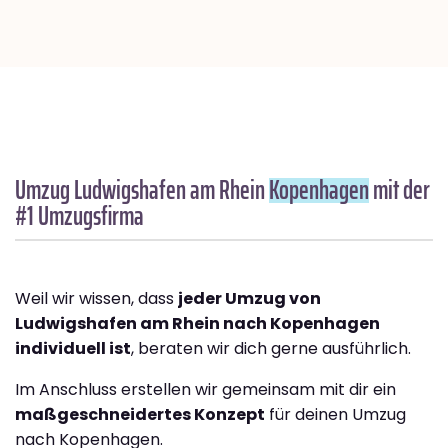
Umzug Ludwigshafen am Rhein
Kopenhagen
mit der
#1 Umzugsfirma
Weil wir wissen, dass
jeder Umzug von
Ludwigshafen am Rhein nach Kopenhagen
individuell ist
, beraten wir dich gerne ausführlich.
Im Anschluss erstellen wir gemeinsam mit dir ein
maßgeschneidertes Konzept
für deinen Umzug
nach Kopenhagen.