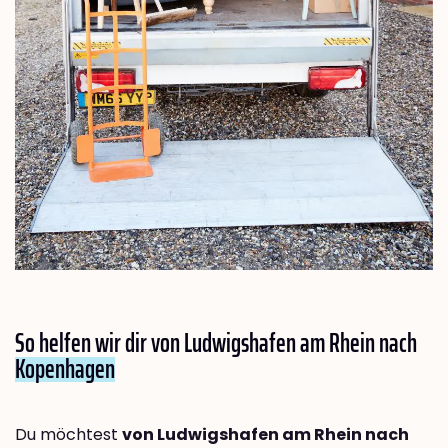
So helfen wir dir von Ludwigshafen am Rhein nach
Kopenhagen
Du möchtest
von Ludwigshafen am Rhein nach