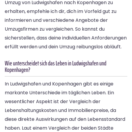
Umzug von Ludwigshafen nach Kopenhagen zu
erhalten, empfehle ich dir, dich im Vorfeld gut zu
informieren und verschiedene Angebote der
Umzugsfirmen zu vergleichen. So kannst du
sicherstellen, dass deine individuellen Anforderungen
erfüllt werden und dein Umzug reibungslos abläuft.
Wie unterscheidet sich das Leben in Ludwigshafen und
Kopenhagen?
In Ludwigshafen und Kopenhagen gibt es einige
markante Unterschiede im täglichen Leben. Ein
wesentlicher Aspekt ist der Vergleich der
Lebenshaltungskosten und Immobilienpreise, da
diese direkte Auswirkungen auf den Lebensstandard
haben. Laut einem Vergleich der beiden Städte