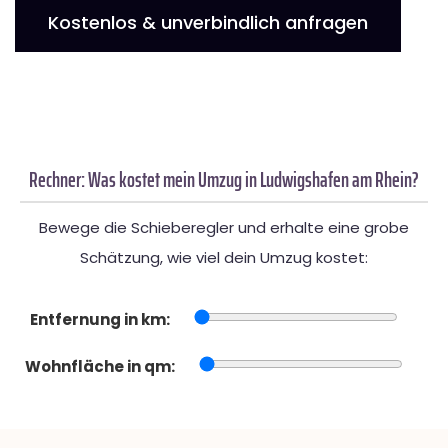
Kostenlos & unverbindlich anfragen
Rechner: Was kostet mein Umzug in Ludwigshafen am Rhein?
Bewege die Schieberegler und erhalte eine grobe
Schätzung, wie viel dein Umzug kostet:
Entfernung in km:
Wohnfläche in qm: