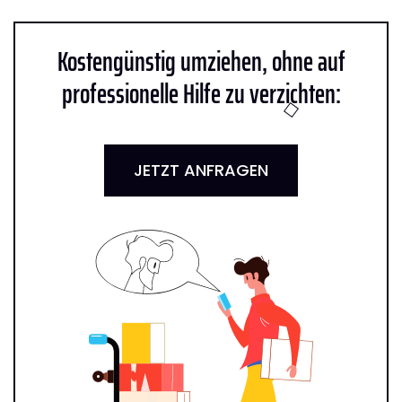
Kostengünstig umziehen, ohne auf
professionelle Hilfe zu verzichten:
JETZT ANFRAGEN