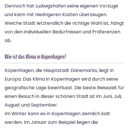
Dennoch hat Ludwigshafen seine eigenen Vorzüge
und kann mit niedrigeren Kosten überzeugen.
Welche Stadt letztendlich die richtige Wahl ist, hängt
von den individuellen Bedürfnissen und Präferenzen
ab.
Wie ist das Klima in Kopenhagen?
Kopenhagen, die Hauptstadt Dänemarks, liegt in
Europa. Das Klima in Kopenhagen wird durch seine
geografische Lage beeinflusst. Die beste Reisezeit für
einen Besuch in dieser schönen Stadt ist im Juni, Juli,
August und September.
Im Winter kann es in Kopenhagen ziemlich kalt
werden. Im Januar zum Beispiel liegen die