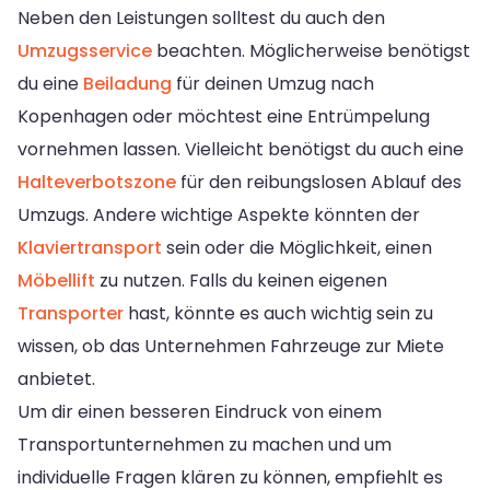
Neben den Leistungen solltest du auch den
Umzugsservice
beachten. Möglicherweise benötigst
du eine
Beiladung
für deinen Umzug nach
Kopenhagen oder möchtest eine Entrümpelung
vornehmen lassen. Vielleicht benötigst du auch eine
Halteverbotszone
für den reibungslosen Ablauf des
Umzugs. Andere wichtige Aspekte könnten der
Klaviertransport
sein oder die Möglichkeit, einen
Möbellift
zu nutzen. Falls du keinen eigenen
Transporter
hast, könnte es auch wichtig sein zu
wissen, ob das Unternehmen Fahrzeuge zur Miete
anbietet.
Um dir einen besseren Eindruck von einem
Transportunternehmen zu machen und um
individuelle Fragen klären zu können, empfiehlt es