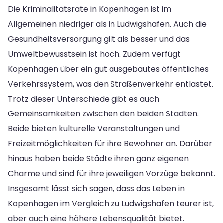
Die Kriminalitätsrate in Kopenhagen ist im
Allgemeinen niedriger als in Ludwigshafen. Auch die
Gesundheitsversorgung gilt als besser und das
Umweltbewusstsein ist hoch. Zudem verfügt
Kopenhagen über ein gut ausgebautes öffentliches
Verkehrssystem, was den Straßenverkehr entlastet.
Trotz dieser Unterschiede gibt es auch
Gemeinsamkeiten zwischen den beiden Städten.
Beide bieten kulturelle Veranstaltungen und
Freizeitmöglichkeiten für ihre Bewohner an. Darüber
hinaus haben beide Städte ihren ganz eigenen
Charme und sind für ihre jeweiligen Vorzüge bekannt.
Insgesamt lässt sich sagen, dass das Leben in
Kopenhagen im Vergleich zu Ludwigshafen teurer ist,
aber auch eine höhere Lebensqualität bietet.