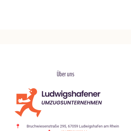
Über uns
Bruchwiesenstraße 295, 67059 Ludwigshafen am Rhein