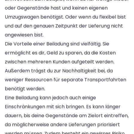
oder Gegenstände hast und keinen eigenen
Umzugswagen benötigst. Oder wenn du flexibel bist
und auf den genauen Zeitpunkt der Lieferung nicht
angewiesen bist.
Die Vorteile einer Beiladung sind vielfältig. Sie
ermöglicht es dir, Geld zu sparen, da die Kosten
zwischen mehreren Kunden aufgeteilt werden.
Außerdem trägst du zur Nachhaltigkeit bei, da
weniger Ressourcen für separate Transportfahrten
benötigt werden.
Eine Beiladung kann jedoch auch einige
Einschränkungen mit sich bringen. Es kann länger
dauern, bis deine Gegenstände am Zielort eintreffen,
da möglicherweise andere Lieferungen priorisiert
werden müssen. Zudem besteht ein gewisses Risiko