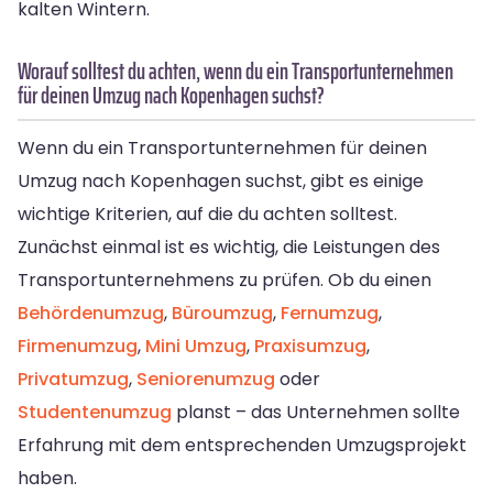
kalten Wintern.
Worauf solltest du achten, wenn du ein Transportunternehmen
für deinen Umzug nach Kopenhagen suchst?
Wenn du ein Transportunternehmen für deinen
Umzug nach Kopenhagen suchst, gibt es einige
wichtige Kriterien, auf die du achten solltest.
Zunächst einmal ist es wichtig, die Leistungen des
Transportunternehmens zu prüfen. Ob du einen
Behördenumzug
,
Büroumzug
,
Fernumzug
,
Firmenumzug
,
Mini Umzug
,
Praxisumzug
,
Privatumzug
,
Seniorenumzug
oder
Studentenumzug
planst – das Unternehmen sollte
Erfahrung mit dem entsprechenden Umzugsprojekt
haben.