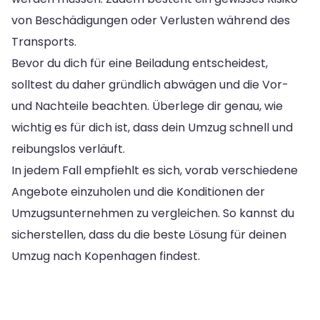
von Beschädigungen oder Verlusten während des
Transports.
Bevor du dich für eine Beiladung entscheidest,
solltest du daher gründlich abwägen und die Vor-
und Nachteile beachten. Überlege dir genau, wie
wichtig es für dich ist, dass dein Umzug schnell und
reibungslos verläuft.
In jedem Fall empfiehlt es sich, vorab verschiedene
Angebote einzuholen und die Konditionen der
Umzugsunternehmen zu vergleichen. So kannst du
sicherstellen, dass du die beste Lösung für deinen
Umzug nach Kopenhagen findest.