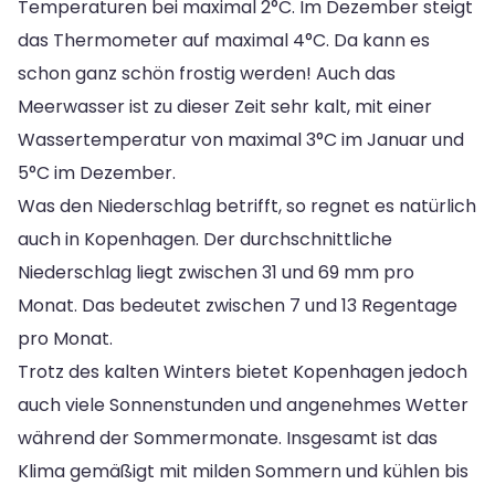
Temperaturen bei maximal 2°C. Im Dezember steigt
das Thermometer auf maximal 4°C. Da kann es
schon ganz schön frostig werden! Auch das
Meerwasser ist zu dieser Zeit sehr kalt, mit einer
Wassertemperatur von maximal 3°C im Januar und
5°C im Dezember.
Was den Niederschlag betrifft, so regnet es natürlich
auch in Kopenhagen. Der durchschnittliche
Niederschlag liegt zwischen 31 und 69 mm pro
Monat. Das bedeutet zwischen 7 und 13 Regentage
pro Monat.
Trotz des kalten Winters bietet Kopenhagen jedoch
auch viele Sonnenstunden und angenehmes Wetter
während der Sommermonate. Insgesamt ist das
Klima gemäßigt mit milden Sommern und kühlen bis