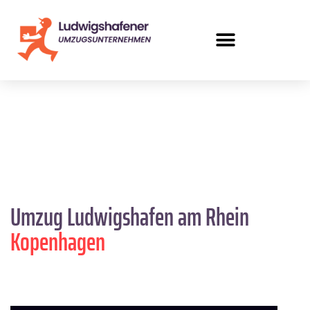
Umzug Ludwigshafen am Rhein
Kopenhagen