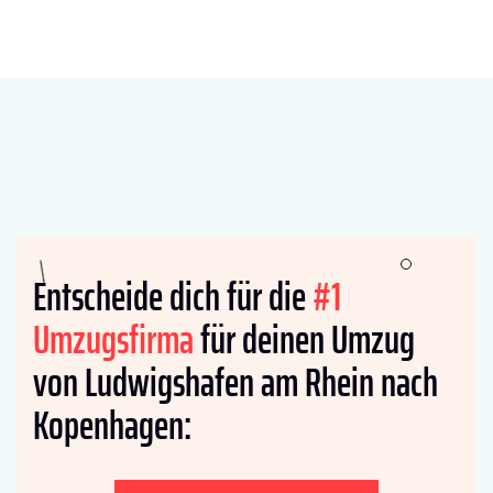
Entscheide dich für die
#1
Umzugsfirma
für deinen Umzug
von Ludwigshafen am Rhein nach
Kopenhagen: