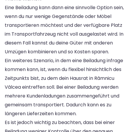
Eine Beiladung kann dann eine sinnvolle Option sein,
wenn du nur wenige Gegenstände oder Möbel
transportieren möchtest und der verfügbare Platz
im Transportfahrzeug nicht voll ausgelastet wird. In
diesem Fall kannst du deine Güter mit anderen
Umzügen kombinieren und so Kosten sparen.
Ein weiteres Szenario, in dem eine Beiladung infrage
kommen kann, ist, wenn du flexibel hinsichtlich des
Zeitpunkts bist, zu dem dein Hausrat in Râmnicu
Vâlcea eintreffen soll. Bei einer Beiladung werden
mehrere Kundenladungen zusammengeführt und
gemeinsam transportiert. Dadurch kann es zu
längeren Lieferzeiten kommen.
Es ist jedoch wichtig zu beachten, dass bei einer
Beiladung weniger Kontrolle über den genauen