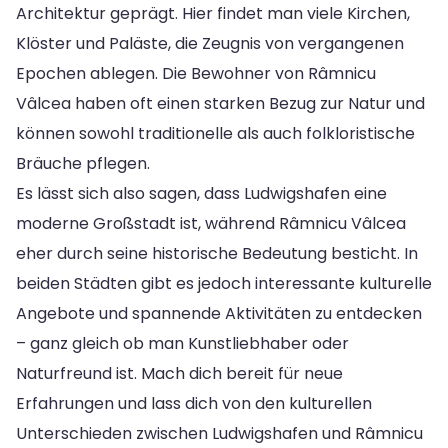
Architektur geprägt. Hier findet man viele Kirchen,
Klöster und Paläste, die Zeugnis von vergangenen
Epochen ablegen. Die Bewohner von Râmnicu
Vâlcea haben oft einen starken Bezug zur Natur und
können sowohl traditionelle als auch folkloristische
Bräuche pflegen.
Es lässt sich also sagen, dass Ludwigshafen eine
moderne Großstadt ist, während Râmnicu Vâlcea
eher durch seine historische Bedeutung besticht. In
beiden Städten gibt es jedoch interessante kulturelle
Angebote und spannende Aktivitäten zu entdecken
– ganz gleich ob man Kunstliebhaber oder
Naturfreund ist. Mach dich bereit für neue
Erfahrungen und lass dich von den kulturellen
Unterschieden zwischen Ludwigshafen und Râmnicu