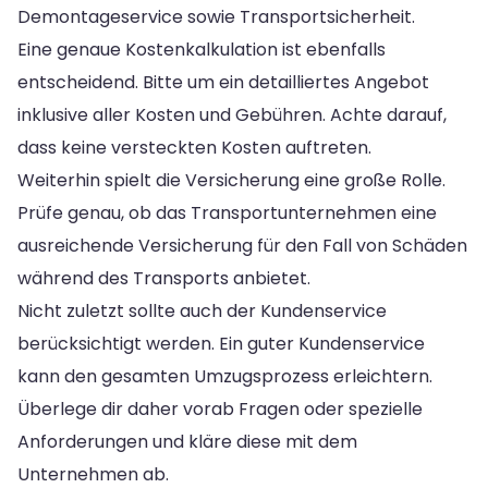
Demontageservice sowie Transportsicherheit.
Eine genaue Kostenkalkulation ist ebenfalls
entscheidend. Bitte um ein detailliertes Angebot
inklusive aller Kosten und Gebühren. Achte darauf,
dass keine versteckten Kosten auftreten.
Weiterhin spielt die Versicherung eine große Rolle.
Prüfe genau, ob das Transportunternehmen eine
ausreichende Versicherung für den Fall von Schäden
während des Transports anbietet.
Nicht zuletzt sollte auch der Kundenservice
berücksichtigt werden. Ein guter Kundenservice
kann den gesamten Umzugsprozess erleichtern.
Überlege dir daher vorab Fragen oder spezielle
Anforderungen und kläre diese mit dem
Unternehmen ab.