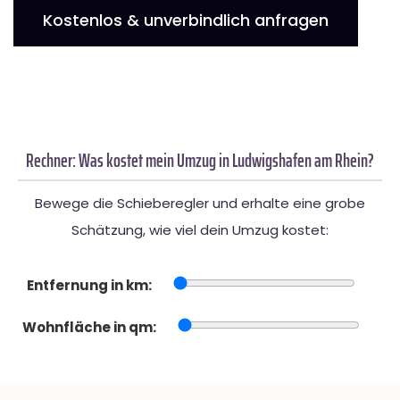
Kostenlos & unverbindlich anfragen
Rechner: Was kostet mein Umzug in Ludwigshafen am Rhein?
Bewege die Schieberegler und erhalte eine grobe
Schätzung, wie viel dein Umzug kostet:
Entfernung in km:
Wohnfläche in qm: