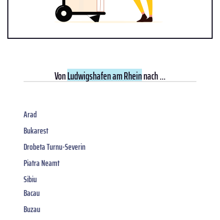
Von
Ludwigshafen am Rhein
nach ...
Arad
Bukarest
Drobeta Turnu-Severin
Piatra Neamt
Sibiu
Bacau
Buzau