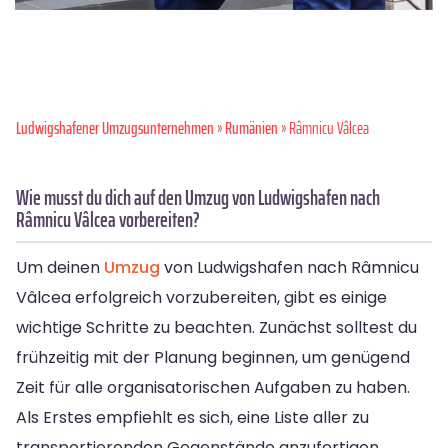
Ludwigshafener Umzugsunternehmen
»
Rumänien
» Râmnicu Vâlcea
Wie musst du dich auf den Umzug von Ludwigshafen nach
Râmnicu Vâlcea vorbereiten?
Um deinen
Umzug
von Ludwigshafen nach Râmnicu
Vâlcea erfolgreich vorzubereiten, gibt es einige
wichtige Schritte zu beachten. Zunächst solltest du
frühzeitig mit der Planung beginnen, um genügend
Zeit für alle organisatorischen Aufgaben zu haben.
Als Erstes empfiehlt es sich, eine Liste aller zu
transportierenden Gegenstände anzufertigen.