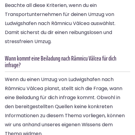
Beachte all diese Kriterien, wenn du ein
Transportunternehmen für deinen Umzug von
Ludwigshafen nach Râmnicu Vâlcea auswählst.
Damit sicherst du dir einen reibungslosen und
stressfreien Umzug.
Wann kommt eine Beiladung nach Râmnicu Vâlcea für dich
infrage?
Wenn du einen Umzug von Ludwigshafen nach
Râmnicu Vâlcea planst, stellt sich die Frage, wann
eine Beiladung für dich infrage kommt. Obwohl in
den bereitgestellten Quellen keine konkreten
Informationen zu diesem Thema vorliegen, können
wir uns anhand unseres eigenen Wissens dem
Thema widmen.