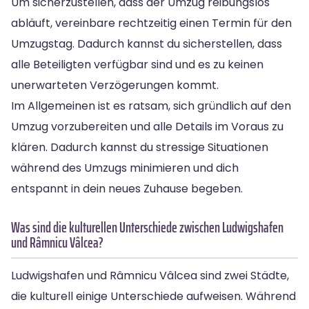
Um sicherzustellen, dass der Umzug reibungslos
abläuft, vereinbare rechtzeitig einen Termin für den
Umzugstag. Dadurch kannst du sicherstellen, dass
alle Beteiligten verfügbar sind und es zu keinen
unerwarteten Verzögerungen kommt.
Im Allgemeinen ist es ratsam, sich gründlich auf den
Umzug vorzubereiten und alle Details im Voraus zu
klären. Dadurch kannst du stressige Situationen
während des Umzugs minimieren und dich
entspannt in dein neues Zuhause begeben.
Was sind die kulturellen Unterschiede zwischen Ludwigshafen
und Râmnicu Vâlcea?
Ludwigshafen und Râmnicu Vâlcea sind zwei Städte,
die kulturell einige Unterschiede aufweisen. Während