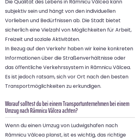
Die Qualität des Lebens in Râmnicu Vâlcea kann
subjektiv sein und hängt von den individuellen
Vorlieben und Bedürfnissen ab. Die Stadt bietet
sicherlich eine Vielzahl von Möglichkeiten für Arbeit,
Freizeit und soziale Aktivitäten.
In Bezug auf den Verkehr haben wir keine konkreten
Informationen über die Straßenverhältnisse oder
das öffentliche Verkehrssystem in Râmnicu Vâlcea.
Es ist jedoch ratsam, sich vor Ort nach den besten
Transportmöglichkeiten zu erkundigen.
Worauf solltest du bei einem Transportunternehmen bei einem
Umzug nach Râmnicu Vâlcea achten?
Wenn du einen Umzug von Ludwigshafen nach
Râmnicu Vâlcea planst, ist es wichtig, das richtige