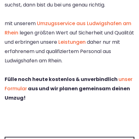
suchst, dann bist du bei uns genau richtig.
mit unserem
Umzugsservice aus Ludwigshafen am
Rhein
legen größten Wert auf Sicherheit und Qualität
und erbringen unsere
Leistungen
daher nur mit
erfahrenem und qualifiziertem Personal aus
Ludwigshafen am Rhein.
Fülle noch heute kostenlos & unverbindlich
unser
Formular
aus und wir planen gemeinsam deinen
Umzug!