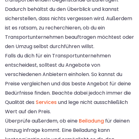
Dadurch behältst du den Überblick und kannst
sicherstellen, dass nichts vergessen wird. Außerdem
ist es ratsam, zu recherchieren, ob du ein
Transportunternehmen beauftragen möchtest oder
den Umzug selbst durchführen willst.
Falls du dich für ein Transportunternehmen
entscheidest, solltest du Angebote von
verschiedenen Anbietern einholen. So kannst du
Preise vergleichen und das beste Angebot für deine
Bedürfnisse finden. Beachte dabei jedoch immer die
Qualität des
Services
und lege nicht ausschließlich
Wert auf den Preis.
Überprüfe außerdem, ob eine
Beiladung
für deinen
Umzug infrage kommt. Eine Beiladung kann