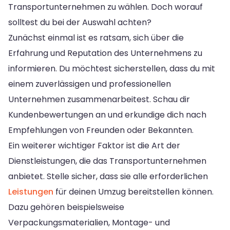
Transportunternehmen zu wählen. Doch worauf
solltest du bei der Auswahl achten?
Zunächst einmal ist es ratsam, sich über die
Erfahrung und Reputation des Unternehmens zu
informieren. Du möchtest sicherstellen, dass du mit
einem zuverlässigen und professionellen
Unternehmen zusammenarbeitest. Schau dir
Kundenbewertungen an und erkundige dich nach
Empfehlungen von Freunden oder Bekannten.
Ein weiterer wichtiger Faktor ist die Art der
Dienstleistungen, die das Transportunternehmen
anbietet. Stelle sicher, dass sie alle erforderlichen
Leistungen
für deinen Umzug bereitstellen können.
Dazu gehören beispielsweise
Verpackungsmaterialien, Montage- und