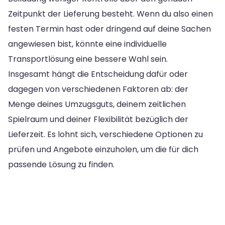
Zeitpunkt der Lieferung besteht. Wenn du also einen
festen Termin hast oder dringend auf deine Sachen
angewiesen bist, könnte eine individuelle
Transportlösung eine bessere Wahl sein.
Insgesamt hängt die Entscheidung dafür oder
dagegen von verschiedenen Faktoren ab: der
Menge deines Umzugsguts, deinem zeitlichen
Spielraum und deiner Flexibilität bezüglich der
Lieferzeit. Es lohnt sich, verschiedene Optionen zu
prüfen und Angebote einzuholen, um die für dich
passende Lösung zu finden.