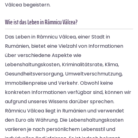
Vâlcea begeistern.
Wie ist das Leben in Râmnicu Vâlcea?
Das Leben in Râmnicu Vâlcea, einer Stadt in
Rumänien, bietet eine Vielzahl von Informationen
über verschiedene Aspekte wie
Lebenshaltungskosten, Kriminalitätsrate, Klima,
Gesundheitsversorgung, Umweltverschmutzung,
Immobilienpreise und Verkehr. Obwohl keine
konkreten Informationen verfügbar sind, können wir
aufgrund unseres Wissens darüber sprechen.
Râmnicu Vâlcea liegt in Rumänien und verwendet
den Euro als Währung. Die Lebenshaltungskosten
variieren je nach persönlichem Lebensstil und