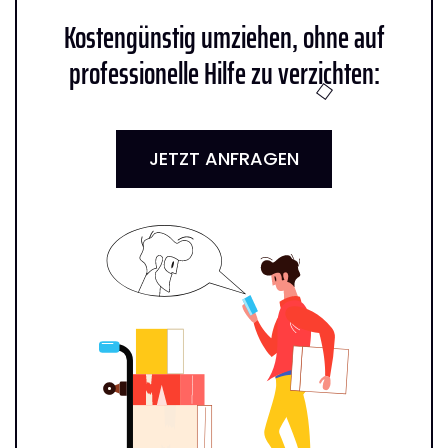
Kostengünstig umziehen, ohne auf
professionelle Hilfe zu verzichten:
JETZT ANFRAGEN