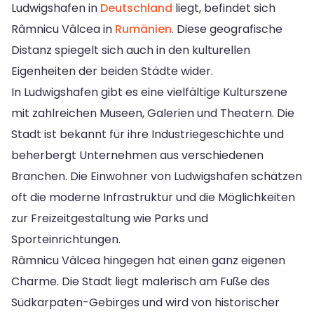
Ludwigshafen in
Deutschland
liegt, befindet sich
Râmnicu Vâlcea in
Rumänien
. Diese geografische
Distanz spiegelt sich auch in den kulturellen
Eigenheiten der beiden Städte wider.
In Ludwigshafen gibt es eine vielfältige Kulturszene
mit zahlreichen Museen, Galerien und Theatern. Die
Stadt ist bekannt für ihre Industriegeschichte und
beherbergt Unternehmen aus verschiedenen
Branchen. Die Einwohner von Ludwigshafen schätzen
oft die moderne Infrastruktur und die Möglichkeiten
zur Freizeitgestaltung wie Parks und
Sporteinrichtungen.
Râmnicu Vâlcea hingegen hat einen ganz eigenen
Charme. Die Stadt liegt malerisch am Fuße des
Südkarpaten-Gebirges und wird von historischer