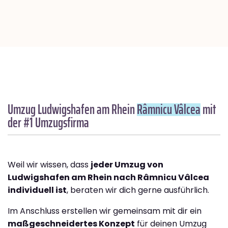
Umzug Ludwigshafen am Rhein
Râmnicu Vâlcea
mit
der #1 Umzugsfirma
Weil wir wissen, dass
jeder Umzug von
Ludwigshafen am Rhein nach Râmnicu Vâlcea
individuell ist
, beraten wir dich gerne ausführlich.
Im Anschluss erstellen wir gemeinsam mit dir ein
maßgeschneidertes Konzept
für deinen Umzug