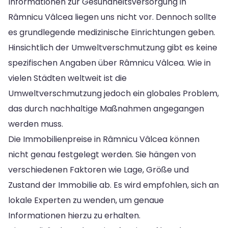
Informationen zur Gesundheitsversorgung in
Râmnicu Vâlcea liegen uns nicht vor. Dennoch sollte
es grundlegende medizinische Einrichtungen geben.
Hinsichtlich der Umweltverschmutzung gibt es keine
spezifischen Angaben über Râmnicu Vâlcea. Wie in
vielen Städten weltweit ist die
Umweltverschmutzung jedoch ein globales Problem,
das durch nachhaltige Maßnahmen angegangen
werden muss.
Die Immobilienpreise in Râmnicu Vâlcea können
nicht genau festgelegt werden. Sie hängen von
verschiedenen Faktoren wie Lage, Größe und
Zustand der Immobilie ab. Es wird empfohlen, sich an
lokale Experten zu wenden, um genaue
Informationen hierzu zu erhalten.