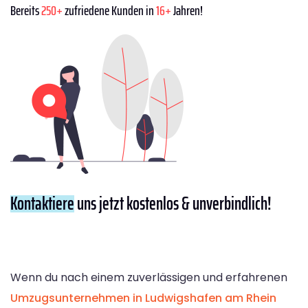
Bereits
250+
zufriedene Kunden in
16+
Jahren!
Kontaktiere
uns jetzt kostenlos & unverbindlich!
Wenn du nach einem zuverlässigen und erfahrenen
Umzugsunternehmen in Ludwigshafen am Rhein