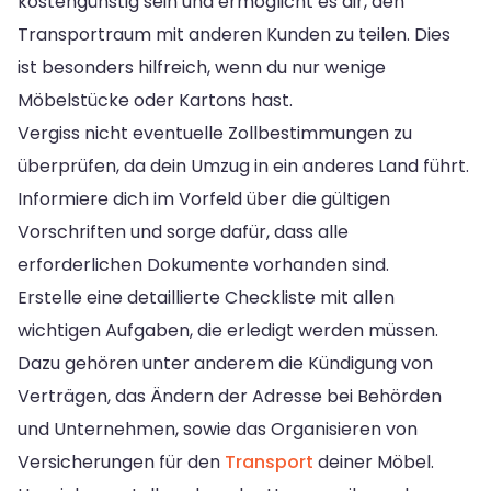
kostengünstig sein und ermöglicht es dir, den
Transportraum mit anderen Kunden zu teilen. Dies
ist besonders hilfreich, wenn du nur wenige
Möbelstücke oder Kartons hast.
Vergiss nicht eventuelle Zollbestimmungen zu
überprüfen, da dein Umzug in ein anderes Land führt.
Informiere dich im Vorfeld über die gültigen
Vorschriften und sorge dafür, dass alle
erforderlichen Dokumente vorhanden sind.
Erstelle eine detaillierte Checkliste mit allen
wichtigen Aufgaben, die erledigt werden müssen.
Dazu gehören unter anderem die Kündigung von
Verträgen, das Ändern der Adresse bei Behörden
und Unternehmen, sowie das Organisieren von
Versicherungen für den
Transport
deiner Möbel.