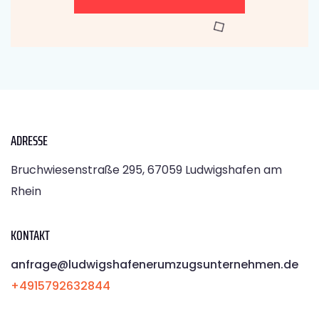
ADRESSE
Bruchwiesenstraße 295, 67059 Ludwigshafen am
Rhein
KONTAKT
anfrage@ludwigshafenerumzugsunternehmen.de
+4915792632844