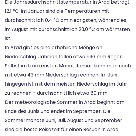
Die Jahresdurchschnittstemperatur in Arad beträgt
12,1 °C. Im Januar sind die Temperaturen mit
durchschnittlich 0,4 °C am niedrigsten, während es
im August mit durchschnittlich 23,0 °C am wärmsten
ist.
In Arad gibt es eine erhebliche Menge an
Niederschlag. Jährlich fallen etwa 696 mm Regen.
Selbst im trockensten Monat Januar kann man noch
mit etwa 43 mm Niederschlag rechnen. Im Juni
hingegen ist mit dem meisten Niederschlag im Jahr
zu rechnen – durchschnittlich etwa 80 mm.
Der meteorologische Sommer in Arad beginnt am
Ende des Junis und endet im September. Die
Sommermonate Juni, Juli, August und September
sind die beste Reisezeit für einen Besuch in Arad.