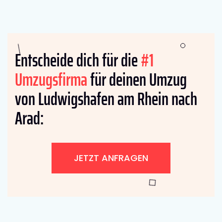
Entscheide dich für die
#1
Umzugsfirma
für deinen Umzug
von Ludwigshafen am Rhein nach
Arad:
JETZT ANFRAGEN