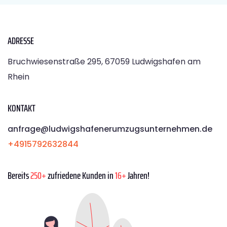
ADRESSE
Bruchwiesenstraße 295, 67059 Ludwigshafen am
Rhein
KONTAKT
anfrage@ludwigshafenerumzugsunternehmen.de
+4915792632844
Bereits
250+
zufriedene Kunden in
16+
Jahren!