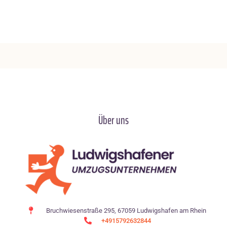
Über uns
Bruchwiesenstraße 295, 67059 Ludwigshafen am Rhein
+4915792632844