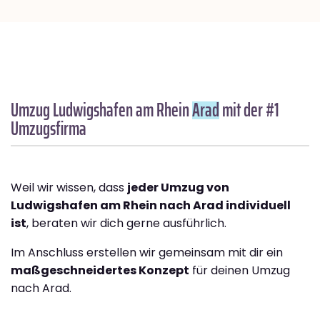
Umzug Ludwigshafen am Rhein
Arad
mit der #1
Umzugsfirma
Weil wir wissen, dass
jeder Umzug von
Ludwigshafen am Rhein nach Arad individuell
ist
, beraten wir dich gerne ausführlich.
Im Anschluss erstellen wir gemeinsam mit dir ein
maßgeschneidertes Konzept
für deinen Umzug
nach Arad.