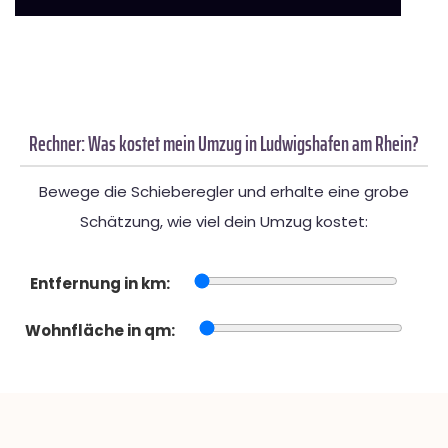
Rechner: Was kostet mein Umzug in Ludwigshafen am Rhein?
Bewege die Schieberegler und erhalte eine grobe
Schätzung, wie viel dein Umzug kostet:
Entfernung in km:
Wohnfläche in qm: