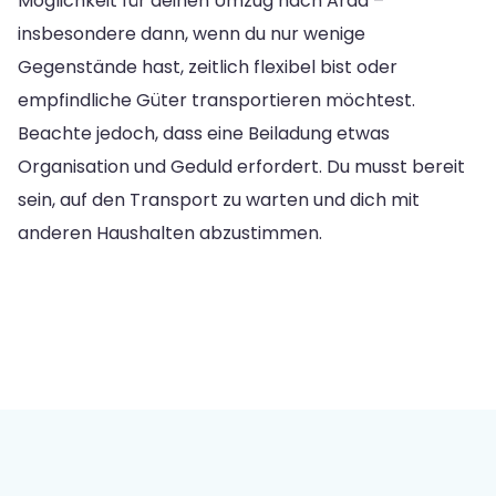
Möglichkeit für deinen Umzug nach Arad –
insbesondere dann, wenn du nur wenige
Gegenstände hast, zeitlich flexibel bist oder
empfindliche Güter transportieren möchtest.
Beachte jedoch, dass eine Beiladung etwas
Organisation und Geduld erfordert. Du musst bereit
sein, auf den Transport zu warten und dich mit
anderen Haushalten abzustimmen.