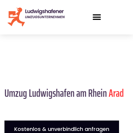
Umzug Ludwigshafen am Rhein
Arad
Kostenlos & unverbindlich anfragen