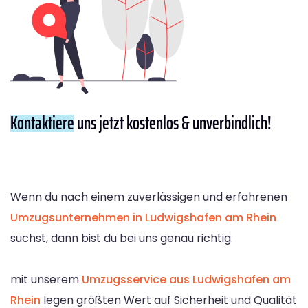
Kontaktiere
uns jetzt kostenlos & unverbindlich!
Wenn du nach einem zuverlässigen und erfahrenen
Umzugsunternehmen in Ludwigshafen am Rhein
suchst, dann bist du bei uns genau richtig.
mit unserem
Umzugsservice aus Ludwigshafen am
Rhein
legen größten Wert auf Sicherheit und Qualität