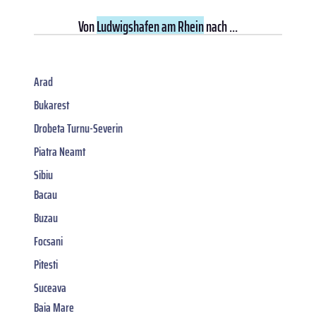
Von
Ludwigshafen am Rhein
nach ...
Arad
Bukarest
Drobeta Turnu-Severin
Piatra Neamt
Sibiu
Bacau
Buzau
Focsani
Pitesti
Suceava
Baia Mare