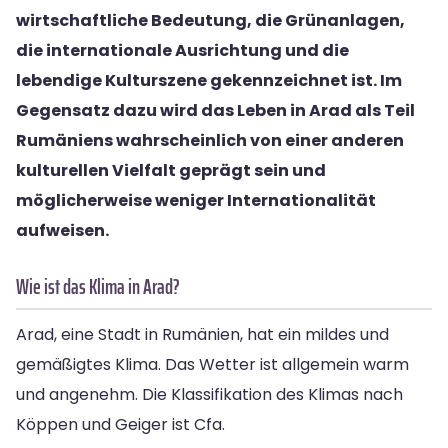
wirtschaftliche Bedeutung, die Grünanlagen,
die internationale Ausrichtung und die
lebendige Kulturszene gekennzeichnet ist. Im
Gegensatz dazu wird das Leben in Arad als Teil
Rumäniens wahrscheinlich von einer anderen
kulturellen Vielfalt geprägt sein und
möglicherweise weniger Internationalität
aufweisen.
Wie ist das Klima in Arad?
Arad, eine Stadt in Rumänien, hat ein mildes und
gemäßigtes Klima. Das Wetter ist allgemein warm
und angenehm. Die Klassifikation des Klimas nach
Köppen und Geiger ist Cfa.