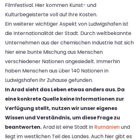
Filmfestival. Hier kommen Kunst- und
Kulturbegeisterte voll auf ihre Kosten.
Ein weiterer wichtiger Aspekt von Ludwigshafen ist
die Internationalität der Stadt. Durch weltbekannte
Unternehmen aus der chemischen Industrie hat sich
hier eine bunte Mischung aus Menschen
verschiedener Nationen angesiedelt. Immerhin
haben Menschen aus über 140 Nationen in
Ludwigshafen ihr Zuhause gefunden.
In Arad sieht das Leben etwas anders aus. Da
eine konkrete Quelle keine Informationen zur
Verfügung stellt, nutzen wir unser eigenes
Wissen und Verständnis, um diese Frage zu
beantworten.
Arad ist eine Stadt in
Rumänien
und
liegt im westlichen Teil des Landes. Auch hier gibt es