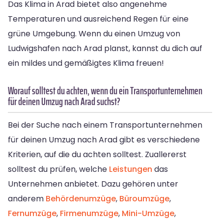
Das Klima in Arad bietet also angenehme
Temperaturen und ausreichend Regen für eine
grüne Umgebung. Wenn du einen Umzug von
Ludwigshafen nach Arad planst, kannst du dich auf
ein mildes und gemäßigtes Klima freuen!
Worauf solltest du achten, wenn du ein Transportunternehmen
für deinen Umzug nach Arad suchst?
Bei der Suche nach einem Transportunternehmen
für deinen Umzug nach Arad gibt es verschiedene
Kriterien, auf die du achten solltest. Zuallererst
solltest du prüfen, welche
Leistungen
das
Unternehmen anbietet. Dazu gehören unter
anderem
Behördenumzüge
,
Büroumzüge
,
Fernumzüge
,
Firmenumzüge
,
Mini-Umzüge
,