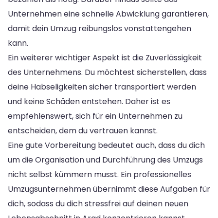
Unternehmen eine schnelle Abwicklung garantieren,
damit dein Umzug reibungslos vonstattengehen
kann.
Ein weiterer wichtiger Aspekt ist die Zuverlässigkeit
des Unternehmens. Du möchtest sicherstellen, dass
deine Habseligkeiten sicher transportiert werden
und keine Schäden entstehen. Daher ist es
empfehlenswert, sich für ein Unternehmen zu
entscheiden, dem du vertrauen kannst.
Eine gute Vorbereitung bedeutet auch, dass du dich
um die Organisation und Durchführung des Umzugs
nicht selbst kümmern musst. Ein professionelles
Umzugsunternehmen übernimmt diese Aufgaben für
dich, sodass du dich stressfrei auf deinen neuen