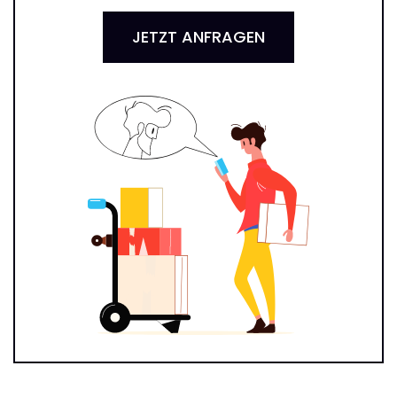
JETZT ANFRAGEN