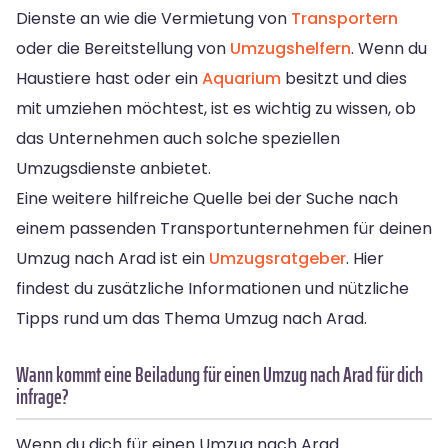
Dienste an wie die Vermietung von
Transportern
oder die Bereitstellung von
Umzugshelfern
. Wenn du
Haustiere hast oder ein
Aquarium
besitzt und dies
mit umziehen möchtest, ist es wichtig zu wissen, ob
das Unternehmen auch solche speziellen
Umzugsdienste anbietet.
Eine weitere hilfreiche Quelle bei der Suche nach
einem passenden Transportunternehmen für deinen
Umzug nach Arad ist ein
Umzugsratgeber
. Hier
findest du zusätzliche Informationen und nützliche
Tipps rund um das Thema Umzug nach Arad.
Wann kommt eine Beiladung für einen Umzug nach Arad für dich
infrage?
Wenn du dich für einen Umzug nach Arad