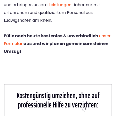
und erbringen unsere
Leistungen
daher nur mit
erfahrenem und qualifiziertem Personal aus
Ludwigshafen am Rhein.
Fülle noch heute kostenlos & unverbindlich
unser
Formular
aus und wir planen gemeinsam deinen
Umzug!
Kostengünstig umziehen, ohne auf
professionelle Hilfe zu verzichten: