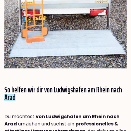
So helfen wir dir von Ludwigshafen am Rhein nach
Arad
Du möchtest
von Ludwigshafen am Rhein nach
Arad
umziehen und suchst ein
professionelles &