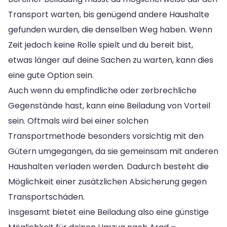
Transport warten, bis genügend andere Haushalte
gefunden wurden, die denselben Weg haben. Wenn
Zeit jedoch keine Rolle spielt und du bereit bist,
etwas länger auf deine Sachen zu warten, kann dies
eine gute Option sein.
Auch wenn du empfindliche oder zerbrechliche
Gegenstände hast, kann eine Beiladung von Vorteil
sein. Oftmals wird bei einer solchen
Transportmethode besonders vorsichtig mit den
Gütern umgegangen, da sie gemeinsam mit anderen
Haushalten verladen werden. Dadurch besteht die
Möglichkeit einer zusätzlichen Absicherung gegen
Transportschäden.
Insgesamt bietet eine Beiladung also eine günstige