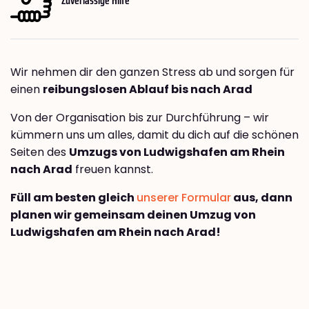
Wir nehmen dir den ganzen Stress ab und sorgen für
einen
reibungslosen Ablauf bis nach Arad
Von der Organisation bis zur Durchführung – wir
kümmern uns um alles, damit du dich auf die schönen
Seiten des
Umzugs von Ludwigshafen am Rhein
nach Arad
freuen kannst.
Füll am besten gleich
unserer Formular
aus, dann
planen wir gemeinsam deinen Umzug von
Ludwigshafen am Rhein nach Arad!