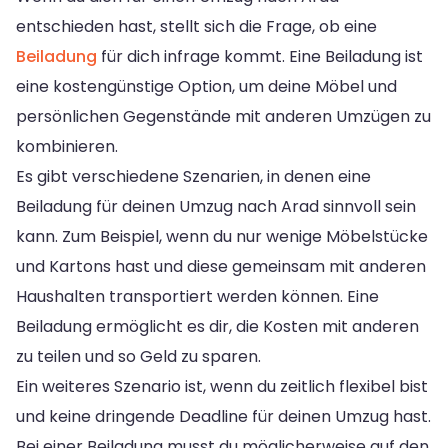
entschieden hast, stellt sich die Frage, ob eine
Beiladung
für dich infrage kommt. Eine Beiladung ist
eine kostengünstige Option, um deine Möbel und
persönlichen Gegenstände mit anderen Umzügen zu
kombinieren.
Es gibt verschiedene Szenarien, in denen eine
Beiladung für deinen Umzug nach Arad sinnvoll sein
kann. Zum Beispiel, wenn du nur wenige Möbelstücke
und Kartons hast und diese gemeinsam mit anderen
Haushalten transportiert werden können. Eine
Beiladung ermöglicht es dir, die Kosten mit anderen
zu teilen und so Geld zu sparen.
Ein weiteres Szenario ist, wenn du zeitlich flexibel bist
und keine dringende Deadline für deinen Umzug hast.
Bei einer Beiladung musst du möglicherweise auf den