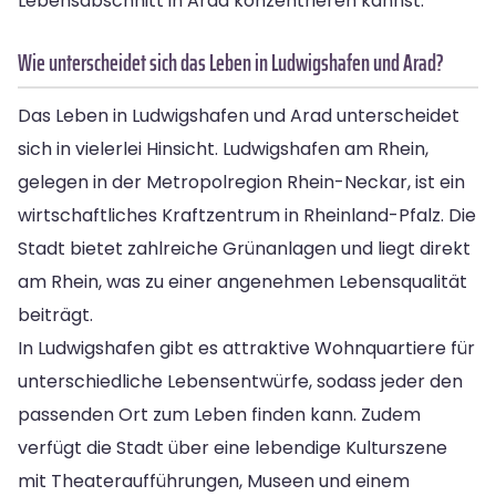
Lebensabschnitt in Arad konzentrieren kannst.
Wie unterscheidet sich das Leben in Ludwigshafen und Arad?
Das Leben in Ludwigshafen und Arad unterscheidet
sich in vielerlei Hinsicht. Ludwigshafen am Rhein,
gelegen in der Metropolregion Rhein-Neckar, ist ein
wirtschaftliches Kraftzentrum in Rheinland-Pfalz. Die
Stadt bietet zahlreiche Grünanlagen und liegt direkt
am Rhein, was zu einer angenehmen Lebensqualität
beiträgt.
In Ludwigshafen gibt es attraktive Wohnquartiere für
unterschiedliche Lebensentwürfe, sodass jeder den
passenden Ort zum Leben finden kann. Zudem
verfügt die Stadt über eine lebendige Kulturszene
mit Theateraufführungen, Museen und einem