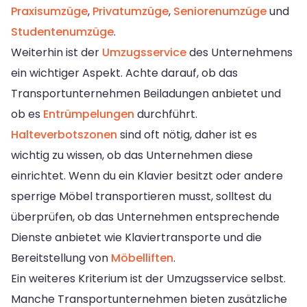
Praxisumzüge
,
Privatumzüge
,
Seniorenumzüge
und
Studentenumzüge
.
Weiterhin ist der
Umzugsservice
des Unternehmens
ein wichtiger Aspekt. Achte darauf, ob das
Transportunternehmen Beiladungen anbietet und
ob es
Entrümpelungen
durchführt.
Halteverbotszonen
sind oft nötig, daher ist es
wichtig zu wissen, ob das Unternehmen diese
einrichtet. Wenn du ein Klavier besitzt oder andere
sperrige Möbel transportieren musst, solltest du
überprüfen, ob das Unternehmen entsprechende
Dienste anbietet wie Klaviertransporte und die
Bereitstellung von
Möbelliften
.
Ein weiteres Kriterium ist der Umzugsservice selbst.
Manche Transportunternehmen bieten zusätzliche