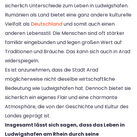
sicherlich Unterschiede zum Leben in Ludwigshafen.
Rumänien als Land bietet eine ganz andere kulturelle
Vielfalt als
Deutschland
und somit auch einen
anderen Lebensstil. Die Menschen sind oft stärker
familiär eingebunden und legen großen Wert auf
Traditionen und Bräuche. Das kann sich auch in Arad
widerspiegeln.
Es ist anzunehmen, dass die Stadt Arad
möglicherweise nicht dieselbe wirtschaftliche
Bedeutung wie Ludwigshafen hat. Dennoch bietet sie
sicherlich ein eigenes Flair und eine charmante
Atmosphäre, die von der Geschichte und Kultur des
Landes geprägt ist.
Insgesamt lässt sich sagen, dass das Leben in
Ludwigshafen am Rhein durch seine