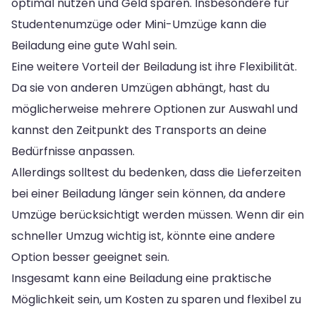
optimal nutzen und Geld sparen. Insbesondere für
Studentenumzüge oder Mini-Umzüge kann die
Beiladung eine gute Wahl sein.
Eine weitere Vorteil der Beiladung ist ihre Flexibilität.
Da sie von anderen Umzügen abhängt, hast du
möglicherweise mehrere Optionen zur Auswahl und
kannst den Zeitpunkt des Transports an deine
Bedürfnisse anpassen.
Allerdings solltest du bedenken, dass die Lieferzeiten
bei einer Beiladung länger sein können, da andere
Umzüge berücksichtigt werden müssen. Wenn dir ein
schneller Umzug wichtig ist, könnte eine andere
Option besser geeignet sein.
Insgesamt kann eine Beiladung eine praktische
Möglichkeit sein, um Kosten zu sparen und flexibel zu