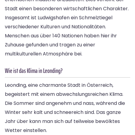
Stadt einen besonderen wirtschaftlichen Charakter.
Insgesamt ist Ludwigshafen ein Schmelztiegel
verschiedener Kulturen und Nationalitäten.
Menschen aus über 140 Nationen haben hier ihr
Zuhause gefunden und tragen zu einer
multikulturellen Atmosphäre bei.
Wie ist das Klima in Leonding?
Leonding, eine charmante Stadt in Österreich,
begeistert mit einem abwechslungsreichen Klima.
Die Sommer sind angenehm und nass, während die
Winter sehr kalt und schneereich sind. Das ganze
Jahr über kann man sich auf teilweise bewölktes
Wetter einstellen.