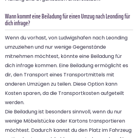
Wann kommt eine Beiladung für einen Umzug nach Leonding für
dich infrage?
Wenn du vorhast, von Ludwigshafen nach Leonding
umzuziehen und nur wenige Gegenstände
mitnehmen möchtest, könnte eine Beiladung für
dich infrage kommen. Eine Beiladung ermöglicht es
dir, den Transport eines Transportmittels mit
anderen Umzügen zu teilen. Diese Option kann
Kosten sparen, da die Transportkosten aufgeteilt
werden.
Die Beiladung ist besonders sinnvoll, wenn du nur
wenige Möbelstücke oder Kartons transportieren
möchtest. Dadurch kannst du den Platz im Fahrzeug