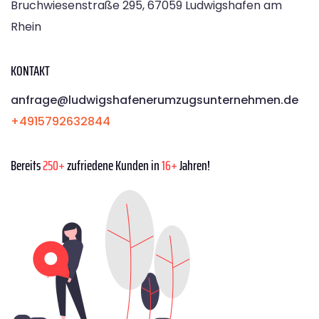
Bruchwiesenstraße 295, 67059 Ludwigshafen am
Rhein
KONTAKT
anfrage@ludwigshafenerumzugsunternehmen.de
+4915792632844
Bereits
250+
zufriedene Kunden in
16+
Jahren!