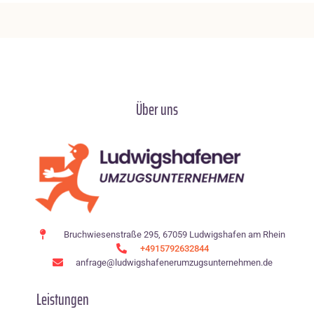
Über uns
Bruchwiesenstraße 295, 67059 Ludwigshafen am Rhein
+4915792632844
anfrage@ludwigshafenerumzugsunternehmen.de
Leistungen