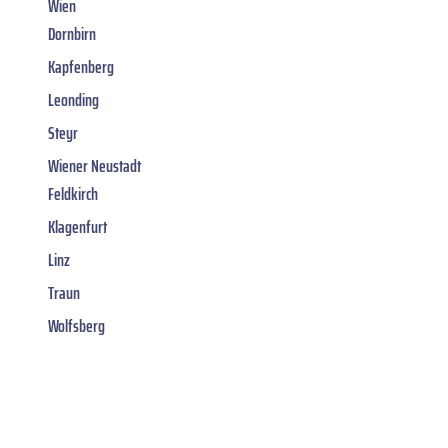
Wien
Dornbirn
Kapfenberg
Leonding
Steyr
Wiener Neustadt
Feldkirch
Klagenfurt
Linz
Traun
Wolfsberg