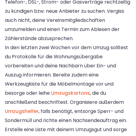
Telefon-, DSL-, Strom- oder Gasverträge rechtzeitig
zu kündigen bzw. neue Anbieter zu suchen. Vergiss
auch nicht, deine Vereinsmitgliedschaften
umzumelden und einen Termin zum Ablesen der
Zählerstände abzusprechen.
In den letzten zwei Wochen vor dem Umzug solltest
du Protokolle für die Wohnungsübergabe
vorbereiten und deine Nachbarn über Ein- und
Auszug informieren. Bereite zudem eine
Werkzeugkiste für die Möbelmontage vor und
besorge oder leihe
Umzugskartons
, die du
anschließend beschriftest. Organisiere außerdem
Umzugshelfer
, falls benötigt, entsorge Sperr- und
Sondermüll und richte einen Nachsendeauftrag ein.
Erstelle eine Liste mit deinem Umzugsgut und sorge