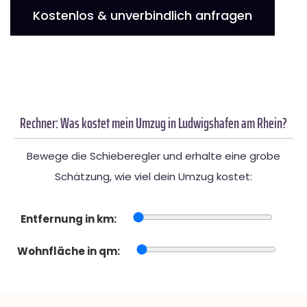
Kostenlos & unverbindlich anfragen
Rechner: Was kostet mein Umzug in Ludwigshafen am Rhein?
Bewege die Schieberegler und erhalte eine grobe
Schätzung, wie viel dein Umzug kostet:
Entfernung in km:
Wohnfläche in qm: