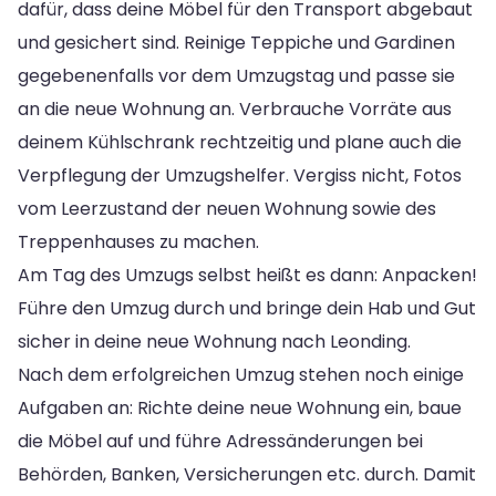
dafür, dass deine Möbel für den Transport abgebaut
und gesichert sind. Reinige Teppiche und Gardinen
gegebenenfalls vor dem Umzugstag und passe sie
an die neue Wohnung an. Verbrauche Vorräte aus
deinem Kühlschrank rechtzeitig und plane auch die
Verpflegung der Umzugshelfer. Vergiss nicht, Fotos
vom Leerzustand der neuen Wohnung sowie des
Treppenhauses zu machen.
Am Tag des Umzugs selbst heißt es dann: Anpacken!
Führe den Umzug durch und bringe dein Hab und Gut
sicher in deine neue Wohnung nach Leonding.
Nach dem erfolgreichen Umzug stehen noch einige
Aufgaben an: Richte deine neue Wohnung ein, baue
die Möbel auf und führe Adressänderungen bei
Behörden, Banken, Versicherungen etc. durch. Damit