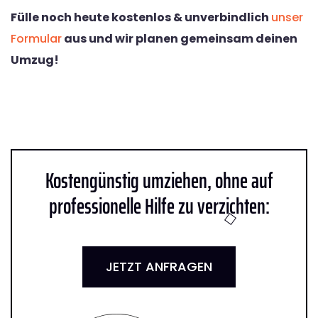
Fülle noch heute kostenlos & unverbindlich
unser
Formular
aus und wir planen gemeinsam deinen
Umzug!
Kostengünstig umziehen, ohne auf
professionelle Hilfe zu verzichten:
JETZT ANFRAGEN