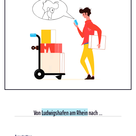
Von
Ludwigshafen am Rhein
nach ...