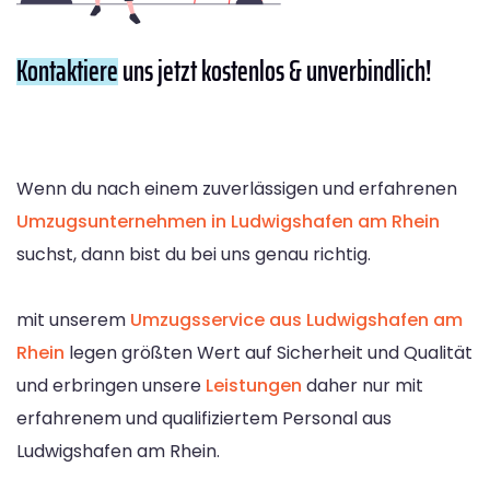
Kontaktiere
uns jetzt kostenlos & unverbindlich!
Wenn du nach einem zuverlässigen und erfahrenen
Umzugsunternehmen in Ludwigshafen am Rhein
suchst, dann bist du bei uns genau richtig.
mit unserem
Umzugsservice aus Ludwigshafen am
Rhein
legen größten Wert auf Sicherheit und Qualität
und erbringen unsere
Leistungen
daher nur mit
erfahrenem und qualifiziertem Personal aus
Ludwigshafen am Rhein.