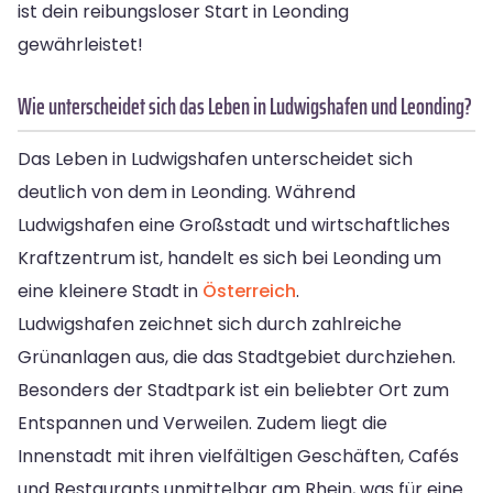
ist dein reibungsloser Start in Leonding
gewährleistet!
Wie unterscheidet sich das Leben in Ludwigshafen und Leonding?
Das Leben in Ludwigshafen unterscheidet sich
deutlich von dem in Leonding. Während
Ludwigshafen eine Großstadt und wirtschaftliches
Kraftzentrum ist, handelt es sich bei Leonding um
eine kleinere Stadt in
Österreich
.
Ludwigshafen zeichnet sich durch zahlreiche
Grünanlagen aus, die das Stadtgebiet durchziehen.
Besonders der Stadtpark ist ein beliebter Ort zum
Entspannen und Verweilen. Zudem liegt die
Innenstadt mit ihren vielfältigen Geschäften, Cafés
und Restaurants unmittelbar am Rhein, was für eine