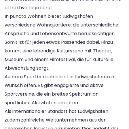
attraktive Lage sorgt.
In puncto Wohnen bietet Ludwigshafen
verschiedene Wohnquartiere, die unterschiedliche
Ansprüche und Lebensentwürfe berücksichtigen.
Somit ist für jeden etwas Passendes dabei. Hinzu
kommt eine lebendige Kulturszene mit Theater,
Museum und einem Filmfestival, die für kulturelle
Abwechslung sorgt.
Auch im Sportbereich bleibt in Ludwigshafen kein
Wunsch offen. Es gibt engagierte und aktive
Sportvereine, die ein breites Spektrum an
sportlichen Aktivitäten anbieten.
Als internationaler Standort hat Ludwigshafen
zudem zahlreiche Weltunternehmen aus der
chemischen Industrie anzubieten. Dies verleiht der