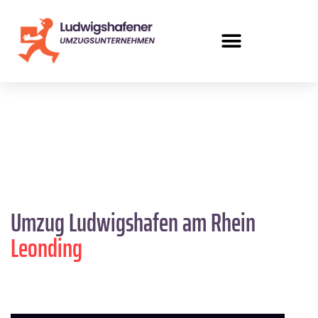
Umzug Ludwigshafen am Rhein
Leonding