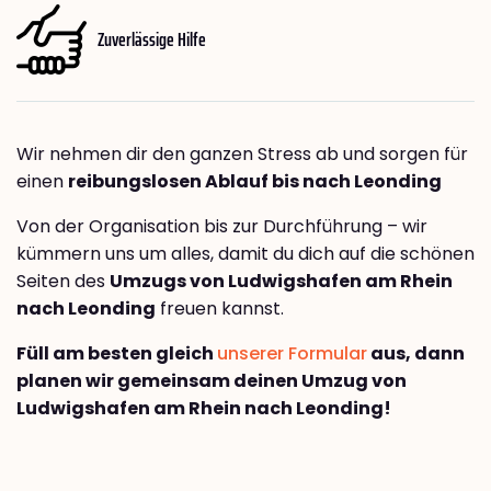
Zuverlässige Hilfe
Wir nehmen dir den ganzen Stress ab und sorgen für
einen
reibungslosen Ablauf bis nach Leonding
Von der Organisation bis zur Durchführung – wir
kümmern uns um alles, damit du dich auf die schönen
Seiten des
Umzugs von Ludwigshafen am Rhein
nach Leonding
freuen kannst.
Füll am besten gleich
unserer Formular
aus, dann
planen wir gemeinsam deinen Umzug von
Ludwigshafen am Rhein nach Leonding!