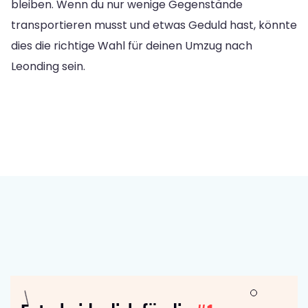
bleiben. Wenn du nur wenige Gegenstände
transportieren musst und etwas Geduld hast, könnte
dies die richtige Wahl für deinen Umzug nach
Leonding sein.