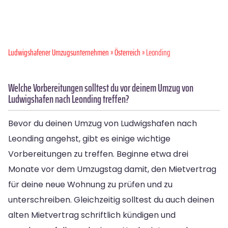
Ludwigshafener Umzugsunternehmen
»
Österreich
» Leonding
Welche Vorbereitungen solltest du vor deinem Umzug von
Ludwigshafen nach Leonding treffen?
Bevor du deinen Umzug von Ludwigshafen nach
Leonding angehst, gibt es einige wichtige
Vorbereitungen zu treffen. Beginne etwa drei
Monate vor dem Umzugstag damit, den Mietvertrag
für deine neue Wohnung zu prüfen und zu
unterschreiben. Gleichzeitig solltest du auch deinen
alten Mietvertrag schriftlich kündigen und