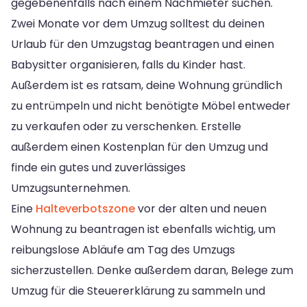
gegebenenfalls nach einem Nachmieter suchen.
Zwei Monate vor dem Umzug solltest du deinen
Urlaub für den Umzugstag beantragen und einen
Babysitter organisieren, falls du Kinder hast.
Außerdem ist es ratsam, deine Wohnung gründlich
zu entrümpeln und nicht benötigte Möbel entweder
zu verkaufen oder zu verschenken. Erstelle
außerdem einen Kostenplan für den Umzug und
finde ein gutes und zuverlässiges
Umzugsunternehmen.
Eine
Halteverbotszone
vor der alten und neuen
Wohnung zu beantragen ist ebenfalls wichtig, um
reibungslose Abläufe am Tag des Umzugs
sicherzustellen. Denke außerdem daran, Belege zum
Umzug für die Steuererklärung zu sammeln und