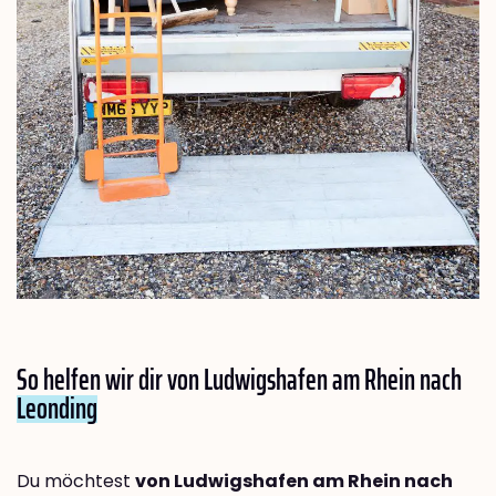
So helfen wir dir von Ludwigshafen am Rhein nach
Leonding
Du möchtest
von Ludwigshafen am Rhein nach