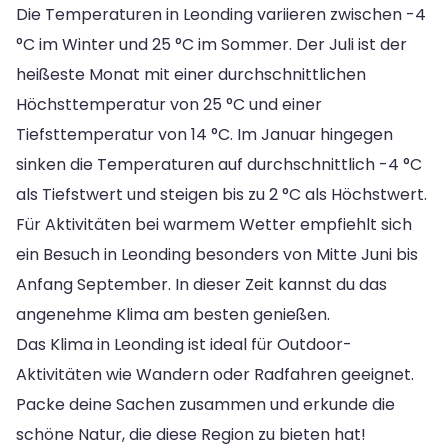
Die Temperaturen in Leonding variieren zwischen -4
°C im Winter und 25 °C im Sommer. Der Juli ist der
heißeste Monat mit einer durchschnittlichen
Höchsttemperatur von 25 °C und einer
Tiefsttemperatur von 14 °C. Im Januar hingegen
sinken die Temperaturen auf durchschnittlich -4 °C
als Tiefstwert und steigen bis zu 2 °C als Höchstwert.
Für Aktivitäten bei warmem Wetter empfiehlt sich
ein Besuch in Leonding besonders von Mitte Juni bis
Anfang September. In dieser Zeit kannst du das
angenehme Klima am besten genießen.
Das Klima in Leonding ist ideal für Outdoor-
Aktivitäten wie Wandern oder Radfahren geeignet.
Packe deine Sachen zusammen und erkunde die
schöne Natur, die diese Region zu bieten hat!