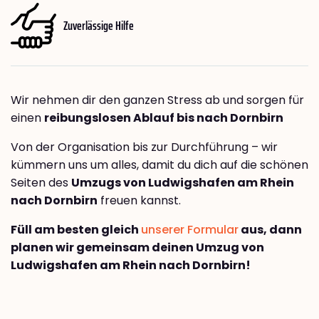
Zuverlässige Hilfe
Wir nehmen dir den ganzen Stress ab und sorgen für
einen
reibungslosen Ablauf bis nach Dornbirn
Von der Organisation bis zur Durchführung – wir
kümmern uns um alles, damit du dich auf die schönen
Seiten des
Umzugs von Ludwigshafen am Rhein
nach Dornbirn
freuen kannst.
Füll am besten gleich
unserer Formular
aus, dann
planen wir gemeinsam deinen Umzug von
Ludwigshafen am Rhein nach Dornbirn!