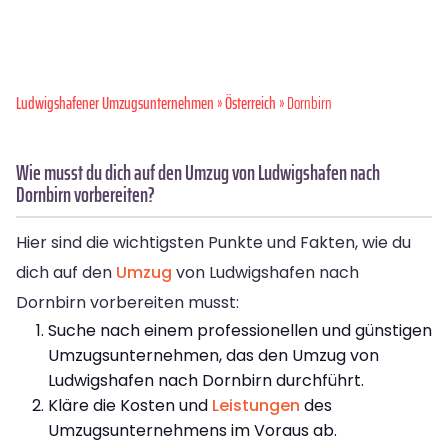
Ludwigshafener Umzugsunternehmen
»
Österreich
» Dornbirn
Wie musst du dich auf den Umzug von Ludwigshafen nach
Dornbirn vorbereiten?
Hier sind die wichtigsten Punkte und Fakten, wie du
dich auf den
Umzug
von Ludwigshafen nach
Dornbirn vorbereiten musst:
Suche nach einem professionellen und günstigen
Umzugsunternehmen, das den Umzug von
Ludwigshafen nach Dornbirn durchführt.
Kläre die Kosten und
Leistungen
des
Umzugsunternehmens im Voraus ab.