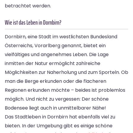
betrachtet werden.
Wie ist das Leben in Dornbirn?
Dornbirn, eine Stadt im westlichsten Bundesland
Österreichs, Vorarlberg genannt, bietet ein
vielfältiges und angenehmes Leben. Die Lage
inmitten der Natur ermöglicht zahlreiche
Möglichkeiten zur Naherholung und zum Sporteln. Ob
man die Berge erkunden oder die flacheren
Regionen erkunden möchte – beides ist problemlos
möglich. Und nicht zu vergessen: Der schöne
Bodensee liegt auch in unmittelbarer Nähe!
Das Stadtleben in Dornbirn hat ebenfalls viel zu
bieten. In der Umgebung gibt es einige schöne