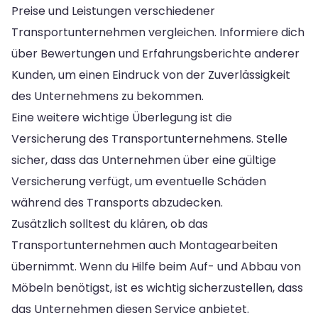
Preise und Leistungen verschiedener
Transportunternehmen vergleichen. Informiere dich
über Bewertungen und Erfahrungsberichte anderer
Kunden, um einen Eindruck von der Zuverlässigkeit
des Unternehmens zu bekommen.
Eine weitere wichtige Überlegung ist die
Versicherung des Transportunternehmens. Stelle
sicher, dass das Unternehmen über eine gültige
Versicherung verfügt, um eventuelle Schäden
während des Transports abzudecken.
Zusätzlich solltest du klären, ob das
Transportunternehmen auch Montagearbeiten
übernimmt. Wenn du Hilfe beim Auf- und Abbau von
Möbeln benötigst, ist es wichtig sicherzustellen, dass
das Unternehmen diesen Service anbietet.