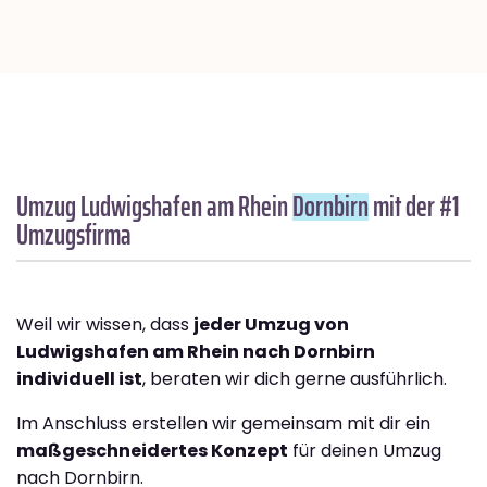
Umzug Ludwigshafen am Rhein
Dornbirn
mit der #1
Umzugsfirma
Weil wir wissen, dass
jeder Umzug von
Ludwigshafen am Rhein nach Dornbirn
individuell ist
, beraten wir dich gerne ausführlich.
Im Anschluss erstellen wir gemeinsam mit dir ein
maßgeschneidertes Konzept
für deinen Umzug
nach Dornbirn.