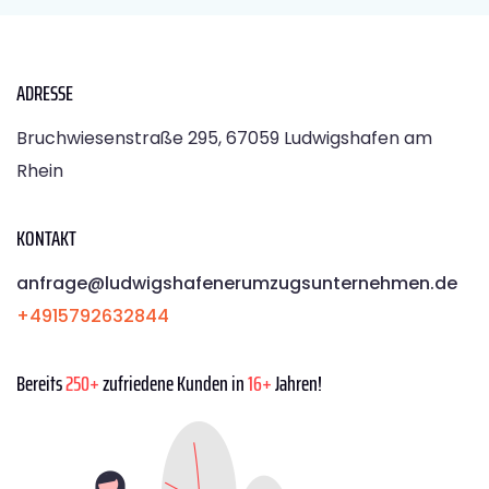
ADRESSE
Bruchwiesenstraße 295, 67059 Ludwigshafen am
Rhein
KONTAKT
anfrage@ludwigshafenerumzugsunternehmen.de
+4915792632844
Bereits
250+
zufriedene Kunden in
16+
Jahren!