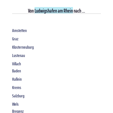
Von
Ludwigshafen am Rhein
nach ...
Amstetten
Graz
Klosterneuburg
Lustenau
Villach
Baden
Hallein
Krems
Salzburg
Wels
Bregenz