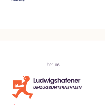
Über uns