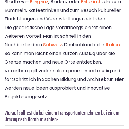
Städte wie
Bregenz
, Bludenz oder
Feldkirch
, die zum
Bummeln, Kaffeetrinken und zum Besuch kultureller
Einrichtungen und Veranstaltungen einladen.
Die geografische Lage Vorarlbergs bietet einen
weiteren Vorteil: Man ist schnell in den
Nachbarländern
Schweiz
, Deutschland oder
Italien
.
So kann man leicht einen kurzen Ausflug über die
Grenze machen und neue Orte entdecken.
Vorarlberg gilt zudem als experimentierfreudig und
fortschrittlich in Sachen Bildung und Architektur. Hier
werden neue Ideen ausprobiert und innovative
Projekte umgesetzt.
Worauf solltest du bei einem Transportunternehmen bei einem
Umzug nach Dornbirn achten?