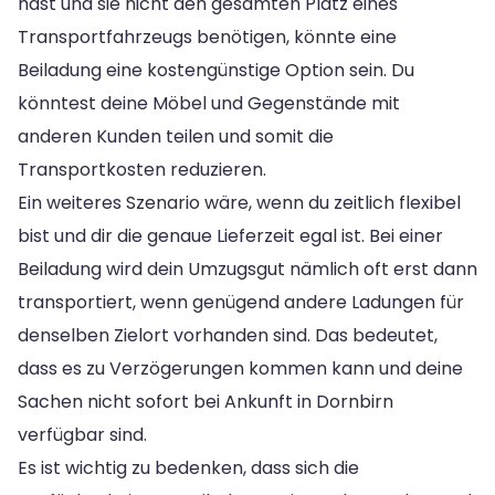
hast und sie nicht den gesamten Platz eines
Transportfahrzeugs benötigen, könnte eine
Beiladung eine kostengünstige Option sein. Du
könntest deine Möbel und Gegenstände mit
anderen Kunden teilen und somit die
Transportkosten reduzieren.
Ein weiteres Szenario wäre, wenn du zeitlich flexibel
bist und dir die genaue Lieferzeit egal ist. Bei einer
Beiladung wird dein Umzugsgut nämlich oft erst dann
transportiert, wenn genügend andere Ladungen für
denselben Zielort vorhanden sind. Das bedeutet,
dass es zu Verzögerungen kommen kann und deine
Sachen nicht sofort bei Ankunft in Dornbirn
verfügbar sind.
Es ist wichtig zu bedenken, dass sich die