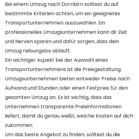
Bei einem Umzug nach Dornbirn solltest du auf
bestimmte Kriterien achten, um ein geeignetes
Transportunternehmen auszuwählen. Ein
professionelles Umzugsunternehmen kann dir Zeit
und Nerven sparen und dafür sorgen, dass dein
Umzug reibungslos abläuft.
Ein wichtiger Aspekt bei der Auswahl eines
Transportunternehmens ist die Preisgestaltung.
Umzugsunternehmen bieten entweder Preise nach
Aufwand und Stunden oder einen Festpreis für den
gesamten Umzug an. Es ist wichtig, dass das
Unternehmen transparente Preisinformationen
liefert, damit du genau weißt, welche Kosten auf dich
zukommen.
Um das beste Angebot zu finden, solltest du die