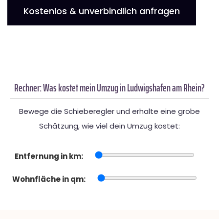
Kostenlos & unverbindlich anfragen
Rechner: Was kostet mein Umzug in Ludwigshafen am Rhein?
Bewege die Schieberegler und erhalte eine grobe
Schätzung, wie viel dein Umzug kostet:
Entfernung in km:
Wohnfläche in qm: