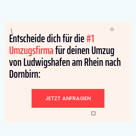
Entscheide dich für die
#1
Umzugsfirma
für deinen Umzug
von Ludwigshafen am Rhein nach
Dornbirn:
JETZT ANFRAGEN