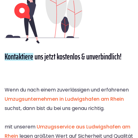
Kontaktiere
uns jetzt kostenlos & unverbindlich!
Wenn du nach einem zuverlässigen und erfahrenen
Umzugsunternehmen in Ludwigshafen am Rhein
suchst, dann bist du bei uns genau richtig.
mit unserem
Umzugsservice aus Ludwigshafen am
Rhein
legen größten Wert auf Sicherheit und Qualität