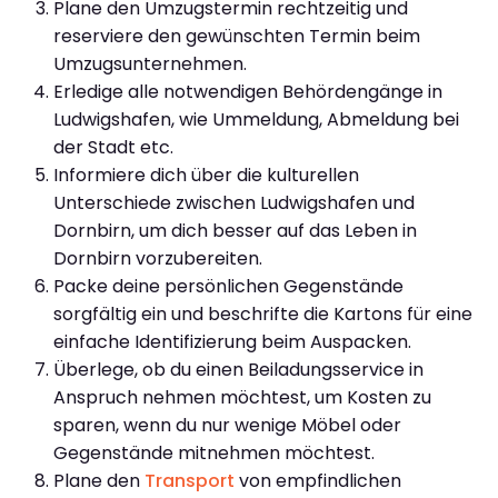
Plane den Umzugstermin rechtzeitig und
reserviere den gewünschten Termin beim
Umzugsunternehmen.
Erledige alle notwendigen Behördengänge in
Ludwigshafen, wie Ummeldung, Abmeldung bei
der Stadt etc.
Informiere dich über die kulturellen
Unterschiede zwischen Ludwigshafen und
Dornbirn, um dich besser auf das Leben in
Dornbirn vorzubereiten.
Packe deine persönlichen Gegenstände
sorgfältig ein und beschrifte die Kartons für eine
einfache Identifizierung beim Auspacken.
Überlege, ob du einen Beiladungsservice in
Anspruch nehmen möchtest, um Kosten zu
sparen, wenn du nur wenige Möbel oder
Gegenstände mitnehmen möchtest.
Plane den
Transport
von empfindlichen