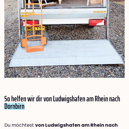
So helfen wir dir von Ludwigshafen am Rhein nach
Dornbirn
Du möchtest
von Ludwigshafen am Rhein nach