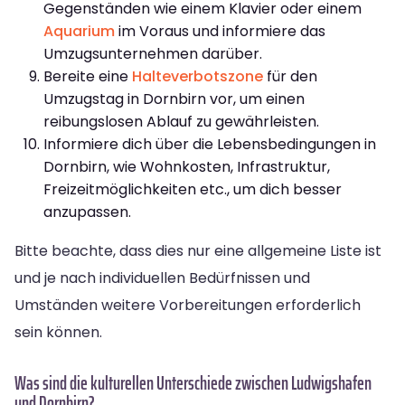
Gegenständen wie einem Klavier oder einem
Aquarium
im Voraus und informiere das
Umzugsunternehmen darüber.
Bereite eine
Halteverbotszone
für den
Umzugstag in Dornbirn vor, um einen
reibungslosen Ablauf zu gewährleisten.
Informiere dich über die Lebensbedingungen in
Dornbirn, wie Wohnkosten, Infrastruktur,
Freizeitmöglichkeiten etc., um dich besser
anzupassen.
Bitte beachte, dass dies nur eine allgemeine Liste ist
und je nach individuellen Bedürfnissen und
Umständen weitere Vorbereitungen erforderlich
sein können.
Was sind die kulturellen Unterschiede zwischen Ludwigshafen
und Dornbirn?