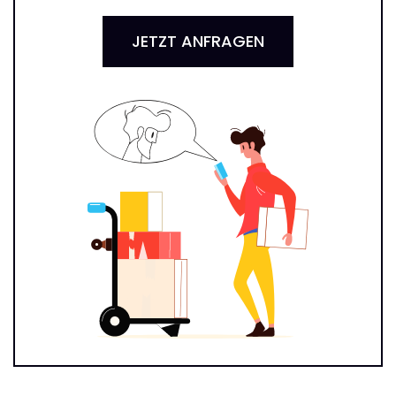
JETZT ANFRAGEN