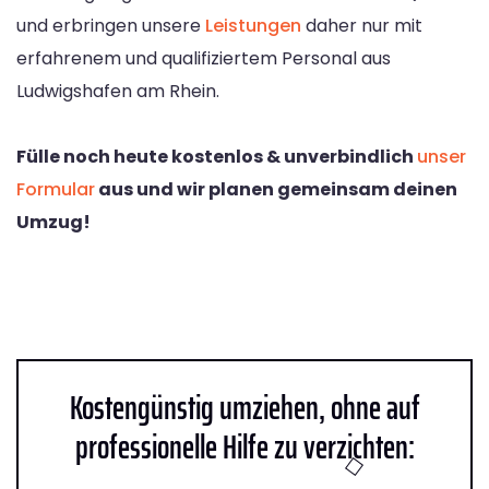
und erbringen unsere
Leistungen
daher nur mit
erfahrenem und qualifiziertem Personal aus
Ludwigshafen am Rhein.
Fülle noch heute kostenlos & unverbindlich
unser
Formular
aus und wir planen gemeinsam deinen
Umzug!
Kostengünstig umziehen, ohne auf
professionelle Hilfe zu verzichten: