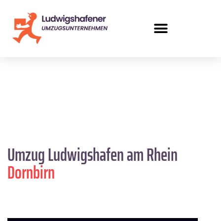
Umzug Ludwigshafen am Rhein
Dornbirn