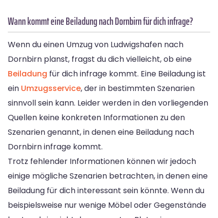
Wann kommt eine Beiladung nach Dornbirn für dich infrage?
Wenn du einen Umzug von Ludwigshafen nach
Dornbirn planst, fragst du dich vielleicht, ob eine
Beiladung
für dich infrage kommt. Eine Beiladung ist
ein
Umzugsservice
, der in bestimmten Szenarien
sinnvoll sein kann. Leider werden in den vorliegenden
Quellen keine konkreten Informationen zu den
Szenarien genannt, in denen eine Beiladung nach
Dornbirn infrage kommt.
Trotz fehlender Informationen können wir jedoch
einige mögliche Szenarien betrachten, in denen eine
Beiladung für dich interessant sein könnte. Wenn du
beispielsweise nur wenige Möbel oder Gegenstände