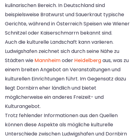
kulinarischen Bereich. In Deutschland sind
beispielsweise Bratwurst und Sauerkraut typische
Gerichte, während in Österreich Speisen wie Wiener
Schnitzel oder Kaiserschmarrn bekannt sind.
Auch die kulturelle Landschaft kann variieren.
Ludwigshafen zeichnet sich durch seine Nähe zu
Städten wie
Mannheim
oder
Heidelberg
aus, was zu
einem breiten Angebot an Veranstaltungen und
kulturellen Einrichtungen führt. Im Gegensatz dazu
liegt Dornbirn eher ländlich und bietet
möglicherweise ein anderes Freizeit- und
Kulturangebot.
Trotz fehlender Informationen aus den Quellen
können diese Aspekte als mögliche kulturelle
Unterschiede zwischen Ludwigshafen und Dornbirn