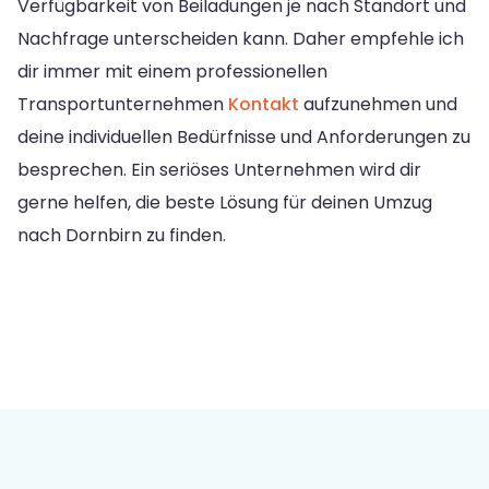
Verfügbarkeit von Beiladungen je nach Standort und
Nachfrage unterscheiden kann. Daher empfehle ich
dir immer mit einem professionellen
Transportunternehmen
Kontakt
aufzunehmen und
deine individuellen Bedürfnisse und Anforderungen zu
besprechen. Ein seriöses Unternehmen wird dir
gerne helfen, die beste Lösung für deinen Umzug
nach Dornbirn zu finden.