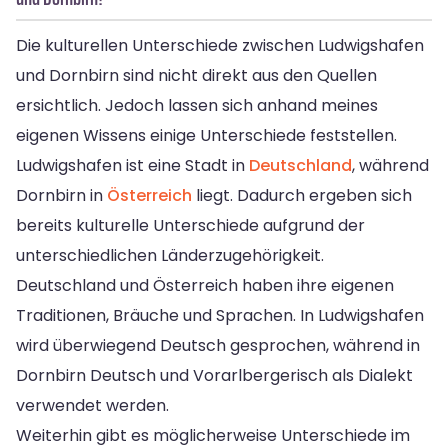
Die kulturellen Unterschiede zwischen Ludwigshafen
und Dornbirn sind nicht direkt aus den Quellen
ersichtlich. Jedoch lassen sich anhand meines
eigenen Wissens einige Unterschiede feststellen.
Ludwigshafen ist eine Stadt in
Deutschland
, während
Dornbirn in
Österreich
liegt. Dadurch ergeben sich
bereits kulturelle Unterschiede aufgrund der
unterschiedlichen Länderzugehörigkeit.
Deutschland und Österreich haben ihre eigenen
Traditionen, Bräuche und Sprachen. In Ludwigshafen
wird überwiegend Deutsch gesprochen, während in
Dornbirn Deutsch und Vorarlbergerisch als Dialekt
verwendet werden.
Weiterhin gibt es möglicherweise Unterschiede im