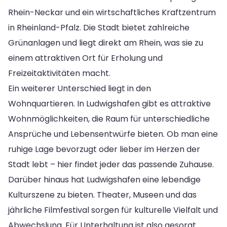
Rhein-Neckar und ein wirtschaftliches Kraftzentrum
in Rheinland-Pfalz. Die Stadt bietet zahlreiche
Grünanlagen und liegt direkt am Rhein, was sie zu
einem attraktiven Ort für Erholung und
Freizeitaktivitäten macht.
Ein weiterer Unterschied liegt in den
Wohnquartieren. In Ludwigshafen gibt es attraktive
Wohnmöglichkeiten, die Raum für unterschiedliche
Ansprüche und Lebensentwürfe bieten. Ob man eine
ruhige Lage bevorzugt oder lieber im Herzen der
Stadt lebt – hier findet jeder das passende Zuhause.
Darüber hinaus hat Ludwigshafen eine lebendige
Kulturszene zu bieten. Theater, Museen und das
jährliche Filmfestival sorgen für kulturelle Vielfalt und
Abwechslung. Für Unterhaltung ist also gesorgt.