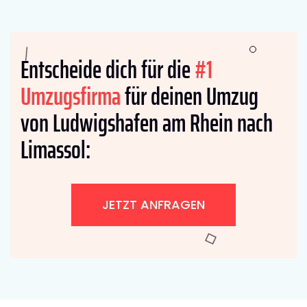
Entscheide dich für die
#1
Umzugsfirma
für deinen Umzug
von Ludwigshafen am Rhein nach
Limassol:
JETZT ANFRAGEN