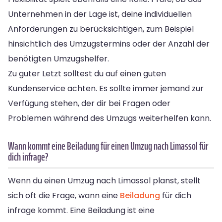
Unternehmen in der Lage ist, deine individuellen
Anforderungen zu berücksichtigen, zum Beispiel
hinsichtlich des Umzugstermins oder der Anzahl der
benötigten Umzugshelfer.
Zu guter Letzt solltest du auf einen guten
Kundenservice achten. Es sollte immer jemand zur
Verfügung stehen, der dir bei Fragen oder
Problemen während des Umzugs weiterhelfen kann.
Wann kommt eine Beiladung für einen Umzug nach Limassol für
dich infrage?
Wenn du einen Umzug nach Limassol planst, stellt
sich oft die Frage, wann eine
Beiladung
für dich
infrage kommt. Eine Beiladung ist eine