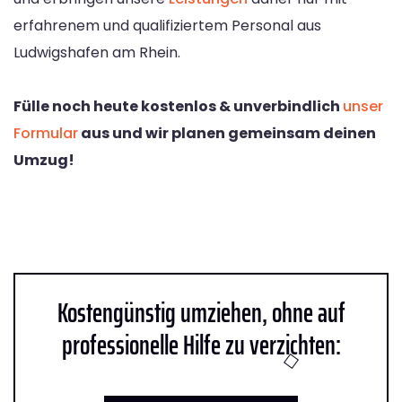
erfahrenem und qualifiziertem Personal aus
Ludwigshafen am Rhein.
Fülle noch heute kostenlos & unverbindlich
unser
Formular
aus und wir planen gemeinsam deinen
Umzug!
Kostengünstig umziehen, ohne auf
professionelle Hilfe zu verzichten: