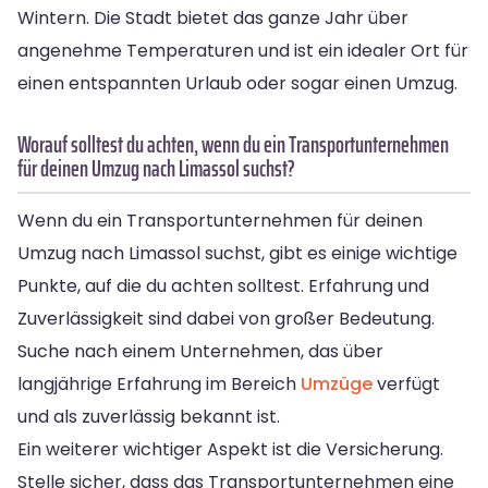
Wintern. Die Stadt bietet das ganze Jahr über
angenehme Temperaturen und ist ein idealer Ort für
einen entspannten Urlaub oder sogar einen Umzug.
Worauf solltest du achten, wenn du ein Transportunternehmen
für deinen Umzug nach Limassol suchst?
Wenn du ein Transportunternehmen für deinen
Umzug nach Limassol suchst, gibt es einige wichtige
Punkte, auf die du achten solltest. Erfahrung und
Zuverlässigkeit sind dabei von großer Bedeutung.
Suche nach einem Unternehmen, das über
langjährige Erfahrung im Bereich
Umzüge
verfügt
und als zuverlässig bekannt ist.
Ein weiterer wichtiger Aspekt ist die Versicherung.
Stelle sicher, dass das Transportunternehmen eine