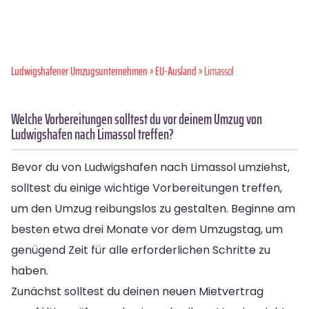
Ludwigshafener Umzugsunternehmen
»
EU-Ausland
» Limassol
Welche Vorbereitungen solltest du vor deinem Umzug von
Ludwigshafen nach Limassol treffen?
Bevor du von Ludwigshafen nach Limassol umziehst,
solltest du einige wichtige Vorbereitungen treffen,
um den Umzug reibungslos zu gestalten. Beginne am
besten etwa drei Monate vor dem Umzugstag, um
genügend Zeit für alle erforderlichen Schritte zu
haben.
Zunächst solltest du deinen neuen Mietvertrag