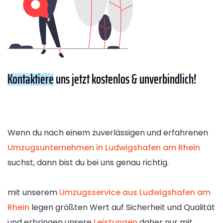
Kontaktiere
uns jetzt kostenlos & unverbindlich!
Wenn du nach einem zuverlässigen und erfahrenen
Umzugsunternehmen in Ludwigshafen am Rhein
suchst, dann bist du bei uns genau richtig.
mit unserem
Umzugsservice aus Ludwigshafen am
Rhein
legen größten Wert auf Sicherheit und Qualität
und erbringen unsere
Leistungen
daher nur mit