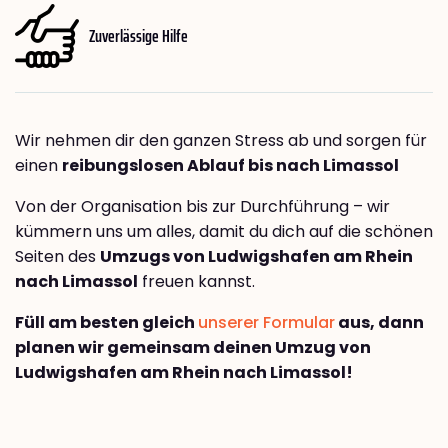
Zuverlässige Hilfe
Wir nehmen dir den ganzen Stress ab und sorgen für
einen
reibungslosen Ablauf bis nach Limassol
Von der Organisation bis zur Durchführung – wir
kümmern uns um alles, damit du dich auf die schönen
Seiten des
Umzugs von Ludwigshafen am Rhein
nach Limassol
freuen kannst.
Füll am besten gleich
unserer Formular
aus, dann
planen wir gemeinsam deinen Umzug von
Ludwigshafen am Rhein nach Limassol!