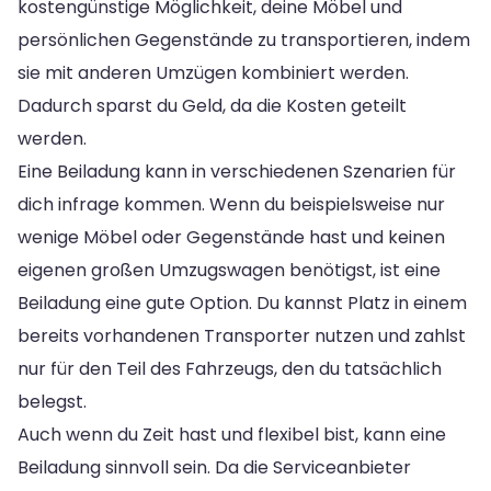
kostengünstige Möglichkeit, deine Möbel und
persönlichen Gegenstände zu transportieren, indem
sie mit anderen Umzügen kombiniert werden.
Dadurch sparst du Geld, da die Kosten geteilt
werden.
Eine Beiladung kann in verschiedenen Szenarien für
dich infrage kommen. Wenn du beispielsweise nur
wenige Möbel oder Gegenstände hast und keinen
eigenen großen Umzugswagen benötigst, ist eine
Beiladung eine gute Option. Du kannst Platz in einem
bereits vorhandenen Transporter nutzen und zahlst
nur für den Teil des Fahrzeugs, den du tatsächlich
belegst.
Auch wenn du Zeit hast und flexibel bist, kann eine
Beiladung sinnvoll sein. Da die Serviceanbieter