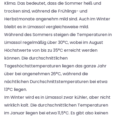
Klima. Das bedeutet, dass die Sommer heiß und
trocken sind, während die Frühlings- und
Herbstmonate angenehm mild sind. Auch im Winter
bleibt es in Limassol vergleichsweise mild.
Während des Sommers steigen die Temperaturen in
Limassol regelmäßig über 30°C, wobei im August
Höchstwerte von bis zu 35°C erreicht werden
können. Die durchschnittlichen
Tageshöchsttemperaturen liegen das ganze Jahr
über bei angenehmen 26°C, während die
nächtlichen Durchschnittstemperaturen bei etwa
13°C liegen.
Im Winter wird es in Limassol zwar kühler, aber nicht
wirklich kalt. Die durchschnittlichen Temperaturen
im Januar liegen bei etwa 11,5°C. Es gibt also keinen