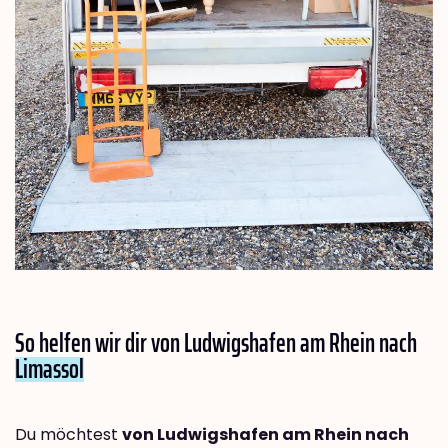
So helfen wir dir von Ludwigshafen am Rhein nach
Limassol
Du möchtest
von Ludwigshafen am Rhein nach