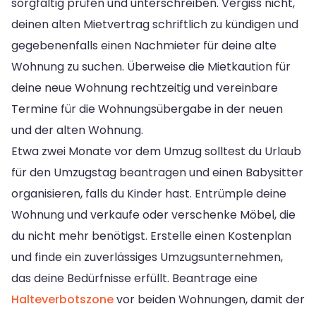
sorgfältig prüfen und unterschreiben. Vergiss nicht,
deinen alten Mietvertrag schriftlich zu kündigen und
gegebenenfalls einen Nachmieter für deine alte
Wohnung zu suchen. Überweise die Mietkaution für
deine neue Wohnung rechtzeitig und vereinbare
Termine für die Wohnungsübergabe in der neuen
und der alten Wohnung.
Etwa zwei Monate vor dem Umzug solltest du Urlaub
für den Umzugstag beantragen und einen Babysitter
organisieren, falls du Kinder hast. Entrümple deine
Wohnung und verkaufe oder verschenke Möbel, die
du nicht mehr benötigst. Erstelle einen Kostenplan
und finde ein zuverlässiges Umzugsunternehmen,
das deine Bedürfnisse erfüllt. Beantrage eine
Halteverbotszone
vor beiden Wohnungen, damit der