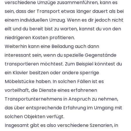
verschiedene Umzüge zusammenführen, kann es
sein, dass der Transport etwas länger dauert als bei
einem individuellen Umzug. Wenn es dir jedoch nicht
eilt und du bereit bist zu warten, kannst du von den
niedrigeren Kosten profitieren.
Weiterhin kann eine Beiladung auch dann
interessant sein, wenn du spezielle Gegenstände
transportieren möchtest. Zum Beispiel könntest du
ein Klavier besitzen oder andere sperrige
Möbelstücke haben. In solchen Fällen ist es
vorteilhaft, die Dienste eines erfahrenen
Transportunternehmens in Anspruch zu nehmen,
das über entsprechende Erfahrung im Umgang mit
solchen Objekten verfügt.
Insgesamt gibt es also verschiedene Szenarien, in