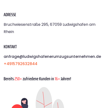
ADRESSE
Bruchwiesenstraße 295, 67059 Ludwigshafen am
Rhein
KONTAKT
anfrage@ludwigshafenerumzugsunternehmen.de
+4915792632844
Bereits
250+
zufriedene Kunden in
16+
Jahren!