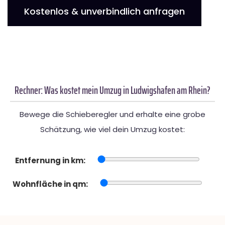
Kostenlos & unverbindlich anfragen
Rechner: Was kostet mein Umzug in Ludwigshafen am Rhein?
Bewege die Schieberegler und erhalte eine grobe
Schätzung, wie viel dein Umzug kostet:
Entfernung in km:
Wohnfläche in qm: