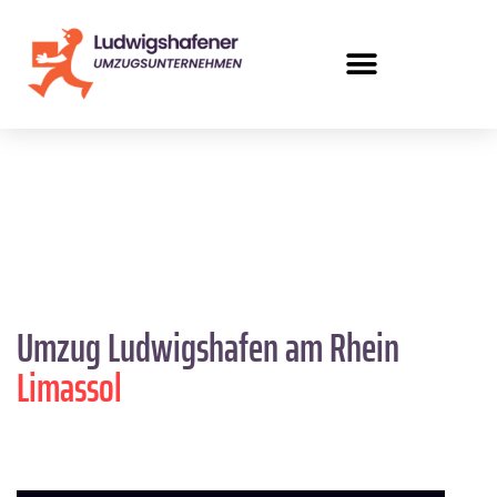
Umzug Ludwigshafen am Rhein
Limassol