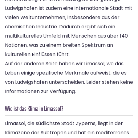
Ludwigshafen ist zudem eine internationale Stadt mit
vielen Weltunternehmen, insbesondere aus der
chemischen Industrie. Dadurch ergibt sich ein
multikulturelles Umfeld mit Menschen aus über 140
Nationen, was zu einem breiten Spektrum an
kulturellen Einflüssen führt.
Auf der anderen Seite haben wir Limassol, wo das
Leben einige spezifische Merkmale aufweist, die es
von Ludwigshafen unterscheiden. Leider stehen keine
Informationen zur Verfügung.
Wie ist das Klima in Limassol?
Limassol, die südlichste Stadt Zyperns, liegt in der
Klimazone der Subtropen und hat ein mediterranes