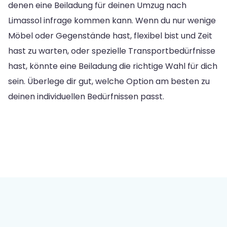
denen eine Beiladung für deinen Umzug nach
Limassol infrage kommen kann. Wenn du nur wenige
Möbel oder Gegenstände hast, flexibel bist und Zeit
hast zu warten, oder spezielle Transportbedürfnisse
hast, könnte eine Beiladung die richtige Wahl für dich
sein. Überlege dir gut, welche Option am besten zu
deinen individuellen Bedürfnissen passt.