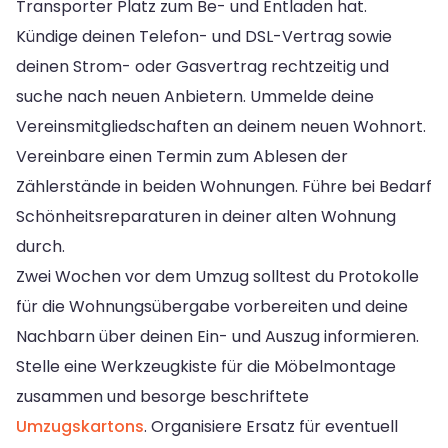
Transporter Platz zum Be- und Entladen hat.
Kündige deinen Telefon- und DSL-Vertrag sowie
deinen Strom- oder Gasvertrag rechtzeitig und
suche nach neuen Anbietern. Ummelde deine
Vereinsmitgliedschaften an deinem neuen Wohnort.
Vereinbare einen Termin zum Ablesen der
Zählerstände in beiden Wohnungen. Führe bei Bedarf
Schönheitsreparaturen in deiner alten Wohnung
durch.
Zwei Wochen vor dem Umzug solltest du Protokolle
für die Wohnungsübergabe vorbereiten und deine
Nachbarn über deinen Ein- und Auszug informieren.
Stelle eine Werkzeugkiste für die Möbelmontage
zusammen und besorge beschriftete
Umzugskartons
. Organisiere Ersatz für eventuell