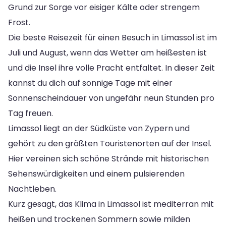
Grund zur Sorge vor eisiger Kälte oder strengem
Frost.
Die beste Reisezeit für einen Besuch in Limassol ist im
Juli und August, wenn das Wetter am heißesten ist
und die Insel ihre volle Pracht entfaltet. In dieser Zeit
kannst du dich auf sonnige Tage mit einer
Sonnenscheindauer von ungefähr neun Stunden pro
Tag freuen.
Limassol liegt an der Südküste von Zypern und
gehört zu den größten Touristenorten auf der Insel.
Hier vereinen sich schöne Strände mit historischen
Sehenswürdigkeiten und einem pulsierenden
Nachtleben.
Kurz gesagt, das Klima in Limassol ist mediterran mit
heißen und trockenen Sommern sowie milden