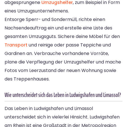
abgesprungene
Umzugshelfer
, zum Beispiel in Form
eines Umzugsunternehmens.
Entsorge Sperr- und Sondermüll, richte einen
Nachsendeauftrag ein und erstelle eine Liste des
gesamten Umzugsguts. Sichere deine Möbel für den
Transport
und reinige oder passe Teppiche und
Gardinen an. Verbrauche vorhandene Vorräte,
plane die Verpflegung der Umzugshelfer und mache
Fotos vom Leerzustand der neuen Wohnung sowie
des Treppenhauses.
Wie unterscheidet sich das Leben in Ludwigshafen und Limassol?
Das Leben in Ludwigshafen und Limassol
unterscheidet sich in vielerlei Hinsicht. Ludwigshafen
am Rhein ist eine Großstadt in der Metropolregion