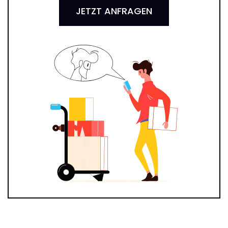
JETZT ANFRAGEN