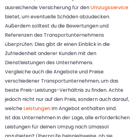
ausreichende Versicherung für den
Umzugsservice
bietet, um eventuelle Schäden abzudecken.
Außerdem solltest du die Bewertungen und
Referenzen des Transportunternehmens
überprüfen. Dies gibt dir einen Einblick in die
Zufriedenheit anderer Kunden mit den
Dienstleistungen des Unternehmens.
Vergleiche auch die Angebote und Preise
verschiedener Transportunternehmen, um das
beste Preis-Leistungs-Verhältnis zu finden. Achte
jedoch nicht nur auf den Preis, sondern auch darauf,
welche
Leistungen
im Angebot enthalten sind.
Ist das Unternehmen in der Lage, alle erforderlichen
Leistungen für deinen Umzug nach Limassol
anzubieten? Überprüfe beispielsweise, ob sie