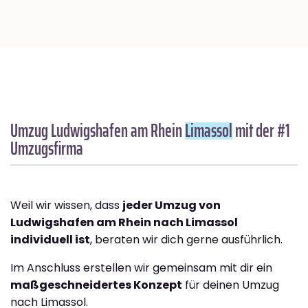
Umzug Ludwigshafen am Rhein
Limassol
mit der #1
Umzugsfirma
Weil wir wissen, dass
jeder Umzug von
Ludwigshafen am Rhein nach Limassol
individuell ist
, beraten wir dich gerne ausführlich.
Im Anschluss erstellen wir gemeinsam mit dir ein
maßgeschneidertes Konzept
für deinen Umzug
nach Limassol.