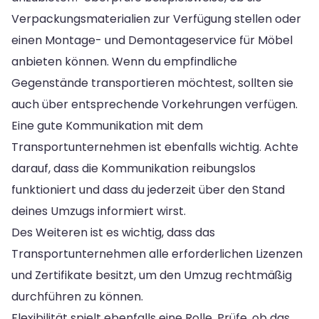
Verpackungsmaterialien zur Verfügung stellen oder
einen Montage- und Demontageservice für Möbel
anbieten können. Wenn du empfindliche
Gegenstände transportieren möchtest, sollten sie
auch über entsprechende Vorkehrungen verfügen.
Eine gute Kommunikation mit dem
Transportunternehmen ist ebenfalls wichtig. Achte
darauf, dass die Kommunikation reibungslos
funktioniert und dass du jederzeit über den Stand
deines Umzugs informiert wirst.
Des Weiteren ist es wichtig, dass das
Transportunternehmen alle erforderlichen Lizenzen
und Zertifikate besitzt, um den Umzug rechtmäßig
durchführen zu können.
Flexibilität spielt ebenfalls eine Rolle. Prüfe, ob das