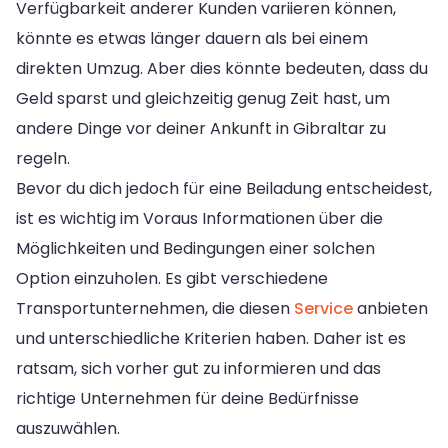
Verfügbarkeit anderer Kunden variieren können,
könnte es etwas länger dauern als bei einem
direkten Umzug. Aber dies könnte bedeuten, dass du
Geld sparst und gleichzeitig genug Zeit hast, um
andere Dinge vor deiner Ankunft in Gibraltar zu
regeln.
Bevor du dich jedoch für eine Beiladung entscheidest,
ist es wichtig im Voraus Informationen über die
Möglichkeiten und Bedingungen einer solchen
Option einzuholen. Es gibt verschiedene
Transportunternehmen, die diesen
Service
anbieten
und unterschiedliche Kriterien haben. Daher ist es
ratsam, sich vorher gut zu informieren und das
richtige Unternehmen für deine Bedürfnisse
auszuwählen.