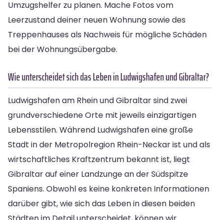
Umzugshelfer zu planen. Mache Fotos vom
Leerzustand deiner neuen Wohnung sowie des
Treppenhauses als Nachweis für mögliche Schäden
bei der Wohnungsübergabe.
Wie unterscheidet sich das Leben in Ludwigshafen und Gibraltar?
Ludwigshafen am Rhein und Gibraltar sind zwei
grundverschiedene Orte mit jeweils einzigartigen
Lebensstilen. Während Ludwigshafen eine große
Stadt in der Metropolregion Rhein-Neckar ist und als
wirtschaftliches Kraftzentrum bekannt ist, liegt
Gibraltar auf einer Landzunge an der Südspitze
Spaniens. Obwohl es keine konkreten Informationen
darüber gibt, wie sich das Leben in diesen beiden
Städten im Detail unterscheidet, können wir