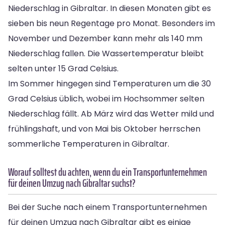
Niederschlag in Gibraltar. In diesen Monaten gibt es
sieben bis neun Regentage pro Monat. Besonders im
November und Dezember kann mehr als 140 mm
Niederschlag fallen. Die Wassertemperatur bleibt
selten unter 15 Grad Celsius.
Im Sommer hingegen sind Temperaturen um die 30
Grad Celsius üblich, wobei im Hochsommer selten
Niederschlag fällt. Ab März wird das Wetter mild und
frühlingshaft, und von Mai bis Oktober herrschen
sommerliche Temperaturen in Gibraltar.
Worauf solltest du achten, wenn du ein Transportunternehmen
für deinen Umzug nach Gibraltar suchst?
Bei der Suche nach einem Transportunternehmen
für deinen Umzug nach Gibraltar gibt es einige