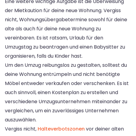
Eine weitere wichtige Aufgabe ist die Überweisung
der Mietkaution für deine neue Wohnung. Vergiss
nicht, Wohnungsübergabetermine sowohl für deine
alte als auch für deine neue Wohnung zu
vereinbaren. Es ist ratsam, Urlaub für den
Umzugstag zu beantragen und einen Babysitter zu
organisieren, falls du Kinder hast.
Um den Umzug reibungslos zu gestalten, solltest du
deine Wohnung entrümpeln und nicht benötigte
Möbel entweder verkaufen oder verschenken. Es ist
auch sinnvoll, einen Kostenplan zu erstellen und
verschiedene Umzugsunternehmen miteinander zu
vergleichen, um ein zuverlässiges Unternehmen
auszuwählen.
Vergiss nicht,
Halteverbotszonen
vor deiner alten