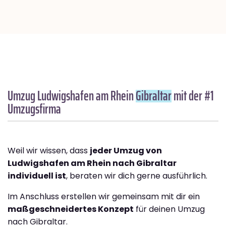
Umzug Ludwigshafen am Rhein
Gibraltar
mit der #1
Umzugsfirma
Weil wir wissen, dass
jeder Umzug von
Ludwigshafen am Rhein nach Gibraltar
individuell ist
, beraten wir dich gerne ausführlich.
Im Anschluss erstellen wir gemeinsam mit dir ein
maßgeschneidertes Konzept
für deinen Umzug
nach Gibraltar.