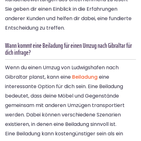
Sie geben dir einen Einblick in die Erfahrungen
anderer Kunden und helfen dir dabei, eine fundierte
Entscheidung zu treffen.
Wann kommt eine Beiladung für einen Umzug nach Gibraltar für
dich infrage?
Wenn du einen Umzug von Ludwigshafen nach
Gibraltar planst, kann eine
Beiladung
eine
interessante Option für dich sein. Eine Beiladung
bedeutet, dass deine Möbel und Gegenstände
gemeinsam mit anderen Umzügen transportiert
werden. Dabei können verschiedene Szenarien
existieren, in denen eine Beiladung sinnvoll ist.
Eine Beiladung kann kostengünstiger sein als ein