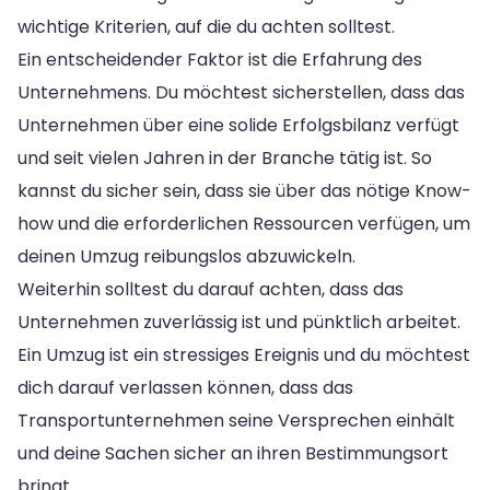
wichtige Kriterien, auf die du achten solltest.
Ein entscheidender Faktor ist die Erfahrung des
Unternehmens. Du möchtest sicherstellen, dass das
Unternehmen über eine solide Erfolgsbilanz verfügt
und seit vielen Jahren in der Branche tätig ist. So
kannst du sicher sein, dass sie über das nötige Know-
how und die erforderlichen Ressourcen verfügen, um
deinen Umzug reibungslos abzuwickeln.
Weiterhin solltest du darauf achten, dass das
Unternehmen zuverlässig ist und pünktlich arbeitet.
Ein Umzug ist ein stressiges Ereignis und du möchtest
dich darauf verlassen können, dass das
Transportunternehmen seine Versprechen einhält
und deine Sachen sicher an ihren Bestimmungsort
bringt.