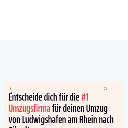
Entscheide dich für die
#1
Umzugsfirma
für deinen Umzug
von Ludwigshafen am Rhein nach