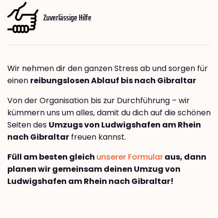
Zuverlässige Hilfe
Wir nehmen dir den ganzen Stress ab und sorgen für
einen
reibungslosen Ablauf bis nach Gibraltar
Von der Organisation bis zur Durchführung – wir
kümmern uns um alles, damit du dich auf die schönen
Seiten des
Umzugs von Ludwigshafen am Rhein
nach Gibraltar
freuen kannst.
Füll am besten gleich
unserer Formular
aus, dann
planen wir gemeinsam deinen Umzug von
Ludwigshafen am Rhein nach Gibraltar!