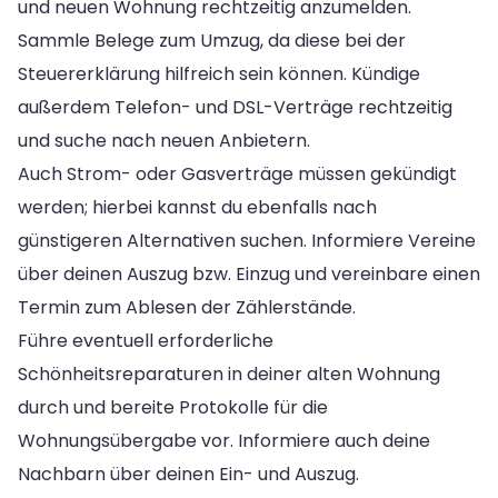
und neuen Wohnung rechtzeitig anzumelden.
Sammle Belege zum Umzug, da diese bei der
Steuererklärung hilfreich sein können. Kündige
außerdem Telefon- und DSL-Verträge rechtzeitig
und suche nach neuen Anbietern.
Auch Strom- oder Gasverträge müssen gekündigt
werden; hierbei kannst du ebenfalls nach
günstigeren Alternativen suchen. Informiere Vereine
über deinen Auszug bzw. Einzug und vereinbare einen
Termin zum Ablesen der Zählerstände.
Führe eventuell erforderliche
Schönheitsreparaturen in deiner alten Wohnung
durch und bereite Protokolle für die
Wohnungsübergabe vor. Informiere auch deine
Nachbarn über deinen Ein- und Auszug.