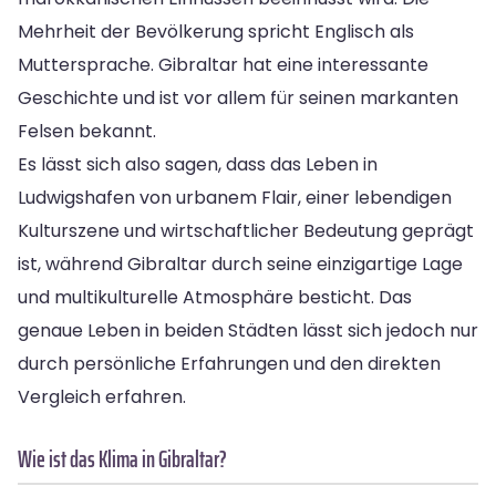
Mehrheit der Bevölkerung spricht Englisch als
Muttersprache. Gibraltar hat eine interessante
Geschichte und ist vor allem für seinen markanten
Felsen bekannt.
Es lässt sich also sagen, dass das Leben in
Ludwigshafen von urbanem Flair, einer lebendigen
Kulturszene und wirtschaftlicher Bedeutung geprägt
ist, während Gibraltar durch seine einzigartige Lage
und multikulturelle Atmosphäre besticht. Das
genaue Leben in beiden Städten lässt sich jedoch nur
durch persönliche Erfahrungen und den direkten
Vergleich erfahren.
Wie ist das Klima in Gibraltar?