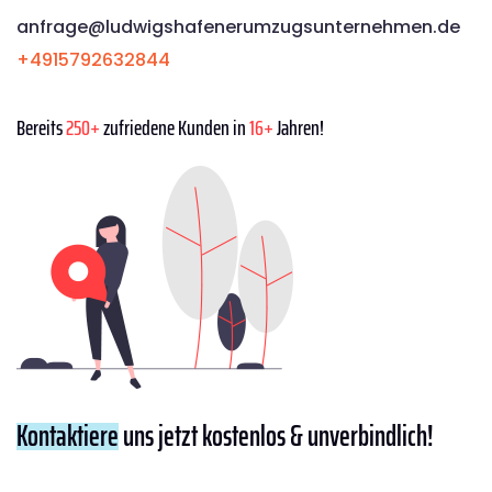
anfrage@ludwigshafenerumzugsunternehmen.de
+4915792632844
Bereits
250+
zufriedene Kunden in
16+
Jahren!
Kontaktiere
uns jetzt kostenlos & unverbindlich!