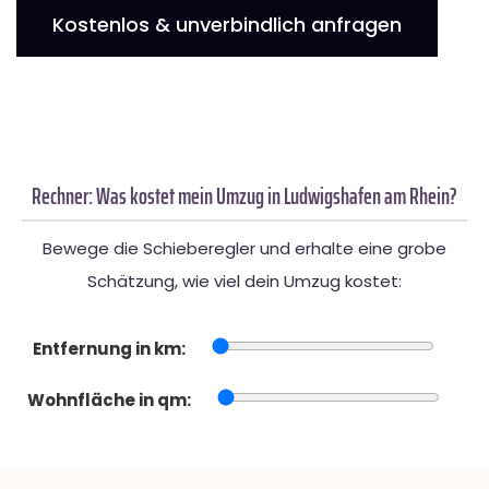
Kostenlos & unverbindlich anfragen
Rechner: Was kostet mein Umzug in Ludwigshafen am Rhein?
Bewege die Schieberegler und erhalte eine grobe
Schätzung, wie viel dein Umzug kostet:
Entfernung in km:
Wohnfläche in qm: