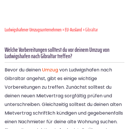
Ludwigshafener Umzugsunternehmen
»
EU-Ausland
» Gibraltar
Welche Vorbereitungen solltest du vor deinem Umzug von
Ludwigshafen nach Gibraltar treffen?
Bevor du deinen
Umzug
von Ludwigshafen nach
Gibraltar angehst, gibt es einige wichtige
Vorbereitungen zu treffen. Zunächst solltest du
deinen neuen Mietvertrag sorgfältig prüfen und
unterschreiben. Gleichzeitig solltest du deinen alten
Mietvertrag schriftlich kündigen und gegebenenfalls
einen Nachmieter für deine alte Wohnung suchen.