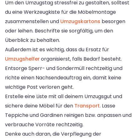
Um den Umzugstag stressfrei zu gestalten, solltest
du eine Werkzeugkiste für die Möbelmontage
zusammenstellen und
Umzugskartons
besorgen
oder leihen. Beschrifte sie sorgfältig, um den
Überblick zu behalten.
Außerdem ist es wichtig, dass du Ersatz für
Umzugshelfer
organisierst, falls Bedarf besteht.
Entsorge Sperr- und Sondermüll rechtzeitig und
richte einen Nachsendeauftrag ein, damit keine
wichtige Post verloren geht.
Erstelle eine Liste mit all deinem Umzugsgut und
sichere deine Möbel für den
Transport
. Lasse
Teppiche und Gardinen reinigen bzw. anpassen und
verbrauche Vorräte rechtzeitig.
Denke auch daran, die Verpflegung der