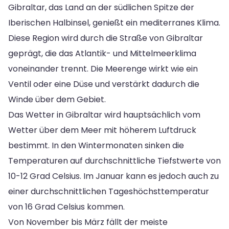
Gibraltar, das Land an der südlichen Spitze der
Iberischen Halbinsel, genießt ein mediterranes Klima.
Diese Region wird durch die Straße von Gibraltar
geprägt, die das Atlantik- und Mittelmeerklima
voneinander trennt. Die Meerenge wirkt wie ein
Ventil oder eine Düse und verstärkt dadurch die
Winde über dem Gebiet.
Das Wetter in Gibraltar wird hauptsächlich vom
Wetter über dem Meer mit höherem Luftdruck
bestimmt. In den Wintermonaten sinken die
Temperaturen auf durchschnittliche Tiefstwerte von
10-12 Grad Celsius. Im Januar kann es jedoch auch zu
einer durchschnittlichen Tageshöchsttemperatur
von 16 Grad Celsius kommen.
Von November bis März fällt der meiste