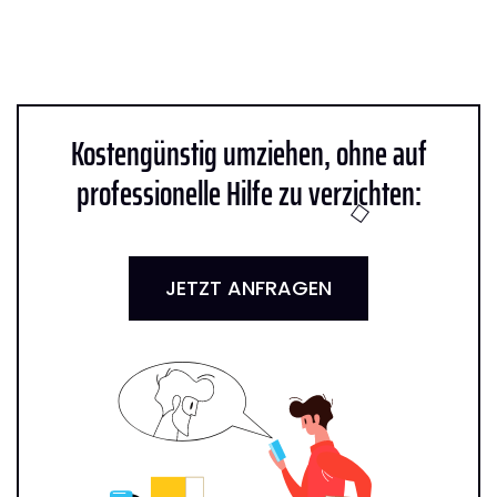
Kostengünstig umziehen, ohne auf
professionelle Hilfe zu verzichten:
JETZT ANFRAGEN