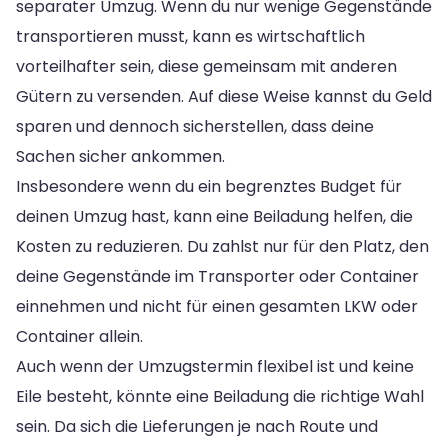
separater Umzug. Wenn du nur wenige Gegenstände
transportieren musst, kann es wirtschaftlich
vorteilhafter sein, diese gemeinsam mit anderen
Gütern zu versenden. Auf diese Weise kannst du Geld
sparen und dennoch sicherstellen, dass deine
Sachen sicher ankommen.
Insbesondere wenn du ein begrenztes Budget für
deinen Umzug hast, kann eine Beiladung helfen, die
Kosten zu reduzieren. Du zahlst nur für den Platz, den
deine Gegenstände im Transporter oder Container
einnehmen und nicht für einen gesamten LKW oder
Container allein.
Auch wenn der Umzugstermin flexibel ist und keine
Eile besteht, könnte eine Beiladung die richtige Wahl
sein. Da sich die Lieferungen je nach Route und