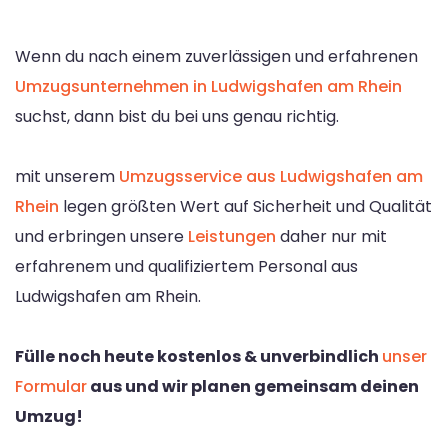
Wenn du nach einem zuverlässigen und erfahrenen
Umzugsunternehmen in Ludwigshafen am Rhein
suchst, dann bist du bei uns genau richtig.
mit unserem
Umzugsservice aus Ludwigshafen am
Rhein
legen größten Wert auf Sicherheit und Qualität
und erbringen unsere
Leistungen
daher nur mit
erfahrenem und qualifiziertem Personal aus
Ludwigshafen am Rhein.
Fülle noch heute kostenlos & unverbindlich
unser
Formular
aus und wir planen gemeinsam deinen
Umzug!