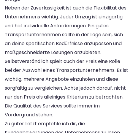
Neben der Zuverlässigkeit ist auch die Flexibilität des
Unternehmens wichtig. Jeder Umzug ist einzigartig
und hat individuelle Anforderungen. Ein gutes
Transportunternehmen sollte in der Lage sein, sich
an deine spezifischen Bedürfnisse anzupassen und
maßgeschneiderte Lösungen anzubieten.
Selbstverständlich spielt auch der Preis eine Rolle
bei der Auswahl eines Transportunternehmens. Es ist
wichtig, mehrere Angebote einzuholen und diese
sorgfältig zu vergleichen. Achte jedoch darauf, nicht
nur den Preis als alleiniges Kriterium zu betrachten.
Die Qualität des Services sollte immer im
Vordergrund stehen.
Zu guter Letzt empfehle ich dir, die
Kundenbewertungen des Unternehmens zu lesen.