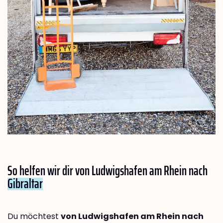
So helfen wir dir von Ludwigshafen am Rhein nach
Gibraltar
Du möchtest
von Ludwigshafen am Rhein nach