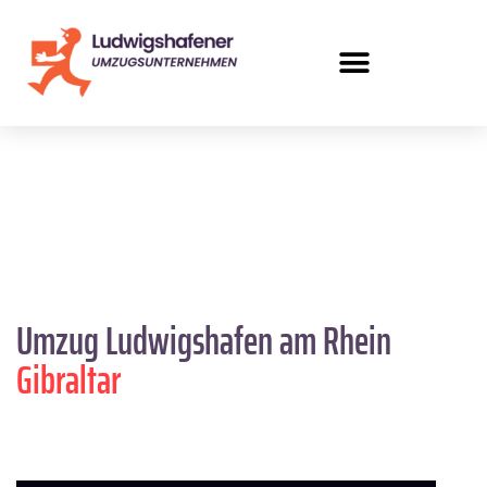
Umzug Ludwigshafen am Rhein
Gibraltar