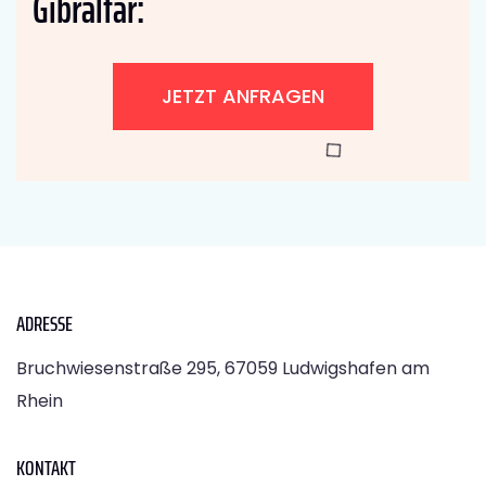
Gibraltar:
JETZT ANFRAGEN
ADRESSE
Bruchwiesenstraße 295, 67059 Ludwigshafen am
Rhein
KONTAKT