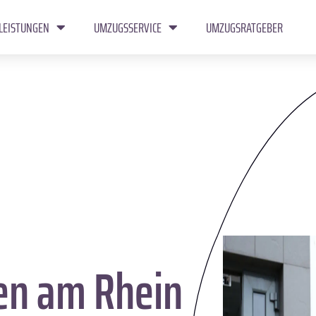
LEISTUNGEN
UMZUGSSERVICE
UMZUGSRATGEBER
en am Rhein