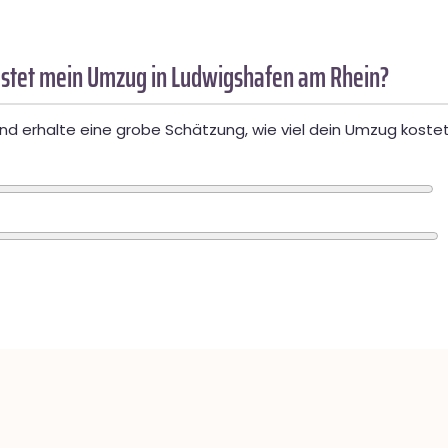
stet mein Umzug in Ludwigshafen am Rhein?
d erhalte eine grobe Schätzung, wie viel dein Umzug kostet