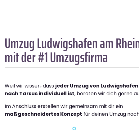
Umzug Ludwigshafen am Rhei
mit der #1 Umzugsfirma
Weil wir wissen, dass
jeder Umzug von Ludwigshafen
nach Tarsus individuell ist
, beraten wir dich gerne au
Im Anschluss erstellen wir gemeinsam mit dir ein
maßgeschneidertes Konzept
für deinen Umzug nach