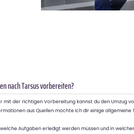
en nach Tarsus vorbereiten?
er mit der richtigen Vorbereitung kannst du den Umzug v
formationen aus Quellen möchte ich dir einige allgemeine 
dir, welche Aufgaben erledigt werden müssen und in welch