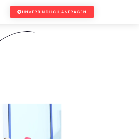
UNVERBINDLICH ANFRAGEN