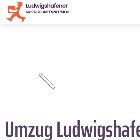
Umzug Ludwigshaf