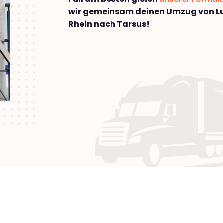
wir gemeinsam deinen Umzug von 
Rhein nach Tarsus!