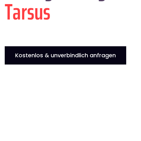
Tarsus
Kostenlos & unverbindlich anfragen