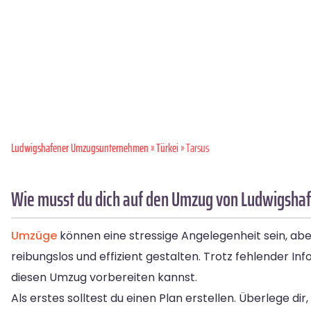
Ludwigshafener Umzugsunternehmen
»
Türkei
» Tarsus
Wie musst du dich auf den Umzug von Ludwigshaf
Umzüge
können eine stressige Angelegenheit sein, ab
reibungslos und effizient gestalten. Trotz fehlender In
diesen Umzug vorbereiten kannst.
Als erstes solltest du einen Plan erstellen. Überlege 