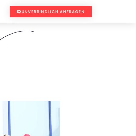
UNVERBINDLICH ANFRAGEN