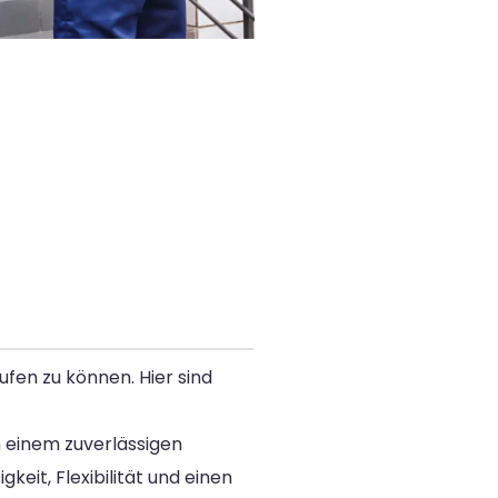
fen zu können. Hier sind
h einem zuverlässigen
eit, Flexibilität und einen