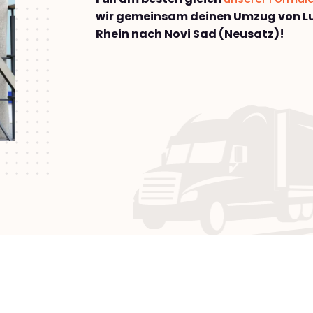
wir gemeinsam deinen Umzug von 
Rhein nach Novi Sad (Neusatz)!