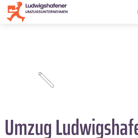
Umzug Ludwigshaf