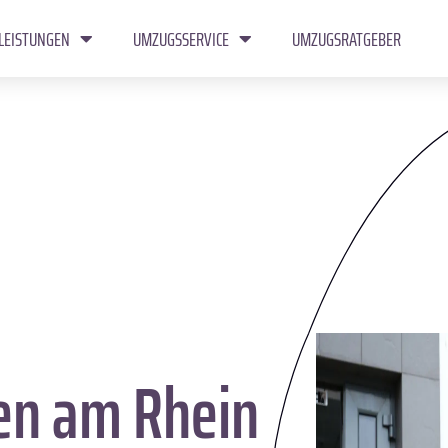
LEISTUNGEN
UMZUGSSERVICE
UMZUGSRATGEBER
en am Rhein