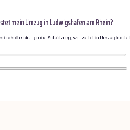
stet mein Umzug in Ludwigshafen am Rhein?
d erhalte eine grobe Schätzung, wie viel dein Umzug kostet