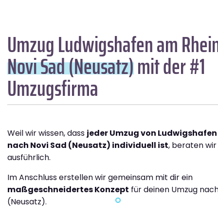
Umzug Ludwigshafen am Rhei
Novi Sad (Neusatz)
mit der #1
Umzugsfirma
Weil wir wissen, dass
jeder Umzug von Ludwigshafen
nach Novi Sad (Neusatz) individuell ist
, beraten wir
ausführlich.
Im Anschluss erstellen wir gemeinsam mit dir ein
maßgeschneidertes Konzept
für deinen Umzug nach
(Neusatz).