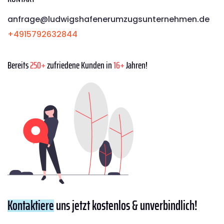
anfrage@ludwigshafenerumzugsunternehmen.de
+4915792632844
Bereits
250+
zufriedene Kunden in
16+
Jahren!
Kontaktiere
uns jetzt kostenlos & unverbindlich!