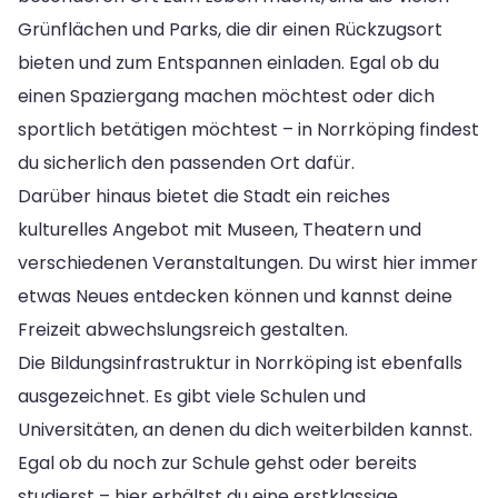
Grünflächen und Parks, die dir einen Rückzugsort
bieten und zum Entspannen einladen. Egal ob du
einen Spaziergang machen möchtest oder dich
sportlich betätigen möchtest – in Norrköping findest
du sicherlich den passenden Ort dafür.
Darüber hinaus bietet die Stadt ein reiches
kulturelles Angebot mit Museen, Theatern und
verschiedenen Veranstaltungen. Du wirst hier immer
etwas Neues entdecken können und kannst deine
Freizeit abwechslungsreich gestalten.
Die Bildungsinfrastruktur in Norrköping ist ebenfalls
ausgezeichnet. Es gibt viele Schulen und
Universitäten, an denen du dich weiterbilden kannst.
Egal ob du noch zur Schule gehst oder bereits
studierst – hier erhältst du eine erstklassige