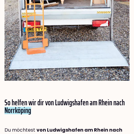
So helfen wir dir von Ludwigshafen am Rhein nach
Norrköping
Du möchtest
von Ludwigshafen am Rhein nach