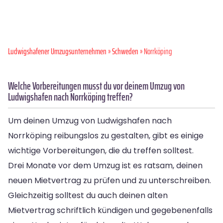
Ludwigshafener Umzugsunternehmen
»
Schweden
» Norrköping
Welche Vorbereitungen musst du vor deinem Umzug von
Ludwigshafen nach Norrköping treffen?
Um deinen Umzug von Ludwigshafen nach
Norrköping reibungslos zu gestalten, gibt es einige
wichtige Vorbereitungen, die du treffen solltest.
Drei Monate vor dem Umzug ist es ratsam, deinen
neuen Mietvertrag zu prüfen und zu unterschreiben.
Gleichzeitig solltest du auch deinen alten
Mietvertrag schriftlich kündigen und gegebenenfalls