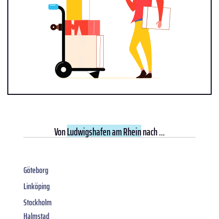
Von
Ludwigshafen am Rhein
nach ...
Göteborg
Linköping
Stockholm
Halmstad