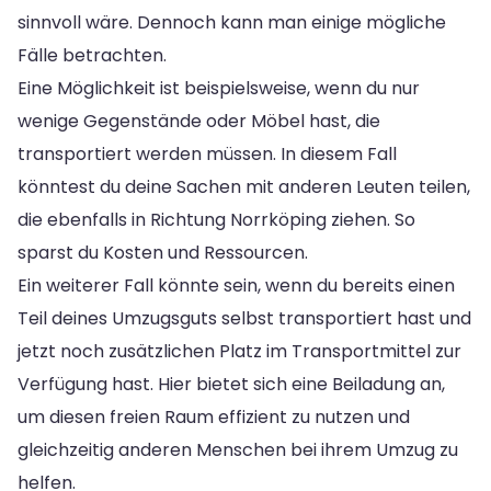
sinnvoll wäre. Dennoch kann man einige mögliche
Fälle betrachten.
Eine Möglichkeit ist beispielsweise, wenn du nur
wenige Gegenstände oder Möbel hast, die
transportiert werden müssen. In diesem Fall
könntest du deine Sachen mit anderen Leuten teilen,
die ebenfalls in Richtung Norrköping ziehen. So
sparst du Kosten und Ressourcen.
Ein weiterer Fall könnte sein, wenn du bereits einen
Teil deines Umzugsguts selbst transportiert hast und
jetzt noch zusätzlichen Platz im Transportmittel zur
Verfügung hast. Hier bietet sich eine Beiladung an,
um diesen freien Raum effizient zu nutzen und
gleichzeitig anderen Menschen bei ihrem Umzug zu
helfen.