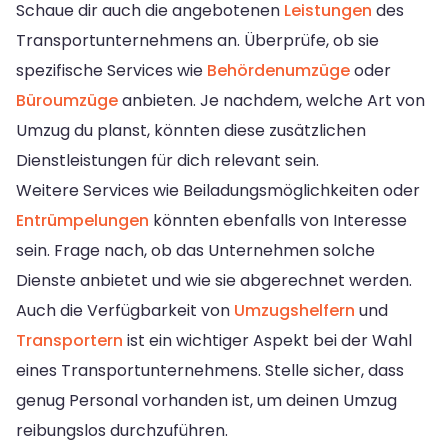
Schaue dir auch die angebotenen
Leistungen
des
Transportunternehmens an. Überprüfe, ob sie
spezifische Services wie
Behördenumzüge
oder
Büroumzüge
anbieten. Je nachdem, welche Art von
Umzug du planst, könnten diese zusätzlichen
Dienstleistungen für dich relevant sein.
Weitere Services wie Beiladungsmöglichkeiten oder
Entrümpelungen
könnten ebenfalls von Interesse
sein. Frage nach, ob das Unternehmen solche
Dienste anbietet und wie sie abgerechnet werden.
Auch die Verfügbarkeit von
Umzugshelfern
und
Transportern
ist ein wichtiger Aspekt bei der Wahl
eines Transportunternehmens. Stelle sicher, dass
genug Personal vorhanden ist, um deinen Umzug
reibungslos durchzuführen.