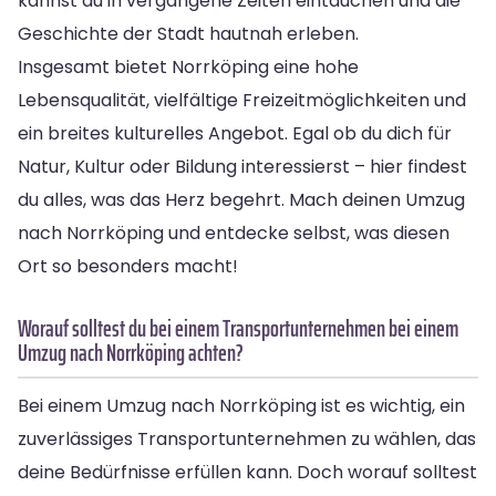
kannst du in vergangene Zeiten eintauchen und die
Geschichte der Stadt hautnah erleben.
Insgesamt bietet Norrköping eine hohe
Lebensqualität, vielfältige Freizeitmöglichkeiten und
ein breites kulturelles Angebot. Egal ob du dich für
Natur, Kultur oder Bildung interessierst – hier findest
du alles, was das Herz begehrt. Mach deinen Umzug
nach Norrköping und entdecke selbst, was diesen
Ort so besonders macht!
Worauf solltest du bei einem Transportunternehmen bei einem
Umzug nach Norrköping achten?
Bei einem Umzug nach Norrköping ist es wichtig, ein
zuverlässiges Transportunternehmen zu wählen, das
deine Bedürfnisse erfüllen kann. Doch worauf solltest