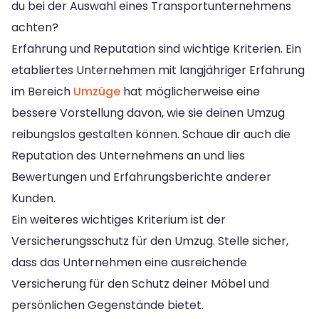
du bei der Auswahl eines Transportunternehmens
achten?
Erfahrung und Reputation sind wichtige Kriterien. Ein
etabliertes Unternehmen mit langjähriger Erfahrung
im Bereich
Umzüge
hat möglicherweise eine
bessere Vorstellung davon, wie sie deinen Umzug
reibungslos gestalten können. Schaue dir auch die
Reputation des Unternehmens an und lies
Bewertungen und Erfahrungsberichte anderer
Kunden.
Ein weiteres wichtiges Kriterium ist der
Versicherungsschutz für den Umzug. Stelle sicher,
dass das Unternehmen eine ausreichende
Versicherung für den Schutz deiner Möbel und
persönlichen Gegenstände bietet.