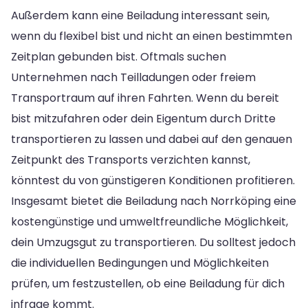
Außerdem kann eine Beiladung interessant sein,
wenn du flexibel bist und nicht an einen bestimmten
Zeitplan gebunden bist. Oftmals suchen
Unternehmen nach Teilladungen oder freiem
Transportraum auf ihren Fahrten. Wenn du bereit
bist mitzufahren oder dein Eigentum durch Dritte
transportieren zu lassen und dabei auf den genauen
Zeitpunkt des Transports verzichten kannst,
könntest du von günstigeren Konditionen profitieren.
Insgesamt bietet die Beiladung nach Norrköping eine
kostengünstige und umweltfreundliche Möglichkeit,
dein Umzugsgut zu transportieren. Du solltest jedoch
die individuellen Bedingungen und Möglichkeiten
prüfen, um festzustellen, ob eine Beiladung für dich
infrage kommt.