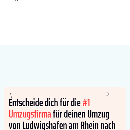
Entscheide dich für die
#1
Umzugsfirma
für deinen Umzug
von Ludwigshafen am Rhein nach