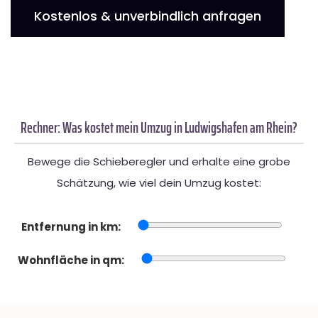
Kostenlos & unverbindlich anfragen
Rechner: Was kostet mein Umzug in Ludwigshafen am Rhein?
Bewege die Schieberegler und erhalte eine grobe
Schätzung, wie viel dein Umzug kostet:
Entfernung in km:
Wohnfläche in qm: