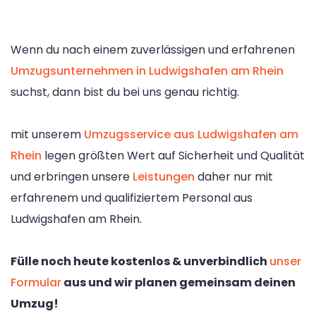
Wenn du nach einem zuverlässigen und erfahrenen
Umzugsunternehmen in Ludwigshafen am Rhein
suchst, dann bist du bei uns genau richtig.
mit unserem
Umzugsservice aus Ludwigshafen am
Rhein
legen größten Wert auf Sicherheit und Qualität
und erbringen unsere
Leistungen
daher nur mit
erfahrenem und qualifiziertem Personal aus
Ludwigshafen am Rhein.
Fülle noch heute kostenlos & unverbindlich
unser
Formular
aus und wir planen gemeinsam deinen
Umzug!