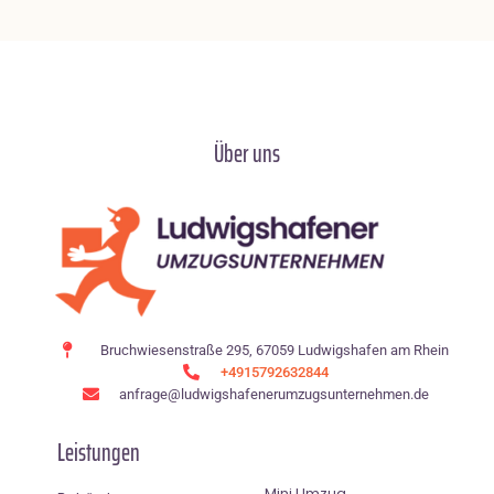
Über uns
Bruchwiesenstraße 295, 67059 Ludwigshafen am Rhein
+4915792632844
anfrage@ludwigshafenerumzugsunternehmen.de
Leistungen
Mini Umzug