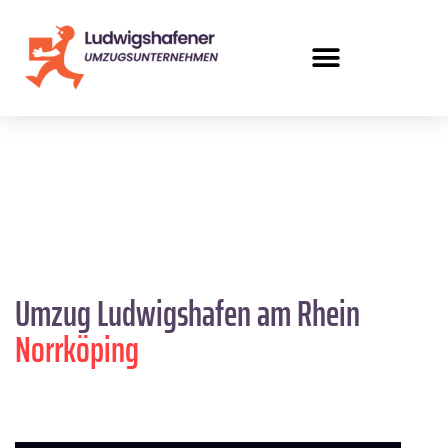
Umzug Ludwigshafen am Rhein
Norrköping