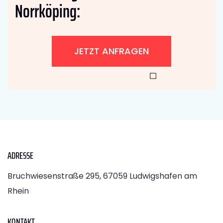
Norrköping:
JETZT ANFRAGEN
ADRESSE
Bruchwiesenstraße 295, 67059 Ludwigshafen am
Rhein
KONTAKT