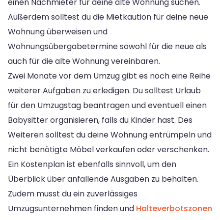
einen Nachmieter für deine alte Wohnung suchen.
Außerdem solltest du die Mietkaution für deine neue
Wohnung überweisen und
Wohnungsübergabetermine sowohl für die neue als
auch für die alte Wohnung vereinbaren.
Zwei Monate vor dem Umzug gibt es noch eine Reihe
weiterer Aufgaben zu erledigen. Du solltest Urlaub
für den Umzugstag beantragen und eventuell einen
Babysitter organisieren, falls du Kinder hast. Des
Weiteren solltest du deine Wohnung entrümpeln und
nicht benötigte Möbel verkaufen oder verschenken.
Ein Kostenplan ist ebenfalls sinnvoll, um den
Überblick über anfallende Ausgaben zu behalten.
Zudem musst du ein zuverlässiges
Umzugsunternehmen finden und
Halteverbotszonen