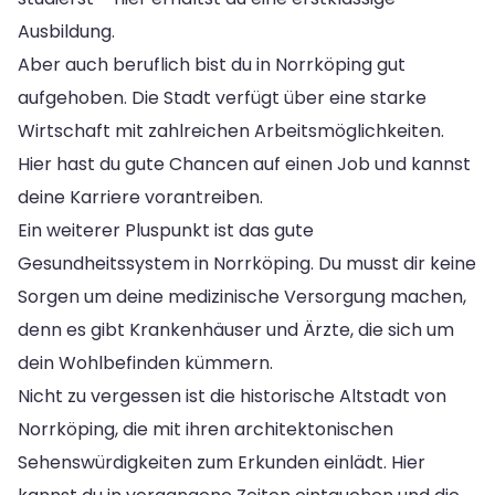
Ausbildung.
Aber auch beruflich bist du in Norrköping gut
aufgehoben. Die Stadt verfügt über eine starke
Wirtschaft mit zahlreichen Arbeitsmöglichkeiten.
Hier hast du gute Chancen auf einen Job und kannst
deine Karriere vorantreiben.
Ein weiterer Pluspunkt ist das gute
Gesundheitssystem in Norrköping. Du musst dir keine
Sorgen um deine medizinische Versorgung machen,
denn es gibt Krankenhäuser und Ärzte, die sich um
dein Wohlbefinden kümmern.
Nicht zu vergessen ist die historische Altstadt von
Norrköping, die mit ihren architektonischen
Sehenswürdigkeiten zum Erkunden einlädt. Hier