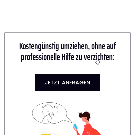
Kostengünstig umziehen, ohne auf
professionelle Hilfe zu verzichten:
JETZT ANFRAGEN