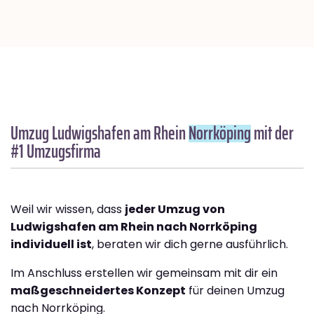
Umzug Ludwigshafen am Rhein
Norrköping
mit der
#1 Umzugsfirma
Weil wir wissen, dass
jeder Umzug von
Ludwigshafen am Rhein nach Norrköping
individuell ist
, beraten wir dich gerne ausführlich.
Im Anschluss erstellen wir gemeinsam mit dir ein
maßgeschneidertes Konzept
für deinen Umzug
nach Norrköping.