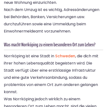
neue Wohnung einzurichten.
Nach dem Umzug ist es wichtig, Adressänderungen
bei Behörden, Banken, Versicherungen usw.
durchzuführen sowie eine Ummeldung beim
Einwohnermeldeamt vorzunehmen.
Was macht Norrköping zu einem besonderen Ort zum Leben?
Norrköping ist eine Stadt in
Schweden
, die dich mit
ihrer hohen Lebensqualität begeistern wird. Die
Stadt verfügt über eine erstklassige Infrastruktur
und eine gute Verkehrsanbindung, sodass du
problemlos von einem Ort zum anderen gelangen
kannst.
Was Norrköping jedoch wirklich zu einem
besonderen Ort zum Leben macht, sind die vielen