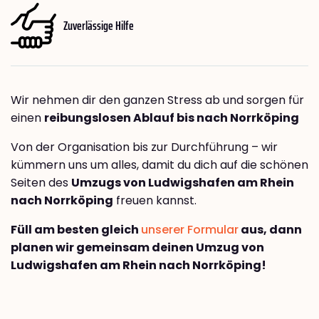
Zuverlässige Hilfe
Wir nehmen dir den ganzen Stress ab und sorgen für
einen
reibungslosen Ablauf bis nach Norrköping
Von der Organisation bis zur Durchführung – wir
kümmern uns um alles, damit du dich auf die schönen
Seiten des
Umzugs von Ludwigshafen am Rhein
nach Norrköping
freuen kannst.
Füll am besten gleich
unserer Formular
aus, dann
planen wir gemeinsam deinen Umzug von
Ludwigshafen am Rhein nach Norrköping!