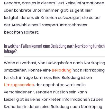
Beachte, dass es in diesem Text keine Informationen
über konkrete Unternehmen gibt. Es geht hier
lediglich darum, dir Kriterien aufzuzeigen, die du bei
der Auswahl eines Transportunternehmens
beachten solltest.
In welchen Fällen kommt eine Beiladung nach Norrköping für dich
infrage?
Wenn du vorhast, von Ludwigshafen nach Norrköping
umzuziehen, könnte eine
Beiladung
nach Norrköping
für dich infrage kommen. Eine Beiladung ist ein
Umzugsservice
, der angeboten wird und in
verschiedenen Szenarien nützlich sein kann.
Leider gibt es keine konkreten Informationen zu den
Szenarien, in denen eine Beiladung nach Norrköping