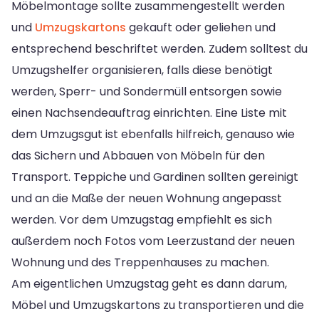
Möbelmontage sollte zusammengestellt werden
und
Umzugskartons
gekauft oder geliehen und
entsprechend beschriftet werden. Zudem solltest du
Umzugshelfer organisieren, falls diese benötigt
werden, Sperr- und Sondermüll entsorgen sowie
einen Nachsendeauftrag einrichten. Eine Liste mit
dem Umzugsgut ist ebenfalls hilfreich, genauso wie
das Sichern und Abbauen von Möbeln für den
Transport. Teppiche und Gardinen sollten gereinigt
und an die Maße der neuen Wohnung angepasst
werden. Vor dem Umzugstag empfiehlt es sich
außerdem noch Fotos vom Leerzustand der neuen
Wohnung und des Treppenhauses zu machen.
Am eigentlichen Umzugstag geht es dann darum,
Möbel und Umzugskartons zu transportieren und die