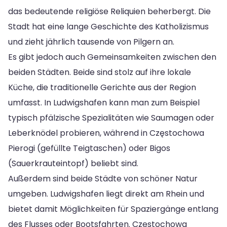
das bedeutende religiöse Reliquien beherbergt. Die
Stadt hat eine lange Geschichte des Katholizismus
und zieht jährlich tausende von Pilgern an.
Es gibt jedoch auch Gemeinsamkeiten zwischen den
beiden Städten. Beide sind stolz auf ihre lokale
Küche, die traditionelle Gerichte aus der Region
umfasst. In Ludwigshafen kann man zum Beispiel
typisch pfälzische Spezialitäten wie Saumagen oder
Leberknödel probieren, während in Częstochowa
Pierogi (gefüllte Teigtaschen) oder Bigos
(Sauerkrauteintopf) beliebt sind.
Außerdem sind beide Städte von schöner Natur
umgeben. Ludwigshafen liegt direkt am Rhein und
bietet damit Möglichkeiten für Spaziergänge entlang
des Flusses oder Bootsfahrten. Częstochowa