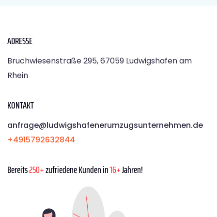
ADRESSE
Bruchwiesenstraße 295, 67059 Ludwigshafen am
Rhein
KONTAKT
anfrage@ludwigshafenerumzugsunternehmen.de
+4915792632844
Bereits
250+
zufriedene Kunden in
16+
Jahren!