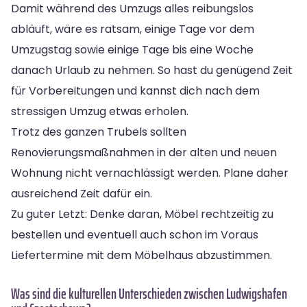
Damit während des Umzugs alles reibungslos
abläuft, wäre es ratsam, einige Tage vor dem
Umzugstag sowie einige Tage bis eine Woche
danach Urlaub zu nehmen. So hast du genügend Zeit
für Vorbereitungen und kannst dich nach dem
stressigen Umzug etwas erholen.
Trotz des ganzen Trubels sollten
Renovierungsmaßnahmen in der alten und neuen
Wohnung nicht vernachlässigt werden. Plane daher
ausreichend Zeit dafür ein.
Zu guter Letzt: Denke daran, Möbel rechtzeitig zu
bestellen und eventuell auch schon im Voraus
Liefertermine mit dem Möbelhaus abzustimmen.
Was sind die kulturellen Unterschieden zwischen Ludwigshafen