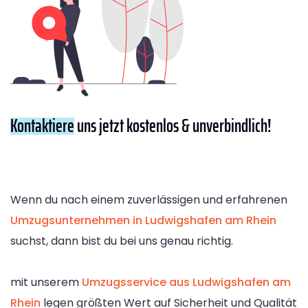
Kontaktiere
uns jetzt kostenlos & unverbindlich!
Wenn du nach einem zuverlässigen und erfahrenen
Umzugsunternehmen in Ludwigshafen am Rhein
suchst, dann bist du bei uns genau richtig.
mit unserem
Umzugsservice aus Ludwigshafen am
Rhein
legen größten Wert auf Sicherheit und Qualität