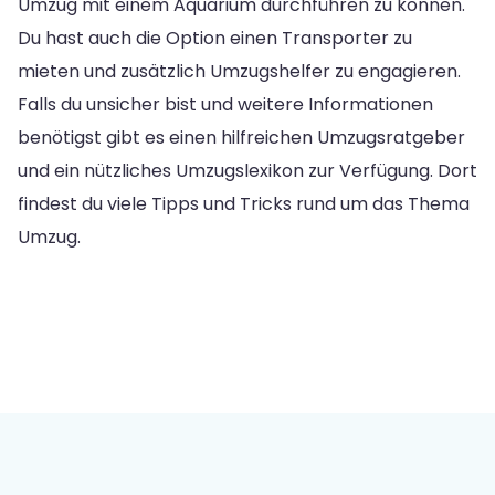
Umzug mit einem Aquarium durchführen zu können.
Du hast auch die Option einen Transporter zu
mieten und zusätzlich Umzugshelfer zu engagieren.
Falls du unsicher bist und weitere Informationen
benötigst gibt es einen hilfreichen Umzugsratgeber
und ein nützliches Umzugslexikon zur Verfügung. Dort
findest du viele Tipps und Tricks rund um das Thema
Umzug.