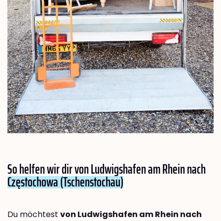
So helfen wir dir von Ludwigshafen am Rhein nach
Częstochowa (Tschenstochau)
Du möchtest
von Ludwigshafen am Rhein nach