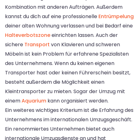
Kombination mit anderen Aufträgen. Außerdem
kannst du dich auf eine professionelle
Entrümpelung
deiner alten Wohnung verlassen und bei Bedarf eine
Halteverbotszone
einrichten lassen. Auch der
sichere
Transport
von Klavieren und schweren
Möbeln ist kein Problem für erfahrene Spezialisten
des Unternehmens. Wenn du keinen eigenen
Transporter hast oder keinen Führerschein besitzt,
besteht außerdem die Möglichkeit einen
Kleintransporter zu mieten. Sogar der Umzug mit
einem
Aquarium
kann organisiert werden.
Ein weiteres wichtiges Kriterium ist die Erfahrung des
Unternehmens im internationalen Umzugsgeschäft.
Ein renommiertes Unternehmen bietet auch
internationale Umzugsdienste an und hat