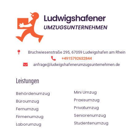
Bruchwiesenstraße 295, 67059 Ludwigshafen am Rhein
+4915792632844
anfrage@ludwigshafenerumzugsunternehmen.de
Leistungen
Mini Umzug
Behördenumzug
Praxisumzug
Büroumzug
Privatumzug
Fernumzug
Seniorenumzug
Firmenumzug
Studentenumzug
Laborumzug