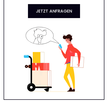
JETZT ANFRAGEN