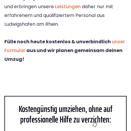
und erbringen unsere
Leistungen
daher nur mit
erfahrenem und qualifiziertem Personal aus
Ludwigshafen am Rhein.
Fülle noch heute kostenlos & unverbindlich
unser
Formular
aus und wir planen gemeinsam deinen
Umzug!
Kostengünstig umziehen, ohne auf
professionelle Hilfe zu verzichten: