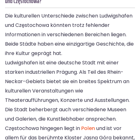
und Częstochowa?
Die kulturellen Unterschiede zwischen Ludwigshafen
und Częstochowa könnten trotz fehlender
Informationen in verschiedenen Bereichen liegen.
Beide Städte haben eine einzigartige Geschichte, die
ihre Kultur geprägt hat.
Ludwigshafen ist eine deutsche Stadt mit einer
starken industriellen Prägung. Als Teil des Rhein-
Neckar-Gebiets bietet sie ein breites Spektrum an
kulturellen Veranstaltungen wie
Theateraufführungen, Konzerte und Ausstellungen.
Die Stadt beherbergt auch verschiedene Museen
und Galerien, die Kunstliebhaber ansprechen.
Częstochowa hingegen liegt in
Polen
und ist vor
allem für das berühmte Kloster Jasna Góra bekannt,