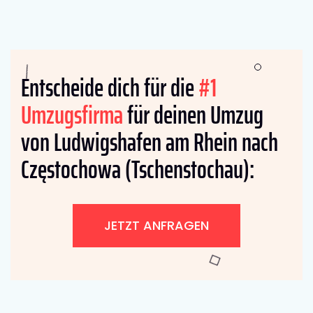
Entscheide dich für die
#1
Umzugsfirma
für deinen Umzug
von Ludwigshafen am Rhein nach
Częstochowa (Tschenstochau):
JETZT ANFRAGEN