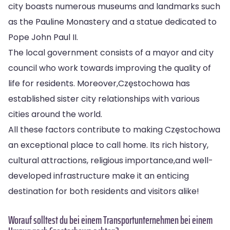
city boasts numerous museums and landmarks such
as the Pauline Monastery and a statue dedicated to
Pope John Paul II.
The local government consists of a mayor and city
council who work towards improving the quality of
life for residents. Moreover,Częstochowa has
established sister city relationships with various
cities around the world.
All these factors contribute to making Częstochowa
an exceptional place to call home. Its rich history,
cultural attractions, religious importance,and well-
developed infrastructure make it an enticing
destination for both residents and visitors alike!
Worauf solltest du bei einem Transportunternehmen bei einem