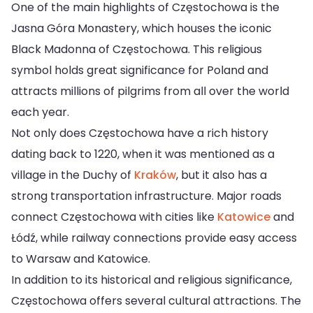
One of the main highlights of Częstochowa is the
Jasna Góra Monastery, which houses the iconic
Black Madonna of Częstochowa. This religious
symbol holds great significance for Poland and
attracts millions of pilgrims from all over the world
each year.
Not only does Częstochowa have a rich history
dating back to 1220, when it was mentioned as a
village in the Duchy of
Kraków
, but it also has a
strong transportation infrastructure. Major roads
connect Częstochowa with cities like
Katowice
and
Łódź, while railway connections provide easy access
to Warsaw and Katowice.
In addition to its historical and religious significance,
Częstochowa offers several cultural attractions. The