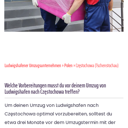
Ludwigshafener Umzugsunternehmen
»
Polen
» Częstochowa (Tschenstochau)
Welche Vorbereitungen musst du vor deinem Umzug von
Ludwigshafen nach Częstochowa treffen?
Um deinen Umzug von Ludwigshafen nach
Częstochowa optimal vorzubereiten, solltest du
etwa drei Monate vor dem Umzugstermin mit der