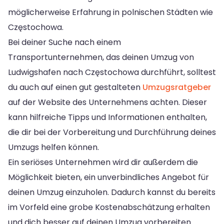
möglicherweise Erfahrung in polnischen Städten wie
Częstochowa.
Bei deiner Suche nach einem
Transportunternehmen, das deinen Umzug von
Ludwigshafen nach Częstochowa durchführt, solltest
du auch auf einen gut gestalteten
Umzugsratgeber
auf der Website des Unternehmens achten. Dieser
kann hilfreiche Tipps und Informationen enthalten,
die dir bei der Vorbereitung und Durchführung deines
Umzugs helfen können.
Ein seriöses Unternehmen wird dir außerdem die
Möglichkeit bieten, ein unverbindliches Angebot für
deinen Umzug einzuholen. Dadurch kannst du bereits
im Vorfeld eine grobe Kostenabschätzung erhalten
und dich besser auf deinen Umzug vorbereiten.