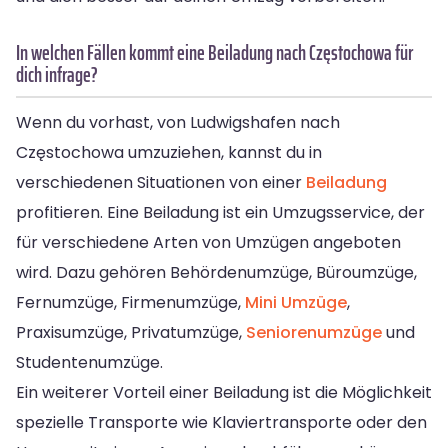
In welchen Fällen kommt eine Beiladung nach Częstochowa für
dich infrage?
Wenn du vorhast, von Ludwigshafen nach
Częstochowa umzuziehen, kannst du in
verschiedenen Situationen von einer
Beiladung
profitieren. Eine Beiladung ist ein Umzugsservice, der
für verschiedene Arten von Umzügen angeboten
wird. Dazu gehören Behördenumzüge, Büroumzüge,
Fernumzüge, Firmenumzüge,
Mini Umzüge
,
Praxisumzüge, Privatumzüge,
Seniorenumzüge
und
Studentenumzüge.
Ein weiterer Vorteil einer Beiladung ist die Möglichkeit
spezielle Transporte wie Klaviertransporte oder den