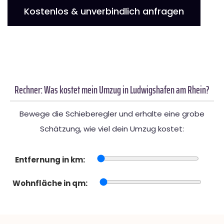
Kostenlos & unverbindlich anfragen
Rechner: Was kostet mein Umzug in Ludwigshafen am Rhein?
Bewege die Schieberegler und erhalte eine grobe
Schätzung, wie viel dein Umzug kostet:
Entfernung in km:
Wohnfläche in qm: