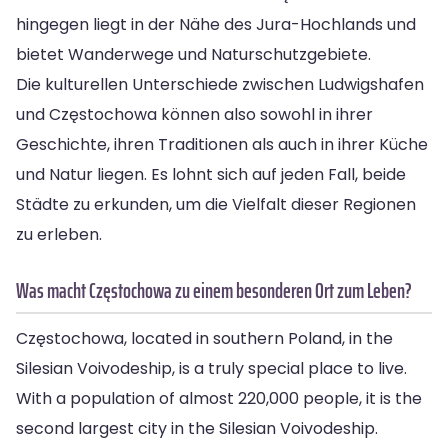
hingegen liegt in der Nähe des Jura-Hochlands und
bietet Wanderwege und Naturschutzgebiete.
Die kulturellen Unterschiede zwischen Ludwigshafen
und Częstochowa können also sowohl in ihrer
Geschichte, ihren Traditionen als auch in ihrer Küche
und Natur liegen. Es lohnt sich auf jeden Fall, beide
Städte zu erkunden, um die Vielfalt dieser Regionen
zu erleben.
Was macht Częstochowa zu einem besonderen Ort zum Leben?
Częstochowa, located in southern Poland, in the
Silesian Voivodeship, is a truly special place to live.
With a population of almost 220,000 people, it is the
second largest city in the Silesian Voivodeship.