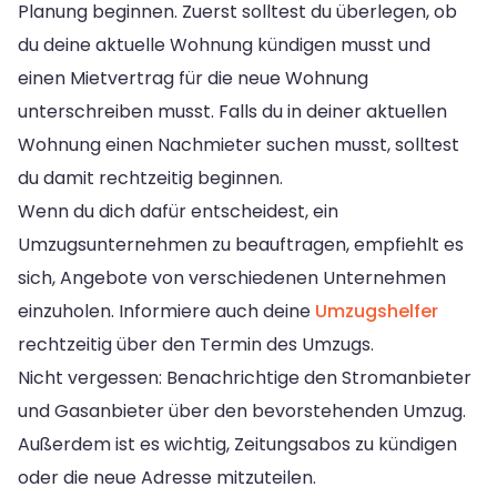
Planung beginnen. Zuerst solltest du überlegen, ob
du deine aktuelle Wohnung kündigen musst und
einen Mietvertrag für die neue Wohnung
unterschreiben musst. Falls du in deiner aktuellen
Wohnung einen Nachmieter suchen musst, solltest
du damit rechtzeitig beginnen.
Wenn du dich dafür entscheidest, ein
Umzugsunternehmen zu beauftragen, empfiehlt es
sich, Angebote von verschiedenen Unternehmen
einzuholen. Informiere auch deine
Umzugshelfer
rechtzeitig über den Termin des Umzugs.
Nicht vergessen: Benachrichtige den Stromanbieter
und Gasanbieter über den bevorstehenden Umzug.
Außerdem ist es wichtig, Zeitungsabos zu kündigen
oder die neue Adresse mitzuteilen.