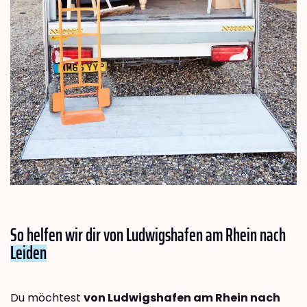
So helfen wir dir von Ludwigshafen am Rhein nach
Leiden
Du möchtest
von Ludwigshafen am Rhein nach