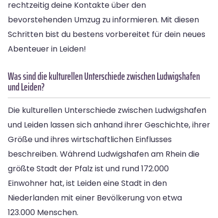
rechtzeitig deine Kontakte über den
bevorstehenden Umzug zu informieren. Mit diesen
Schritten bist du bestens vorbereitet für dein neues
Abenteuer in Leiden!
Was sind die kulturellen Unterschiede zwischen Ludwigshafen
und Leiden?
Die kulturellen Unterschiede zwischen Ludwigshafen
und Leiden lassen sich anhand ihrer Geschichte, ihrer
Größe und ihres wirtschaftlichen Einflusses
beschreiben. Während Ludwigshafen am Rhein die
größte Stadt der Pfalz ist und rund 172.000
Einwohner hat, ist Leiden eine Stadt in den
Niederlanden mit einer Bevölkerung von etwa
123.000 Menschen.