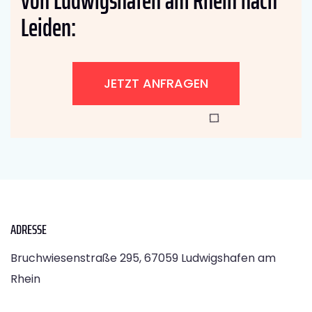
von Ludwigshafen am Rhein nach
Leiden:
JETZT ANFRAGEN
ADRESSE
Bruchwiesenstraße 295, 67059 Ludwigshafen am
Rhein