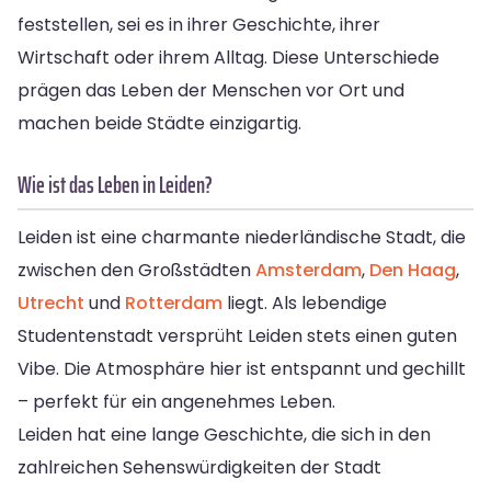
feststellen, sei es in ihrer Geschichte, ihrer
Wirtschaft oder ihrem Alltag. Diese Unterschiede
prägen das Leben der Menschen vor Ort und
machen beide Städte einzigartig.
Wie ist das Leben in Leiden?
Leiden ist eine charmante niederländische Stadt, die
zwischen den Großstädten
Amsterdam
,
Den Haag
,
Utrecht
und
Rotterdam
liegt. Als lebendige
Studentenstadt versprüht Leiden stets einen guten
Vibe. Die Atmosphäre hier ist entspannt und gechillt
– perfekt für ein angenehmes Leben.
Leiden hat eine lange Geschichte, die sich in den
zahlreichen Sehenswürdigkeiten der Stadt