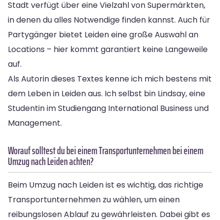
Stadt verfügt über eine Vielzahl von Supermärkten,
in denen du alles Notwendige finden kannst. Auch für
Partygänger bietet Leiden eine große Auswahl an
Locations – hier kommt garantiert keine Langeweile
auf.
Als Autorin dieses Textes kenne ich mich bestens mit
dem Leben in Leiden aus. Ich selbst bin Lindsay, eine
Studentin im Studiengang International Business und
Management.
Worauf solltest du bei einem Transportunternehmen bei einem
Umzug nach Leiden achten?
Beim Umzug nach Leiden ist es wichtig, das richtige
Transportunternehmen zu wählen, um einen
reibungslosen Ablauf zu gewährleisten. Dabei gibt es