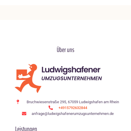
Über uns
Bruchwiesenstraße 295, 67059 Ludwigshafen am Rhein
+4915792632844
anfrage@ludwigshafenerumzugsunternehmen.de
Leistungen