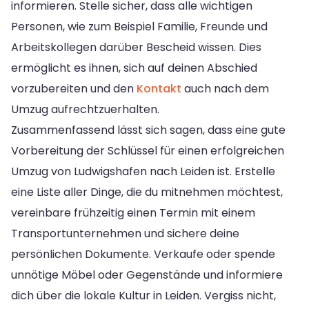
informieren. Stelle sicher, dass alle wichtigen
Personen, wie zum Beispiel Familie, Freunde und
Arbeitskollegen darüber Bescheid wissen. Dies
ermöglicht es ihnen, sich auf deinen Abschied
vorzubereiten und den
Kontakt
auch nach dem
Umzug aufrechtzuerhalten.
Zusammenfassend lässt sich sagen, dass eine gute
Vorbereitung der Schlüssel für einen erfolgreichen
Umzug von Ludwigshafen nach Leiden ist. Erstelle
eine Liste aller Dinge, die du mitnehmen möchtest,
vereinbare frühzeitig einen Termin mit einem
Transportunternehmen und sichere deine
persönlichen Dokumente. Verkaufe oder spende
unnötige Möbel oder Gegenstände und informiere
dich über die lokale Kultur in Leiden. Vergiss nicht,