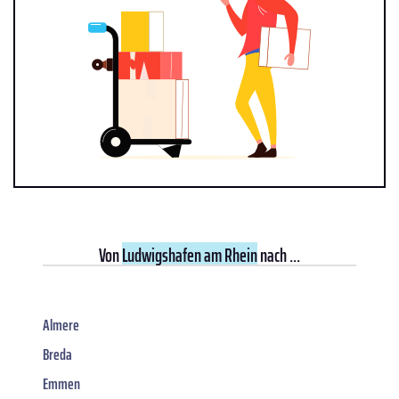
Von
Ludwigshafen am Rhein
nach ...
Almere
Breda
Emmen