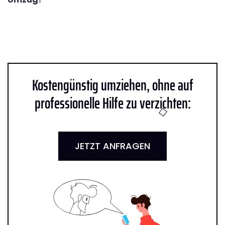
Kostengünstig umziehen, ohne auf
professionelle Hilfe zu verzichten:
JETZT ANFRAGEN