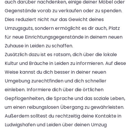
auch darüber nachdenken, einige deiner Möbel oder
Gegenstände vorab zu verkaufen oder zu spenden.
Dies reduziert nicht nur das Gewicht deines
Umzugsguts, sondern ermöglicht es dir auch, Platz
für neue Einrichtungsgegenstände in deinem neuen
Zuhause in Leiden zu schaffen.
Zusätzlich dazu ist es ratsam, dich über die lokale
Kultur und Bräuche in Leiden zu informieren. Auf diese
Weise kannst du dich besser in deiner neuen
Umgebung zurechtfinden und dich schneller
einleben. Informiere dich über die örtlichen
Gepflogenheiten, die Sprache und das soziale Leben,
um einen reibungslosen Übergang zu gewährleisten.
Außerdem solltest du rechtzeitig deine Kontakte in
Ludwigshafen und Leiden über deinen Umzug