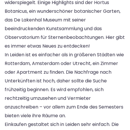
widerspiegelt. Einige Highlights sind der Hortus
Botanicus, ein wunderschöner botanischer Garten,
das De Lakenhal Museum mit seiner
beeindruckenden Kunstsammlung und das
Observatorium für Sternenbeobachtungen. Hier gibt
es immer etwas Neues zu entdecken!
In Leiden ist es einfacher als in größeren Städten wie
Rotterdam, Amsterdam oder Utrecht, ein Zimmer
oder Apartment zu finden. Die Nachfrage nach
Unterkünften ist hoch, daher sollte die Suche
frühzeitig beginnen. Es wird empfohlen, sich
rechtzeitig umzusehen und Vermieter
anzuschreiben – vor allem zum Ende des Semesters
bieten viele ihre Räume an.
Einkaufen gestaltet sich in Leiden sehr einfach. Die