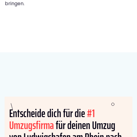
bringen.
Entscheide dich für die
#1
Umzugsfirma
für deinen Umzug