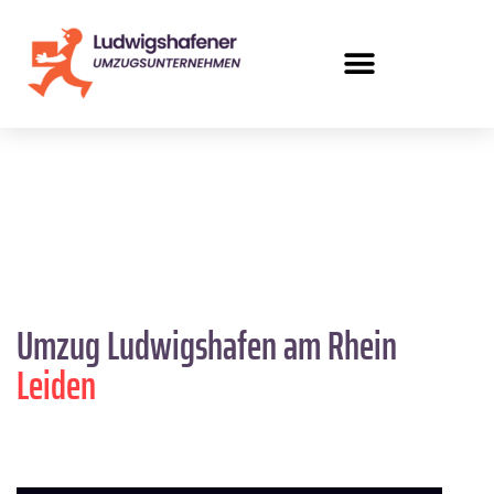
Umzug Ludwigshafen am Rhein
Leiden