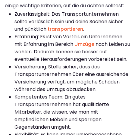
einige wichtige Kriterien, auf die du achten solltest:
Zuverlässigkeit: Das Transportunternehmen
sollte verlässlich sein und deine Sachen sicher
und pünktlich
transportieren
.
Erfahrung: Es ist von Vorteil, ein Unternehmen
mit Erfahrung im Bereich
Umzüge
nach Leiden zu
wählen. Dadurch können sie besser auf
eventuelle Herausforderungen vorbereitet sein.
Versicherung: Stelle sicher, dass das
Transportunternehmen über eine ausreichende
Versicherung verfügt, um mögliche Schäden
während des Umzugs abzudecken.
Kompetentes Team: Ein gutes
Transportunternehmen hat qualifizierte
Mitarbeiter, die wissen, wie man mit
empfindlichen Möbeln und sperrigen
Gegenständen umgeht.
Flexibilität: Es kann immer unvorhergesehene