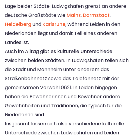
Lage beider Städte: Ludwigshafen grenzt an andere
deutsche Großstädte wie
Mainz
,
Darmstadt
,
Heidelberg
und
Karlsruhe
, während Leiden in den
Niederlanden liegt und damit Teil eines anderen
Landes ist.
Auch im Alltag gibt es kulturelle Unterschiede
zwischen beiden Städten. In Ludwigshafen teilen sich
die Stadt und Mannheim unter anderem das
Straßenbahnnetz sowie das Telefonnetz mit der
gemeinsamen Vorwahl 0621. In Leiden hingegen
haben die Bewohnerinnen und Bewohner andere
Gewohnheiten und Traditionen, die typisch für die
Niederlande sind.
Insgesamt lassen sich also verschiedene kulturelle
Unterschiede zwischen Ludwigshafen und Leiden