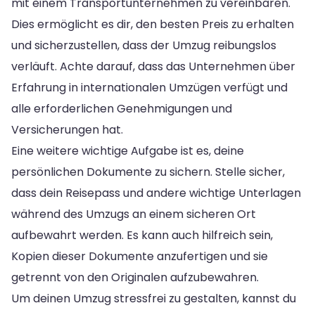
mit einem Transportunternehmen zu vereinbaren.
Dies ermöglicht es dir, den besten Preis zu erhalten
und sicherzustellen, dass der Umzug reibungslos
verläuft. Achte darauf, dass das Unternehmen über
Erfahrung in internationalen Umzügen verfügt und
alle erforderlichen Genehmigungen und
Versicherungen hat.
Eine weitere wichtige Aufgabe ist es, deine
persönlichen Dokumente zu sichern. Stelle sicher,
dass dein Reisepass und andere wichtige Unterlagen
während des Umzugs an einem sicheren Ort
aufbewahrt werden. Es kann auch hilfreich sein,
Kopien dieser Dokumente anzufertigen und sie
getrennt von den Originalen aufzubewahren.
Um deinen Umzug stressfrei zu gestalten, kannst du