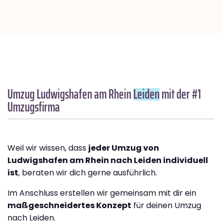
Umzug Ludwigshafen am Rhein
Leiden
mit der #1
Umzugsfirma
Weil wir wissen, dass
jeder Umzug von
Ludwigshafen am Rhein nach Leiden individuell
ist
, beraten wir dich gerne ausführlich.
Im Anschluss erstellen wir gemeinsam mit dir ein
maßgeschneidertes Konzept
für deinen Umzug
nach Leiden.