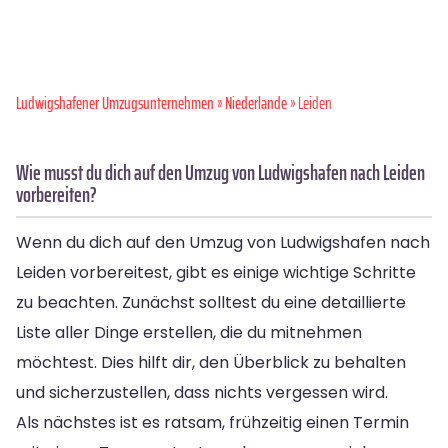
Ludwigshafener Umzugsunternehmen
»
Niederlande
» Leiden
Wie musst du dich auf den Umzug von Ludwigshafen nach Leiden
vorbereiten?
Wenn du dich auf den Umzug von Ludwigshafen nach
Leiden vorbereitest, gibt es einige wichtige Schritte
zu beachten. Zunächst solltest du eine detaillierte
Liste aller Dinge erstellen, die du mitnehmen
möchtest. Dies hilft dir, den Überblick zu behalten
und sicherzustellen, dass nichts vergessen wird.
Als nächstes ist es ratsam, frühzeitig einen Termin