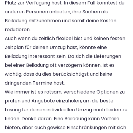
Platz zur Verfügung hast. In diesem Fall könntest du
anderen Personen anbieten, ihre Sachen als
Beiladung mitzunehmen und somit deine Kosten
reduzieren.
Auch wenn du zeitlich flexibel bist und keinen festen
Zeitplan für deinen Umzug hast, könnte eine
Beiladung interessant sein. Da sich die Lieferungen
bei einer Beiladung oft verzögern können, ist es
wichtig, dass du dies berücksichtigst und keine
dringenden Termine hast.
Wie immer ist es ratsam, verschiedene Optionen zu
prüfen und Angebote einzuholen, um die beste
Lösung für deinen individuellen Umzug nach Leiden zu
finden. Denke daran: Eine Beiladung kann Vorteile
bieten, aber auch gewisse Einschränkungen mit sich