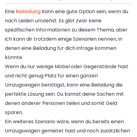
Eine
Beiladung
kann eine gute Option sein, wenn du
nach Leiden umziehst. Es gibt zwar keine
spezifischen Informationen zu diesem Thema, aber
ich kann dir trotzdem einige Szenarien nennen, in
denen eine Beiladung für dich infrage kommen
könnte.
Wenn du nur wenige Möbel oder Gegenstände hast
und nicht genug Platz für einen ganzen
Umzugswagen benötigst, kann eine Beiladung die
perfekte Lösung sein. Du kannst deine Sachen mit
denen anderer Personen teilen und somit Geld
sparen.
Ein weiteres Szenario wäre, wenn du bereits einen
Umzugswagen gemietet hast und noch zusätzlichen