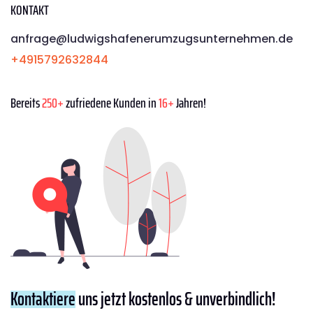
KONTAKT
anfrage@ludwigshafenerumzugsunternehmen.de
+4915792632844
Bereits
250+
zufriedene Kunden in
16+
Jahren!
Kontaktiere
uns jetzt kostenlos & unverbindlich!