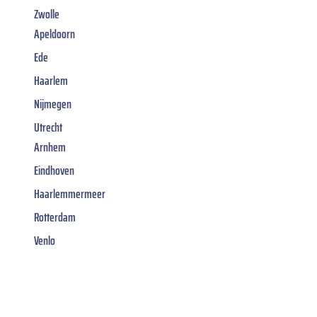
Zwolle
Apeldoorn
Ede
Haarlem
Nijmegen
Utrecht
Arnhem
Eindhoven
Haarlemmermeer
Rotterdam
Venlo