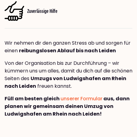
Zuverlässige Hilfe
Wir nehmen dir den ganzen Stress ab und sorgen für
einen
reibungslosen Ablauf bis nach Leiden
Von der Organisation bis zur Durchführung – wir
kümmern uns um alles, damit du dich auf die schönen
Seiten des
Umzugs von Ludwigshafen am Rhein
nach Leiden
freuen kannst.
Füll am besten gleich
unserer Formular
aus, dann
planen wir gemeinsam deinen Umzug von
Ludwigshafen am Rhein nach Leiden!