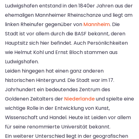
Ludwigshafen entstand in den 1840er Jahren aus der
ehemaligen Mannheimer Rheinschanze und liegt am
linken Rheinufer gegenüber von
Mannheim
. Die
Stadt ist vor allem durch die BASF bekannt, deren
Hauptsitz sich hier befindet. Auch Persönlichkeiten
wie Helmut Kohl und Ernst Bloch stammen aus
Ludwigshafen.
Leiden hingegen hat einen ganz anderen
historischen Hintergrund. Die Stadt war im 17.
Jahrhundert ein bedeutendes Zentrum des
Goldenen Zeitalters der
Niederlande
und spielte eine
wichtige Rolle in der Entwicklung von Kunst,
Wissenschaft und Handel. Heute ist Leiden vor allem
für seine renommierte Universität bekannt.
Ein weiterer Unterschied liegt in der geografischen