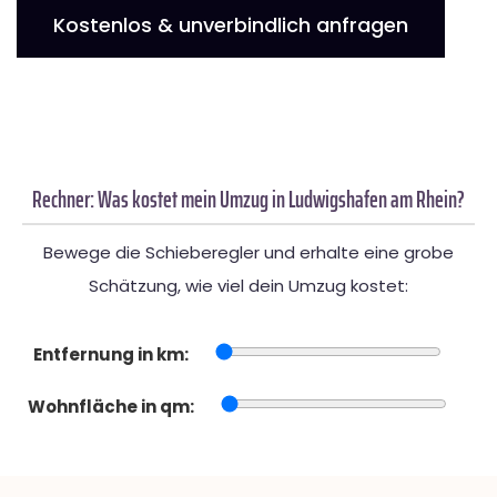
Kostenlos & unverbindlich anfragen
Rechner: Was kostet mein Umzug in Ludwigshafen am Rhein?
Bewege die Schieberegler und erhalte eine grobe
Schätzung, wie viel dein Umzug kostet:
Entfernung in km:
Wohnfläche in qm: