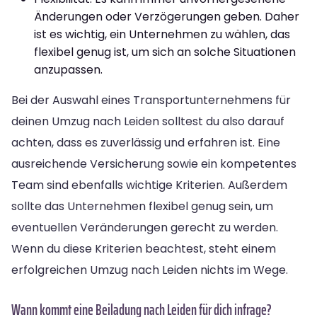
Änderungen oder Verzögerungen geben. Daher
ist es wichtig, ein Unternehmen zu wählen, das
flexibel genug ist, um sich an solche Situationen
anzupassen.
Bei der Auswahl eines Transportunternehmens für
deinen Umzug nach Leiden solltest du also darauf
achten, dass es zuverlässig und erfahren ist. Eine
ausreichende Versicherung sowie ein kompetentes
Team sind ebenfalls wichtige Kriterien. Außerdem
sollte das Unternehmen flexibel genug sein, um
eventuellen Veränderungen gerecht zu werden.
Wenn du diese Kriterien beachtest, steht einem
erfolgreichen Umzug nach Leiden nichts im Wege.
Wann kommt eine Beiladung nach Leiden für dich infrage?