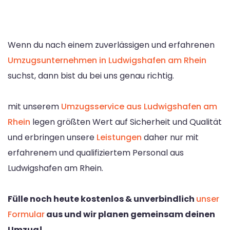
Wenn du nach einem zuverlässigen und erfahrenen
Umzugsunternehmen in Ludwigshafen am Rhein
suchst, dann bist du bei uns genau richtig.
mit unserem
Umzugsservice aus Ludwigshafen am
Rhein
legen größten Wert auf Sicherheit und Qualität
und erbringen unsere
Leistungen
daher nur mit
erfahrenem und qualifiziertem Personal aus
Ludwigshafen am Rhein.
Fülle noch heute kostenlos & unverbindlich
unser
Formular
aus und wir planen gemeinsam deinen
Umzug!