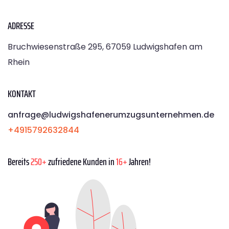
ADRESSE
Bruchwiesenstraße 295, 67059 Ludwigshafen am
Rhein
KONTAKT
anfrage@ludwigshafenerumzugsunternehmen.de
+4915792632844
Bereits
250+
zufriedene Kunden in
16+
Jahren!