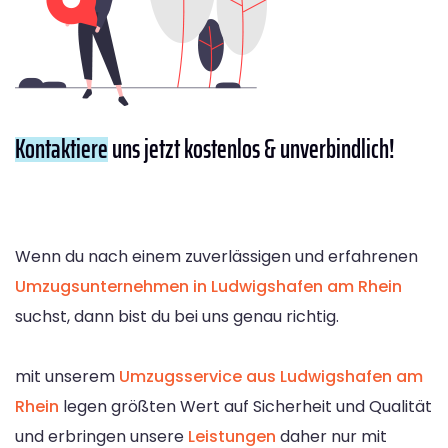
Kontaktiere
uns jetzt kostenlos & unverbindlich!
Wenn du nach einem zuverlässigen und erfahrenen
Umzugsunternehmen in Ludwigshafen am Rhein
suchst, dann bist du bei uns genau richtig.
mit unserem
Umzugsservice aus Ludwigshafen am
Rhein
legen größten Wert auf Sicherheit und Qualität
und erbringen unsere
Leistungen
daher nur mit