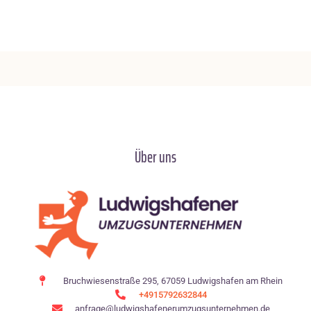
Über uns
Bruchwiesenstraße 295, 67059 Ludwigshafen am Rhein
+4915792632844
anfrage@ludwigshafenerumzugsunternehmen.de