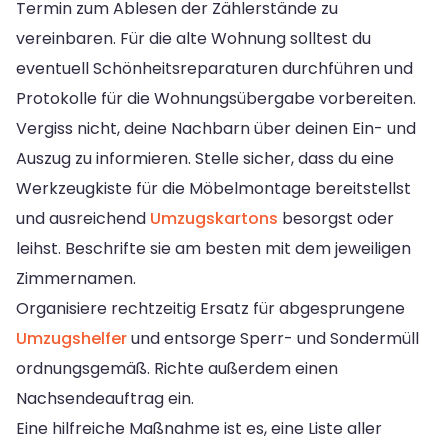
Termin zum Ablesen der Zählerstände zu
vereinbaren. Für die alte Wohnung solltest du
eventuell Schönheitsreparaturen durchführen und
Protokolle für die Wohnungsübergabe vorbereiten.
Vergiss nicht, deine Nachbarn über deinen Ein- und
Auszug zu informieren. Stelle sicher, dass du eine
Werkzeugkiste für die Möbelmontage bereitstellst
und ausreichend
Umzugskartons
besorgst oder
leihst. Beschrifte sie am besten mit dem jeweiligen
Zimmernamen.
Organisiere rechtzeitig Ersatz für abgesprungene
Umzugshelfer
und entsorge Sperr- und Sondermüll
ordnungsgemäß. Richte außerdem einen
Nachsendeauftrag ein.
Eine hilfreiche Maßnahme ist es, eine Liste aller