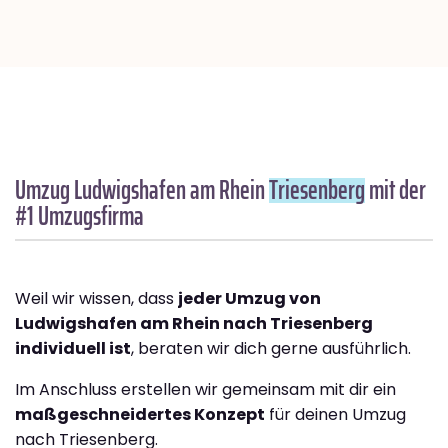
Umzug Ludwigshafen am Rhein
Triesenberg
mit der
#1 Umzugsfirma
Weil wir wissen, dass
jeder Umzug von
Ludwigshafen am Rhein nach Triesenberg
individuell ist
, beraten wir dich gerne ausführlich.
Im Anschluss erstellen wir gemeinsam mit dir ein
maßgeschneidertes Konzept
für deinen Umzug
nach Triesenberg.