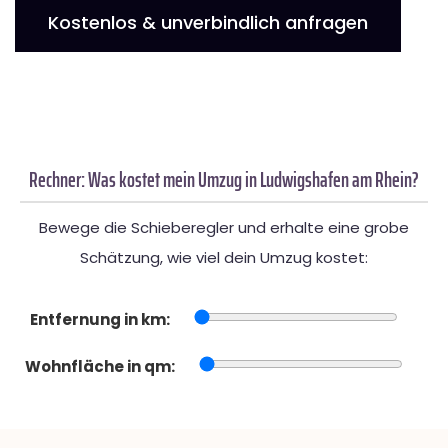
Kostenlos & unverbindlich anfragen
Rechner: Was kostet mein Umzug in Ludwigshafen am Rhein?
Bewege die Schieberegler und erhalte eine grobe
Schätzung, wie viel dein Umzug kostet:
Entfernung in km:
Wohnfläche in qm: