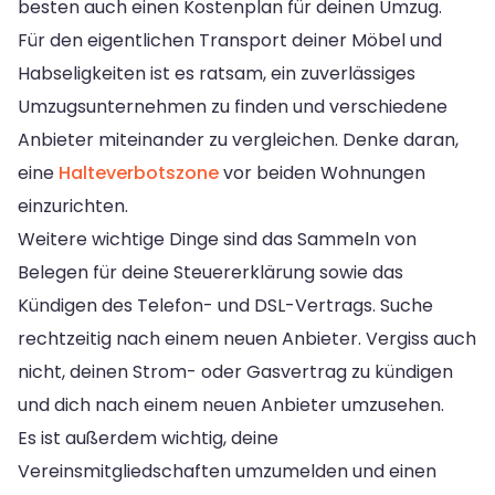
besten auch einen Kostenplan für deinen Umzug.
Für den eigentlichen Transport deiner Möbel und
Habseligkeiten ist es ratsam, ein zuverlässiges
Umzugsunternehmen zu finden und verschiedene
Anbieter miteinander zu vergleichen. Denke daran,
eine
Halteverbotszone
vor beiden Wohnungen
einzurichten.
Weitere wichtige Dinge sind das Sammeln von
Belegen für deine Steuererklärung sowie das
Kündigen des Telefon- und DSL-Vertrags. Suche
rechtzeitig nach einem neuen Anbieter. Vergiss auch
nicht, deinen Strom- oder Gasvertrag zu kündigen
und dich nach einem neuen Anbieter umzusehen.
Es ist außerdem wichtig, deine
Vereinsmitgliedschaften umzumelden und einen