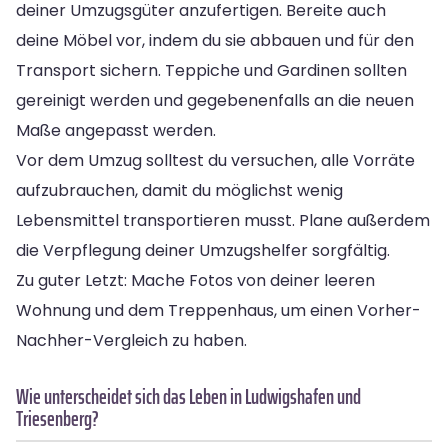
deiner Umzugsgüter anzufertigen. Bereite auch
deine Möbel vor, indem du sie abbauen und für den
Transport sichern. Teppiche und Gardinen sollten
gereinigt werden und gegebenenfalls an die neuen
Maße angepasst werden.
Vor dem Umzug solltest du versuchen, alle Vorräte
aufzubrauchen, damit du möglichst wenig
Lebensmittel transportieren musst. Plane außerdem
die Verpflegung deiner Umzugshelfer sorgfältig.
Zu guter Letzt: Mache Fotos von deiner leeren
Wohnung und dem Treppenhaus, um einen Vorher-
Nachher-Vergleich zu haben.
Wie unterscheidet sich das Leben in Ludwigshafen und
Triesenberg?