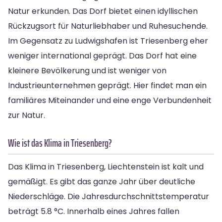
Natur erkunden. Das Dorf bietet einen idyllischen
Rückzugsort für Naturliebhaber und Ruhesuchende.
Im Gegensatz zu Ludwigshafen ist Triesenberg eher
weniger international geprägt. Das Dorf hat eine
kleinere Bevölkerung und ist weniger von
Industrieunternehmen geprägt. Hier findet man ein
familiäres Miteinander und eine enge Verbundenheit
zur Natur.
Wie ist das Klima in Triesenberg?
Das Klima in Triesenberg, Liechtenstein ist kalt und
gemäßigt. Es gibt das ganze Jahr über deutliche
Niederschläge. Die Jahresdurchschnittstemperatur
beträgt 5.8 °C. Innerhalb eines Jahres fallen