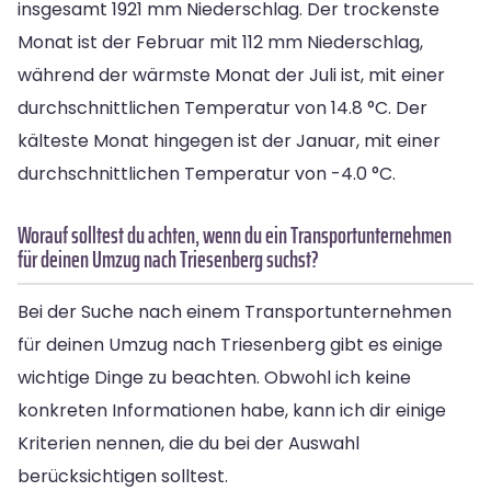
insgesamt 1921 mm Niederschlag. Der trockenste
Monat ist der Februar mit 112 mm Niederschlag,
während der wärmste Monat der Juli ist, mit einer
durchschnittlichen Temperatur von 14.8 °C. Der
kälteste Monat hingegen ist der Januar, mit einer
durchschnittlichen Temperatur von -4.0 °C.
Worauf solltest du achten, wenn du ein Transportunternehmen
für deinen Umzug nach Triesenberg suchst?
Bei der Suche nach einem Transportunternehmen
für deinen Umzug nach Triesenberg gibt es einige
wichtige Dinge zu beachten. Obwohl ich keine
konkreten Informationen habe, kann ich dir einige
Kriterien nennen, die du bei der Auswahl
berücksichtigen solltest.