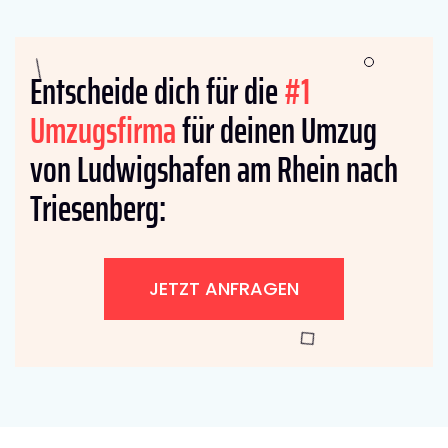
Entscheide dich für die
#1
Umzugsfirma
für deinen Umzug
von Ludwigshafen am Rhein nach
Triesenberg:
JETZT ANFRAGEN