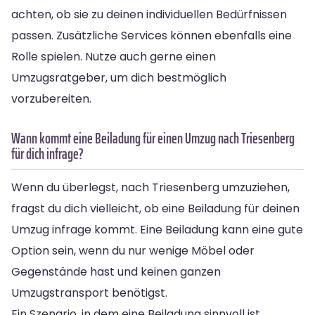
achten, ob sie zu deinen individuellen Bedürfnissen
passen. Zusätzliche Services können ebenfalls eine
Rolle spielen. Nutze auch gerne einen
Umzugsratgeber, um dich bestmöglich
vorzubereiten.
Wann kommt eine Beiladung für einen Umzug nach Triesenberg
für dich infrage?
Wenn du überlegst, nach Triesenberg umzuziehen,
fragst du dich vielleicht, ob eine Beiladung für deinen
Umzug infrage kommt. Eine Beiladung kann eine gute
Option sein, wenn du nur wenige Möbel oder
Gegenstände hast und keinen ganzen
Umzugstransport benötigst.
Ein Szenario, in dem eine Beiladung sinnvoll ist,