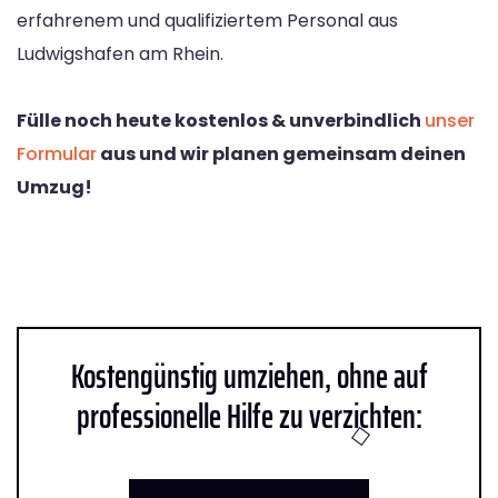
erfahrenem und qualifiziertem Personal aus
Ludwigshafen am Rhein.
Fülle noch heute kostenlos & unverbindlich
unser
Formular
aus und wir planen gemeinsam deinen
Umzug!
Kostengünstig umziehen, ohne auf
professionelle Hilfe zu verzichten: