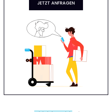
JETZT ANFRAGEN