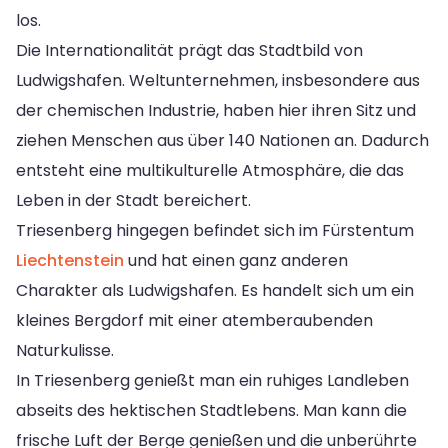
los.
Die Internationalität prägt das Stadtbild von
Ludwigshafen. Weltunternehmen, insbesondere aus
der chemischen Industrie, haben hier ihren Sitz und
ziehen Menschen aus über 140 Nationen an. Dadurch
entsteht eine multikulturelle Atmosphäre, die das
Leben in der Stadt bereichert.
Triesenberg hingegen befindet sich im Fürstentum
Liechtenstein
und hat einen ganz anderen
Charakter als Ludwigshafen. Es handelt sich um ein
kleines Bergdorf mit einer atemberaubenden
Naturkulisse.
In Triesenberg genießt man ein ruhiges Landleben
abseits des hektischen Stadtlebens. Man kann die
frische Luft der Berge genießen und die unberührte