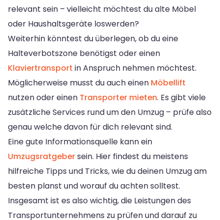
relevant sein – vielleicht möchtest du alte Möbel
oder Haushaltsgeräte loswerden?
Weiterhin könntest du überlegen, ob du eine
Halteverbotszone benötigst oder einen
Klaviertransport
in Anspruch nehmen möchtest.
Möglicherweise musst du auch einen
Möbellift
nutzen oder einen
Transporter mieten
. Es gibt viele
zusätzliche Services rund um den Umzug – prüfe also
genau welche davon für dich relevant sind.
Eine gute Informationsquelle kann ein
Umzugsratgeber
sein. Hier findest du meistens
hilfreiche Tipps und Tricks, wie du deinen Umzug am
besten planst und worauf du achten solltest.
Insgesamt ist es also wichtig, die Leistungen des
Transportunternehmens zu prüfen und darauf zu