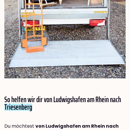
So helfen wir dir von Ludwigshafen am Rhein nach
Triesenberg
Du möchtest
von Ludwigshafen am Rhein nach