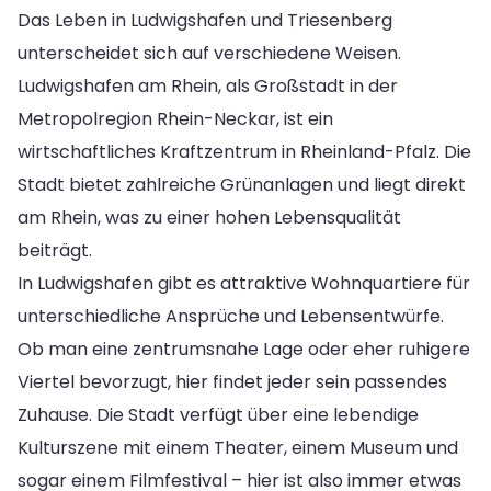
Das Leben in Ludwigshafen und Triesenberg
unterscheidet sich auf verschiedene Weisen.
Ludwigshafen am Rhein, als Großstadt in der
Metropolregion Rhein-Neckar, ist ein
wirtschaftliches Kraftzentrum in Rheinland-Pfalz. Die
Stadt bietet zahlreiche Grünanlagen und liegt direkt
am Rhein, was zu einer hohen Lebensqualität
beiträgt.
In Ludwigshafen gibt es attraktive Wohnquartiere für
unterschiedliche Ansprüche und Lebensentwürfe.
Ob man eine zentrumsnahe Lage oder eher ruhigere
Viertel bevorzugt, hier findet jeder sein passendes
Zuhause. Die Stadt verfügt über eine lebendige
Kulturszene mit einem Theater, einem Museum und
sogar einem Filmfestival – hier ist also immer etwas