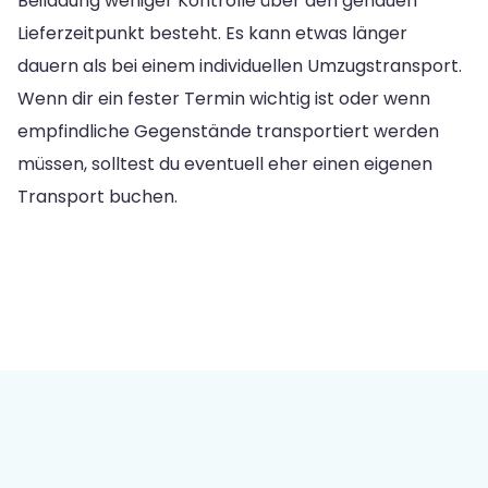
Beiladung weniger Kontrolle über den genauen
Lieferzeitpunkt besteht. Es kann etwas länger
dauern als bei einem individuellen Umzugstransport.
Wenn dir ein fester Termin wichtig ist oder wenn
empfindliche Gegenstände transportiert werden
müssen, solltest du eventuell eher einen eigenen
Transport buchen.