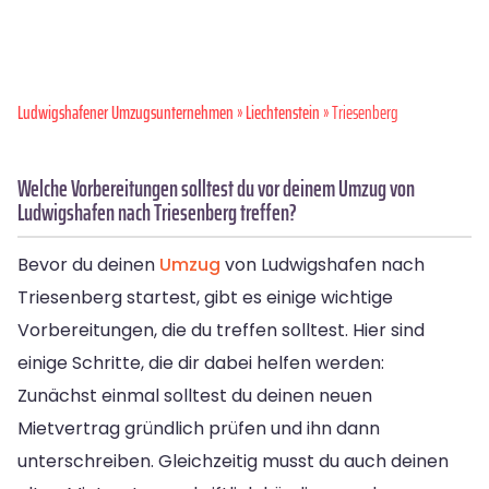
Ludwigshafener Umzugsunternehmen
»
Liechtenstein
» Triesenberg
Welche Vorbereitungen solltest du vor deinem Umzug von
Ludwigshafen nach Triesenberg treffen?
Bevor du deinen
Umzug
von Ludwigshafen nach
Triesenberg startest, gibt es einige wichtige
Vorbereitungen, die du treffen solltest. Hier sind
einige Schritte, die dir dabei helfen werden:
Zunächst einmal solltest du deinen neuen
Mietvertrag gründlich prüfen und ihn dann
unterschreiben. Gleichzeitig musst du auch deinen