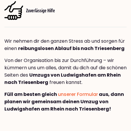
Zuverlässige Hilfe
Wir nehmen dir den ganzen Stress ab und sorgen für
einen
reibungslosen Ablauf bis nach Triesenberg
Von der Organisation bis zur Durchführung – wir
kümmern uns um alles, damit du dich auf die schönen
Seiten des
Umzugs von Ludwigshafen am Rhein
nach Triesenberg
freuen kannst.
Füll am besten gleich
unserer Formular
aus, dann
planen wir gemeinsam deinen Umzug von
Ludwigshafen am Rhein nach Triesenberg!