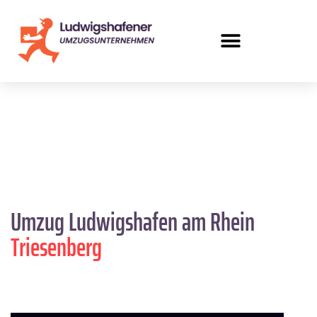
Umzug Ludwigshafen am Rhein
Triesenberg