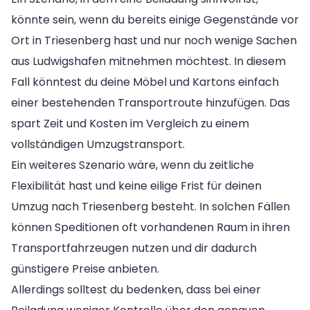
könnte sein, wenn du bereits einige Gegenstände vor
Ort in Triesenberg hast und nur noch wenige Sachen
aus Ludwigshafen mitnehmen möchtest. In diesem
Fall könntest du deine Möbel und Kartons einfach
einer bestehenden Transportroute hinzufügen. Das
spart Zeit und Kosten im Vergleich zu einem
vollständigen Umzugstransport.
Ein weiteres Szenario wäre, wenn du zeitliche
Flexibilität hast und keine eilige Frist für deinen
Umzug nach Triesenberg besteht. In solchen Fällen
können Speditionen oft vorhandenen Raum in ihren
Transportfahrzeugen nutzen und dir dadurch
günstigere Preise anbieten.
Allerdings solltest du bedenken, dass bei einer