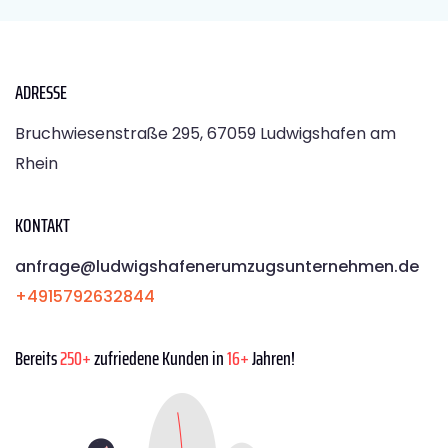
ADRESSE
Bruchwiesenstraße 295, 67059 Ludwigshafen am
Rhein
KONTAKT
anfrage@ludwigshafenerumzugsunternehmen.de
+4915792632844
Bereits
250+
zufriedene Kunden in
16+
Jahren!