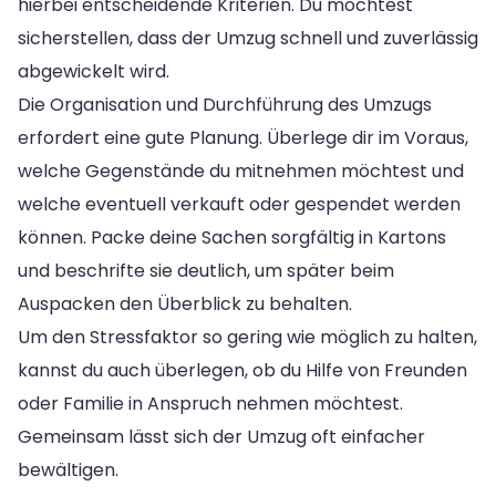
hierbei entscheidende Kriterien. Du möchtest
sicherstellen, dass der Umzug schnell und zuverlässig
abgewickelt wird.
Die Organisation und Durchführung des Umzugs
erfordert eine gute Planung. Überlege dir im Voraus,
welche Gegenstände du mitnehmen möchtest und
welche eventuell verkauft oder gespendet werden
können. Packe deine Sachen sorgfältig in Kartons
und beschrifte sie deutlich, um später beim
Auspacken den Überblick zu behalten.
Um den Stressfaktor so gering wie möglich zu halten,
kannst du auch überlegen, ob du Hilfe von Freunden
oder Familie in Anspruch nehmen möchtest.
Gemeinsam lässt sich der Umzug oft einfacher
bewältigen.