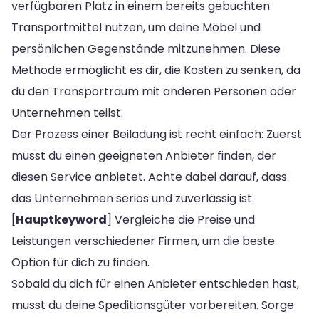
verfügbaren Platz in einem bereits gebuchten
Transportmittel nutzen, um deine Möbel und
persönlichen Gegenstände mitzunehmen. Diese
Methode ermöglicht es dir, die Kosten zu senken, da
du den Transportraum mit anderen Personen oder
Unternehmen teilst.
Der Prozess einer Beiladung ist recht einfach: Zuerst
musst du einen geeigneten Anbieter finden, der
diesen Service anbietet. Achte dabei darauf, dass
das Unternehmen seriös und zuverlässig ist.
[
Hauptkeyword
] Vergleiche die Preise und
Leistungen verschiedener Firmen, um die beste
Option für dich zu finden.
Sobald du dich für einen Anbieter entschieden hast,
musst du deine Speditionsgüter vorbereiten. Sorge