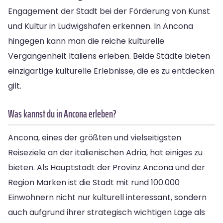
Engagement der Stadt bei der Förderung von Kunst
und Kultur in Ludwigshafen erkennen. In Ancona
hingegen kann man die reiche kulturelle
Vergangenheit Italiens erleben. Beide Städte bieten
einzigartige kulturelle Erlebnisse, die es zu entdecken
gilt.
Was kannst du in Ancona erleben?
Ancona, eines der größten und vielseitigsten
Reiseziele an der italienischen Adria, hat einiges zu
bieten. Als Hauptstadt der Provinz Ancona und der
Region Marken ist die Stadt mit rund 100.000
Einwohnern nicht nur kulturell interessant, sondern
auch aufgrund ihrer strategisch wichtigen Lage als