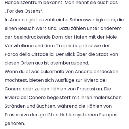
Handelszentrum bekannt. Man nennt sie auch das
„Tor des Ostens“.
In Ancona gibt es zahlreiche Sehenswürdigkeiten, die
einen Besuch wert sind. Dazu zählen unter anderem
der beeindruckende Dom, der Hafen mit der Mole
Vanvitelliana und dem Trajansbogen sowie der
Parco della Cittadella. Der Blick über die Stadt von
diesen Orten aus ist atemberaubend.
Wenn du etwas außerhalb von Ancona entdecken
möchtest, bieten sich Ausflüge zur Riviera del
Conero oder zu den Höhlen von Frasassi an. Die
Riviera del Conero begeistert mit ihren malerischen
Stränden und Buchten, während die Höhlen von
Frasassi zu den größten Höhlensystemen Europas
gehören.