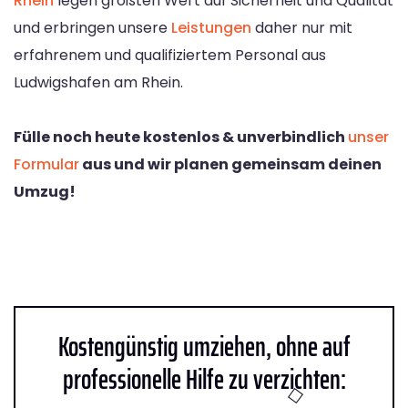
Rhein
legen größten Wert auf Sicherheit und Qualität
und erbringen unsere
Leistungen
daher nur mit
erfahrenem und qualifiziertem Personal aus
Ludwigshafen am Rhein.
Fülle noch heute kostenlos & unverbindlich
unser
Formular
aus und wir planen gemeinsam deinen
Umzug!
Kostengünstig umziehen, ohne auf
professionelle Hilfe zu verzichten: