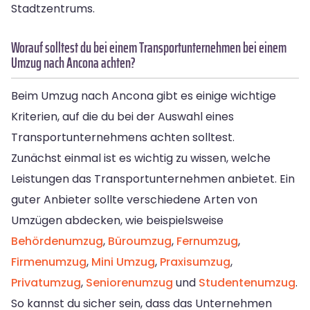
Stadtzentrums.
Worauf solltest du bei einem Transportunternehmen bei einem
Umzug nach Ancona achten?
Beim Umzug nach Ancona gibt es einige wichtige
Kriterien, auf die du bei der Auswahl eines
Transportunternehmens achten solltest.
Zunächst einmal ist es wichtig zu wissen, welche
Leistungen das Transportunternehmen anbietet. Ein
guter Anbieter sollte verschiedene Arten von
Umzügen abdecken, wie beispielsweise
Behördenumzug
,
Büroumzug
,
Fernumzug
,
Firmenumzug
,
Mini Umzug
,
Praxisumzug
,
Privatumzug
,
Seniorenumzug
und
Studentenumzug
.
So kannst du sicher sein, dass das Unternehmen