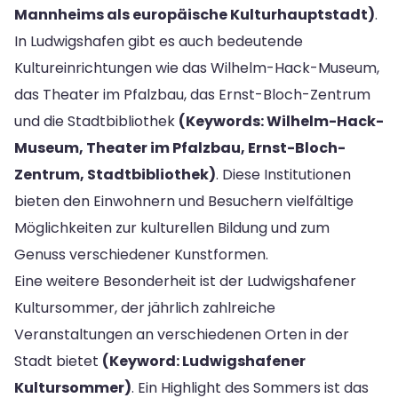
Mannheims als europäische Kulturhauptstadt)
.
In Ludwigshafen gibt es auch bedeutende
Kultureinrichtungen wie das Wilhelm-Hack-Museum,
das Theater im Pfalzbau, das Ernst-Bloch-Zentrum
und die Stadtbibliothek
(Keywords: Wilhelm-Hack-
Museum, Theater im Pfalzbau, Ernst-Bloch-
Zentrum, Stadtbibliothek)
. Diese Institutionen
bieten den Einwohnern und Besuchern vielfältige
Möglichkeiten zur kulturellen Bildung und zum
Genuss verschiedener Kunstformen.
Eine weitere Besonderheit ist der Ludwigshafener
Kultursommer, der jährlich zahlreiche
Veranstaltungen an verschiedenen Orten in der
Stadt bietet
(Keyword: Ludwigshafener
Kultursommer)
. Ein Highlight des Sommers ist das