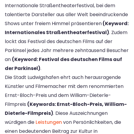
Internationale Straßentheaterfestival, bei dem
talentierte Darsteller aus aller Welt beeindruckende
Shows unter freiem Himmel präsentieren
(Keyword:
Internationales Straßentheaterfestival)
. Zudem
lockt das Festival des deutschen Films auf der
Parkinsel jedes Jahr mehrere zehntausend Besucher
an
(Keyword: Festival des deutschen Films auf
der Parkinsel)
.
Die Stadt Ludwigshafen ehrt auch herausragende
Künstler und Filmemacher mit dem renommierten
Ernst-Bloch-Preis und dem William-Dieterle-
Filmpreis
(Keywords: Ernst-Bloch-Preis, William-
Dieterle-Filmpreis)
. Diese Auszeichnungen
würdigen die
Leistungen
von Persönlichkeiten, die
einen bedeutenden Beitrag zur Kultur in