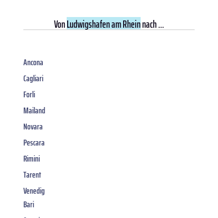
Von
Ludwigshafen am Rhein
nach ...
Ancona
Cagliari
Forli
Mailand
Novara
Pescara
Rimini
Tarent
Venedig
Bari