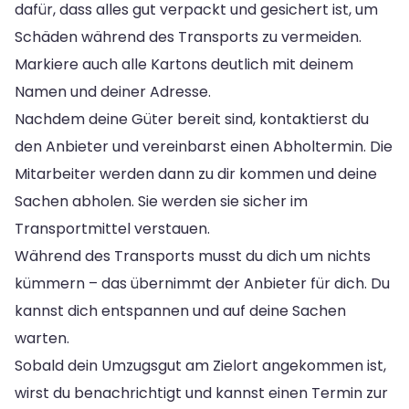
dafür, dass alles gut verpackt und gesichert ist, um
Schäden während des Transports zu vermeiden.
Markiere auch alle Kartons deutlich mit deinem
Namen und deiner Adresse.
Nachdem deine Güter bereit sind, kontaktierst du
den Anbieter und vereinbarst einen Abholtermin. Die
Mitarbeiter werden dann zu dir kommen und deine
Sachen abholen. Sie werden sie sicher im
Transportmittel verstauen.
Während des Transports musst du dich um nichts
kümmern – das übernimmt der Anbieter für dich. Du
kannst dich entspannen und auf deine Sachen
warten.
Sobald dein Umzugsgut am Zielort angekommen ist,
wirst du benachrichtigt und kannst einen Termin zur