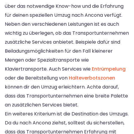
über das notwendige Know-how und die Erfahrung
für deinen speziellen Umzug nach Ancona verfügt.
Neben den verschiedenen Leistungen ist es auch
wichtig zu überlegen, ob das Transportunternehmen
zusätzliche Services anbietet. Beispiele dafür sind
Beiladungsmöglichkeiten für den Fall kleinerer
Mengen oder Spezialtransporte wie
Klaviertransporte. Auch Services wie
Entrümpelung
oder die Bereitstellung von
Halteverbotszonen
können dir den Umzug erleichtern. Achte darauf,
dass das Transportunternehmen eine breite Palette
an zusätzlichen Services bietet.
Ein weiteres Kriterium ist die Destination des Umzugs.
Da du nach Ancona ziehst, solltest du sicherstellen,
dass das Transportunternehmen Erfahrung mit