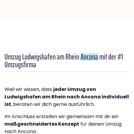
Umzug Ludwigshafen am Rhein
Ancona
mit der #1
Umzugsfirma
Weil wir wissen, dass
jeder Umzug von
Ludwigshafen am Rhein nach Ancona individuell
ist
, beraten wir dich gerne ausführlich.
Im Anschluss erstellen wir gemeinsam mit dir ein
maßgeschneidertes Konzept
für deinen Umzug
nach Ancona.