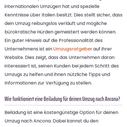
internationalen Umzügen hat und spezielle
Kenntnisse über Italien besitzt. Dies stellt sicher, dass
dein Umzug reibungslos verläuft und mögliche
bürokratische Hürden gemeistert werden können.
Ein guter Hinweis auf die Professionalität des
Unternehmens ist ein
Umzugsratgeber
auf ihrer
Website. Dies zeigt, dass das Unternehmen daran
interessiert ist, seinen Kunden bei jedem Schritt des
Umzugs zu helfen und ihnen nützliche Tipps und
Informationen zur Verfügung zu stellen.
Wie funktioniert eine Beiladung für deinen Umzug nach Ancona?
Beiladung ist eine kostengünstige Option für deinen
Umzug nach Ancona. Dabei kannst du den