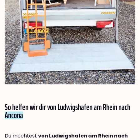
So helfen wir dir von Ludwigshafen am Rhein nach
Ancona
Du möchtest
von Ludwigshafen am Rhein nach