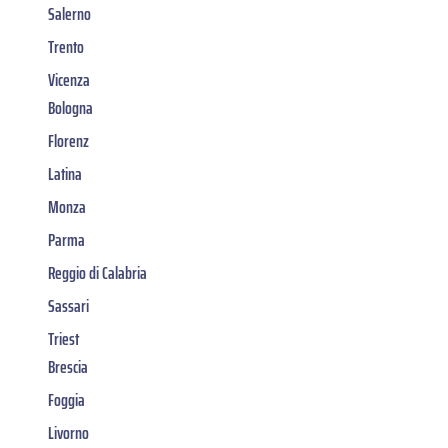
Salerno
Trento
Vicenza
Bologna
Florenz
Latina
Monza
Parma
Reggio di Calabria
Sassari
Triest
Brescia
Foggia
Livorno