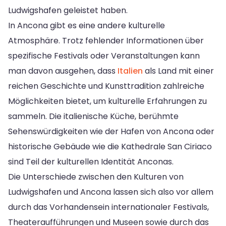
Ludwigshafen geleistet haben.
In Ancona gibt es eine andere kulturelle
Atmosphäre. Trotz fehlender Informationen über
spezifische Festivals oder Veranstaltungen kann
man davon ausgehen, dass
Italien
als Land mit einer
reichen Geschichte und Kunsttradition zahlreiche
Möglichkeiten bietet, um kulturelle Erfahrungen zu
sammeln. Die italienische Küche, berühmte
Sehenswürdigkeiten wie der Hafen von Ancona oder
historische Gebäude wie die Kathedrale San Ciriaco
sind Teil der kulturellen Identität Anconas.
Die Unterschiede zwischen den Kulturen von
Ludwigshafen und Ancona lassen sich also vor allem
durch das Vorhandensein internationaler Festivals,
Theateraufführungen und Museen sowie durch das