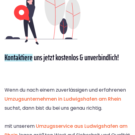
Kontaktiere
uns jetzt kostenlos & unverbindlich!
Wenn du nach einem zuverlässigen und erfahrenen
Umzugsunternehmen in Ludwigshafen am Rhein
suchst, dann bist du bei uns genau richtig.
mit unserem
Umzugsservice aus Ludwigshafen am