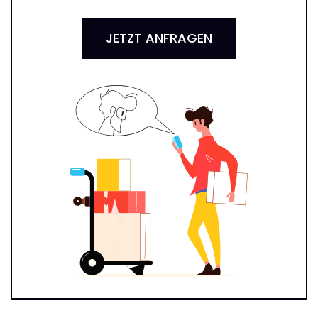
JETZT ANFRAGEN