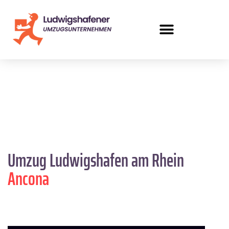
Umzug Ludwigshafen am Rhein
Ancona