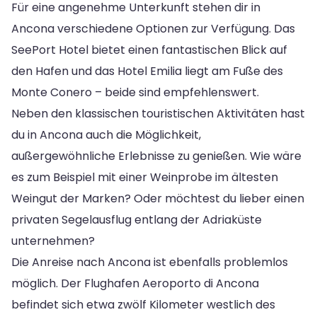
Für eine angenehme Unterkunft stehen dir in
Ancona verschiedene Optionen zur Verfügung. Das
SeePort Hotel bietet einen fantastischen Blick auf
den Hafen und das Hotel Emilia liegt am Fuße des
Monte Conero – beide sind empfehlenswert.
Neben den klassischen touristischen Aktivitäten hast
du in Ancona auch die Möglichkeit,
außergewöhnliche Erlebnisse zu genießen. Wie wäre
es zum Beispiel mit einer Weinprobe im ältesten
Weingut der Marken? Oder möchtest du lieber einen
privaten Segelausflug entlang der Adriaküste
unternehmen?
Die Anreise nach Ancona ist ebenfalls problemlos
möglich. Der Flughafen Aeroporto di Ancona
befindet sich etwa zwölf Kilometer westlich des