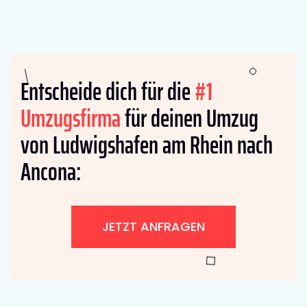
Entscheide dich für die
#1
Umzugsfirma
für deinen Umzug
von Ludwigshafen am Rhein nach
Ancona:
JETZT ANFRAGEN