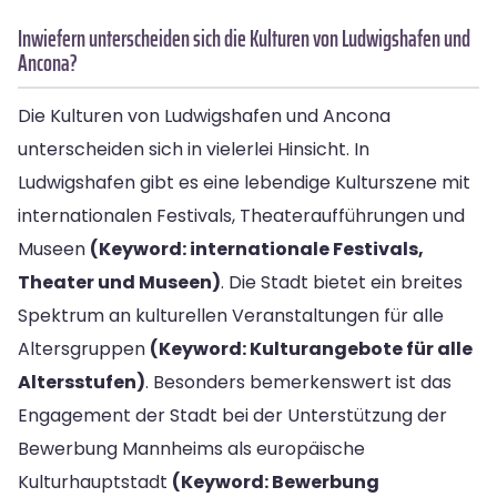
Inwiefern unterscheiden sich die Kulturen von Ludwigshafen und
Ancona?
Die Kulturen von Ludwigshafen und Ancona
unterscheiden sich in vielerlei Hinsicht. In
Ludwigshafen gibt es eine lebendige Kulturszene mit
internationalen Festivals, Theateraufführungen und
Museen
(Keyword: internationale Festivals,
Theater und Museen)
. Die Stadt bietet ein breites
Spektrum an kulturellen Veranstaltungen für alle
Altersgruppen
(Keyword: Kulturangebote für alle
Altersstufen)
. Besonders bemerkenswert ist das
Engagement der Stadt bei der Unterstützung der
Bewerbung Mannheims als europäische
Kulturhauptstadt
(Keyword: Bewerbung