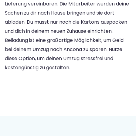
Lieferung vereinbaren. Die Mitarbeiter werden deine
Sachen zu dir nach Hause bringen und sie dort
abladen. Du musst nur noch die Kartons auspacken
und dich in deinem neuen Zuhause einrichten.
Beiladung ist eine großartige Möglichkeit, um Geld
bei deinem Umzug nach Ancona zu sparen. Nutze
diese Option, um deinen Umzug stressfrei und
kostengünstig zu gestalten.