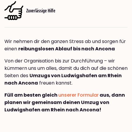
Zuverlässige Hilfe
Wir nehmen dir den ganzen Stress ab und sorgen für
einen
reibungslosen Ablauf bis nach Ancona
Von der Organisation bis zur Durchführung – wir
kümmern uns um alles, damit du dich auf die schönen
Seiten des
Umzugs von Ludwigshafen am Rhein
nach Ancona
freuen kannst.
Füll am besten gleich
unserer Formular
aus, dann
planen wir gemeinsam deinen Umzug von
Ludwigshafen am Rhein nach Ancona!