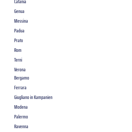
Catania
Genua
Messina
Padua
Prato
Rom
Terni
Verona
Bergamo
Ferrara
Giugliano in Kampanien
Modena
Palermo
Ravenna