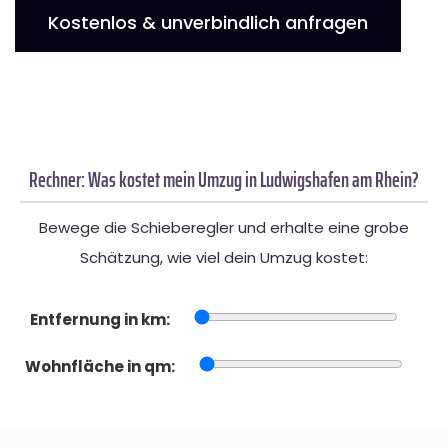
Kostenlos & unverbindlich anfragen
Rechner: Was kostet mein Umzug in Ludwigshafen am Rhein?
Bewege die Schieberegler und erhalte eine grobe
Schätzung, wie viel dein Umzug kostet:
Entfernung in km:
Wohnfläche in qm: