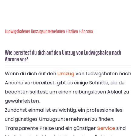
Ludwigshafener Umzugsunternehmen
»
Italien
» Ancona
Wie bereitest du dich auf den Umzug von Ludwigshafen nach
Ancona vor?
Wenn du dich auf den
Umzug
von Ludwigshafen nach
Ancona vorbereitest, gibt es einige Schritte, die du
beachten solltest, um einen reibungslosen Ablauf zu
gewährleisten.
Zunächst einmal ist es wichtig, ein professionelles
und günstiges Umzugsunternehmen zu finden.
Transparente Preise und ein günstiger
Service
sind