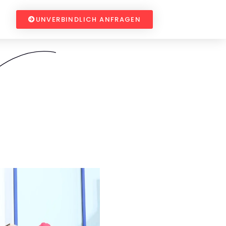
UNVERBINDLICH ANFRAGEN