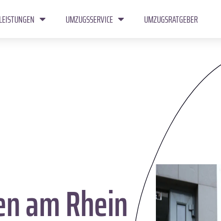
LEISTUNGEN
UMZUGSSERVICE
UMZUGSRATGEBER
en am Rhein