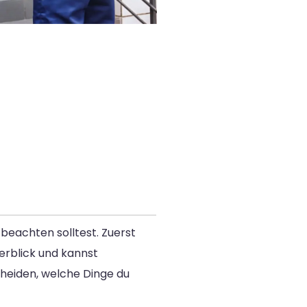
beachten solltest. Zuerst
berblick und kannst
cheiden, welche Dinge du