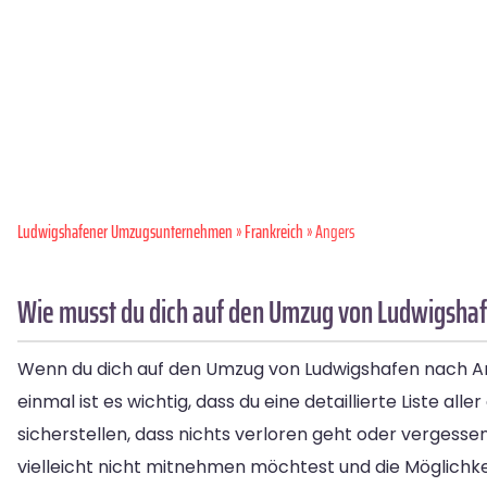
Ludwigshafener Umzugsunternehmen
»
Frankreich
» Angers
Wie musst du dich auf den Umzug von Ludwigshaf
Wenn du dich auf den Umzug von Ludwigshafen nach Anger
einmal ist es wichtig, dass du eine detaillierte Liste al
sicherstellen, dass nichts verloren geht oder vergesse
vielleicht nicht mitnehmen möchtest und die Möglichkei