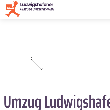
Umzug Ludwigshaf