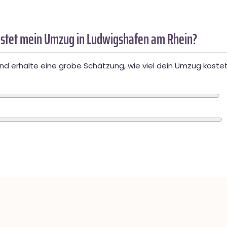
stet mein Umzug in Ludwigshafen am Rhein?
d erhalte eine grobe Schätzung, wie viel dein Umzug kostet