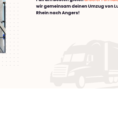
wir gemeinsam deinen Umzug von 
Rhein nach Angers!