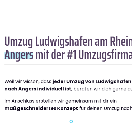
Umzug Ludwigshafen am Rhei
Angers
mit der #1 Umzugsfirm
Weil wir wissen, dass
jeder Umzug von Ludwigshafen
nach Angers individuell ist
, beraten wir dich gerne au
Im Anschluss erstellen wir gemeinsam mit dir ein
maßgeschneidertes Konzept
für deinen Umzug nach