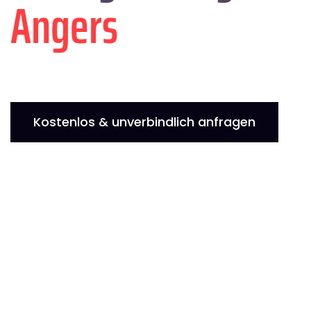
Angers
Kostenlos & unverbindlich anfragen