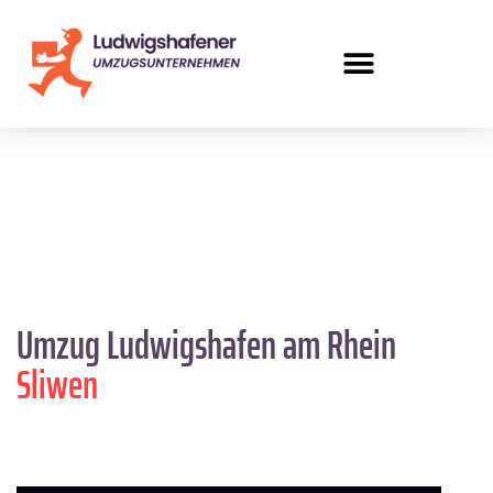
Umzug Ludwigshafen am Rhein
Sliwen