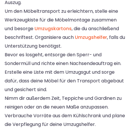
Auszug.
Um den Möbeltransport zu erleichtern, stelle eine
Werkzeugkiste für die Möbelmontage zusammen
und besorge
Umzugskartons
, die du anschließend
beschriftest. Organisiere auch
Umzugshelfer
, falls du
Unterstützung benötigst.
Bevor es losgeht, entsorge den Sperr- und
Sondermüll und richte einen Nachsendeauftrag ein.
Erstelle eine Liste mit dem Umzugsgut und sorge
dafür, dass deine Möbel für den Transport abgebaut
und gesichert sind.
Nimm dir außerdem Zeit, Teppiche und Gardinen zu
reinigen oder an die neuen Maße anzupassen.
Verbrauche Vorräte aus dem Kühlschrank und plane
die Verpflegung für deine Umzugshelfer.