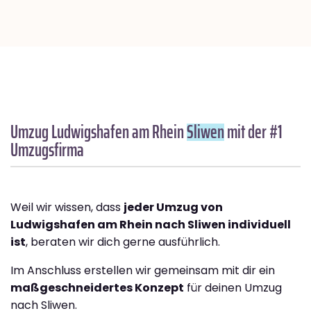
Umzug Ludwigshafen am Rhein
Sliwen
mit der #1
Umzugsfirma
Weil wir wissen, dass
jeder Umzug von
Ludwigshafen am Rhein nach Sliwen individuell
ist
, beraten wir dich gerne ausführlich.
Im Anschluss erstellen wir gemeinsam mit dir ein
maßgeschneidertes Konzept
für deinen Umzug
nach Sliwen.