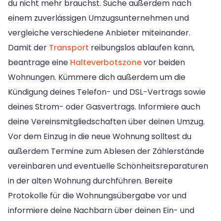
du nicht mehr brauchst. Suche außerdem nach
einem zuverlässigen Umzugsunternehmen und
vergleiche verschiedene Anbieter miteinander.
Damit der
Transport
reibungslos ablaufen kann,
beantrage eine
Halteverbotszone
vor beiden
Wohnungen. Kümmere dich außerdem um die
Kündigung deines Telefon- und DSL-Vertrags sowie
deines Strom- oder Gasvertrags. Informiere auch
deine Vereinsmitgliedschaften über deinen Umzug.
Vor dem Einzug in die neue Wohnung solltest du
außerdem Termine zum Ablesen der Zählerstände
vereinbaren und eventuelle Schönheitsreparaturen
in der alten Wohnung durchführen. Bereite
Protokolle für die Wohnungsübergabe vor und
informiere deine Nachbarn über deinen Ein- und