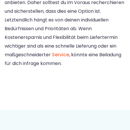
anbieten. Daher solltest du im Voraus recherchieren
und sicherstellen, dass dies eine Option ist.
Letztendlich hängt es von deinen individuellen
Bedürfnissen und Prioritäten ab. Wenn
Kostenersparnis und Flexibilität beim Liefertermin
wichtiger sind als eine schnelle Lieferung oder ein
maßgeschneiderter
Service
, könnte eine Beiladung
für dich infrage kommen.