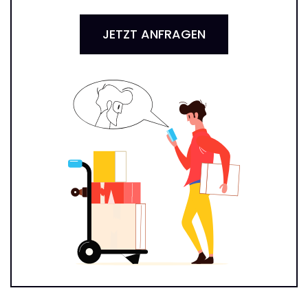
JETZT ANFRAGEN