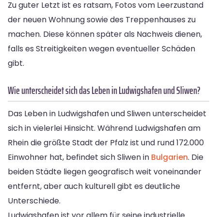
Zu guter Letzt ist es ratsam, Fotos vom Leerzustand
der neuen Wohnung sowie des Treppenhauses zu
machen. Diese können später als Nachweis dienen,
falls es Streitigkeiten wegen eventueller Schäden
gibt.
Wie unterscheidet sich das Leben in Ludwigshafen und Sliwen?
Das Leben in Ludwigshafen und Sliwen unterscheidet
sich in vielerlei Hinsicht. Während Ludwigshafen am
Rhein die größte Stadt der Pfalz ist und rund 172.000
Einwohner hat, befindet sich Sliwen in
Bulgarien
. Die
beiden Städte liegen geografisch weit voneinander
entfernt, aber auch kulturell gibt es deutliche
Unterschiede.
Ludwigshafen ist vor allem für seine industrielle