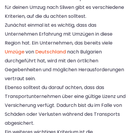
für deinen Umzug nach Sliwen gibt es verschiedene
Kriterien, auf die du achten solltest.
Zunächst einmal ist es wichtig, dass das
Unternehmen Erfahrung mit Umzügen in diese
Region hat. Ein Unternehmen, das bereits viele
Umzüge
von
Deutschland
nach Bulgarien
durchgeführt hat, wird mit den örtlichen
Gegebenheiten und möglichen Herausforderungen
vertraut sein.
Ebenso solltest du darauf achten, dass das
Transportunternehmen über eine gültige Lizenz und
Versicherung verfügt. Dadurch bist du im Falle von
Schäden oder Verlusten während des Transports
abgesichert.
Ein weiteres wichtiges Kriterium ist die