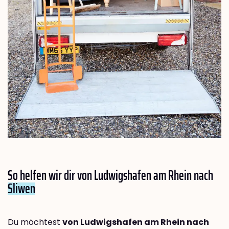
So helfen wir dir von Ludwigshafen am Rhein nach
Sliwen
Du möchtest
von Ludwigshafen am Rhein nach