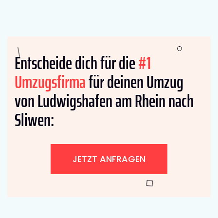
Entscheide dich für die
#1
Umzugsfirma
für deinen Umzug
von Ludwigshafen am Rhein nach
Sliwen:
JETZT ANFRAGEN