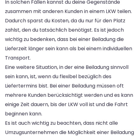
In solchen Fällen kannst du deine Gegenstände
zusammen mit anderen Kunden in einem LKW teilen.
Dadurch sparst du Kosten, da du nur für den Platz
zahlst, den du tatsächlich benötigst. Es ist jedoch
wichtig zu bedenken, dass bei einer Beiladung die
Lieferzeit länger sein kann als bei einem individuellen
Transport.
Eine weitere Situation, in der eine Beiladung sinnvoll
sein kann, ist, wenn du flexibel bezüglich des
Liefertermins bist. Bei einer Beiladung müssen oft
mehrere Kunden berücksichtigt werden und es kann
einige Zeit dauern, bis der LKW voll ist und die Fahrt
beginnen kann.
Es ist auch wichtig zu beachten, dass nicht alle
Umzugsunternehmen die Möglichkeit einer Beiladung