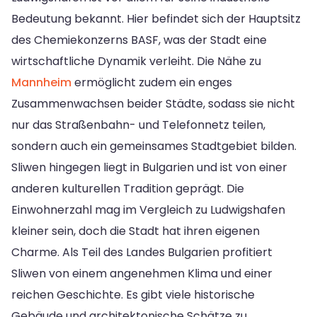
Bedeutung bekannt. Hier befindet sich der Hauptsitz
des Chemiekonzerns BASF, was der Stadt eine
wirtschaftliche Dynamik verleiht. Die Nähe zu
Mannheim
ermöglicht zudem ein enges
Zusammenwachsen beider Städte, sodass sie nicht
nur das Straßenbahn- und Telefonnetz teilen,
sondern auch ein gemeinsames Stadtgebiet bilden.
Sliwen hingegen liegt in Bulgarien und ist von einer
anderen kulturellen Tradition geprägt. Die
Einwohnerzahl mag im Vergleich zu Ludwigshafen
kleiner sein, doch die Stadt hat ihren eigenen
Charme. Als Teil des Landes Bulgarien profitiert
Sliwen von einem angenehmen Klima und einer
reichen Geschichte. Es gibt viele historische
Gebäude und architektonische Schätze zu