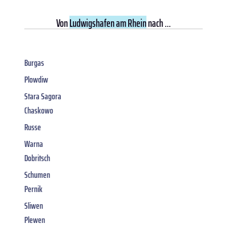
Von
Ludwigshafen am Rhein
nach ...
Burgas
Plowdiw
Stara Sagora
Chaskowo
Russe
Warna
Dobritsch
Schumen
Pernik
Sliwen
Plewen