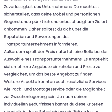
Zuverlässigkeit des Unternehmens. Du möchtest
sicherstellen, dass deine Möbel und persönlichen
Gegenstände pünktlich und unbeschädigt am Zielort
ankommen. Daher solltest du dich über die
Reputation und Bewertungen des
Transportunternehmens informieren.
Außerdem spielt der Preis natürlich eine Rolle bei der
Auswahl eines Transportunternehmens. Es empfiehlt
sich, mehrere Angebote einzuholen und Preise zu
vergleichen, um das beste Angebot zu finden.
Weitere Aspekte könnten auch zusätzliche Services
wie Pack- und Montageservice oder die Möglichkeit
zur Zwischenlagerung sein. Je nach deinen
individuellen Bedürfnissen kannst du diese Kriterien
ebenfalls in deine Entscheidung einfließen lassen.