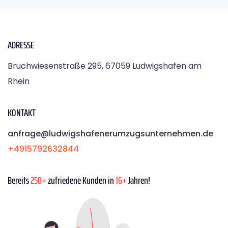
ADRESSE
Bruchwiesenstraße 295, 67059 Ludwigshafen am
Rhein
KONTAKT
anfrage@ludwigshafenerumzugsunternehmen.de
+4915792632844
Bereits
250+
zufriedene Kunden in
16+
Jahren!