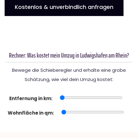
Kostenlos & unverbindlich anfragen
Rechner: Was kostet mein Umzug in Ludwigshafen am Rhein?
Bewege die Schieberegler und erhalte eine grobe
Schätzung, wie viel dein Umzug kostet:
Entfernung in km:
Wohnfläche in qm: