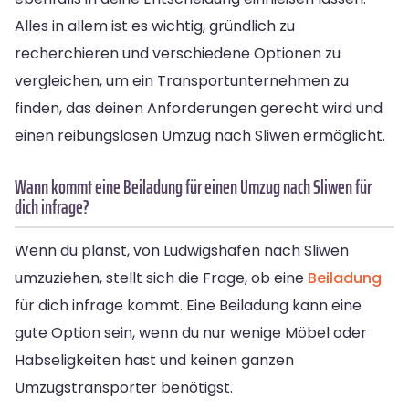
Alles in allem ist es wichtig, gründlich zu
recherchieren und verschiedene Optionen zu
vergleichen, um ein Transportunternehmen zu
finden, das deinen Anforderungen gerecht wird und
einen reibungslosen Umzug nach Sliwen ermöglicht.
Wann kommt eine Beiladung für einen Umzug nach Sliwen für
dich infrage?
Wenn du planst, von Ludwigshafen nach Sliwen
umzuziehen, stellt sich die Frage, ob eine
Beiladung
für dich infrage kommt. Eine Beiladung kann eine
gute Option sein, wenn du nur wenige Möbel oder
Habseligkeiten hast und keinen ganzen
Umzugstransporter benötigst.