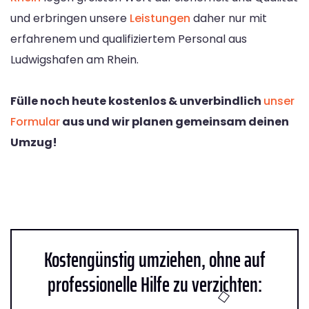
und erbringen unsere
Leistungen
daher nur mit
erfahrenem und qualifiziertem Personal aus
Ludwigshafen am Rhein.
Fülle noch heute kostenlos & unverbindlich
unser
Formular
aus und wir planen gemeinsam deinen
Umzug!
Kostengünstig umziehen, ohne auf
professionelle Hilfe zu verzichten: