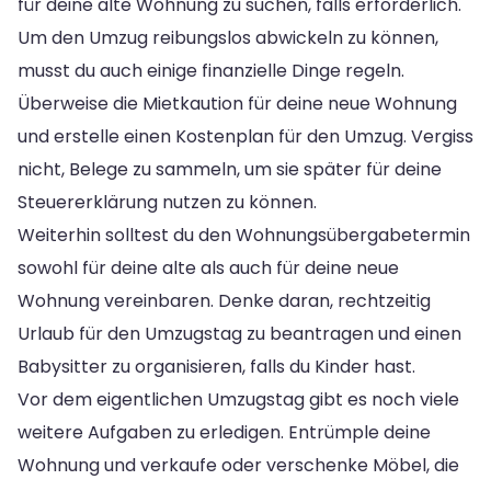
für deine alte Wohnung zu suchen, falls erforderlich.
Um den Umzug reibungslos abwickeln zu können,
musst du auch einige finanzielle Dinge regeln.
Überweise die Mietkaution für deine neue Wohnung
und erstelle einen Kostenplan für den Umzug. Vergiss
nicht, Belege zu sammeln, um sie später für deine
Steuererklärung nutzen zu können.
Weiterhin solltest du den Wohnungsübergabetermin
sowohl für deine alte als auch für deine neue
Wohnung vereinbaren. Denke daran, rechtzeitig
Urlaub für den Umzugstag zu beantragen und einen
Babysitter zu organisieren, falls du Kinder hast.
Vor dem eigentlichen Umzugstag gibt es noch viele
weitere Aufgaben zu erledigen. Entrümple deine
Wohnung und verkaufe oder verschenke Möbel, die