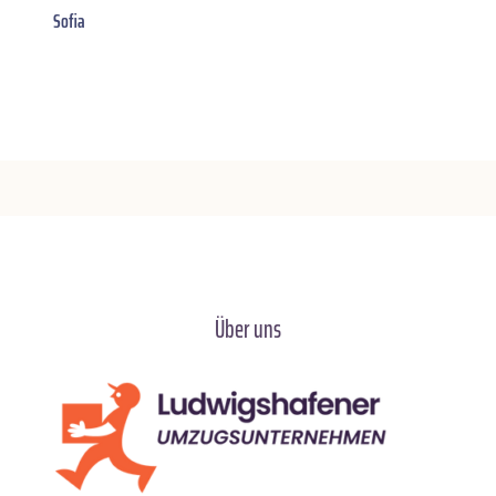
Sofia
Über uns