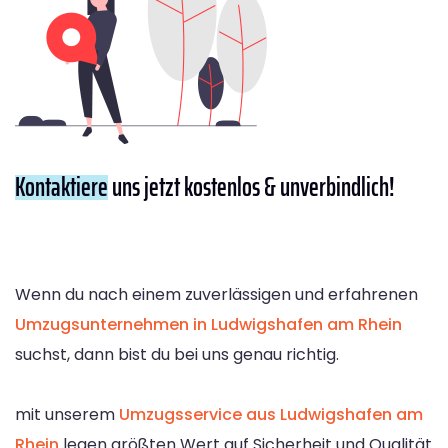
Kontaktiere
uns jetzt kostenlos & unverbindlich!
Wenn du nach einem zuverlässigen und erfahrenen
Umzugsunternehmen in Ludwigshafen am Rhein
suchst, dann bist du bei uns genau richtig.
mit unserem
Umzugsservice aus Ludwigshafen am
Rhein
legen größten Wert auf Sicherheit und Qualität