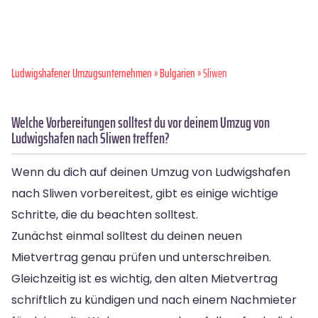
Ludwigshafener Umzugsunternehmen
»
Bulgarien
» Sliwen
Welche Vorbereitungen solltest du vor deinem Umzug von
Ludwigshafen nach Sliwen treffen?
Wenn du dich auf deinen Umzug von Ludwigshafen
nach Sliwen vorbereitest, gibt es einige wichtige
Schritte, die du beachten solltest.
Zunächst einmal solltest du deinen neuen
Mietvertrag genau prüfen und unterschreiben.
Gleichzeitig ist es wichtig, den alten Mietvertrag
schriftlich zu kündigen und nach einem Nachmieter