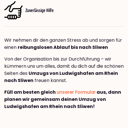
Zuverlässige Hilfe
Wir nehmen dir den ganzen Stress ab und sorgen für
einen
reibungslosen Ablauf bis nach Sliwen
Von der Organisation bis zur Durchführung – wir
kümmern uns um alles, damit du dich auf die schönen
Seiten des
Umzugs von Ludwigshafen am Rhein
nach Sliwen
freuen kannst.
Füll am besten gleich
unserer Formular
aus, dann
planen wir gemeinsam deinen Umzug von
Ludwigshafen am Rhein nach Sliwen!