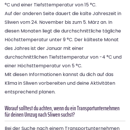
°C und einer Tiefsttemperatur von 15 °C.
Auf der anderen Seite dauert die kalte Jahreszeit in
Sliwen vom 24. November bis zum 5. März an. In
diesen Monaten liegt die durchschnittliche tägliche
Höchsttemperatur unter 9 °C. Der kälteste Monat
des Jahres ist der Januar mit einer
durchschnittlichen Tiefsttemperatur von -4 °C und
einer Höchsttemperatur von 5 °C.
Mit diesen Informationen kannst du dich auf das
Klima in Sliwen vorbereiten und deine Aktivitäten
entsprechend planen.
Worauf solltest du achten, wenn du ein Transportunternehmen
für deinen Umzug nach Sliwen suchst?
Bei der Suche nach einem Transportunternehmen