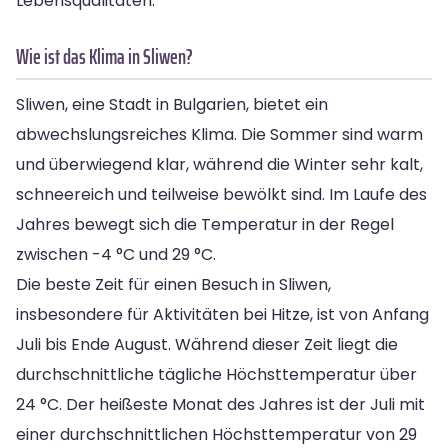
Lebensqualitäten.
Wie ist das Klima in Sliwen?
Sliwen, eine Stadt in Bulgarien, bietet ein
abwechslungsreiches Klima. Die Sommer sind warm
und überwiegend klar, während die Winter sehr kalt,
schneereich und teilweise bewölkt sind. Im Laufe des
Jahres bewegt sich die Temperatur in der Regel
zwischen -4 °C und 29 °C.
Die beste Zeit für einen Besuch in Sliwen,
insbesondere für Aktivitäten bei Hitze, ist von Anfang
Juli bis Ende August. Während dieser Zeit liegt die
durchschnittliche tägliche Höchsttemperatur über
24 °C. Der heißeste Monat des Jahres ist der Juli mit
einer durchschnittlichen Höchsttemperatur von 29