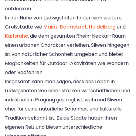
entdecken.
In der Nähe von Ludwigshafen finden sich weitere
Großstädte wie
Mainz
,
Darmstadt
,
Heidelberg
und
Karlsruhe
, die dem gesamten Rhein-Neckar-Raum
einen urbanen Charakter verleihen. Sliwen hingegen
ist von natürlicher Schönheit umgeben und bietet
Möglichkeiten für Outdoor-Aktivitäten wie Wandern
oder Radfahren.
Insgesamt kann man sagen, dass das Leben in
Ludwigshafen von einer starken wirtschaftlichen und
industriellen Prägung geprägt ist, während Sliwen
eher für seine natürliche Schönheit und kulturelle
Tradition bekannt ist. Beide Städte haben ihren
eigenen Reiz und bieten unterschiedliche