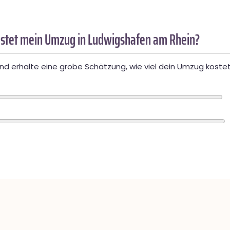
stet mein Umzug in Ludwigshafen am Rhein?
d erhalte eine grobe Schätzung, wie viel dein Umzug kostet