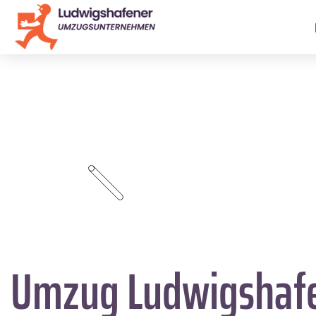
Umzug Ludwigshaf