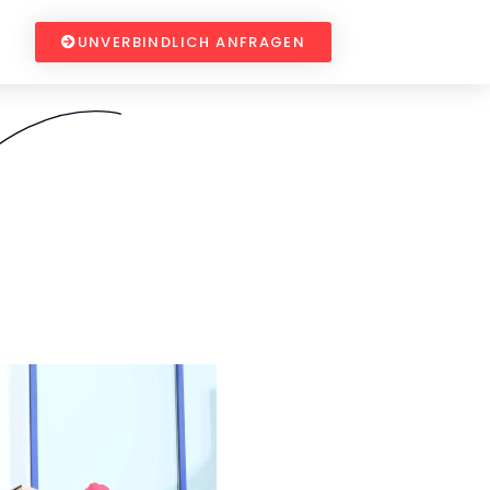
UNVERBINDLICH ANFRAGEN