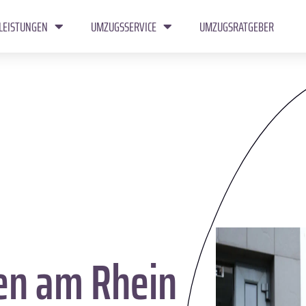
LEISTUNGEN
UMZUGSSERVICE
UMZUGSRATGEBER
en am Rhein