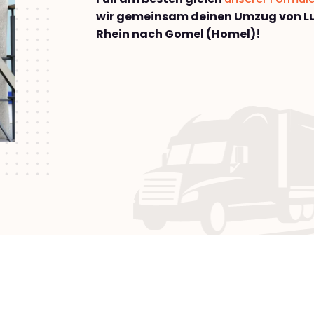
wir gemeinsam deinen Umzug von 
Rhein nach Gomel (Homel)!