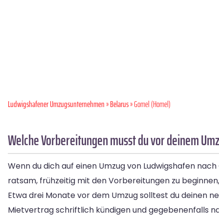
Ludwigshafener Umzugsunternehmen
»
Belarus
» Gomel (Homel)
Welche Vorbereitungen musst du vor deinem Umz
Wenn du dich auf einen Umzug von Ludwigshafen nach Gom
ratsam, frühzeitig mit den Vorbereitungen zu beginnen,
Etwa drei Monate vor dem Umzug solltest du deinen neu
Mietvertrag schriftlich kündigen und gegebenenfalls 